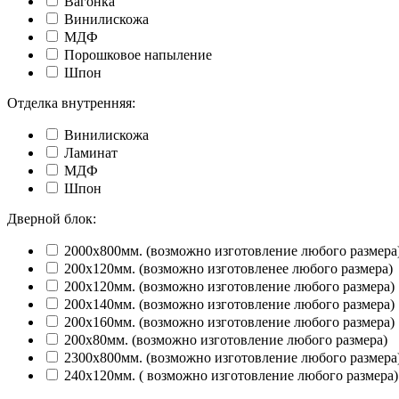
Вагонка
Винилискожа
МДФ
Порошковое напыление
Шпон
Отделка внутренняя:
Винилискожа
Ламинат
МДФ
Шпон
Дверной блок:
2000х800мм. (возможно изготовление любого размера
200х120мм. (возможно изготовленее любого размера)
200х120мм. (возможно изготовление любого размера)
200х140мм. (возможно изготовление любого размера)
200х160мм. (возможно изготовление любого размера)
200х80мм. (возможно изготовление любого размера)
2300х800мм. (возможно изготовление любого размера
240х120мм. ( возможно изготовление любого размера)