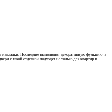
ые накладки. Последние выполняют декоративную функцию, а
ери с такой отделкой подходят не только для квартир и