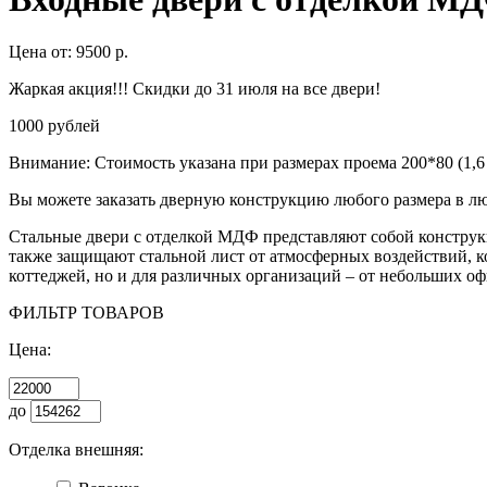
Цена от: 9500 р.
Жаркая акция!!! Скидки до 31 июля на все двери!
1000 рублей
Внимание: Стоимость указана при размерах проема 200*80 (1,6 
Вы можете заказать дверную конструкцию любого размера в л
Стальные двери с отделкой МДФ представляют собой конструк
также защищают стальной лист от атмосферных воздействий, к
коттеджей, но и для различных организаций – от небольших о
ФИЛЬТР ТОВАРОВ
Цена:
до
Отделка внешняя: