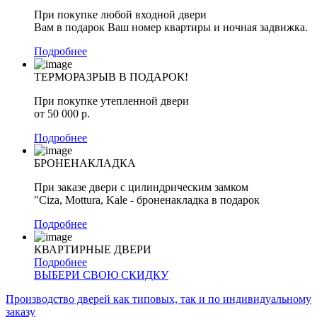
При покупке любой входной двери
Вам в подарок Ваш номер квартиры и ночная задвижка.
Подробнее
ТЕРМОРАЗРЫВ В ПОДАРОК!
При покупке утепленной двери
от
50 000
р.
Подробнее
БРОНЕНАКЛАДКА
При заказе двери с цилиндрическим замком
"Ciza, Mottura, Kale - броненакладка в подарок
Подробнее
КВАРТИРНЫЕ ДВЕРИ
Подробнее
ВЫБЕРИ СВОЮ СКИДКУ
Производство дверей как типовых, так и по индивидуальному
заказу