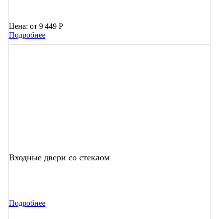
Цена:
от 9 449 Р
Подробнее
Входные двери со стеклом
Подробнее