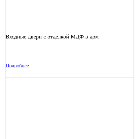
Входные двери с отделкой МДФ в дом
Подробнее