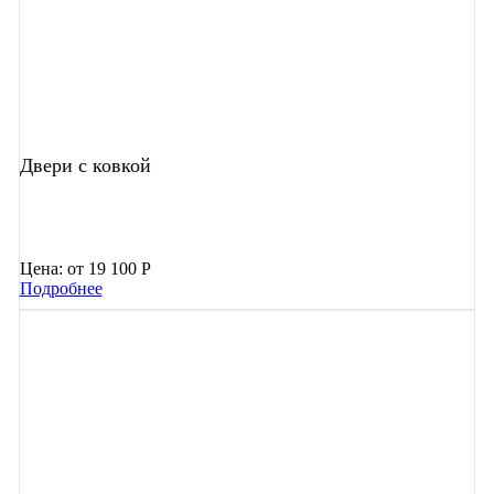
Двери с ковкой
Цена:
от 19 100 Р
Подробнее