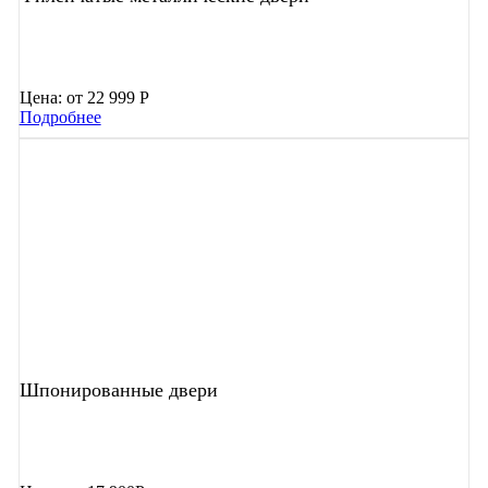
Цена:
от 22 999 Р
Подробнее
Шпонированные двери