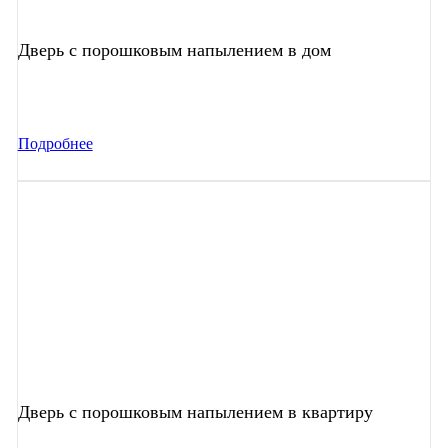
Дверь с порошковым напылением в дом
Подробнее
Дверь с порошковым напылением в квартиру