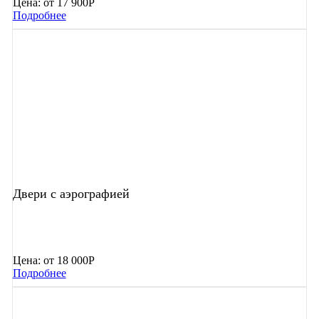
Цена:
от 17 900Р
Подробнее
Двери с аэрографией
Цена:
от 18 000Р
Подробнее