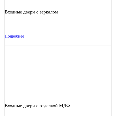
Входные двери с зеркалом
Подробнее
Входные двери с отделкой МДФ