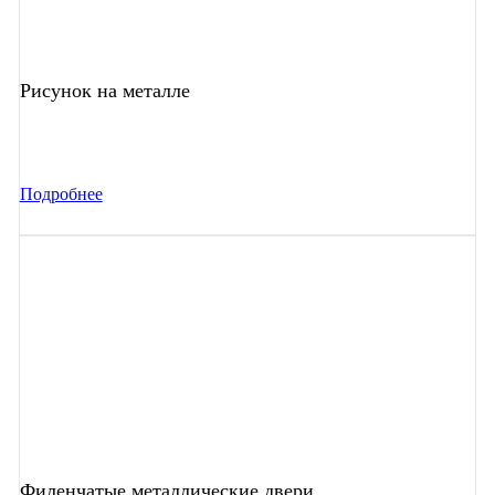
Рисунок на металле
Подробнее
Филенчатые металлические двери