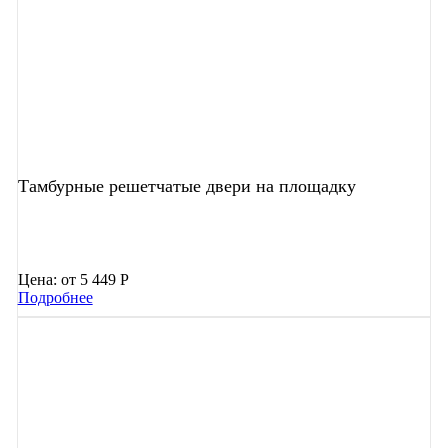
Тамбурные решетчатые двери на площадку
Цена:
от 5 449 Р
Подробнее