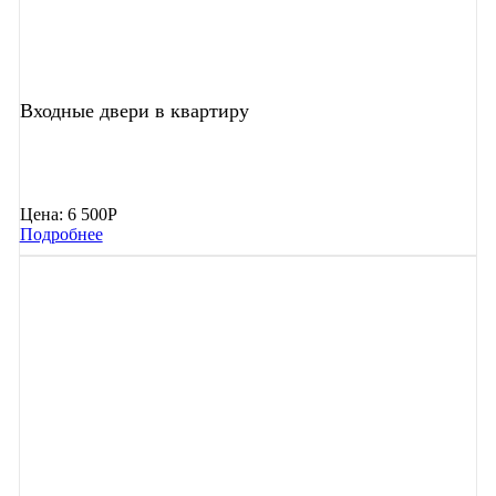
Входные двери в квартиру
Цена:
6 500Р
Подробнее