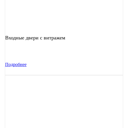
Входные двери с витражем
Подробнее