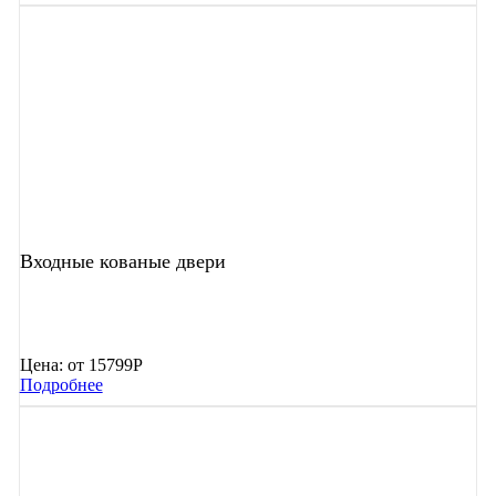
Входные кованые двери
Цена:
от 15799Р
Подробнее