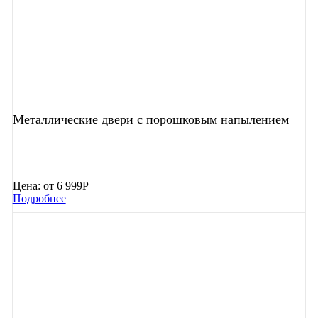
Металлические двери с порошковым напылением
Цена:
от 6 999Р
Подробнее