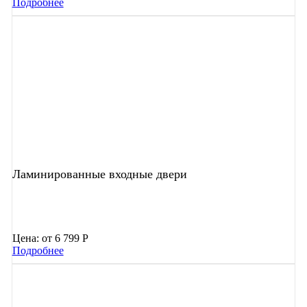
Подробнее
Ламинированные входные двери
Цена:
от 6 799 Р
Подробнее