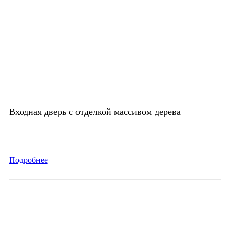
Входная дверь с отделкой массивом дерева
Подробнее