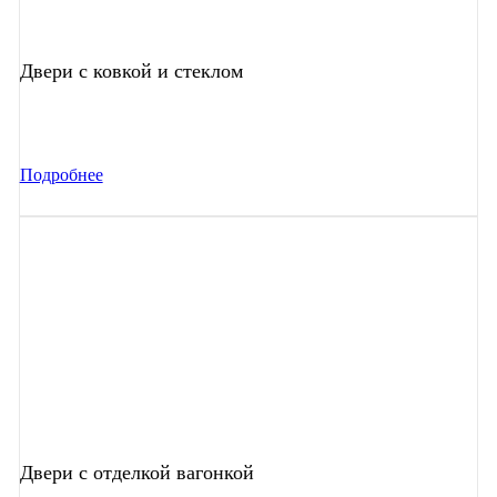
Двери с ковкой и стеклом
Подробнее
Двери с отделкой вагонкой