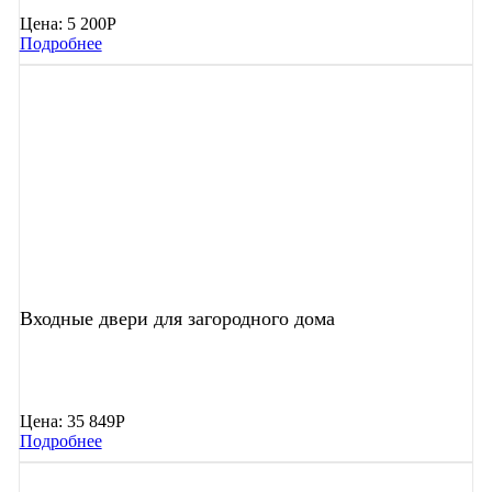
Цена:
5 200Р
Подробнее
Входные двери для загородного дома
Цена:
35 849Р
Подробнее