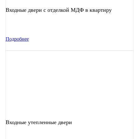
Входные двери с отделкой МДФ в квартиру
Подробнее
Входные утепленные двери