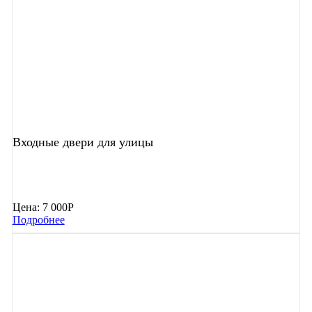
Входные двери для улицы
Цена:
7 000Р
Подробнее