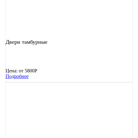
Двери тамбурные
Цена:
от 5800Р
Подробнее