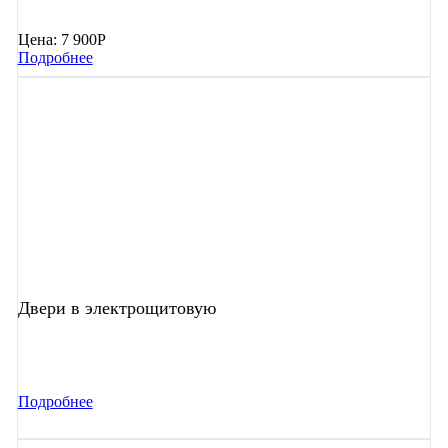
Цена:
7 900Р
Подробнее
Двери в электрощитовую
Подробнее