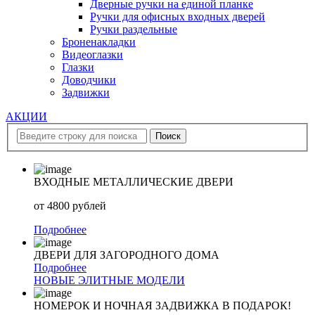
Дверные ручки на единой планке
Ручки для офисных входных дверей
Ручки раздельные
Броненакладки
Видеоглазки
Глазки
Доводчики
Задвижки
АКЦИИ
ВХОДНЫЕ МЕТАЛЛИЧЕСКИЕ ДВЕРИ
от
4800 рублей
Подробнее
ДВЕРИ ДЛЯ ЗАГОРОДНОГО ДОМА
Подробнее
НОВЫЕ ЭЛИТНЫЕ МОДЕЛИ
НОМЕРОК И НОЧНАЯ ЗАДВИЖКА В ПОДАРОК!