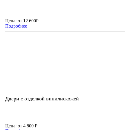
Цена:
от 12 600Р
Подробнее
Двери с отделкой винилискожей
Цена:
от 4 800 Р