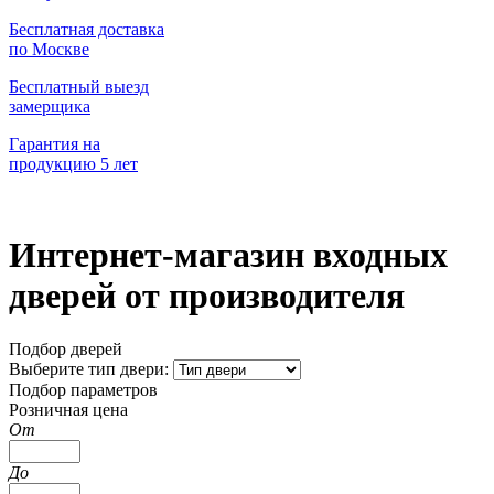
Бесплатная доставка
по Москве
Бесплатный выезд
замерщика
Гарантия на
продукцию 5 лет
Интернет-магазин входных
дверей от производителя
Подбор дверей
Выберите тип двери:
Подбор параметров
Розничная цена
От
До