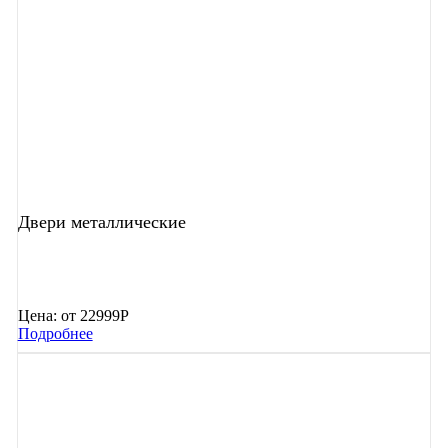
Двери металлические
Цена:
от 22999Р
Подробнее