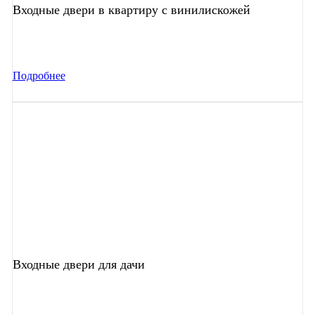
Входные двери в квартиру с винилискожей
Подробнее
Входные двери для дачи