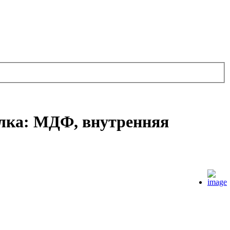
елка: МДФ, внутренняя