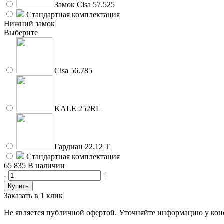
Замок Cisa 57.525
Стандартная комплектация
Нижний замок
Выберите
Cisa 56.785
KALE 252RL
Гардиан 22.12 Т
Стандартная комплектация
65 835
В наличии
-
+
Заказать в 1 клик
Не является публичной офертой. Уточняйте информацию у конс