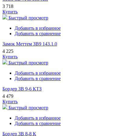
3 718
Купить
Быстрый просмотр
Добавить в избранное
Добавить в сравнение
Замок Меттем ЗВ9 143.1.0
4 225
Купить
Быстрый просмотр
Добавить в избранное
Добавить в сравнение
Бордер ЗВ 9-6 КТЗ
4 479
Купить
Быстрый просмотр
Добавить в избранное
Добавить в сравнение
Бордер ЗВ 8-8 К