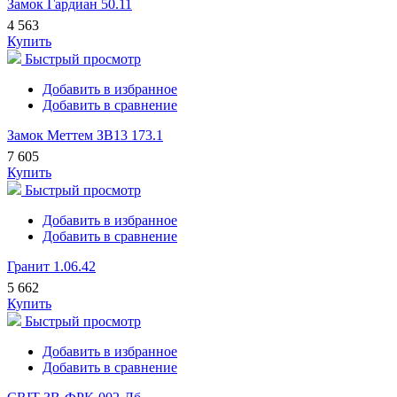
Замок Гардиан 50.11
4 563
Купить
Быстрый просмотр
Добавить в избранное
Добавить в сравнение
Замок Меттем ЗВ13 173.1
7 605
Купить
Быстрый просмотр
Добавить в избранное
Добавить в сравнение
Гранит 1.06.42
5 662
Купить
Быстрый просмотр
Добавить в избранное
Добавить в сравнение