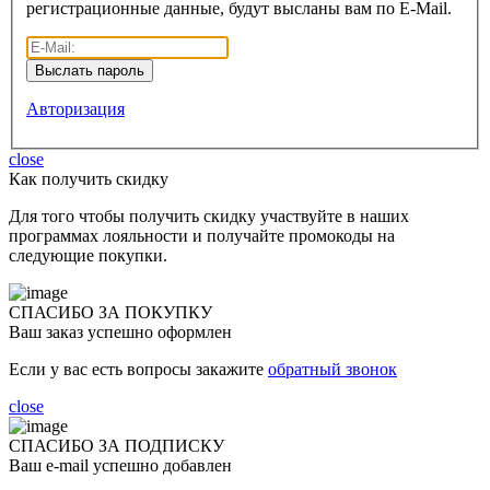
регистрационные данные, будут высланы вам по E-Mail.
Авторизация
close
Как получить скидку
Для того чтобы получить скидку участвуйте в наших
программах лояльности и получайте промокоды на
следующие покупки.
СПАСИБО ЗА ПОКУПКУ
Ваш заказ успешно оформлен
Если у вас есть вопросы закажите
обратный звонок
close
СПАСИБО ЗА ПОДПИСКУ
Ваш e-mail успешно добавлен