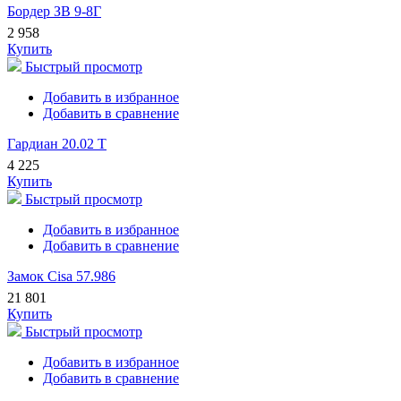
Бордер ЗВ 9-8Г
2 958
Купить
Быстрый просмотр
Добавить в избранное
Добавить в сравнение
Гардиан 20.02 Т
4 225
Купить
Быстрый просмотр
Добавить в избранное
Добавить в сравнение
Замок Cisa 57.986
21 801
Купить
Быстрый просмотр
Добавить в избранное
Добавить в сравнение