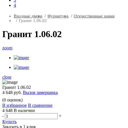
3
4
Входные двери
Фурнитура
Отечественные замки
Гранит 1.06.02
Гранит 1.06.02
zoom
close
Гранит 1.06.02
4 648 руб.
Вызов замерщика
(
0
оценок)
В избранное
В сравнение
4 648
В наличии
-
+
Купить
Заказать в 1 клик