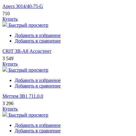
Apecs 3014/40-75-G
710
Купить
Быстрый просмотр
Добавить в избранное
Добавить в сравнение
CRIT ЗВ-А8 Ассистент
3 549
Купить
Быстрый просмотр
Добавить в избранное
Добавить в сравнение
Меттем ЗВ1 711.0.0
3 296
Купить
Быстрый просмотр
Добавить в избранное
Добавить в сравнение