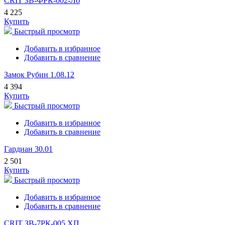
CRIT ЗВ-ФРК-002-Лб
4 225
Купить
Быстрый просмотр
Добавить в избранное
Добавить в сравнение
Замок Рубин 1.08.12
4 394
Купить
Быстрый просмотр
Добавить в избранное
Добавить в сравнение
Гардиан 30.01
2 501
Купить
Быстрый просмотр
Добавить в избранное
Добавить в сравнение
CRIT ЗВ-7РК-005 ХП