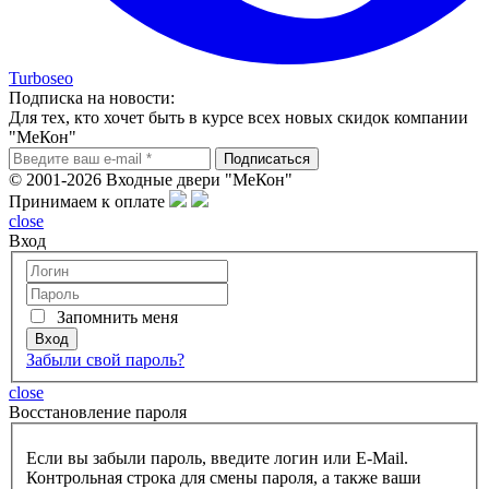
Turboseo
Подписка на новости:
Для тех, кто хочет быть в курсе всех новых скидок компании
"МеКон"
© 2001-2026 Входные двери "МеКон"
Принимаем к оплате
close
Вход
Запомнить меня
Забыли свой пароль?
close
Восcтановление пароля
Если вы забыли пароль, введите логин или E-Mail.
Контрольная строка для смены пароля, а также ваши