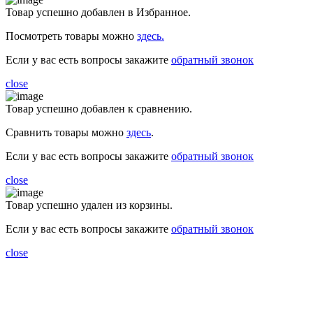
Товар успешно добавлен в Избранное.
Посмотреть товары можно
здесь.
Если у вас есть вопросы закажите
обратный звонок
close
Товар успешно добавлен к сравнению.
Сравнить товары можно
здесь
.
Если у вас есть вопросы закажите
обратный звонок
close
Товар успешно удален из корзины.
Если у вас есть вопросы закажите
обратный звонок
close