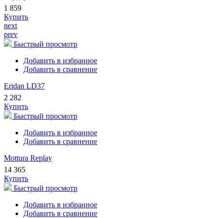
1 859
Купить
next
prev
Быстрый просмотр
Добавить в избранное
Добавить в сравнение
Eridan LD37
2 282
Купить
Быстрый просмотр
Добавить в избранное
Добавить в сравнение
Mottura Replay
14 365
Купить
Быстрый просмотр
Добавить в избранное
Добавить в сравнение