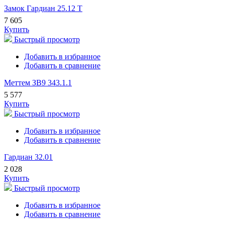
Замок Гардиан 25.12 Т
7 605
Купить
Быстрый просмотр
Добавить в избранное
Добавить в сравнение
Меттем ЗВ9 343.1.1
5 577
Купить
Быстрый просмотр
Добавить в избранное
Добавить в сравнение
Гардиан 32.01
2 028
Купить
Быстрый просмотр
Добавить в избранное
Добавить в сравнение