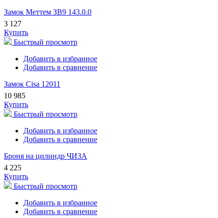
Замок Меттем ЗВ9 143.0.0
3 127
Купить
Быстрый просмотр
Добавить в избранное
Добавить в сравнение
Замок Cisa 12011
10 985
Купить
Быстрый просмотр
Добавить в избранное
Добавить в сравнение
Броня на цилиндр ЧИЗА
4 225
Купить
Быстрый просмотр
Добавить в избранное
Добавить в сравнение