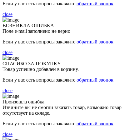
Если у вас есть вопросы закажите
обратный звонок
close
ВОЗНИКЛА ОШИБКА
Поле e-mail заполнено не верно
Если у вас есть вопросы закажите
обратный звонок
close
СПАСИБО ЗА ПОКУПКУ
Товар успешно добавлен в корзину.
Если у вас есть вопросы закажите
обратный звонок
close
Произошла ошибка
Извините вы не смогли заказать товар, возможно товар
отсутствует на складе.
Если у вас есть вопросы закажите
обратный звонок
close