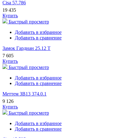
Cisa 57.786
19 435
Купить
Быстрый просмотр
Добавить в избранное
Добавить в сравнение
Замок Гардиан 25.12 Т
7 605
Купить
Быстрый просмотр
Добавить в избранное
Добавить в сравнение
Меттем ЗВ13 374.0.1
9 126
Купить
Быстрый просмотр
Добавить в избранное
Добавить в сравнение