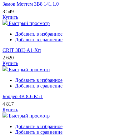
Замок Меттем ЗВ8 141.1.0
3 549
Купить
Быстрый просмотр
Добавить в избранное
Добавить в сравнение
CRIT ЗВЦ-А1-Хп
2 620
Купить
Быстрый просмотр
Добавить в избранное
Добавить в сравнение
Бордер ЗВ 8-6 К5Т
4 817
Купить
Быстрый просмотр
Добавить в избранное
Добавить в сравнение