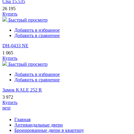
Cisa 15.535
26 195
Купить
Быстрый просмотр
Добавить в избранное
Добавить в сравнение
DH-0433 NE
1 065
Купить
Быстрый просмотр
Добавить в избранное
Добавить в сравнение
Замок KALE 252 R
3 972
Купить
next
Главная
Антивандальные двери
Бронированные двери в квартиру