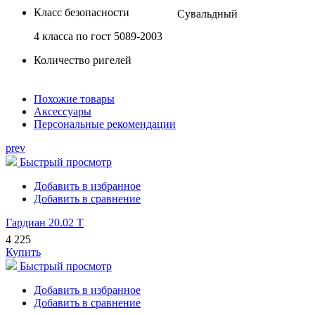
Класс безопасности
Сувальдный
4 класса по гост 5089-2003
Количество ригелей
Похожие товары
Аксессуары
Персональные рекомендации
prev
Быстрый просмотр
Добавить в избранное
Добавить в сравнение
Гардиан 20.02 Т
4 225
Купить
Быстрый просмотр
Добавить в избранное
Добавить в сравнение