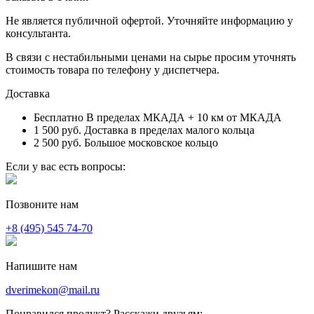
Не является публичной офертой. Уточняйте информацию у
консультанта.
В связи с нестабильными ценами на сырье просим уточнять
стоимость товара по телефону у диспетчера.
Доставка
Бесплатно
В пределах МКАДА + 10 км от МКАДА
1 500 руб.
Доставка в пределах малого кольца
2 500 руб.
Большое московское кольцо
Если у вас есть вопросы:
Позвоните нам
+8 (495) 545 74-70
Напишите нам
dverimekon@mail.ru
Понравился продукт? Расскажи друзьям: