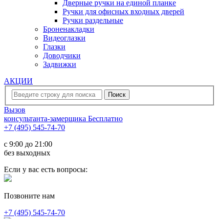
Дверные ручки на единой планке
Ручки для офисных входных дверей
Ручки раздельные
Броненакладки
Видеоглазки
Глазки
Доводчики
Задвижки
АКЦИИ
Вызов
консультанта-замерщика
Бесплатно
+7 (495) 545-74-70
c 9:00 до 21:00
без выходных
Если у вас есть вопросы:
Позвоните нам
+7 (495) 545-74-70