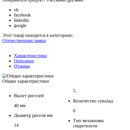
vk
facebook
linkedin
google
Этот товар находится в категориях:
Отечественные замки
Характеристики
Описание
Отзывы
Общие характеристики
5
Вылет ригелей
Количество сувальд
40 мм
6
Диаметр ригеля мм
Тип механизма
14
секретности