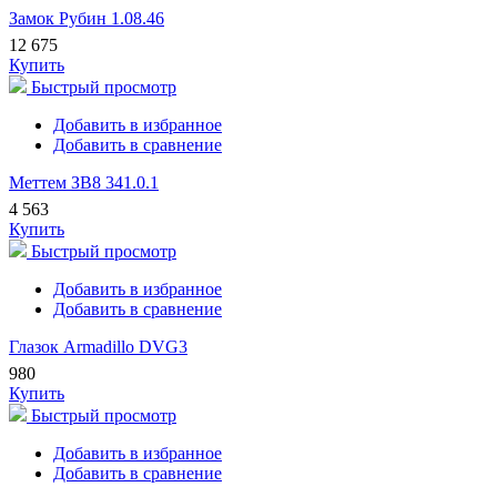
Замок Рубин 1.08.46
12 675
Купить
Быстрый просмотр
Добавить в избранное
Добавить в сравнение
Меттем ЗВ8 341.0.1
4 563
Купить
Быстрый просмотр
Добавить в избранное
Добавить в сравнение
Глазок Armadillo DVG3
980
Купить
Быстрый просмотр
Добавить в избранное
Добавить в сравнение