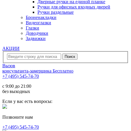
Дверные ручки на единой планке
Ручки для офисных входных дверей
Ручки раздельные
Броненакладки
Видеоглазки
Глазки
Доводчики
Задвижки
АКЦИИ
Вызов
консультанта-замерщика
Бесплатно
+7 (495) 545-74-70
c 9:00 до 21:00
без выходных
Если у вас есть вопросы:
Позвоните нам
+7 (495) 545-74-70