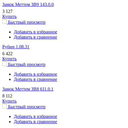
Замок Меттем ЗВ9 143.0.0
3 127
Купить
Быстрый просмотр
Добавить в избранное
Добавить в сравнение
Рубин 1.08.31
6 422
Купить
Быстрый просмотр
Добавить в избранное
Добавить в сравнение
Замок Меттем ЗВ8 611.0.1
8 112
Купить
Быстрый просмотр
Добавить в избранное
Добавить в сравнение