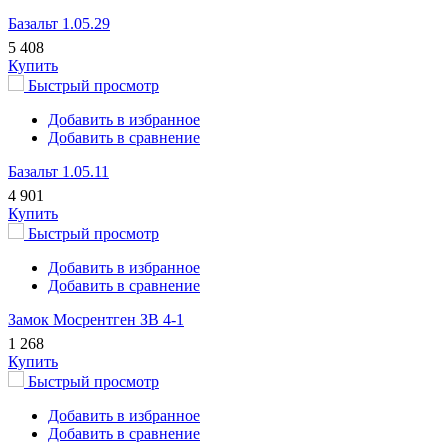
Базальт 1.05.29
5 408
Купить
Быстрый просмотр
Добавить в избранное
Добавить в сравнение
Базальт 1.05.11
4 901
Купить
Быстрый просмотр
Добавить в избранное
Добавить в сравнение
Замок Мосрентген ЗВ 4-1
1 268
Купить
Быстрый просмотр
Добавить в избранное
Добавить в сравнение