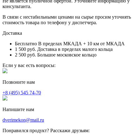
Не является публичной офертой. Уточняйте информацию у
консультанта.
В связи с нестабильными ценами на сырье просим уточнять
стоимость товара по телефону у диспетчера.
Доставка
Бесплатно
В пределах МКАДА + 10 км от МКАДА
1 500 руб.
Доставка в пределах малого кольца
2 500 руб.
Большое московское кольцо
Если у вас есть вопросы:
Позвоните нам
+8 (495) 545 74-70
Напишите нам
dverimekon@mail.ru
Понравился продукт? Расскажи друзьям: