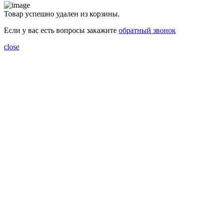
Товар успешно удален из корзины.
Если у вас есть вопросы закажите
обратный звонок
close