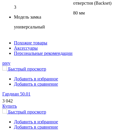
отверстия (Backset)
3
80 мм
Модель замка
универсальный
Похожие товары
Аксессуары
Персональные рекомендации
prev
Быстрый просмотр
Добавить в избранное
Добавить в сравнение
Гардиан 50.01
3 042
Купить
Быстрый просмотр
Добавить в избранное
Добавить в сравнение