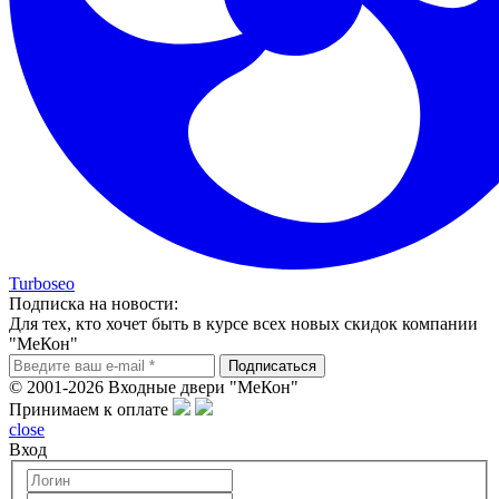
Turboseo
Подписка на новости:
Для тех, кто хочет быть в курсе всех новых скидок компании
"МеКон"
© 2001-2026 Входные двери "МеКон"
Принимаем к оплате
close
Вход