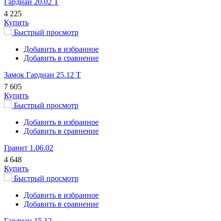
Гардиан 20.02 Т
4 225
Купить
Быстрый просмотр
Добавить в избранное
Добавить в сравнение
Замок Гардиан 25.12 Т
7 605
Купить
Быстрый просмотр
Добавить в избранное
Добавить в сравнение
Гранит 1.06.02
4 648
Купить
Быстрый просмотр
Добавить в избранное
Добавить в сравнение
Гардиан 15.12