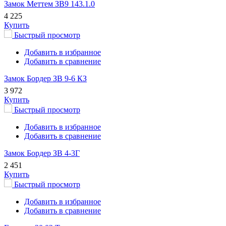
Замок Меттем ЗВ9 143.1.0
4 225
Купить
Быстрый просмотр
Добавить в избранное
Добавить в сравнение
Замок Бордер ЗВ 9-6 КЗ
3 972
Купить
Быстрый просмотр
Добавить в избранное
Добавить в сравнение
Замок Бордер ЗВ 4-3Г
2 451
Купить
Быстрый просмотр
Добавить в избранное
Добавить в сравнение