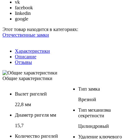
vk
facebook
linkedin
google
Этот товар находится в категориях:
Отечественные замки
Характеристики
Описание
Отзывы
Общие характеристики
Тип замка
Вылет ригелей
Врезной
22,8 мм
Тип механизма
Диаметр ригеля мм
секретности
15,7
Цилиндровый
Количество ригелей
Удаление ключевого