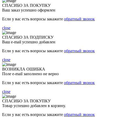
СПАСИБО ЗА ПОКУПКУ
Ваш заказ успешно оформлен
Если у вас есть вопросы закажите
обратный звонок
close
СПАСИБО ЗА ПОДПИСКУ
Ваш e-mail успешно добавлен
Если у вас есть вопросы закажите
обратный звонок
close
ВОЗНИКЛА ОШИБКА
Поле e-mail заполнено не верно
Если у вас есть вопросы закажите
обратный звонок
close
СПАСИБО ЗА ПОКУПКУ
Товар успешно добавлен в корзину.
Если у вас есть вопросы закажите
обратный звонок