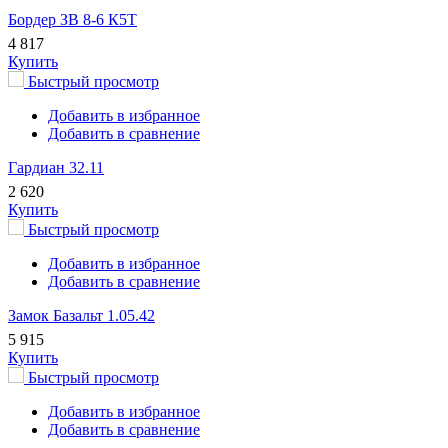
Бордер ЗВ 8-6 К5Т
4 817
Купить
Быстрый просмотр
Добавить в избранное
Добавить в сравнение
Гардиан 32.11
2 620
Купить
Быстрый просмотр
Добавить в избранное
Добавить в сравнение
Замок Базальт 1.05.42
5 915
Купить
Быстрый просмотр
Добавить в избранное
Добавить в сравнение