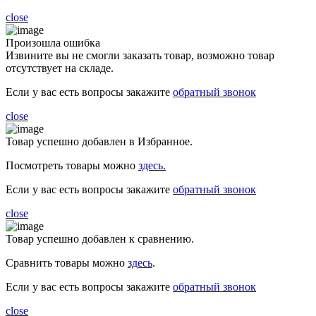
close
Произошла ошибка
Извините вы не смогли заказать товар, возможно товар
отсутствует на складе.
Если у вас есть вопросы закажите
обратный звонок
close
Товар успешно добавлен в Избранное.
Посмотреть товары можно
здесь.
Если у вас есть вопросы закажите
обратный звонок
close
Товар успешно добавлен к сравнению.
Сравнить товары можно
здесь
.
Если у вас есть вопросы закажите
обратный звонок
close