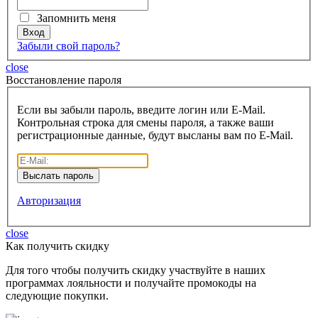
Запомнить меня
Забыли свой пароль?
close
Восcтановление пароля
Если вы забыли пароль, введите логин или E-Mail.
Контрольная строка для смены пароля, а также ваши
регистрационные данные, будут высланы вам по E-Mail.
Авторизация
close
Как получить скидку
Для того чтобы получить скидку участвуйте в наших
программах лояльности и получайте промокоды на
следующие покупки.