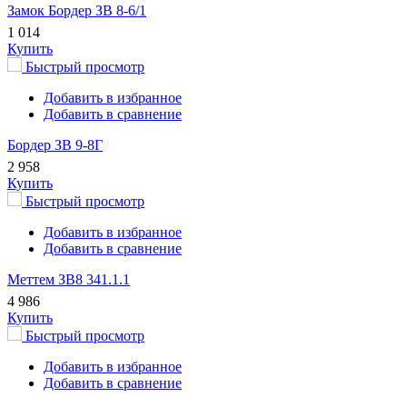
Замок Бордер ЗВ 8-6/1
1 014
Купить
Быстрый просмотр
Добавить в избранное
Добавить в сравнение
Бордер ЗВ 9-8Г
2 958
Купить
Быстрый просмотр
Добавить в избранное
Добавить в сравнение
Меттем ЗВ8 341.1.1
4 986
Купить
Быстрый просмотр
Добавить в избранное
Добавить в сравнение