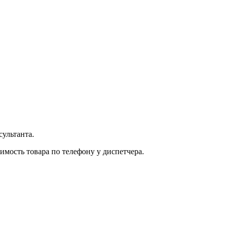
ультанта.
имость товара по телефону у диспетчера.