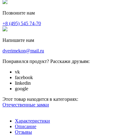
Позвоните нам
+8 (495) 545 74-70
Напишите нам
dverimekon@mail.ru
Понравился продукт? Расскажи друзьям:
vk
facebook
linkedin
google
Этот товар находится в категориях:
Отечественные замки
Характеристики
Описание
Отзывы