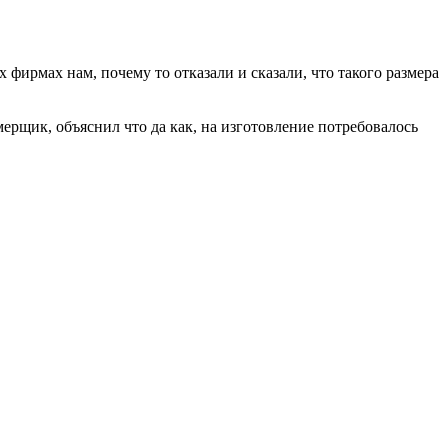
фирмах нам, почему то отказали и сказали, что такого размера
мерщик, объяснил что да как, на изготовление потребовалось