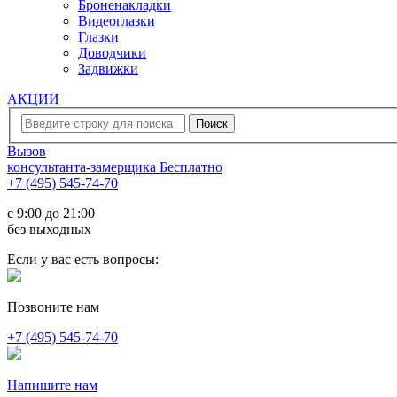
Броненакладки
Видеоглазки
Глазки
Доводчики
Задвижки
АКЦИИ
Вызов
консультанта-замерщика
Бесплатно
+7 (495) 545-74-70
c 9:00 до 21:00
без выходных
Если у вас есть вопросы:
Позвоните нам
+7 (495) 545-74-70
Напишите нам