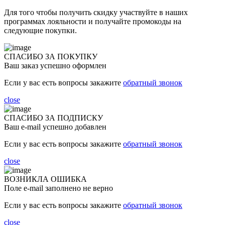
Для того чтобы получить скидку участвуйте в наших
программах лояльности и получайте промокоды на
следующие покупки.
СПАСИБО ЗА ПОКУПКУ
Ваш заказ успешно оформлен
Если у вас есть вопросы закажите
обратный звонок
close
СПАСИБО ЗА ПОДПИСКУ
Ваш e-mail успешно добавлен
Если у вас есть вопросы закажите
обратный звонок
close
ВОЗНИКЛА ОШИБКА
Поле e-mail заполнено не верно
Если у вас есть вопросы закажите
обратный звонок
close