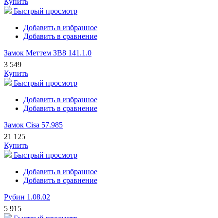
Купить
Быстрый просмотр
Добавить в избранное
Добавить в сравнение
Замок Меттем ЗВ8 141.1.0
3 549
Купить
Быстрый просмотр
Добавить в избранное
Добавить в сравнение
Замок Cisa 57.985
21 125
Купить
Быстрый просмотр
Добавить в избранное
Добавить в сравнение
Рубин 1.08.02
5 915