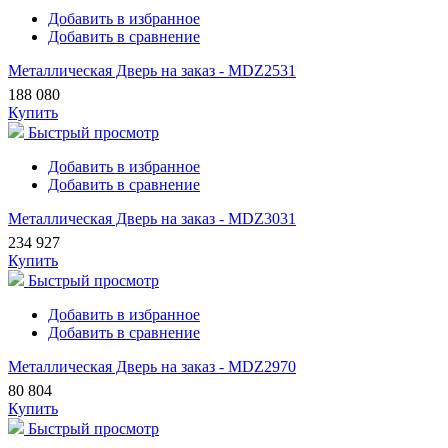
Добавить в избранное
Добавить в сравнение
Металлическая Дверь на заказ - MDZ2531
188 080
Купить
Быстрый просмотр
Добавить в избранное
Добавить в сравнение
Металлическая Дверь на заказ - MDZ3031
234 927
Купить
Быстрый просмотр
Добавить в избранное
Добавить в сравнение
Металлическая Дверь на заказ - MDZ2970
80 804
Купить
Быстрый просмотр