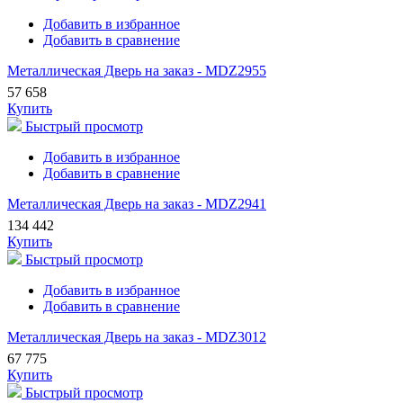
Добавить в избранное
Добавить в сравнение
Металлическая Дверь на заказ - MDZ2955
57 658
Купить
Быстрый просмотр
Добавить в избранное
Добавить в сравнение
Металлическая Дверь на заказ - MDZ2941
134 442
Купить
Быстрый просмотр
Добавить в избранное
Добавить в сравнение
Металлическая Дверь на заказ - MDZ3012
67 775
Купить
Быстрый просмотр