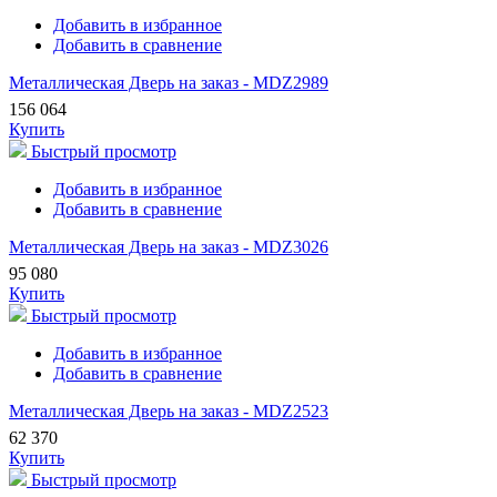
Добавить в избранное
Добавить в сравнение
Металлическая Дверь на заказ - MDZ2989
156 064
Купить
Быстрый просмотр
Добавить в избранное
Добавить в сравнение
Металлическая Дверь на заказ - MDZ3026
95 080
Купить
Быстрый просмотр
Добавить в избранное
Добавить в сравнение
Металлическая Дверь на заказ - MDZ2523
62 370
Купить
Быстрый просмотр