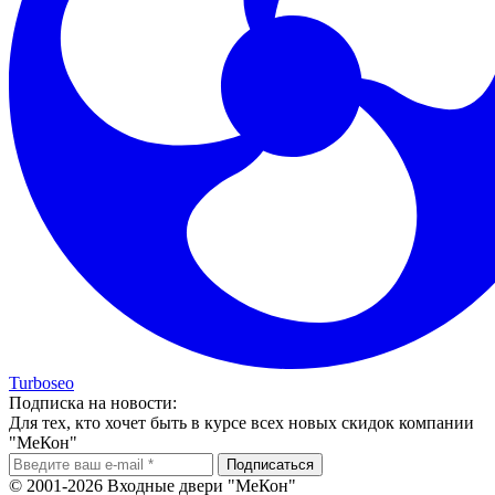
Turboseo
Подписка на новости:
Для тех, кто хочет быть в курсе всех новых скидок компании
"МеКон"
© 2001-2026 Входные двери "МеКон"