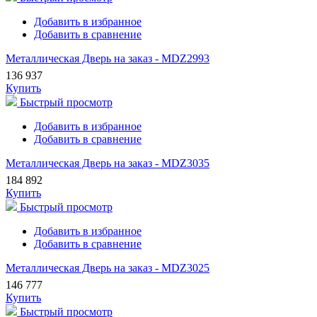
Добавить в избранное
Добавить в сравнение
Металлическая Дверь на заказ - MDZ2993
136 937
Купить
Быстрый просмотр
Добавить в избранное
Добавить в сравнение
Металлическая Дверь на заказ - MDZ3035
184 892
Купить
Быстрый просмотр
Добавить в избранное
Добавить в сравнение
Металлическая Дверь на заказ - MDZ3025
146 777
Купить
Быстрый просмотр