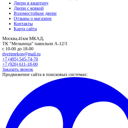
Двери в квартиру
Двери с ковкой
Взломостойкие двери
Отзывы о магазине
Контакты
Карта сайта
Москва,41км МКАД,
ТК "Мельница" павильон А-12/3
с 10-00 до 18-00
dverimekon@mail.ru
+7 (495) 545-74-70
+7 (926) 611-18-00
Заказать звонок
Продвижение сайта в поисковых системах: