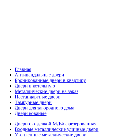
Главная
Антивандальные двери
Бронированные двери в квартиру
Двери в котельную
Металлические двери на заказ
Нестандартные двери
Тамбурные двери
Двери для загородного дома
Двери кованые
Двери с отделкой МДФ фрезерованная
Входные металлические уличные двери
Утепленные металлические двери