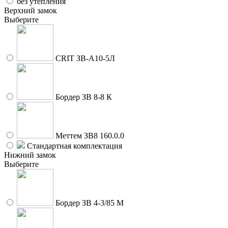
без утепления
Верхний замок
Выберите
CRIT ЗВ-A10-5Л
Бордер ЗВ 8-8 К
Меттем ЗВ8 160.0.0
Стандартная комплектация
Нижний замок
Выберите
Бордер ЗВ 4-3/85 М