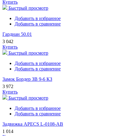
Купить
Быстрый просмотр
Добавить в избранное
Добавить в сравнение
Гардиан 50.01
3 042
Купить
Быстрый просмотр
Добавить в избранное
Добавить в сравнение
Замок Бордер ЗВ 9-6 КЗ
3 972
Купить
Быстрый просмотр
Добавить в избранное
Добавить в сравнение
Задвижка APECS L-0108-AB
1 014