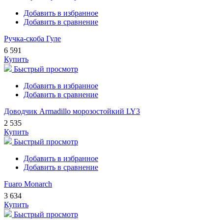
Добавить в избранное
Добавить в сравнение
Ручка-скоба Гуле
6 591
Купить
Быстрый просмотр
Добавить в избранное
Добавить в сравнение
Доводчик Armadillo морозостойкий LY3
2 535
Купить
Быстрый просмотр
Добавить в избранное
Добавить в сравнение
Fuaro Monarch
3 634
Купить
Быстрый просмотр