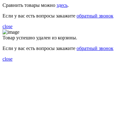
Сравнить товары можно
здесь
.
Если у вас есть вопросы закажите
обратный звонок
close
Товар успешно удален из корзины.
Если у вас есть вопросы закажите
обратный звонок
close