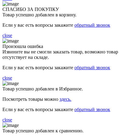
СПАСИБО ЗА ПОКУПКУ
Товар успешно добавлен в корзину.
Если у вас есть вопросы закажите
обратный звонок
close
Произошла ошибка
Извините вы не смогли заказать товар, возможно товар
отсутствует на складе.
Если у вас есть вопросы закажите
обратный звонок
close
Товар успешно добавлен в Избранное.
Посмотреть товары можно
здесь.
Если у вас есть вопросы закажите
обратный звонок
close
Товар успешно добавлен к сравнению.