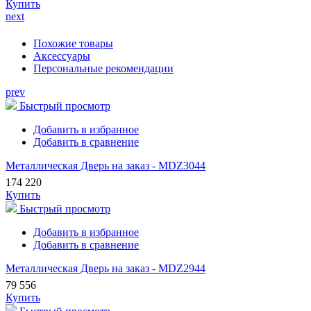
Купить
next
Похожие товары
Аксессуары
Персональные рекомендации
prev
Быстрый просмотр
Добавить в избранное
Добавить в сравнение
Металлическая Дверь на заказ - MDZ3044
174 220
Купить
Быстрый просмотр
Добавить в избранное
Добавить в сравнение
Металлическая Дверь на заказ - MDZ2944
79 556
Купить