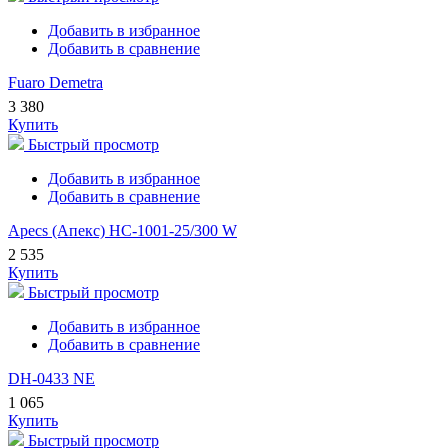
Добавить в избранное
Добавить в сравнение
Fuaro Demetra
3 380
Купить
Быстрый просмотр
Добавить в избранное
Добавить в сравнение
Apecs (Апекс) HC-1001-25/300 W
2 535
Купить
Быстрый просмотр
Добавить в избранное
Добавить в сравнение
DH-0433 NE
1 065
Купить
Быстрый просмотр