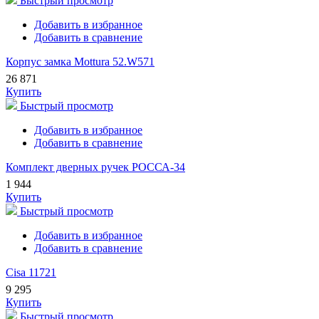
Быстрый просмотр
Добавить в избранное
Добавить в сравнение
Корпус замка Mottura 52.W571
26 871
Купить
Быстрый просмотр
Добавить в избранное
Добавить в сравнение
Комплект дверных ручек РОССА-34
1 944
Купить
Быстрый просмотр
Добавить в избранное
Добавить в сравнение
Cisa 11721
9 295
Купить
Быстрый просмотр