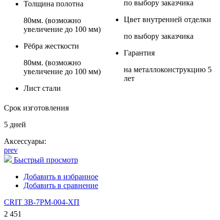
по выбору заказчика
Толщина полотна
Цвет внутренней отделки
80мм. (возможно
увеличение до 100 мм)
по выбору заказчика
Рёбра жесткости
Гарантия
80мм. (возможно
на металлоконструкцию 5
увеличение до 100 мм)
лет
Лист стали
Срок изготовления
5 дней
Аксессуары:
prev
Быстрый просмотр
Добавить в избранное
Добавить в сравнение
CRIT ЗВ-7РМ-004-ХП
2 451