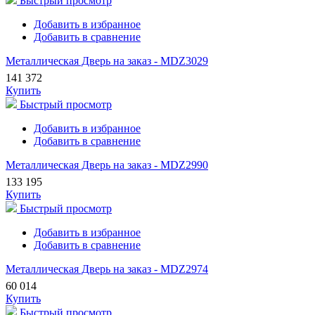
Быстрый просмотр
Добавить в избранное
Добавить в сравнение
Металлическая Дверь на заказ - MDZ3029
141 372
Купить
Быстрый просмотр
Добавить в избранное
Добавить в сравнение
Металлическая Дверь на заказ - MDZ2990
133 195
Купить
Быстрый просмотр
Добавить в избранное
Добавить в сравнение
Металлическая Дверь на заказ - MDZ2974
60 014
Купить
Быстрый просмотр