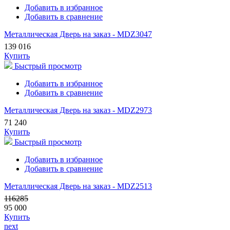
Добавить в избранное
Добавить в сравнение
Металлическая Дверь на заказ - MDZ3047
139 016
Купить
Быстрый просмотр
Добавить в избранное
Добавить в сравнение
Металлическая Дверь на заказ - MDZ2973
71 240
Купить
Быстрый просмотр
Добавить в избранное
Добавить в сравнение
Металлическая Дверь на заказ - MDZ2513
116285
95 000
Купить
next