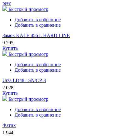
prev
Быстрый просмотр
Добавить в избранное
Добавить в сравнение
Замок KALE 456 L HARD LINE
9 295
Купить
Быстрый просмотр
Добавить в избранное
Добавить в сравнение
Ursa LD48-1SN/CP-3
2 028
Купить
Быстрый просмотр
Добавить в избранное
Добавить в сравнение
Фатих
1 944