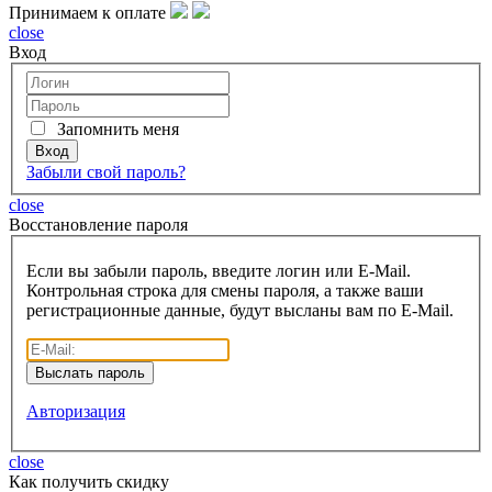
Принимаем к оплате
close
Вход
Запомнить меня
Забыли свой пароль?
close
Восcтановление пароля
Если вы забыли пароль, введите логин или E-Mail.
Контрольная строка для смены пароля, а также ваши
регистрационные данные, будут высланы вам по E-Mail.
Авторизация
close
Как получить скидку