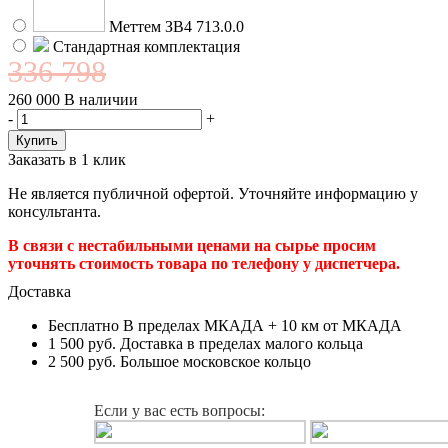
Меттем ЗВ4 713.0.0
Стандартная комплектация
336 798
260 000
В наличии
-
+
Заказать в 1 клик
Не является публичной офертой. Уточняйте информацию у
консультанта.
В связи с нестабильными ценами на сырье просим
уточнять стоимость товара по телефону у диспетчера.
Доставка
Бесплатно
В пределах МКАДА + 10 км от МКАДА
1 500 руб.
Доставка в пределах малого кольца
2 500 руб.
Большое московское кольцо
Если у вас есть вопросы: