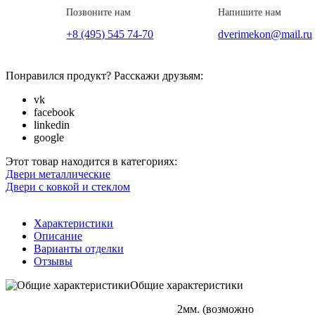
Позвоните нам
Напишите нам
+8 (495) 545 74-70
dverimekon@mail.ru
Понравился продукт? Расскажи друзьям:
vk
facebook
linkedin
google
Этот товар находится в категориях:
Двери металлические
Двери с ковкой и стеклом
Характеристики
Описание
Варианты отделки
Отзывы
Общие характеристики
2мм. (возможно