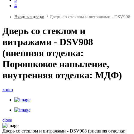
3
4
Входные двери
Дверь со стеклом и витражами - DSV908
Дверь со стеклом и
витражами - DSV908
(внешняя отделка:
Порошковое напыление,
внутренняя отделка: МДФ)
zoom
close
Дверь со стеклом и витражами - DSV908 (внешняя отделка: