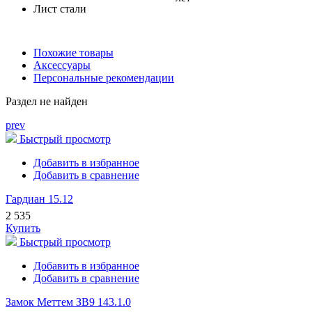
Лист стали
Похожие товары
Аксессуары
Персональные рекомендации
Раздел не найден
prev
Быстрый просмотр
Добавить в избранное
Добавить в сравнение
Гардиан 15.12
2 535
Купить
Быстрый просмотр
Добавить в избранное
Добавить в сравнение
Замок Меттем ЗВ9 143.1.0