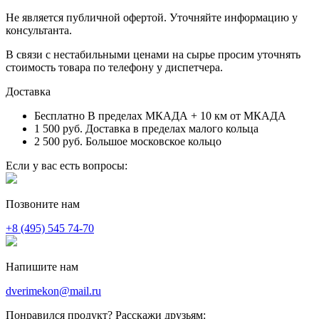
Не является публичной офертой. Уточняйте информацию у
консультанта.
В связи с нестабильными ценами на сырье просим уточнять
стоимость товара по телефону у диспетчера.
Доставка
Бесплатно
В пределах МКАДА + 10 км от МКАДА
1 500 руб.
Доставка в пределах малого кольца
2 500 руб.
Большое московское кольцо
Если у вас есть вопросы:
Позвоните нам
+8 (495) 545 74-70
Напишите нам
dverimekon@mail.ru
Понравился продукт? Расскажи друзьям: