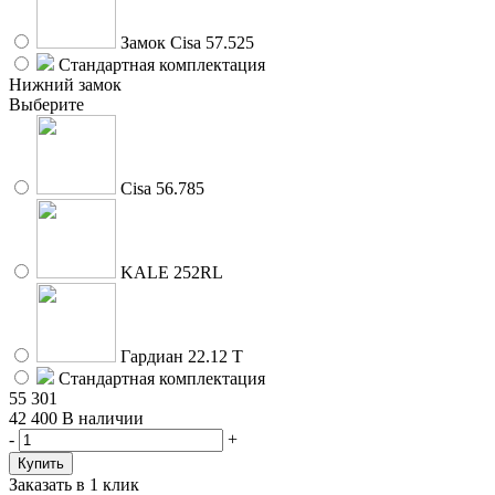
Замок Cisa 57.525
Стандартная комплектация
Нижний замок
Выберите
Cisa 56.785
KALE 252RL
Гардиан 22.12 Т
Стандартная комплектация
55 301
42 400
В наличии
-
+
Заказать в 1 клик