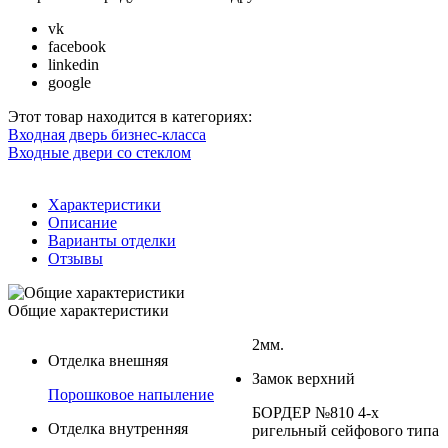
vk
facebook
linkedin
google
Этот товар находится в категориях:
Входная дверь бизнес-класса
Входные двери со стеклом
Характеристики
Описание
Варианты отделки
Отзывы
Общие характеристики
2мм.
Отделка внешняя
Замок верхний
Порошковое напыление
БОРДЕР №810 4-х
Отделка внутренняя
ригельный сейфового типа