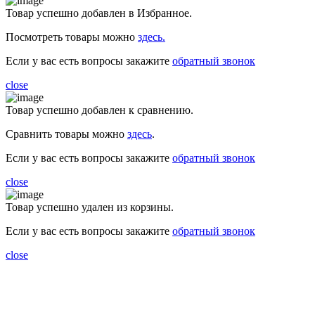
Товар успешно добавлен в Избранное.
Посмотреть товары можно
здесь.
Если у вас есть вопросы закажите
обратный звонок
close
Товар успешно добавлен к сравнению.
Сравнить товары можно
здесь
.
Если у вас есть вопросы закажите
обратный звонок
close
Товар успешно удален из корзины.
Если у вас есть вопросы закажите
обратный звонок
close