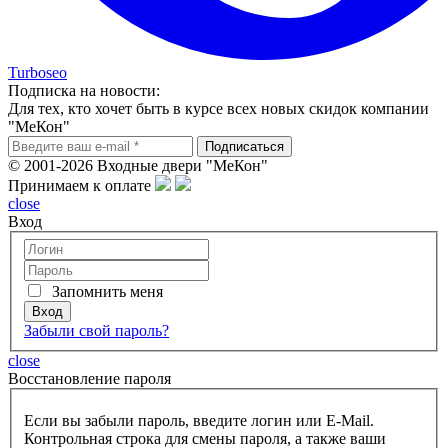
Turboseo
Подписка на новости:
Для тех, кто хочет быть в курсе всех новых скидок компании
"МеКон"
© 2001-2026 Входные двери "МеКон"
Принимаем к оплате
close
Вход
Запомнить меня
Забыли свой пароль?
close
Восcтановление пароля
Если вы забыли пароль, введите логин или E-Mail.
Контрольная строка для смены пароля, а также ваши