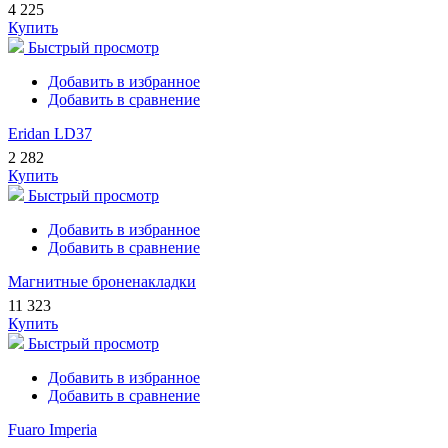
4 225
Купить
Быстрый просмотр
Добавить в избранное
Добавить в сравнение
Eridan LD37
2 282
Купить
Быстрый просмотр
Добавить в избранное
Добавить в сравнение
Магнитные броненакладки
11 323
Купить
Быстрый просмотр
Добавить в избранное
Добавить в сравнение
Fuaro Imperia