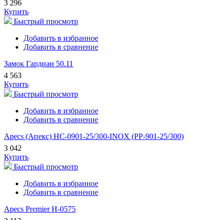
3 296
Купить
Быстрый просмотр
Добавить в избранное
Добавить в сравнение
Замок Гардиан 50.11
4 563
Купить
Быстрый просмотр
Добавить в избранное
Добавить в сравнение
Apecs (Апекс) HC-0901-25/300-INOX (PP-901-25/300)
3 042
Купить
Быстрый просмотр
Добавить в избранное
Добавить в сравнение
Apecs Premier H-0575