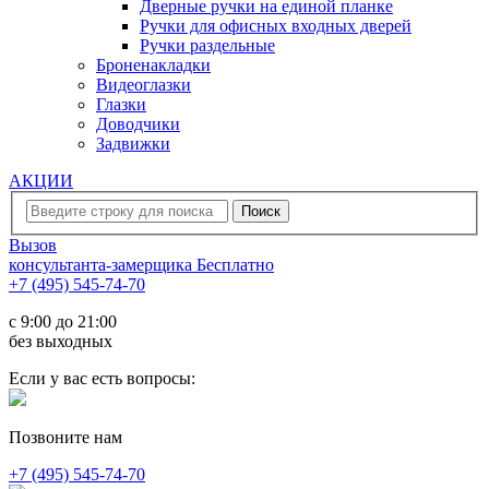
Дверные ручки на единой планке
Ручки для офисных входных дверей
Ручки раздельные
Броненакладки
Видеоглазки
Глазки
Доводчики
Задвижки
АКЦИИ
Вызов
консультанта-замерщика
Бесплатно
+7 (495) 545-74-70
c 9:00 до 21:00
без выходных
Если у вас есть вопросы:
Позвоните нам
+7 (495) 545-74-70