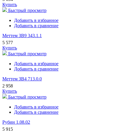
Купить
Быстрый просмотр
Добавить в избранное
Добавить в сравнение
Меттем ЗВ9 343.1.1
5 577
Купить
Быстрый просмотр
Добавить в избранное
Добавить в сравнение
Меттем ЗВ4 713.0.0
2 958
Купить
Быстрый просмотр
Добавить в избранное
Добавить в сравнение
Рубин 1.08.02
5 915