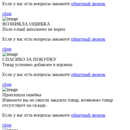
Если у вас есть вопросы закажите
обратный звонок
close
ВОЗНИКЛА ОШИБКА
Поле e-mail заполнено не верно
Если у вас есть вопросы закажите
обратный звонок
close
СПАСИБО ЗА ПОКУПКУ
Товар успешно добавлен в корзину.
Если у вас есть вопросы закажите
обратный звонок
close
Произошла ошибка
Извините вы не смогли заказать товар, возможно товар
отсутствует на складе.
Если у вас есть вопросы закажите
обратный звонок
close