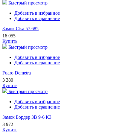
Быстрый просмотр
Добавить в избранное
Добавить в сравнение
Замок Cisa 57.685
16 055
Купить
Быстрый просмотр
Добавить в избранное
Добавить в сравнение
Fuaro Demetra
3 380
Купить
Быстрый просмотр
Добавить в избранное
Добавить в сравнение
Замок Бордер ЗВ 9-6 КЗ
3 972
Купить