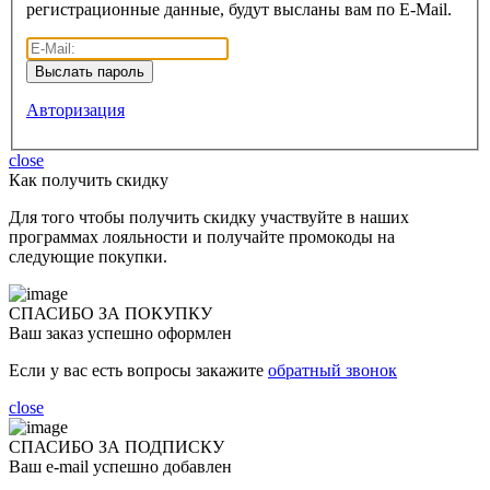
регистрационные данные, будут высланы вам по E-Mail.
Авторизация
close
Как получить скидку
Для того чтобы получить скидку участвуйте в наших
программах лояльности и получайте промокоды на
следующие покупки.
СПАСИБО ЗА ПОКУПКУ
Ваш заказ успешно оформлен
Если у вас есть вопросы закажите
обратный звонок
close
СПАСИБО ЗА ПОДПИСКУ
Ваш e-mail успешно добавлен