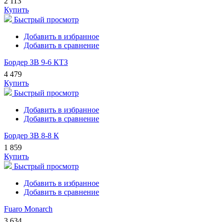
2 113
Купить
Быстрый просмотр
Добавить в избранное
Добавить в сравнение
Бордер ЗВ 9-6 КТЗ
4 479
Купить
Быстрый просмотр
Добавить в избранное
Добавить в сравнение
Бордер ЗВ 8-8 К
1 859
Купить
Быстрый просмотр
Добавить в избранное
Добавить в сравнение
Fuaro Monarch
3 634