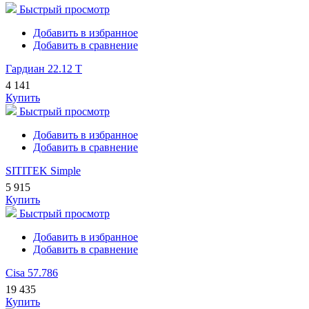
Быстрый просмотр
Добавить в избранное
Добавить в сравнение
Гардиан 22.12 Т
4 141
Купить
Быстрый просмотр
Добавить в избранное
Добавить в сравнение
SITITEK Simple
5 915
Купить
Быстрый просмотр
Добавить в избранное
Добавить в сравнение
Cisa 57.786
19 435
Купить