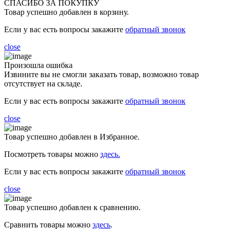
СПАСИБО ЗА ПОКУПКУ
Товар успешно добавлен в корзину.
Если у вас есть вопросы закажите
обратный звонок
close
Произошла ошибка
Извините вы не смогли заказать товар, возможно товар
отсутствует на складе.
Если у вас есть вопросы закажите
обратный звонок
close
Товар успешно добавлен в Избранное.
Посмотреть товары можно
здесь.
Если у вас есть вопросы закажите
обратный звонок
close
Товар успешно добавлен к сравнению.
Сравнить товары можно
здесь
.