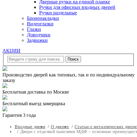
Дверные ручки на единой планке
Ручки для офисных входных дверей
Ручки раздельные
Броненакладки
Видеоглазки
Глазки
Доводчики
Задвижки
АКЦИИ
Производство дверей как типовых, так и по индивидуальному
заказу
Бесплатная доставка по Москве
Бесплатный выезд замерщика
Гарантия 3 года
Входные двери
О дверях
Статьи о металлических дверя
Двери с отделкой панелями МДФ – основные преимущес