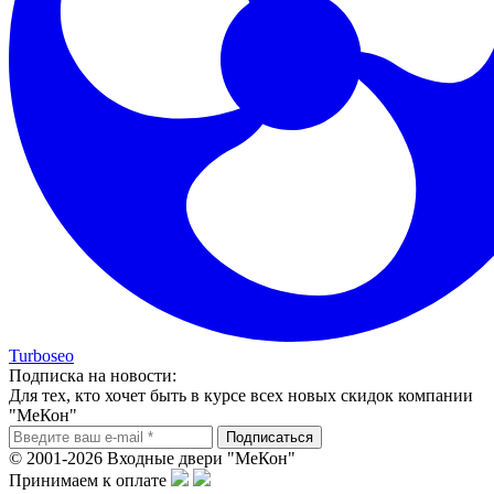
Turboseo
Подписка на новости:
Для тех, кто хочет быть в курсе всех новых скидок компании
"МеКон"
© 2001-2026 Входные двери "МеКон"
Принимаем к оплате