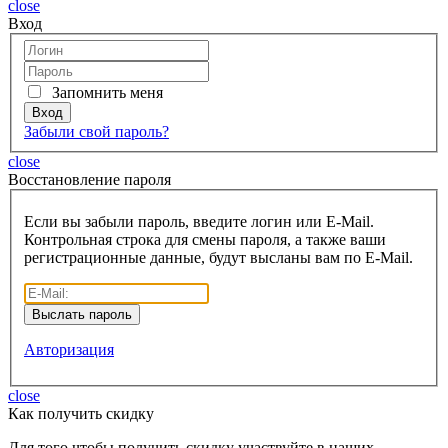
close
Вход
Запомнить меня
Забыли свой пароль?
close
Восcтановление пароля
Если вы забыли пароль, введите логин или E-Mail.
Контрольная строка для смены пароля, а также ваши
регистрационные данные, будут высланы вам по E-Mail.
Авторизация
close
Как получить скидку
Для того чтобы получить скидку участвуйте в наших