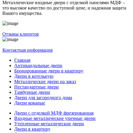
Металлические входные двери с отделкой панелями МДФ –
это высокое качество по доступной цене, и надежная защита
Вашего имущества.
Отзывы клиентов
Контактная информация
Главная
Антивандальные двери
Бронированные двери в квартиру
Двери в котельную
Металлические двери на заказ
Нестандартные двери
Тамбурные двери
Двери для загородного дома
Двери кованые
Двери с отделкой МДФ фрезерованная
Входные металлические уличные двери
Утепленные металлические двери
Двери в квартиру