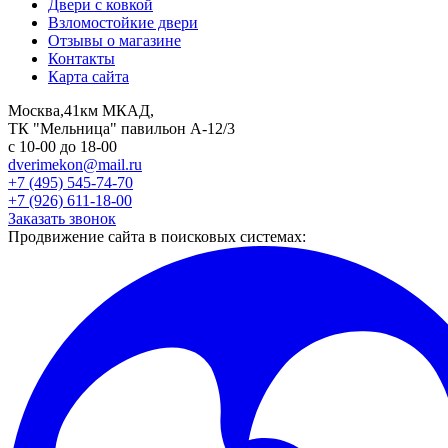
Двери с ковкой
Взломостойкие двери
Отзывы о магазине
Контакты
Карта сайта
Москва,41км МКАД,
ТК "Мельница" павильон А-12/3
с 10-00 до 18-00
dverimekon@mail.ru
+7 (495) 545-74-70
+7 (926) 611-18-00
Заказать звонок
Продвижение сайта в поисковых системах: