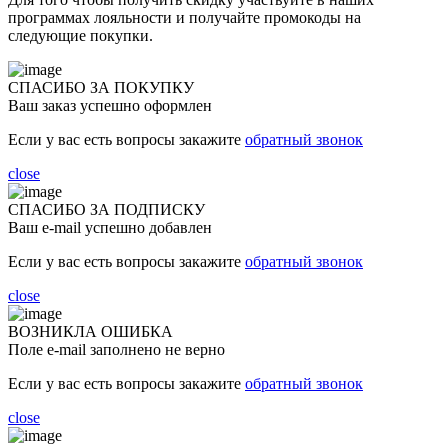
программах лояльности и получайте промокоды на
следующие покупки.
СПАСИБО ЗА ПОКУПКУ
Ваш заказ успешно оформлен
Если у вас есть вопросы закажите
обратный звонок
close
СПАСИБО ЗА ПОДПИСКУ
Ваш e-mail успешно добавлен
Если у вас есть вопросы закажите
обратный звонок
close
ВОЗНИКЛА ОШИБКА
Поле e-mail заполнено не верно
Если у вас есть вопросы закажите
обратный звонок
close