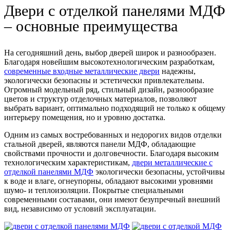
Двери с отделкой панелями МДФ
– основные преимущества
На сегодняшний день, выбор дверей широк и разнообразен.
Благодаря новейшим высокотехнологическим разработкам,
современные входные металлические двери
надежны,
экологически безопасны и эстетически привлекательны.
Огромный модельный ряд, стильный дизайн, разнообразие
цветов и структур отделочных материалов, позволяют
выбрать вариант, оптимально подходящий не только к общему
интерьеру помещения, но и уровню достатка.
Одним из самых востребованных и недорогих видов отделки
стальной дверей, являются панели МДФ, обладающие
свойствами прочности и долговечности. Благодаря высоким
технологическим характеристикам,
двери металлические с
отделкой панелями МДФ
экологически безопасны, устойчивы
к воде и влаге, огнеупорны, обладают высокими уровнями
шумо- и теплоизоляции. Покрытые специальными
современными составами, они имеют безупречный внешний
вид, независимо от условий эксплуатации.