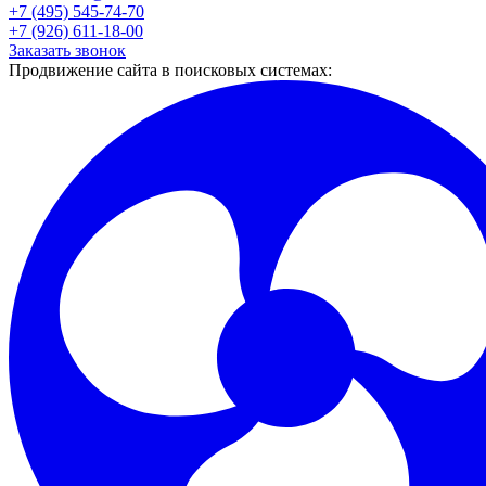
+7 (495) 545-74-70
+7 (926) 611-18-00
Заказать звонок
Продвижение сайта в поисковых системах: