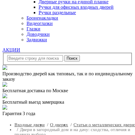
Дверные ручки на единой планке
Ручки для офисных входных дверей
Ручки раздельные
Броненакладки
Видеоглазки
Глазки
Доводчики
Задвижки
АКЦИИ
Производство дверей как типовых, так и по индивидуальному
заказу
Бесплатная доставка по Москве
Бесплатный выезд замерщика
Гарантия 3 года
Входные двери
О дверях
Статьи о металлических дверя
Двери в загородный дом и на дачу: сходства, отличия и
правила выбора