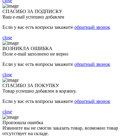
close
СПАСИБО ЗА ПОДПИСКУ
Ваш e-mail успешно добавлен
Если у вас есть вопросы закажите
обратный звонок
close
ВОЗНИКЛА ОШИБКА
Поле e-mail заполнено не верно
Если у вас есть вопросы закажите
обратный звонок
close
СПАСИБО ЗА ПОКУПКУ
Товар успешно добавлен в корзину.
Если у вас есть вопросы закажите
обратный звонок
close
Произошла ошибка
Извините вы не смогли заказать товар, возможно товар
отсутствует на складе.