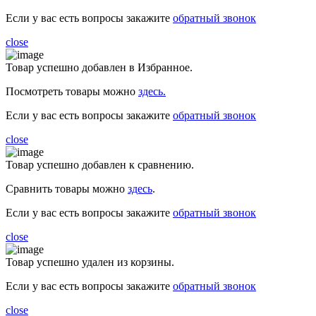
Если у вас есть вопросы закажите
обратный звонок
close
Товар успешно добавлен в Избранное.
Посмотреть товары можно
здесь.
Если у вас есть вопросы закажите
обратный звонок
close
Товар успешно добавлен к сравнению.
Сравнить товары можно
здесь
.
Если у вас есть вопросы закажите
обратный звонок
close
Товар успешно удален из корзины.
Если у вас есть вопросы закажите
обратный звонок
close