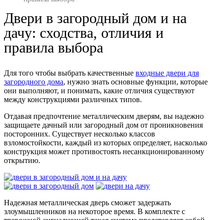
Двери в загородный дом и на
дачу: сходства, отличия и
правила выбора
Для того чтобы выбрать качественные
входные двери для
загородного дома
, нужно знать основные функции, которые
они выполняют, и понимать, какие отличия существуют
между конструкциями различных типов.
Отдавая предпочтение металлическим дверям, вы надежно
защищаете дачный или загородный дом от проникновения
посторонних. Существует несколько классов
взломостойкости, каждый из которых определяет, насколько
конструкция может противостоять несанкционированному
открытию.
Надежная металлическая дверь сможет задержать
злоумышленников на некоторое время. В комплекте с