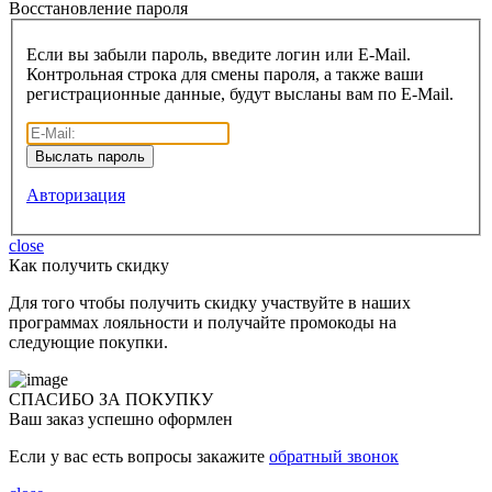
Восcтановление пароля
Если вы забыли пароль, введите логин или E-Mail.
Контрольная строка для смены пароля, а также ваши
регистрационные данные, будут высланы вам по E-Mail.
Авторизация
close
Как получить скидку
Для того чтобы получить скидку участвуйте в наших
программах лояльности и получайте промокоды на
следующие покупки.
СПАСИБО ЗА ПОКУПКУ
Ваш заказ успешно оформлен
Если у вас есть вопросы закажите
обратный звонок