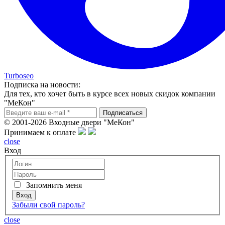
Turboseo
Подписка на новости:
Для тех, кто хочет быть в курсе всех новых скидок компании
"МеКон"
© 2001-2026 Входные двери "МеКон"
Принимаем к оплате
close
Вход
Запомнить меня
Забыли свой пароль?
close