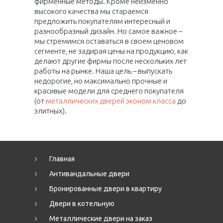
фирменные методы. Кроме неизменно
высокого качества мы стараемся
предложить покупателям интересный и
разнообразный дизайн. Но самое важное –
мы стремимся оставаться в своем ценовом
сегменте, не задирая цены на продукцию, как
делают другие фирмы после нескольких лет
работы на рынке. Наша цель – выпускать
недорогие, но максимально прочные и
красивые модели для среднего покупателя
(от
металлических дверей эконом класса
до
элитных).
Главная
Антивандальные двери
Бронированные двери в квартиру
Двери в котельную
Металлические двери на заказ