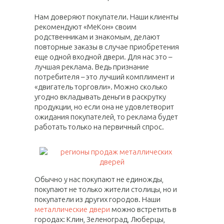
Нам доверяют покупатели. Наши клиенты
рекомендуют «МеКон» своим
родственникам и знакомым, делают
повторные заказы в случае приобретения
еще одной входной двери. Для нас это –
лучшая реклама. Ведь признание
потребителя – это лучший комплимент и
«двигатель торговли». Можно сколько
угодно вкладывать деньги в раскрутку
продукции, но если она не удовлетворит
ожидания покупателей, то реклама будет
работать только на первичный спрос.
Обычно у нас покупают не единожды,
покупают не только жители столицы, но и
покупатели из других городов. Наши
металлические двери
можно встретить в
городах: Клин, Зеленоград, Люберцы,