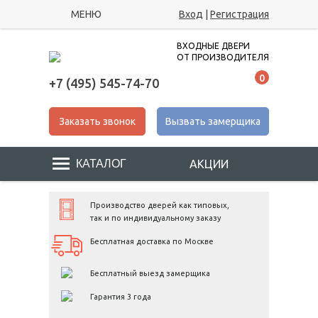
МЕНЮ
Вход
|
Регистрация
ВХОДНЫЕ ДВЕРИ
ОТ ПРОИЗВОДИТЕЛЯ
0
+7 (495) 545-74-70
Заказать звонок
Вызвать замерщика
АКЦИИ
Производство дверей как типовых,
так и по индивидуальному заказу
Бесплатная доставка по Москве
Бесплатный выезд замерщика
Гарантия 3 года