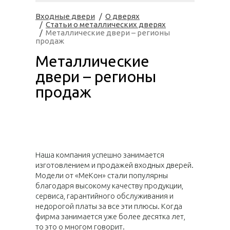
Входные двери
О дверях
Статьи о металлических дверях
Металлические двери – регионы
продаж
Металлические
двери – регионы
продаж
Наша компания успешно занимается
изготовлением и продажей входных дверей.
Модели от «МеКон» стали популярны
благодаря высокому качеству продукции,
сервиса, гарантийного обслуживания и
недорогой платы за все эти плюсы. Когда
фирма занимается уже более десятка лет,
то это о многом говорит.