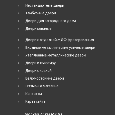
Нестандартные двери
Тамбурные двери
Двери для загородного дома
Двери кованые
Двери с отделкой МДФ фрезерованная
Входные металлические уличные двери
Утепленные металлические двери
Двери в квартиру
Двери с ковкой
Взломостойкие двери
Отзывы о магазине
Контакты
Карта сайта
Москва,41км МКАД,