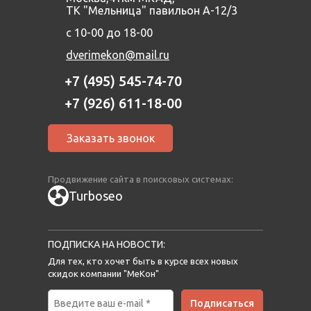
ТК "Мельница" павильон А-12/3
с 10-00 до 18-00
dverimekon@mail.ru
+7 (495) 545-74-70
+7 (926) 611-18-00
Заказать звонок
Продвижение сайта в поисковых системах:
Turboseo
ПОДПИСКА НА НОВОСТИ:
Для тех, кто хочет быть в курсе всех новых
скидок компании "МеКон"