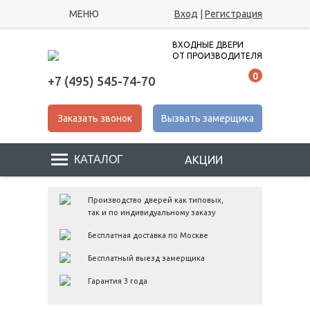
МЕНЮ
Вход
|
Регистрация
ВХОДНЫЕ ДВЕРИ
ОТ ПРОИЗВОДИТЕЛЯ
0
+7 (495) 545-74-70
Заказать звонок
Вызвать замерщика
АКЦИИ
Производство дверей как типовых,
так и по индивидуальному заказу
Бесплатная доставка по Москве
Бесплатный выезд замерщика
Гарантия 3 года