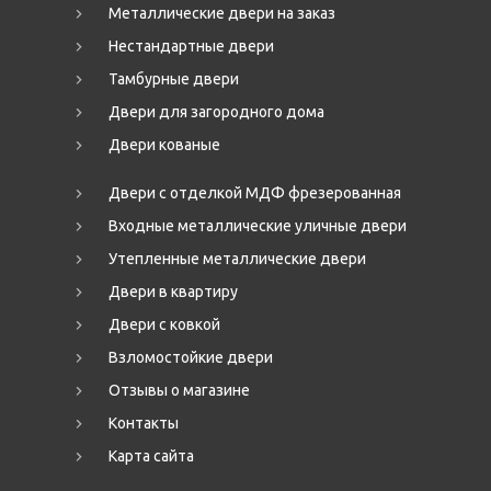
Металлические двери на заказ
Нестандартные двери
Тамбурные двери
Двери для загородного дома
Двери кованые
Двери с отделкой МДФ фрезерованная
Входные металлические уличные двери
Утепленные металлические двери
Двери в квартиру
Двери с ковкой
Взломостойкие двери
Отзывы о магазине
Контакты
Карта сайта