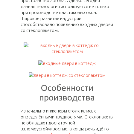
пространство аргона. Однако сегодня
данная технология используется не только
при производстве пластиковых окон.
Широкое развитие индустрии
способствовало появлению входных дверей
со стеклопакетом.
Особенности
производства
Изначально инженеры столкнулись с
определёнными трудностями. Стеклопакеты
не обладают достаточной
взломоустойчивостью, а когда речь идёт о