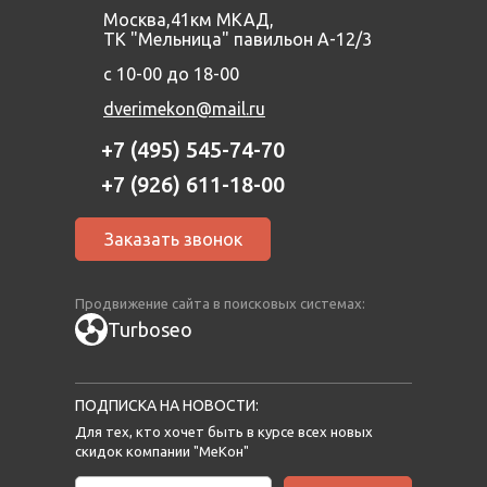
Москва,41км МКАД,
ТК "Мельница" павильон А-12/3
с 10-00 до 18-00
dverimekon@mail.ru
+7 (495) 545-74-70
+7 (926) 611-18-00
Заказать звонок
Продвижение сайта в поисковых системах:
Turboseo
ПОДПИСКА НА НОВОСТИ:
Для тех, кто хочет быть в курсе всех новых
скидок компании "МеКон"