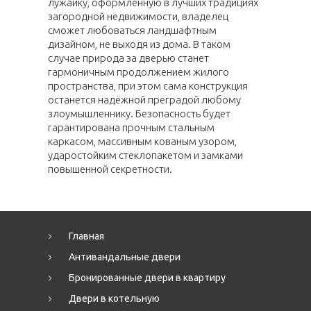
лужайку, оформленную в лучших традициях
загородной недвижимости, владелец
сможет любоваться ландшафтным
дизайном, не выходя из дома. В таком
случае природа за дверью станет
гармоничным продолжением жилого
пространства, при этом сама конструкция
останется надёжной преградой любому
злоумышленнику. Безопасность будет
гарантирована прочным стальным
каркасом, массивным кованым узором,
ударостойким стеклопакетом и замками
повышенной секретности.
Главная
Антивандальные двери
Бронированные двери в квартиру
Двери в котельную