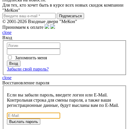
Для тех, кто хочет быть в курсе всех новых скидок компании
"МеКон"
© 2001-2026 Входные двери "МеКон"
Принимаем к оплате
close
Вход
Запомнить меня
Забыли свой пароль?
close
Восcтановление пароля
Если вы забыли пароль, введите логин или E-Mail.
Контрольная строка для смены пароля, а также ваши
регистрационные данные, будут высланы вам по E-Mail.