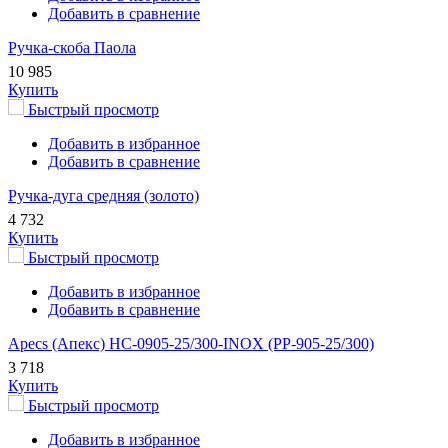
Добавить в сравнение
Ручка-скоба Паола
10 985
Купить
Быстрый просмотр
Добавить в избранное
Добавить в сравнение
Ручка-дуга средняя (золото)
4 732
Купить
Быстрый просмотр
Добавить в избранное
Добавить в сравнение
Apecs (Апекс) HC-0905-25/300-INOX (PP-905-25/300)
3 718
Купить
Быстрый просмотр
Добавить в избранное