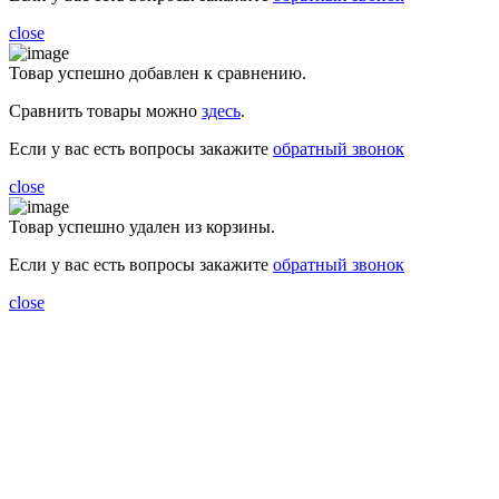
close
Товар успешно добавлен к сравнению.
Сравнить товары можно
здесь
.
Если у вас есть вопросы закажите
обратный звонок
close
Товар успешно удален из корзины.
Если у вас есть вопросы закажите
обратный звонок
close