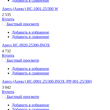
Добавить в сравнение
Apecs (Апекс) HC-1001-25/300 W
2 535
Купить
Быстрый просмотр
Добавить в избранное
Добавить в сравнение
Apecs HC-0920-25300-INOX
4 732
Купить
Быстрый просмотр
Добавить в избранное
Добавить в сравнение
Apecs (Апекс) HC-0901-25/300-INOX (PP-901-25/300)
3 042
Купить
Быстрый просмотр
Добавить в избранное
Добавить в сравнение