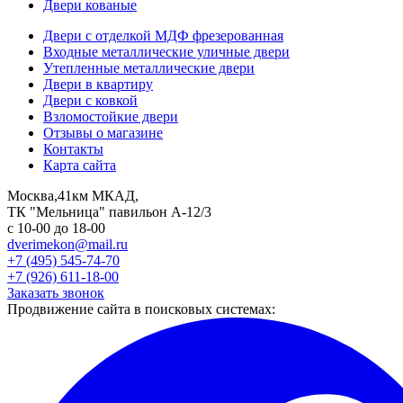
Двери кованые
Двери с отделкой МДФ фрезерованная
Входные металлические уличные двери
Утепленные металлические двери
Двери в квартиру
Двери с ковкой
Взломостойкие двери
Отзывы о магазине
Контакты
Карта сайта
Москва,41км МКАД,
ТК "Мельница" павильон А-12/3
с 10-00 до 18-00
dverimekon@mail.ru
+7 (495) 545-74-70
+7 (926) 611-18-00
Заказать звонок
Продвижение сайта в поисковых системах: