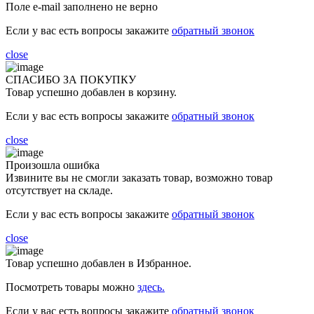
Поле e-mail заполнено не верно
Если у вас есть вопросы закажите
обратный звонок
close
СПАСИБО ЗА ПОКУПКУ
Товар успешно добавлен в корзину.
Если у вас есть вопросы закажите
обратный звонок
close
Произошла ошибка
Извините вы не смогли заказать товар, возможно товар
отсутствует на складе.
Если у вас есть вопросы закажите
обратный звонок
close
Товар успешно добавлен в Избранное.
Посмотреть товары можно
здесь.
Если у вас есть вопросы закажите
обратный звонок