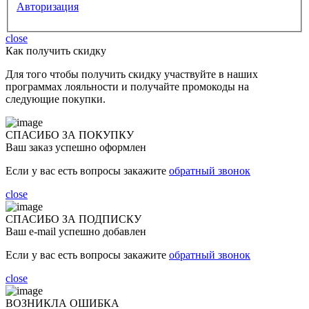
Авторизация
close
Как получить скидку
Для того чтобы получить скидку участвуйте в наших
программах лояльности и получайте промокоды на
следующие покупки.
СПАСИБО ЗА ПОКУПКУ
Ваш заказ успешно оформлен
Если у вас есть вопросы закажите
обратный звонок
close
СПАСИБО ЗА ПОДПИСКУ
Ваш e-mail успешно добавлен
Если у вас есть вопросы закажите
обратный звонок
close
ВОЗНИКЛА ОШИБКА