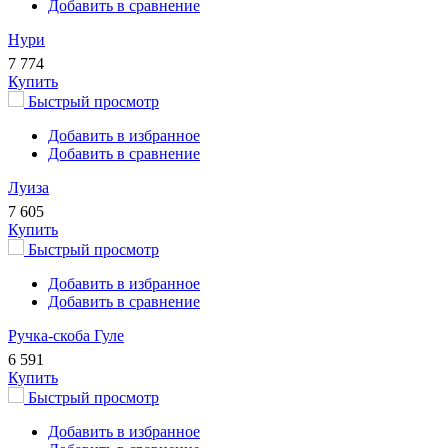
Добавить в сравнение
Нури
7 774
Купить
Быстрый просмотр
Добавить в избранное
Добавить в сравнение
Луиза
7 605
Купить
Быстрый просмотр
Добавить в избранное
Добавить в сравнение
Ручка-скоба Гуле
6 591
Купить
Быстрый просмотр
Добавить в избранное