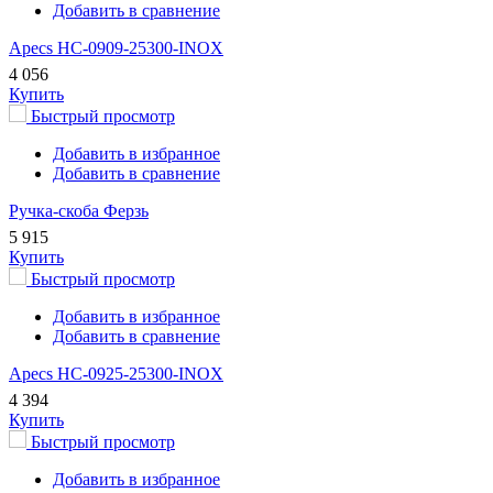
Добавить в сравнение
Apecs HC-0909-25300-INOX
4 056
Купить
Быстрый просмотр
Добавить в избранное
Добавить в сравнение
Ручка-скоба Ферзь
5 915
Купить
Быстрый просмотр
Добавить в избранное
Добавить в сравнение
Apecs HC-0925-25300-INOX
4 394
Купить
Быстрый просмотр
Добавить в избранное