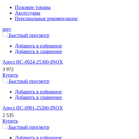
Похожие товары
Аксессуары
Персональные рекомендации
prev
Быстрый просмотр
Добавить в избранное
Добавить в сравнение
Apecs HC-0924-25300-INOX
3 972
Купить
Быстрый просмотр
Добавить в избранное
Добавить в сравнение
Apecs HC-0901-25200-INOX
2 535
Купить
Быстрый просмотр
Добавить в избранное