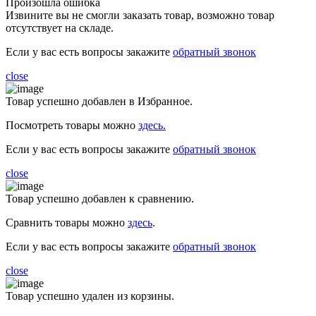
Произошла ошибка
Извините вы не смогли заказать товар, возможно товар
отсутствует на складе.
Если у вас есть вопросы закажите
обратный звонок
close
Товар успешно добавлен в Избранное.
Посмотреть товары можно
здесь.
Если у вас есть вопросы закажите
обратный звонок
close
Товар успешно добавлен к сравнению.
Сравнить товары можно
здесь
.
Если у вас есть вопросы закажите
обратный звонок
close
Товар успешно удален из корзины.