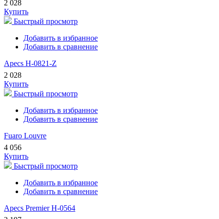
2 028
Купить
Быстрый просмотр
Добавить в избранное
Добавить в сравнение
Apecs H-0821-Z
2 028
Купить
Быстрый просмотр
Добавить в избранное
Добавить в сравнение
Fuaro Louvre
4 056
Купить
Быстрый просмотр
Добавить в избранное
Добавить в сравнение
Apecs Premier H-0564