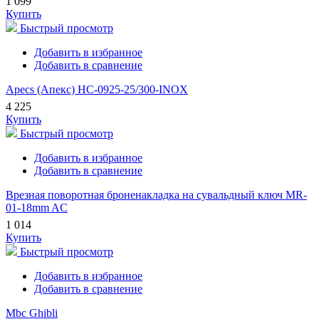
1 099
Купить
Быстрый просмотр
Добавить в избранное
Добавить в сравнение
Apecs (Апекс) HC-0925-25/300-INOX
4 225
Купить
Быстрый просмотр
Добавить в избранное
Добавить в сравнение
Врезная поворотная броненакладка на сувальдный ключ MR-
01-18mm AC
1 014
Купить
Быстрый просмотр
Добавить в избранное
Добавить в сравнение
Mbc Ghibli