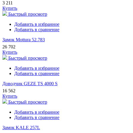
3 211
Купить
Быстрый просмотр
Добавить в избранное
Добавить в сравнение
Замок Mottura 52.783
26 702
Купить
Быстрый просмотр
Добавить в избранное
Добавить в сравнение
Доводчик GEZE TS 4000 S
16 562
Купить
Быстрый просмотр
Добавить в избранное
Добавить в сравнение
Замок KALE 257L