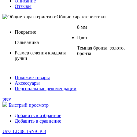
Описание
Отзывы
Общие характеристики
8 мм
Покрытие
Цвет
Гальваника
Темная бронза, золото,
Размер сечения квадрата
бронза
ручки
Похожие товары
Аксессуары
Персональные рекомендации
prev
Быстрый просмотр
Добавить в избранное
Добавить в сравнение
Ursa LD48-1SN/CP-3