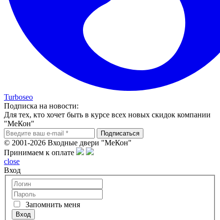
Turboseo
Подписка на новости:
Для тех, кто хочет быть в курсе всех новых скидок компании
"МеКон"
© 2001-2026 Входные двери "МеКон"
Принимаем к оплате
close
Вход
Запомнить меня