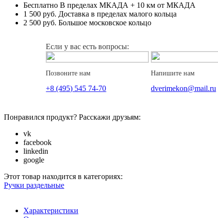
Бесплатно
В пределах МКАДА + 10 км от МКАДА
1 500 руб.
Доставка в пределах малого кольца
2 500 руб.
Большое московское кольцо
Если у вас есть вопросы:
Позвоните нам
Напишите нам
+8 (495) 545 74-70
dverimekon@mail.ru
Понравился продукт? Расскажи друзьям:
vk
facebook
linkedin
google
Этот товар находится в категориях:
Ручки раздельные
Характеристики