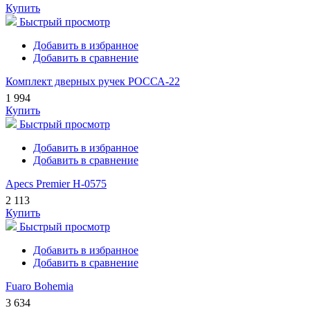
Купить
Быстрый просмотр
Добавить в избранное
Добавить в сравнение
Комплект дверных ручек РОССА-22
1 994
Купить
Быстрый просмотр
Добавить в избранное
Добавить в сравнение
Apecs Premier H-0575
2 113
Купить
Быстрый просмотр
Добавить в избранное
Добавить в сравнение
Fuaro Bohemia
3 634