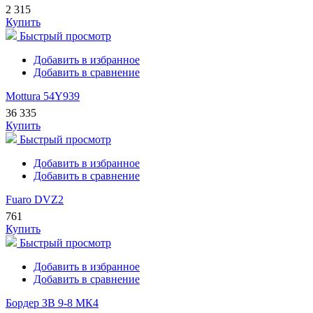
2 315
Купить
Быстрый просмотр
Добавить в избранное
Добавить в сравнение
Mottura 54Y939
36 335
Купить
Быстрый просмотр
Добавить в избранное
Добавить в сравнение
Fuaro DVZ2
761
Купить
Быстрый просмотр
Добавить в избранное
Добавить в сравнение
Бордер ЗВ 9-8 МК4