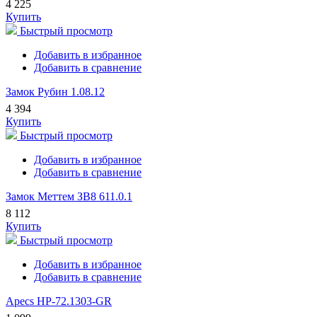
4 225
Купить
Быстрый просмотр
Добавить в избранное
Добавить в сравнение
Замок Рубин 1.08.12
4 394
Купить
Быстрый просмотр
Добавить в избранное
Добавить в сравнение
Замок Меттем ЗВ8 611.0.1
8 112
Купить
Быстрый просмотр
Добавить в избранное
Добавить в сравнение
Apecs HP-72.1303-GR