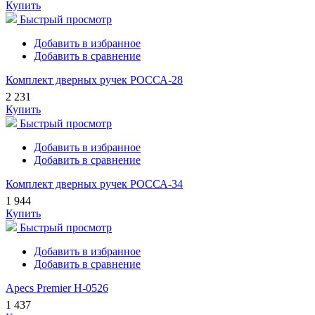
Купить
Быстрый просмотр
Добавить в избранное
Добавить в сравнение
Комплект дверных ручек РОССА-28
2 231
Купить
Быстрый просмотр
Добавить в избранное
Добавить в сравнение
Комплект дверных ручек РОССА-34
1 944
Купить
Быстрый просмотр
Добавить в избранное
Добавить в сравнение
Apecs Premier H-0526
1 437