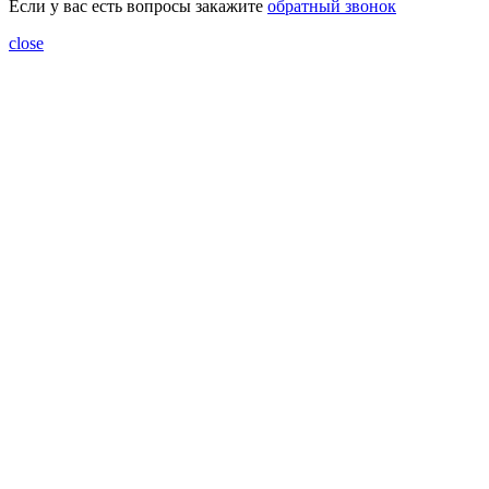
Если у вас есть вопросы закажите
обратный звонок
close