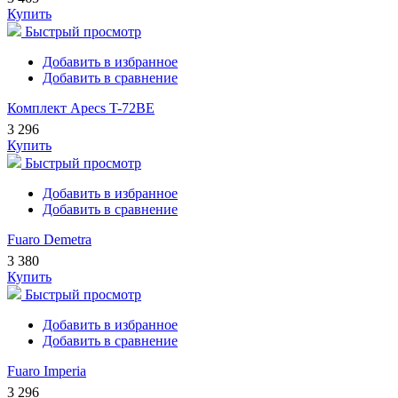
Купить
Быстрый просмотр
Добавить в избранное
Добавить в сравнение
Комплект Apecs T-72BE
3 296
Купить
Быстрый просмотр
Добавить в избранное
Добавить в сравнение
Fuaro Demetra
3 380
Купить
Быстрый просмотр
Добавить в избранное
Добавить в сравнение
Fuaro Imperia
3 296