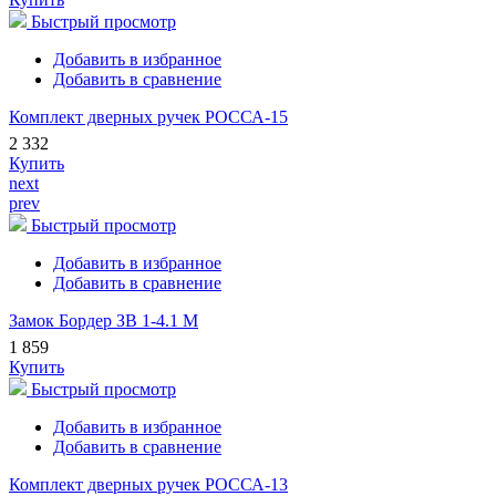
Быстрый просмотр
Добавить в избранное
Добавить в сравнение
Комплект дверных ручек РОССА-15
2 332
Купить
next
prev
Быстрый просмотр
Добавить в избранное
Добавить в сравнение
Замок Бордер ЗВ 1-4.1 М
1 859
Купить
Быстрый просмотр
Добавить в избранное
Добавить в сравнение
Комплект дверных ручек РОССА-13