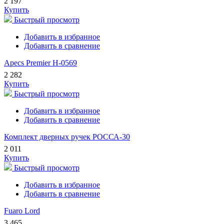
2 197
Купить
Быстрый просмотр
Добавить в избранное
Добавить в сравнение
Apecs Premier H-0569
2 282
Купить
Быстрый просмотр
Добавить в избранное
Добавить в сравнение
Комплект дверных ручек РОССА-30
2 011
Купить
Быстрый просмотр
Добавить в избранное
Добавить в сравнение
Fuaro Lord
3 465