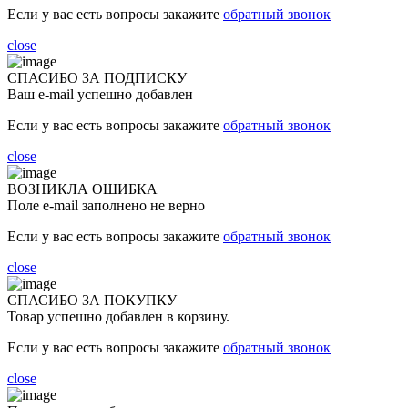
Если у вас есть вопросы закажите
обратный звонок
close
СПАСИБО ЗА ПОДПИСКУ
Ваш e-mail успешно добавлен
Если у вас есть вопросы закажите
обратный звонок
close
ВОЗНИКЛА ОШИБКА
Поле e-mail заполнено не верно
Если у вас есть вопросы закажите
обратный звонок
close
СПАСИБО ЗА ПОКУПКУ
Товар успешно добавлен в корзину.
Если у вас есть вопросы закажите
обратный звонок
close