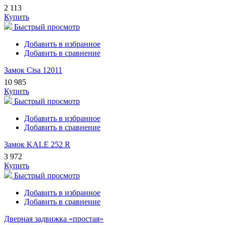
2 113
Купить
Быстрый просмотр
Добавить в избранное
Добавить в сравнение
Замок Cisa 12011
10 985
Купить
Быстрый просмотр
Добавить в избранное
Добавить в сравнение
Замок KALE 252 R
3 972
Купить
Быстрый просмотр
Добавить в избранное
Добавить в сравнение
Дверная задвижка «простая»