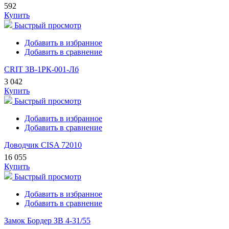
592
Купить
Быстрый просмотр
Добавить в избранное
Добавить в сравнение
CRIT ЗВ-1РК-001-Лб
3 042
Купить
Быстрый просмотр
Добавить в избранное
Добавить в сравнение
Доводчик CISA 72010
16 055
Купить
Быстрый просмотр
Добавить в избранное
Добавить в сравнение
Замок Бордер ЗВ 4-31/55