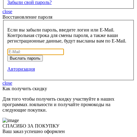
Забыли свой пароль?
close
Восcтановление пароля
Если вы забыли пароль, введите логин или E-Mail.
Контрольная строка для смены пароля, а также ваши
регистрационные данные, будут высланы вам по E-Mail.
Авторизация
close
Как получить скидку
Для того чтобы получить скидку участвуйте в наших
программах лояльности и получайте промокоды на
следующие покупки.
СПАСИБО ЗА ПОКУПКУ
Ваш заказ успешно оформлен