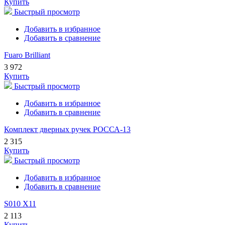
Купить
Быстрый просмотр
Добавить в избранное
Добавить в сравнение
Fuaro Brilliant
3 972
Купить
Быстрый просмотр
Добавить в избранное
Добавить в сравнение
Комплект дверных ручек РОССА-13
2 315
Купить
Быстрый просмотр
Добавить в избранное
Добавить в сравнение
S010 X11
2 113
Купить