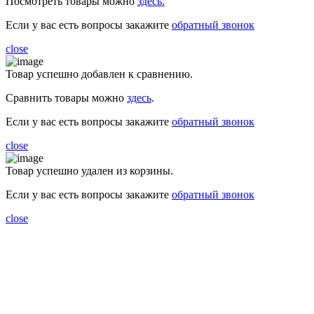
Посмотреть товары можно
здесь.
Если у вас есть вопросы закажите
обратный звонок
close
Товар успешно добавлен к сравнению.
Сравнить товары можно
здесь
.
Если у вас есть вопросы закажите
обратный звонок
close
Товар успешно удален из корзины.
Если у вас есть вопросы закажите
обратный звонок
close