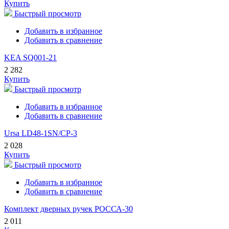
Купить
Быстрый просмотр
Добавить в избранное
Добавить в сравнение
KEA SQ001-21
2 282
Купить
Быстрый просмотр
Добавить в избранное
Добавить в сравнение
Ursa LD48-1SN/CP-3
2 028
Купить
Быстрый просмотр
Добавить в избранное
Добавить в сравнение
Комплект дверных ручек РОССА-30
2 011