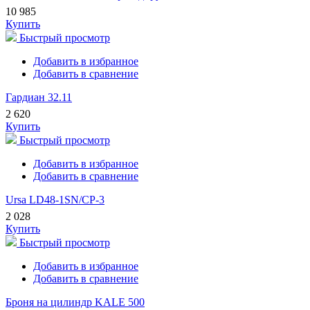
10 985
Купить
Быстрый просмотр
Добавить в избранное
Добавить в сравнение
Гардиан 32.11
2 620
Купить
Быстрый просмотр
Добавить в избранное
Добавить в сравнение
Ursa LD48-1SN/CP-3
2 028
Купить
Быстрый просмотр
Добавить в избранное
Добавить в сравнение
Броня на цилиндр KALE 500