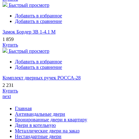
Быстрый просмотр
Добавить в избранное
Добавить в сравнение
Замок Бордер ЗВ 1-4.1 М
1 859
Купить
Быстрый просмотр
Добавить в избранное
Добавить в сравнение
Комплект дверных ручек РОССА-28
2 231
Купить
next
Главная
Антивандальные двери
Бронированные двери в квартиру
Двери в котельную
Металлические двери на заказ
Нестандартные двери