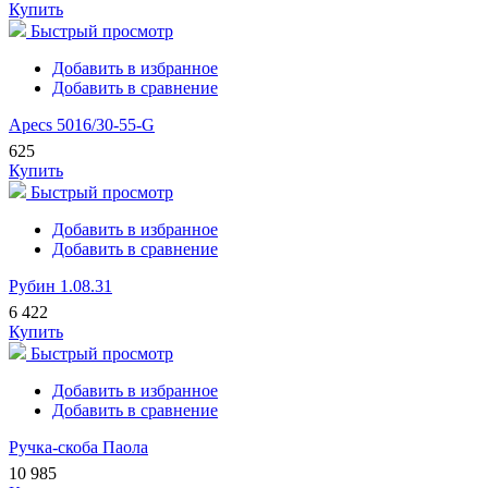
Купить
Быстрый просмотр
Добавить в избранное
Добавить в сравнение
Apecs 5016/30-55-G
625
Купить
Быстрый просмотр
Добавить в избранное
Добавить в сравнение
Рубин 1.08.31
6 422
Купить
Быстрый просмотр
Добавить в избранное
Добавить в сравнение
Ручка-скоба Паола
10 985