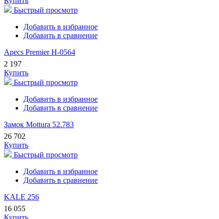
Купить
Быстрый просмотр
Добавить в избранное
Добавить в сравнение
Apecs Premier H-0564
2 197
Купить
Быстрый просмотр
Добавить в избранное
Добавить в сравнение
Замок Mottura 52.783
26 702
Купить
Быстрый просмотр
Добавить в избранное
Добавить в сравнение
KALE 256
16 055
Купить