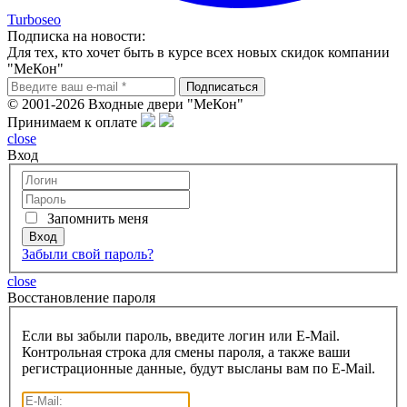
Turboseo
Подписка на новости:
Для тех, кто хочет быть в курсе всех новых скидок компании
"МеКон"
© 2001-2026 Входные двери "МеКон"
Принимаем к оплате
close
Вход
Запомнить меня
Забыли свой пароль?
close
Восcтановление пароля
Если вы забыли пароль, введите логин или E-Mail.
Контрольная строка для смены пароля, а также ваши
регистрационные данные, будут высланы вам по E-Mail.