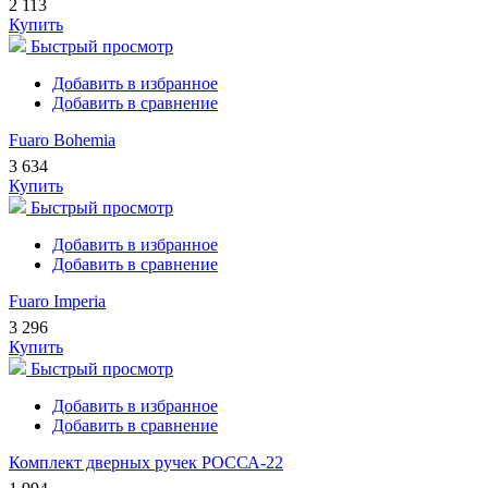
2 113
Купить
Быстрый просмотр
Добавить в избранное
Добавить в сравнение
Fuaro Bohemia
3 634
Купить
Быстрый просмотр
Добавить в избранное
Добавить в сравнение
Fuaro Imperia
3 296
Купить
Быстрый просмотр
Добавить в избранное
Добавить в сравнение
Комплект дверных ручек РОССА-22