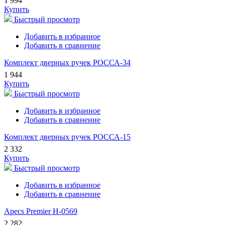
1 994
Купить
Быстрый просмотр
Добавить в избранное
Добавить в сравнение
Комплект дверных ручек РОССА-34
1 944
Купить
Быстрый просмотр
Добавить в избранное
Добавить в сравнение
Комплект дверных ручек РОССА-15
2 332
Купить
Быстрый просмотр
Добавить в избранное
Добавить в сравнение
Apecs Premier H-0569
2 282