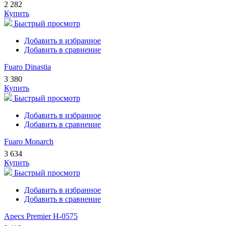
2 282
Купить
Быстрый просмотр
Добавить в избранное
Добавить в сравнение
Fuaro Dinastia
3 380
Купить
Быстрый просмотр
Добавить в избранное
Добавить в сравнение
Fuaro Monarch
3 634
Купить
Быстрый просмотр
Добавить в избранное
Добавить в сравнение
Apecs Premier H-0575