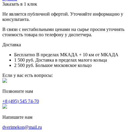
Заказать в 1 клик
Не является публичной офертой. Уточняйте информацию у
консультанта.
В связи с нестабильными ценами на сырье просим уточнять
стоимость товара по телефону у диспетчера.
Доставка
Бесплатно
В пределах МКАДА + 10 км от МКАДА
1 500 руб.
Доставка в пределах малого кольца
2 500 руб.
Большое московское кольцо
Если у вас есть вопросы:
Позвоните нам
+8 (495) 545 74-70
Напишите нам
dverimekon@mail.ru