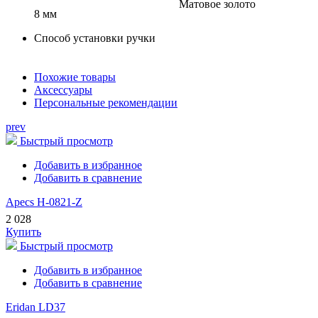
Матовое золото
8 мм
Способ установки ручки
Похожие товары
Аксессуары
Персональные рекомендации
prev
Быстрый просмотр
Добавить в избранное
Добавить в сравнение
Apecs H-0821-Z
2 028
Купить
Быстрый просмотр
Добавить в избранное
Добавить в сравнение
Eridan LD37