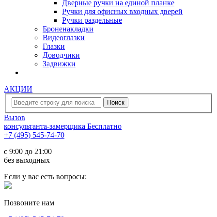
Дверные ручки на единой планке
Ручки для офисных входных дверей
Ручки раздельные
Броненакладки
Видеоглазки
Глазки
Доводчики
Задвижки
АКЦИИ
Вызов
консультанта-замерщика
Бесплатно
+7 (495) 545-74-70
c 9:00 до 21:00
без выходных
Если у вас есть вопросы:
Позвоните нам