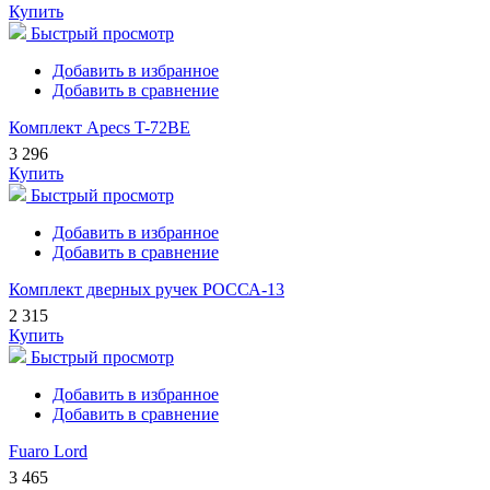
Купить
Быстрый просмотр
Добавить в избранное
Добавить в сравнение
Комплект Apecs T-72BE
3 296
Купить
Быстрый просмотр
Добавить в избранное
Добавить в сравнение
Комплект дверных ручек РОССА-13
2 315
Купить
Быстрый просмотр
Добавить в избранное
Добавить в сравнение
Fuaro Lord
3 465