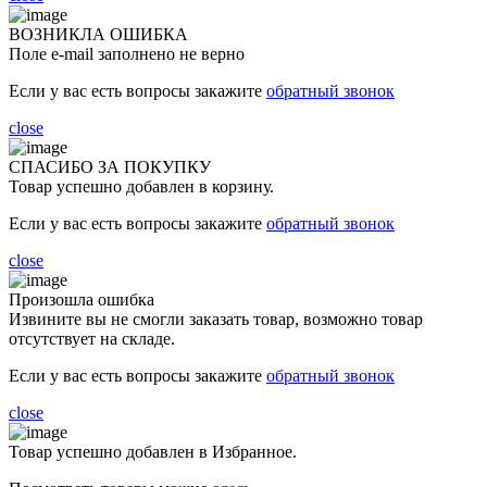
ВОЗНИКЛА ОШИБКА
Поле e-mail заполнено не верно
Если у вас есть вопросы закажите
обратный звонок
close
СПАСИБО ЗА ПОКУПКУ
Товар успешно добавлен в корзину.
Если у вас есть вопросы закажите
обратный звонок
close
Произошла ошибка
Извините вы не смогли заказать товар, возможно товар
отсутствует на складе.
Если у вас есть вопросы закажите
обратный звонок
close
Товар успешно добавлен в Избранное.