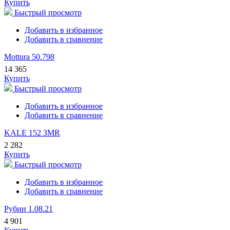
Купить
Быстрый просмотр
Добавить в избранное
Добавить в сравнение
Mottura 50.798
14 365
Купить
Быстрый просмотр
Добавить в избранное
Добавить в сравнение
KALE 152 3MR
2 282
Купить
Быстрый просмотр
Добавить в избранное
Добавить в сравнение
Рубин 1.08.21
4 901