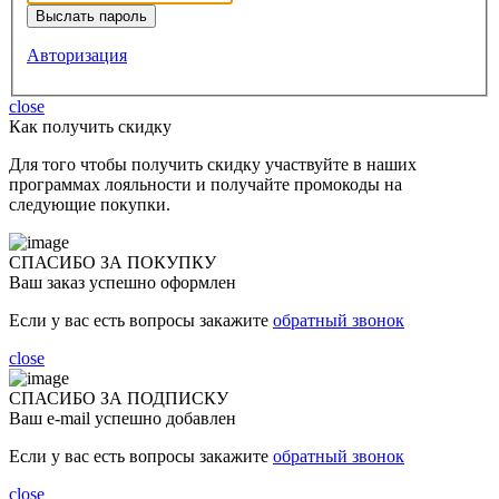
Авторизация
close
Как получить скидку
Для того чтобы получить скидку участвуйте в наших
программах лояльности и получайте промокоды на
следующие покупки.
СПАСИБО ЗА ПОКУПКУ
Ваш заказ успешно оформлен
Если у вас есть вопросы закажите
обратный звонок
close
СПАСИБО ЗА ПОДПИСКУ
Ваш e-mail успешно добавлен
Если у вас есть вопросы закажите
обратный звонок
close