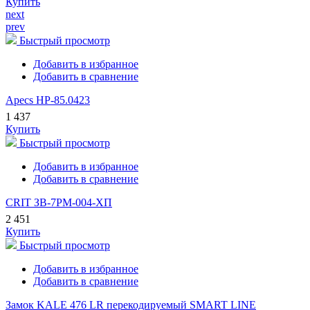
Купить
next
prev
Быстрый просмотр
Добавить в избранное
Добавить в сравнение
Apecs HP-85.0423
1 437
Купить
Быстрый просмотр
Добавить в избранное
Добавить в сравнение
CRIT ЗВ-7РМ-004-ХП
2 451
Купить
Быстрый просмотр
Добавить в избранное
Добавить в сравнение
Замок KALE 476 LR перекодируемый SMART LINE