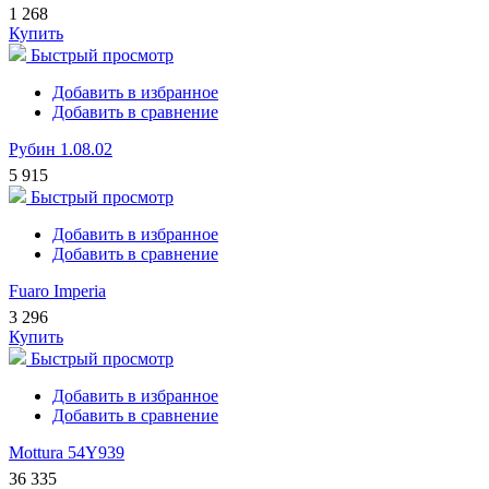
1 268
Купить
Быстрый просмотр
Добавить в избранное
Добавить в сравнение
Рубин 1.08.02
5 915
Быстрый просмотр
Добавить в избранное
Добавить в сравнение
Fuaro Imperia
3 296
Купить
Быстрый просмотр
Добавить в избранное
Добавить в сравнение
Mottura 54Y939
36 335