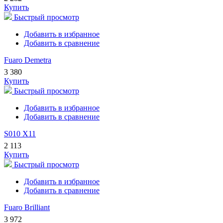
Купить
Быстрый просмотр
Добавить в избранное
Добавить в сравнение
Fuaro Demetra
3 380
Купить
Быстрый просмотр
Добавить в избранное
Добавить в сравнение
S010 X11
2 113
Купить
Быстрый просмотр
Добавить в избранное
Добавить в сравнение
Fuaro Brilliant
3 972