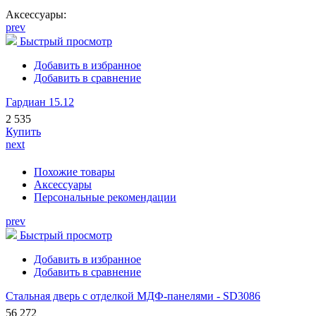
Аксессуары:
prev
Быстрый просмотр
Добавить в избранное
Добавить в сравнение
Гардиан 15.12
2 535
Купить
next
Похожие товары
Аксессуары
Персональные рекомендации
prev
Быстрый просмотр
Добавить в избранное
Добавить в сравнение
Стальная дверь с отделкой МДФ-панелями - SD3086
56 272