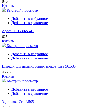
845
Купить
Быстрый просмотр
Добавить в избранное
Добавить в сравнение
Apecs 5016/30-55-G
625
Купить
Быстрый просмотр
Добавить в избранное
Добавить в сравнение
Циркон для цилиндровых замков Cisa 56.535
4 225
Купить
Быстрый просмотр
Добавить в избранное
Добавить в сравнение
Задвижка Crit А505