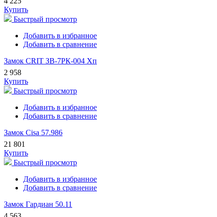
4 225
Купить
Быстрый просмотр
Добавить в избранное
Добавить в сравнение
Замок CRIT ЗВ-7РК-004 Хп
2 958
Купить
Быстрый просмотр
Добавить в избранное
Добавить в сравнение
Замок Cisa 57.986
21 801
Купить
Быстрый просмотр
Добавить в избранное
Добавить в сравнение
Замок Гардиан 50.11
4 563