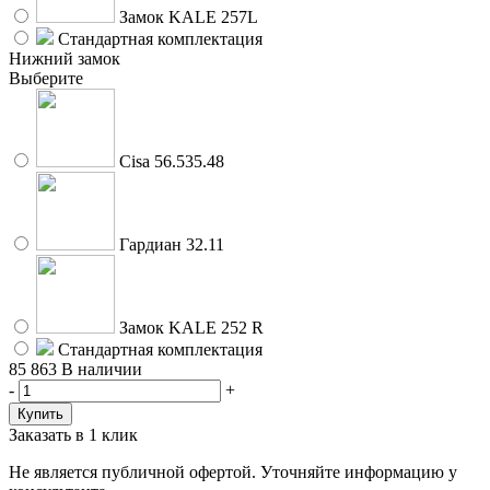
Замок KALE 257L
Стандартная комплектация
Нижний замок
Выберите
Cisa 56.535.48
Гардиан 32.11
Замок KALE 252 R
Стандартная комплектация
85 863
В наличии
-
+
Заказать в 1 клик
Не является публичной офертой. Уточняйте информацию у