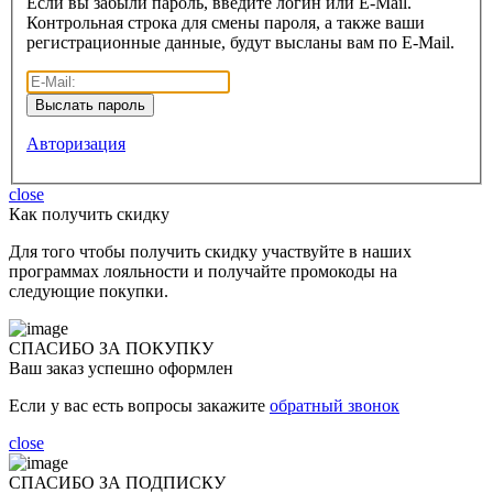
Если вы забыли пароль, введите логин или E-Mail.
Контрольная строка для смены пароля, а также ваши
регистрационные данные, будут высланы вам по E-Mail.
Авторизация
close
Как получить скидку
Для того чтобы получить скидку участвуйте в наших
программах лояльности и получайте промокоды на
следующие покупки.
СПАСИБО ЗА ПОКУПКУ
Ваш заказ успешно оформлен
Если у вас есть вопросы закажите
обратный звонок
close
СПАСИБО ЗА ПОДПИСКУ