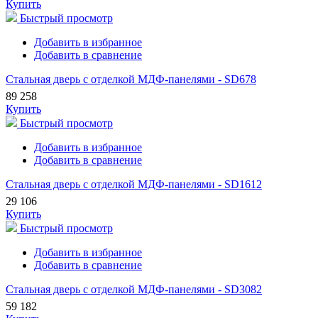
Купить
Быстрый просмотр
Добавить в избранное
Добавить в сравнение
Стальная дверь с отделкой МДФ-панелями - SD678
89 258
Купить
Быстрый просмотр
Добавить в избранное
Добавить в сравнение
Стальная дверь с отделкой МДФ-панелями - SD1612
29 106
Купить
Быстрый просмотр
Добавить в избранное
Добавить в сравнение
Стальная дверь с отделкой МДФ-панелями - SD3082
59 182