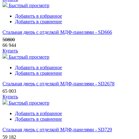
Быстрый просмотр
Добавить в избранное
Добавить в сравнение
Стальная дверь с отделкой МДФ-панелями - SD666
50800
66 944
Купить
Быстрый просмотр
Добавить в избранное
Добавить в сравнение
Стальная дверь с отделкой МДФ-панелями - SD2678
65 003
Купить
Быстрый просмотр
Добавить в избранное
Добавить в сравнение
Стальная дверь с отделкой МДФ-панелями - SD729
59 182