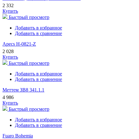
2 332
Купить
Быстрый просмотр
Добавить в избранное
Добавить в сравнение
Apecs H-0821-Z
2 028
Купить
Быстрый просмотр
Добавить в избранное
Добавить в сравнение
Меттем ЗВ8 341.1.1
4 986
Купить
Быстрый просмотр
Добавить в избранное
Добавить в сравнение
Fuaro Bohemia