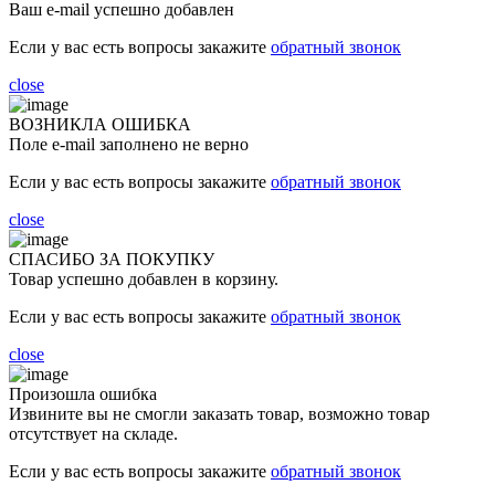
Ваш e-mail успешно добавлен
Если у вас есть вопросы закажите
обратный звонок
close
ВОЗНИКЛА ОШИБКА
Поле e-mail заполнено не верно
Если у вас есть вопросы закажите
обратный звонок
close
СПАСИБО ЗА ПОКУПКУ
Товар успешно добавлен в корзину.
Если у вас есть вопросы закажите
обратный звонок
close
Произошла ошибка
Извините вы не смогли заказать товар, возможно товар
отсутствует на складе.
Если у вас есть вопросы закажите
обратный звонок