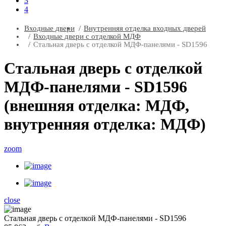
3
4
Входные двери
Внутренняя отделка входных дверей
Входные двери с отделкой МДФ
Стальная дверь с отделкой МДФ-панелями - SD1596
Стальная дверь с отделкой
МДФ-панелями - SD1596
(внешняя отделка: МДФ,
внутренняя отделка: МДФ)
zoom
close
Стальная дверь с отделкой МДФ-панелями - SD1596