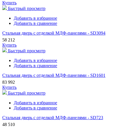
Купить
Быстрый просмотр
Добавить в избранное
Добавить в сравнение
Стальная дверь с отделкой МДФ-панелями - SD3094
58 212
Купить
Быстрый просмотр
Добавить в избранное
Добавить в сравнение
Стальная дверь с отделкой МДФ-панелями - SD1601
83 992
Купить
Быстрый просмотр
Добавить в избранное
Добавить в сравнение
Стальная дверь с отделкой МДФ-панелями - SD723
48 510