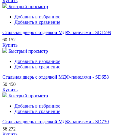
Купить
Быстрый просмотр
Добавить в избранное
Добавить в сравнение
Стальная дверь с отделкой МДФ-панелями - SD1599
60 152
Купить
Быстрый просмотр
Добавить в избранное
Добавить в сравнение
Стальная дверь с отделкой МДФ-панелями - SD658
50 450
Купить
Быстрый просмотр
Добавить в избранное
Добавить в сравнение
Стальная дверь с отделкой МДФ-панелями - SD730
56 272
Купить