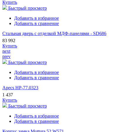
Купить
Быстрый просмотр
Добавить в избранное
Добавить в сравнение
Стальная дверь с отделкой МДФ-панелями - SD686
83 992
Купить
next
prev
Быстрый просмотр
Добавить в избранное
Добавить в сравнение
Apecs HP-77.0323
1 437
Купить
Быстрый просмотр
Добавить в избранное
Добавить в сравнение
Корпус замка Mottura 52.W571