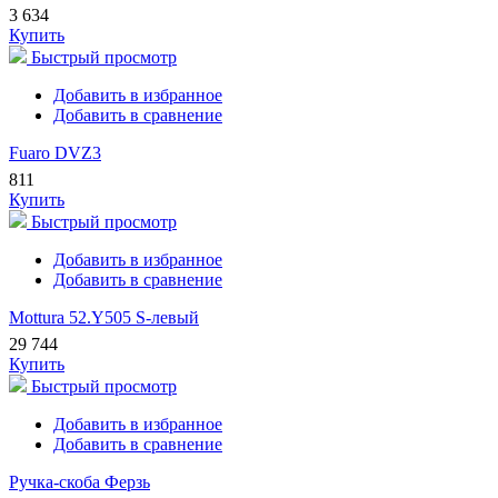
3 634
Купить
Быстрый просмотр
Добавить в избранное
Добавить в сравнение
Fuaro DVZ3
811
Купить
Быстрый просмотр
Добавить в избранное
Добавить в сравнение
Mottura 52.Y505 S-левый
29 744
Купить
Быстрый просмотр
Добавить в избранное
Добавить в сравнение
Ручка-скоба Ферзь