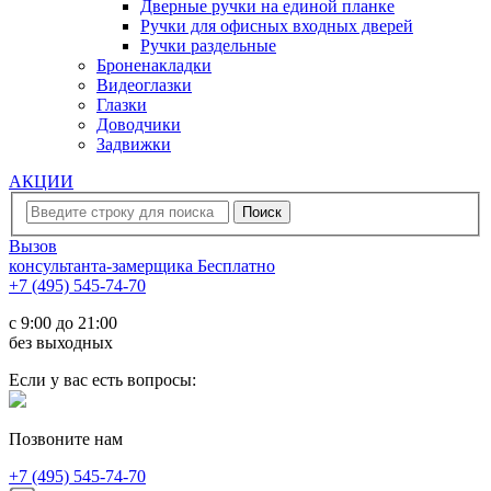
Дверные ручки на единой планке
Ручки для офисных входных дверей
Ручки раздельные
Броненакладки
Видеоглазки
Глазки
Доводчики
Задвижки
АКЦИИ
Вызов
консультанта-замерщика
Бесплатно
+7 (495) 545-74-70
c 9:00 до 21:00
без выходных
Если у вас есть вопросы:
Позвоните нам
+7 (495) 545-74-70