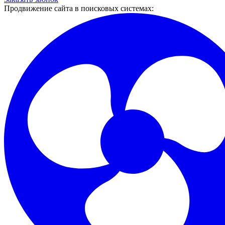
Продвижение сайта в поисковых системах: