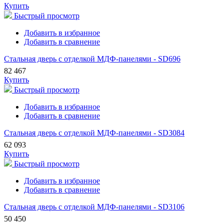
Купить
Быстрый просмотр
Добавить в избранное
Добавить в сравнение
Стальная дверь с отделкой МДФ-панелями - SD696
82 467
Купить
Быстрый просмотр
Добавить в избранное
Добавить в сравнение
Стальная дверь с отделкой МДФ-панелями - SD3084
62 093
Купить
Быстрый просмотр
Добавить в избранное
Добавить в сравнение
Стальная дверь с отделкой МДФ-панелями - SD3106
50 450