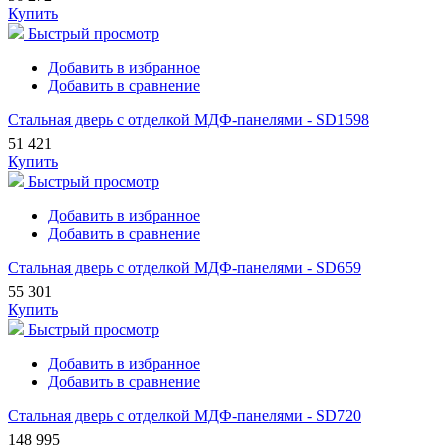
Купить
Быстрый просмотр
Добавить в избранное
Добавить в сравнение
Стальная дверь с отделкой МДФ-панелями - SD1598
51 421
Купить
Быстрый просмотр
Добавить в избранное
Добавить в сравнение
Стальная дверь с отделкой МДФ-панелями - SD659
55 301
Купить
Быстрый просмотр
Добавить в избранное
Добавить в сравнение
Стальная дверь с отделкой МДФ-панелями - SD720
148 995