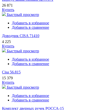
26 871
Купить
Быстрый просмотр
Добавить в избранное
Добавить в сравнение
Доводчик CISA 71410
4 225
Купить
Быстрый просмотр
Добавить в избранное
Добавить в сравнение
Cisa 56.815
15 379
Купить
Быстрый просмотр
Добавить в избранное
Добавить в сравнение
Комплект дверных ручек РОССА-15