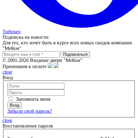
Turboseo
Подписка на новости:
Для тех, кто хочет быть в курсе всех новых скидок компании
"МеКон"
© 2001-2026 Входные двери "МеКон"
Принимаем к оплате
close
Вход
Запомнить меня
Забыли свой пароль?
close
Восcтановление пароля