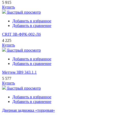
5 915
Купить
Быстрый просмотр
Добавить в избранное
Добавить в сравнение
CRIT ЗВ-ФРК-002-Лб
4 225
Купить
Быстрый просмотр
Добавить в избранное
Добавить в сравнение
Меттем ЗВ9 343.1.1
5 577
Купить
Быстрый просмотр
Добавить в избранное
Добавить в сравнение
Дверная задвижка «торцевая»