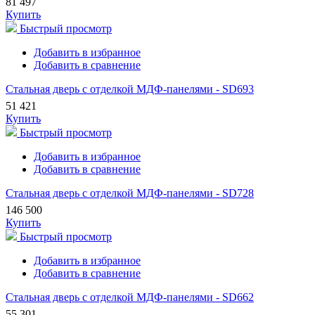
81 497
Купить
Быстрый просмотр
Добавить в избранное
Добавить в сравнение
Стальная дверь с отделкой МДФ-панелями - SD693
51 421
Купить
Быстрый просмотр
Добавить в избранное
Добавить в сравнение
Стальная дверь с отделкой МДФ-панелями - SD728
146 500
Купить
Быстрый просмотр
Добавить в избранное
Добавить в сравнение
Стальная дверь с отделкой МДФ-панелями - SD662
55 301