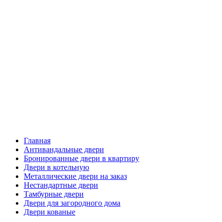
Главная
Антивандальные двери
Бронированные двери в квартиру
Двери в котельную
Металлические двери на заказ
Нестандартные двери
Тамбурные двери
Двери для загородного дома
Двери кованые