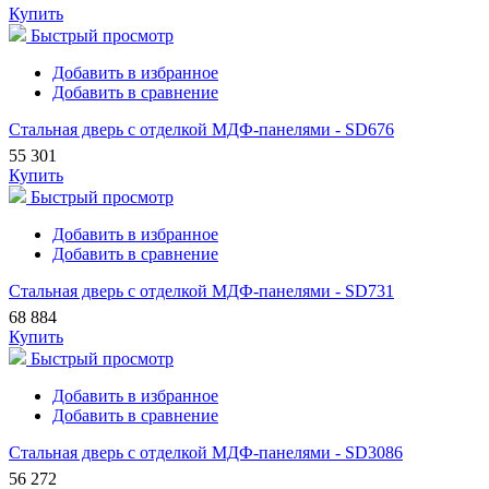
Купить
Быстрый просмотр
Добавить в избранное
Добавить в сравнение
Стальная дверь с отделкой МДФ-панелями - SD676
55 301
Купить
Быстрый просмотр
Добавить в избранное
Добавить в сравнение
Стальная дверь с отделкой МДФ-панелями - SD731
68 884
Купить
Быстрый просмотр
Добавить в избранное
Добавить в сравнение
Стальная дверь с отделкой МДФ-панелями - SD3086
56 272