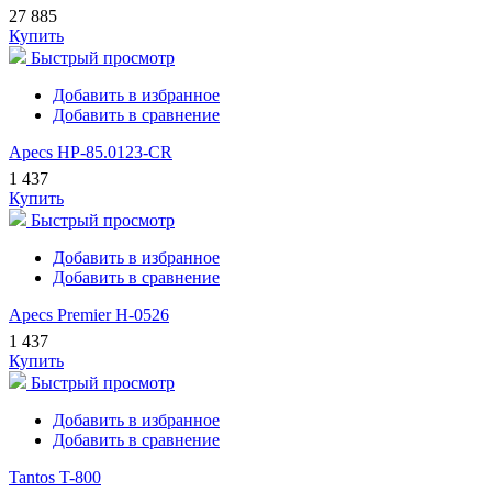
27 885
Купить
Быстрый просмотр
Добавить в избранное
Добавить в сравнение
Apecs HP-85.0123-CR
1 437
Купить
Быстрый просмотр
Добавить в избранное
Добавить в сравнение
Apecs Premier H-0526
1 437
Купить
Быстрый просмотр
Добавить в избранное
Добавить в сравнение
Tantos T-800