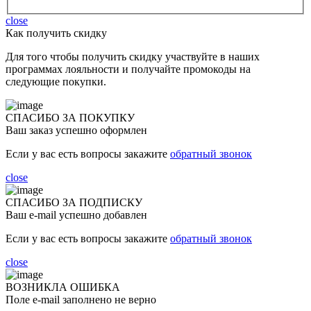
close
Как получить скидку
Для того чтобы получить скидку участвуйте в наших
программах лояльности и получайте промокоды на
следующие покупки.
СПАСИБО ЗА ПОКУПКУ
Ваш заказ успешно оформлен
Если у вас есть вопросы закажите
обратный звонок
close
СПАСИБО ЗА ПОДПИСКУ
Ваш e-mail успешно добавлен
Если у вас есть вопросы закажите
обратный звонок
close
ВОЗНИКЛА ОШИБКА
Поле e-mail заполнено не верно