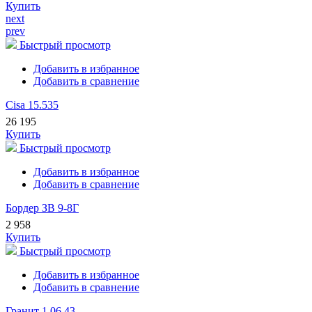
Купить
next
prev
Быстрый просмотр
Добавить в избранное
Добавить в сравнение
Cisa 15.535
26 195
Купить
Быстрый просмотр
Добавить в избранное
Добавить в сравнение
Бордер ЗВ 9-8Г
2 958
Купить
Быстрый просмотр
Добавить в избранное
Добавить в сравнение
Гранит 1.06.43