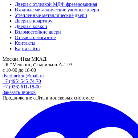
Двери с отделкой МДФ фрезерованная
Входные металлические уличные двери
Утепленные металлические двери
Двери в квартиру
Двери с ковкой
Взломостойкие двери
Отзывы о магазине
Контакты
Карта сайта
Москва,41км МКАД,
ТК "Мельница" павильон А-12/3
с 10-00 до 18-00
dverimekon@mail.ru
+7 (495) 545-74-70
+7 (926) 611-18-00
Заказать звонок
Продвижение сайта в поисковых системах: