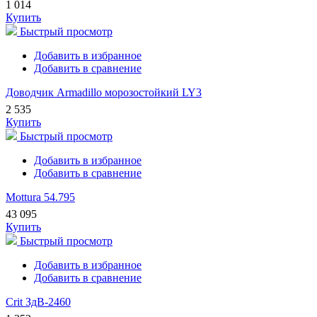
1 014
Купить
Быстрый просмотр
Добавить в избранное
Добавить в сравнение
Доводчик Armadillo морозостойкий LY3
2 535
Купить
Быстрый просмотр
Добавить в избранное
Добавить в сравнение
Mottura 54.795
43 095
Купить
Быстрый просмотр
Добавить в избранное
Добавить в сравнение
Crit ЗдВ-2460