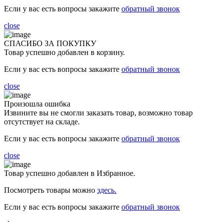
Если у вас есть вопросы закажите
обратный звонок
close
СПАСИБО ЗА ПОКУПКУ
Товар успешно добавлен в корзину.
Если у вас есть вопросы закажите
обратный звонок
close
Произошла ошибка
Извините вы не смогли заказать товар, возможно товар
отсутствует на складе.
Если у вас есть вопросы закажите
обратный звонок
close
Товар успешно добавлен в Избранное.
Посмотреть товары можно
здесь.
Если у вас есть вопросы закажите
обратный звонок