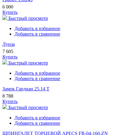
6 000
Купить
Быстрый просмотр
Добавить в избранное
Добавить в сравнение
Луиза
7 605
Купить
Быстрый просмотр
Добавить в избранное
Добавить в сравнение
Замок Гардиан 25.14 Т
8 788
Купить
Быстрый просмотр
Добавить в избранное
Добавить в сравнение
ШПИНГАЛЕТ ТОРЦЕВОЙ APECS FB-04-160-ZN