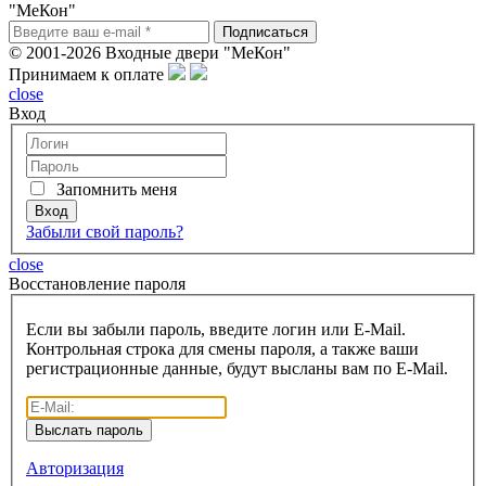
"МеКон"
© 2001-2026 Входные двери "МеКон"
Принимаем к оплате
close
Вход
Запомнить меня
Забыли свой пароль?
close
Восcтановление пароля
Если вы забыли пароль, введите логин или E-Mail.
Контрольная строка для смены пароля, а также ваши
регистрационные данные, будут высланы вам по E-Mail.
Авторизация