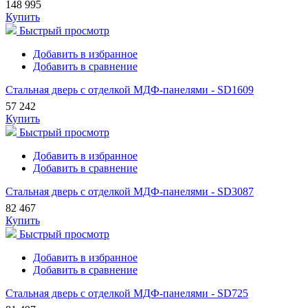
148 995
Купить
Быстрый просмотр
Добавить в избранное
Добавить в сравнение
Стальная дверь с отделкой МДФ-панелями - SD1609
57 242
Купить
Быстрый просмотр
Добавить в избранное
Добавить в сравнение
Стальная дверь с отделкой МДФ-панелями - SD3087
82 467
Купить
Быстрый просмотр
Добавить в избранное
Добавить в сравнение
Стальная дверь с отделкой МДФ-панелями - SD725