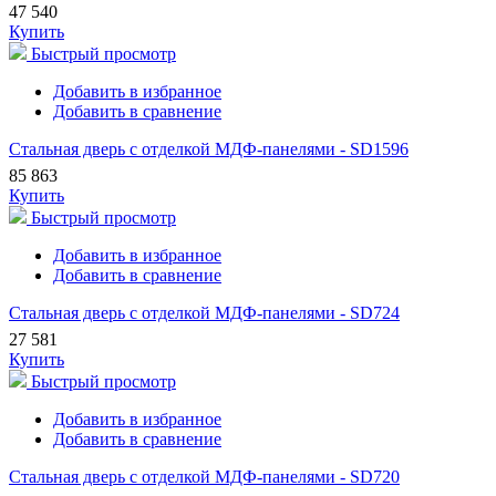
47 540
Купить
Быстрый просмотр
Добавить в избранное
Добавить в сравнение
Стальная дверь с отделкой МДФ-панелями - SD1596
85 863
Купить
Быстрый просмотр
Добавить в избранное
Добавить в сравнение
Стальная дверь с отделкой МДФ-панелями - SD724
27 581
Купить
Быстрый просмотр
Добавить в избранное
Добавить в сравнение
Стальная дверь с отделкой МДФ-панелями - SD720