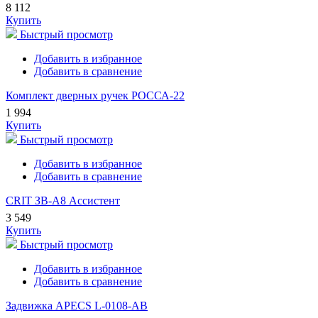
8 112
Купить
Быстрый просмотр
Добавить в избранное
Добавить в сравнение
Комплект дверных ручек РОССА-22
1 994
Купить
Быстрый просмотр
Добавить в избранное
Добавить в сравнение
CRIT ЗВ-А8 Ассистент
3 549
Купить
Быстрый просмотр
Добавить в избранное
Добавить в сравнение
Задвижка APECS L-0108-AB