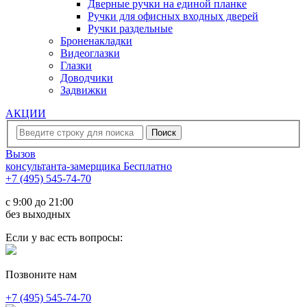
Дверные ручки на единой планке
Ручки для офисных входных дверей
Ручки раздельные
Броненакладки
Видеоглазки
Глазки
Доводчики
Задвижки
АКЦИИ
Вызов
консультанта-замерщика
Бесплатно
+7 (495) 545-74-70
c 9:00 до 21:00
без выходных
Если у вас есть вопросы:
Позвоните нам
+7 (495) 545-74-70