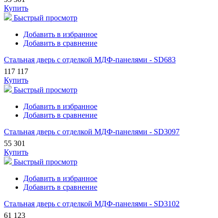
Купить
Быстрый просмотр
Добавить в избранное
Добавить в сравнение
Стальная дверь с отделкой МДФ-панелями - SD683
117 117
Купить
Быстрый просмотр
Добавить в избранное
Добавить в сравнение
Стальная дверь с отделкой МДФ-панелями - SD3097
55 301
Купить
Быстрый просмотр
Добавить в избранное
Добавить в сравнение
Стальная дверь с отделкой МДФ-панелями - SD3102
61 123