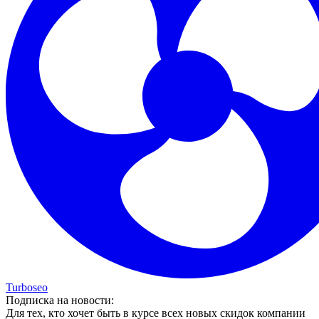
Turboseo
Подписка на новости:
Для тех, кто хочет быть в курсе всех новых скидок компании