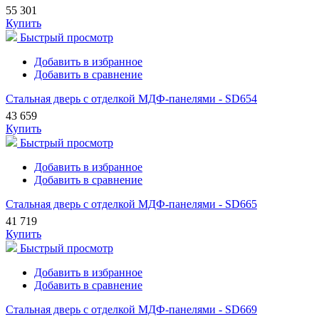
55 301
Купить
Быстрый просмотр
Добавить в избранное
Добавить в сравнение
Стальная дверь с отделкой МДФ-панелями - SD654
43 659
Купить
Быстрый просмотр
Добавить в избранное
Добавить в сравнение
Стальная дверь с отделкой МДФ-панелями - SD665
41 719
Купить
Быстрый просмотр
Добавить в избранное
Добавить в сравнение
Стальная дверь с отделкой МДФ-панелями - SD669