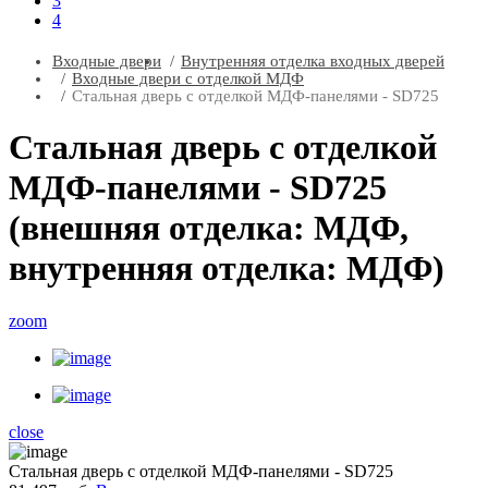
3
4
Входные двери
Внутренняя отделка входных дверей
Входные двери с отделкой МДФ
Стальная дверь с отделкой МДФ-панелями - SD725
Стальная дверь с отделкой
МДФ-панелями - SD725
(внешняя отделка: МДФ,
внутренняя отделка: МДФ)
zoom
close
Стальная дверь с отделкой МДФ-панелями - SD725