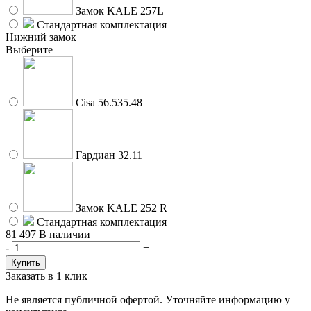
Замок KALE 257L
Стандартная комплектация
Нижний замок
Выберите
Cisa 56.535.48
Гардиан 32.11
Замок KALE 252 R
Стандартная комплектация
81 497
В наличии
-
+
Заказать в 1 клик
Не является публичной офертой. Уточняйте информацию у