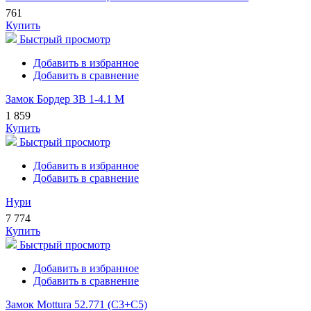
761
Купить
Быстрый просмотр
Добавить в избранное
Добавить в сравнение
Замок Бордер ЗВ 1-4.1 М
1 859
Купить
Быстрый просмотр
Добавить в избранное
Добавить в сравнение
Нури
7 774
Купить
Быстрый просмотр
Добавить в избранное
Добавить в сравнение
Замок Mottura 52.771 (С3+С5)