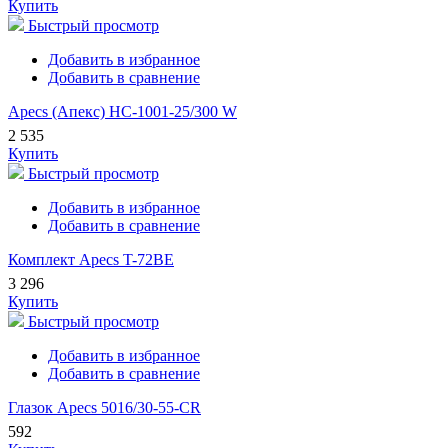
Купить
Быстрый просмотр
Добавить в избранное
Добавить в сравнение
Apecs (Апекс) HC-1001-25/300 W
2 535
Купить
Быстрый просмотр
Добавить в избранное
Добавить в сравнение
Комплект Apecs T-72BE
3 296
Купить
Быстрый просмотр
Добавить в избранное
Добавить в сравнение
Глазок Apecs 5016/30-55-CR
592