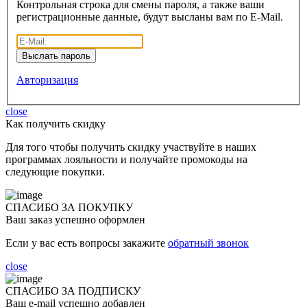
Контрольная строка для смены пароля, а также ваши
регистрационные данные, будут высланы вам по E-Mail.
Авторизация
close
Как получить скидку
Для того чтобы получить скидку участвуйте в наших
программах лояльности и получайте промокоды на
следующие покупки.
СПАСИБО ЗА ПОКУПКУ
Ваш заказ успешно оформлен
Если у вас есть вопросы закажите
обратный звонок
close
СПАСИБО ЗА ПОДПИСКУ
Ваш e-mail успешно добавлен