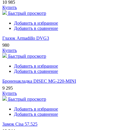
10 985
Купить
Быстрый просмотр
Добавить в избранное
Добавить в сравнение
Глазок Armadillo DVG3
980
Купить
Быстрый просмотр
Добавить в избранное
Добавить в сравнение
Броненакладка DISEC MG-220-MINI
9 295
Купить
Быстрый просмотр
Добавить в избранное
Добавить в сравнение
Замок Cisa 57.525