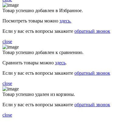
Товар успешно добавлен в Избранное.
Посмотреть товары можно
здесь.
Если у вас есть вопросы закажите
обратный звонок
close
Товар успешно добавлен к сравнению.
Сравнить товары можно
здесь
.
Если у вас есть вопросы закажите
обратный звонок
close
Товар успешно удален из корзины.
Если у вас есть вопросы закажите
обратный звонок
close