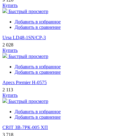
Купить
Быстрый просмотр
Добавить в избранное
Добавить в сравнение
Ursa LD48-1SN/CP-3
2 028
Купить
Быстрый просмотр
Добавить в избранное
Добавить в сравнение
Apecs Premier H-0575
2 113
Купить
Быстрый просмотр
Добавить в избранное
Добавить в сравнение
CRIT ЗВ-7РК-005 ХП
3 718