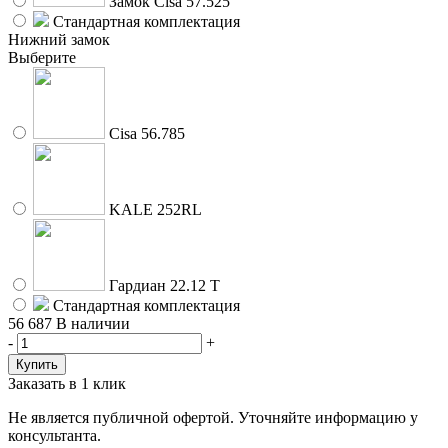
Замок Cisa 57.525
Стандартная комплектация
Нижний замок
Выберите
Cisa 56.785
KALE 252RL
Гардиан 22.12 Т
Стандартная комплектация
56 687
В наличии
-
+
Заказать в 1 клик
Не является публичной офертой. Уточняйте информацию у
консультанта.