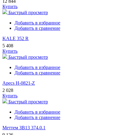
12 844
Купить
Быстрый просмотр
Добавить в избранное
Добавить в сравнение
KALE 352 R
5 408
Купить
Быстрый просмотр
Добавить в избранное
Добавить в сравнение
Apecs H-0821-Z
2 028
Купить
Быстрый просмотр
Добавить в избранное
Добавить в сравнение
Меттем ЗВ13 374.0.1
9 126