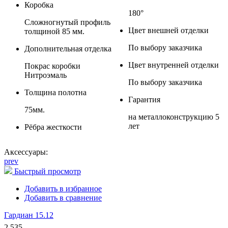
Коробка
180°
Сложногнутый профиль
Цвет внешней отделки
толщиной 85 мм.
По выбору заказчика
Дополнительная отделка
Цвет внутренней отделки
Покрас коробки
Нитроэмаль
По выбору заказчика
Толщина полотна
Гарантия
75мм.
на металлоконструкцию 5
лет
Рёбра жесткости
Аксессуары:
prev
Быстрый просмотр
Добавить в избранное
Добавить в сравнение
Гардиан 15.12
2 535