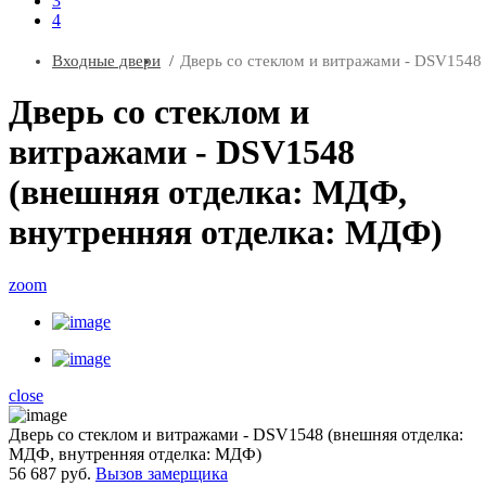
3
4
Входные двери
Дверь со стеклом и витражами - DSV1548
Дверь со стеклом и
витражами - DSV1548
(внешняя отделка: МДФ,
внутренняя отделка: МДФ)
zoom
close
Дверь со стеклом и витражами - DSV1548 (внешняя отделка:
МДФ, внутренняя отделка: МДФ)
56 687 руб.
Вызов замерщика