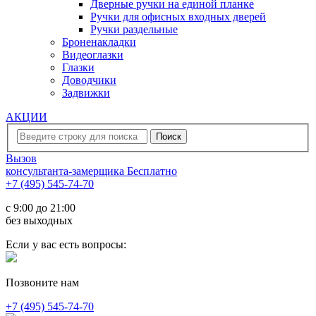
Дверные ручки на единой планке
Ручки для офисных входных дверей
Ручки раздельные
Броненакладки
Видеоглазки
Глазки
Доводчики
Задвижки
АКЦИИ
Вызов
консультанта-замерщика
Бесплатно
+7 (495) 545-74-70
c 9:00 до 21:00
без выходных
Если у вас есть вопросы:
Позвоните нам
+7 (495) 545-74-70