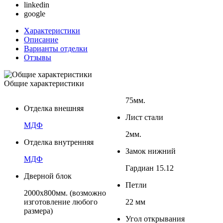
linkedin
google
Характеристики
Описание
Варианты отделки
Отзывы
Общие характеристики
75мм.
Отделка внешняя
Лист стали
МДФ
2мм.
Отделка внутренняя
Замок нижний
МДФ
Гардиан 15.12
Дверной блок
Петли
2000х800мм. (возможно
изготовление любого
22 мм
размера)
Угол открывания