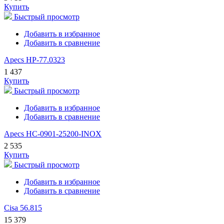
Купить
Быстрый просмотр
Добавить в избранное
Добавить в сравнение
Apecs HP-77.0323
1 437
Купить
Быстрый просмотр
Добавить в избранное
Добавить в сравнение
Apecs HC-0901-25200-INOX
2 535
Купить
Быстрый просмотр
Добавить в избранное
Добавить в сравнение
Cisa 56.815
15 379