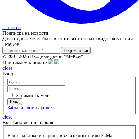
Turboseo
Подписка на новости:
Для тех, кто хочет быть в курсе всех новых скидок компании
"МеКон"
© 2001-2026 Входные двери "МеКон"
Принимаем к оплате
close
Вход
Запомнить меня
Забыли свой пароль?
close
Восcтановление пароля
Если вы забыли пароль, введите логин или E-Mail.