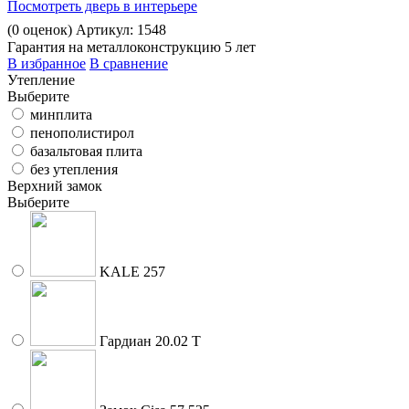
Посмотреть дверь в интерьере
(
0
оценок)
Артикул: 1548
Гарантия на металлоконструкцию 5 лет
В избранное
В сравнение
Утепление
Выберите
минплита
пенополистирол
базальтовая плита
без утепления
Верхний замок
Выберите
KALE 257
Гардиан 20.02 Т