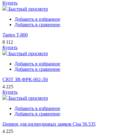
Купить
Быстрый просмотр
Добавить в избранное
Добавить в сравнение
Tantos T-800
8 112
Купить
Быстрый просмотр
Добавить в избранное
Добавить в сравнение
CRIT ЗВ-ФРК-002-Лб
4 225
Купить
Быстрый просмотр
Добавить в избранное
Добавить в сравнение
Циркон для цилиндровых замков Cisa 56.535
4 225