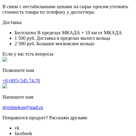
В связи с нестабильными ценами на сырье просим уточнять
стоимость товара по телефону у диспетчера.
Доставка
Бесплатно
В пределах МКАДА + 10 км от МКАДА
1 500 руб.
Доставка в пределах малого кольца
2 500 руб.
Большое московское кольцо
Если у вас есть вопросы:
Позвоните нам
+8 (495) 545 74-70
Напишите нам
dverimekon@mail.ru
Понравился продукт? Расскажи друзьям:
vk
facebook