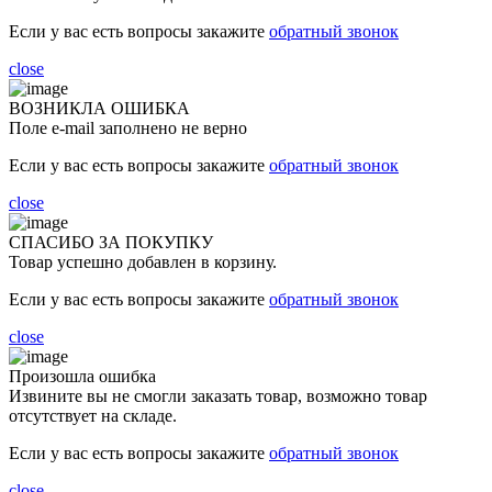
Если у вас есть вопросы закажите
обратный звонок
close
ВОЗНИКЛА ОШИБКА
Поле e-mail заполнено не верно
Если у вас есть вопросы закажите
обратный звонок
close
СПАСИБО ЗА ПОКУПКУ
Товар успешно добавлен в корзину.
Если у вас есть вопросы закажите
обратный звонок
close
Произошла ошибка
Извините вы не смогли заказать товар, возможно товар
отсутствует на складе.
Если у вас есть вопросы закажите
обратный звонок
close