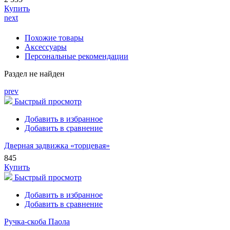
Купить
next
Похожие товары
Аксессуары
Персональные рекомендации
Раздел не найден
prev
Быстрый просмотр
Добавить в избранное
Добавить в сравнение
Дверная задвижка «торцевая»
845
Купить
Быстрый просмотр
Добавить в избранное
Добавить в сравнение
Ручка-скоба Паола