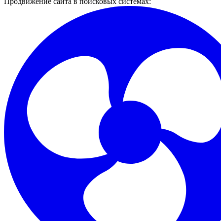
Продвижение сайта в поисковых системах: