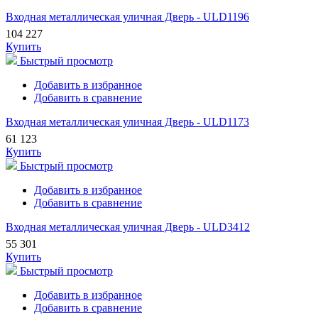
Входная металлическая уличная Дверь - ULD1196
104 227
Купить
Быстрый просмотр
Добавить в избранное
Добавить в сравнение
Входная металлическая уличная Дверь - ULD1173
61 123
Купить
Быстрый просмотр
Добавить в избранное
Добавить в сравнение
Входная металлическая уличная Дверь - ULD3412
55 301
Купить
Быстрый просмотр
Добавить в избранное
Добавить в сравнение