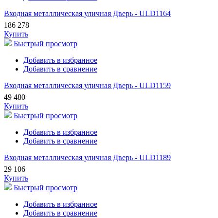
Входная металлическая уличная Дверь - ULD1164
186 278
Купить
Быстрый просмотр
Добавить в избранное
Добавить в сравнение
Входная металлическая уличная Дверь - ULD1159
49 480
Купить
Быстрый просмотр
Добавить в избранное
Добавить в сравнение
Входная металлическая уличная Дверь - ULD1189
29 106
Купить
Быстрый просмотр
Добавить в избранное
Добавить в сравнение