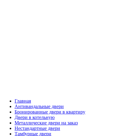
Главная
Антивандальные двери
Бронированные двери в квартиру
Двери в котельную
Металлические двери на заказ
Нестандартные двери
Тамбурные двери