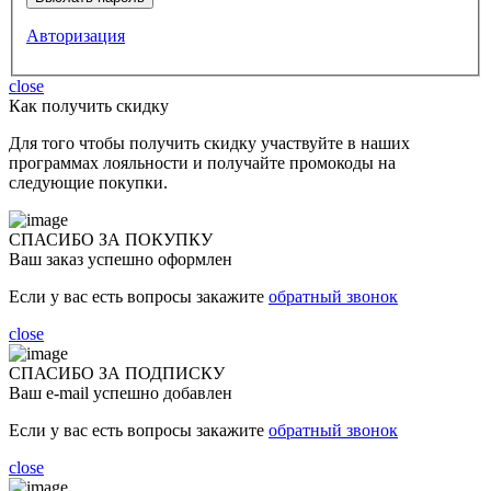
Авторизация
close
Как получить скидку
Для того чтобы получить скидку участвуйте в наших
программах лояльности и получайте промокоды на
следующие покупки.
СПАСИБО ЗА ПОКУПКУ
Ваш заказ успешно оформлен
Если у вас есть вопросы закажите
обратный звонок
close
СПАСИБО ЗА ПОДПИСКУ
Ваш e-mail успешно добавлен
Если у вас есть вопросы закажите
обратный звонок
close