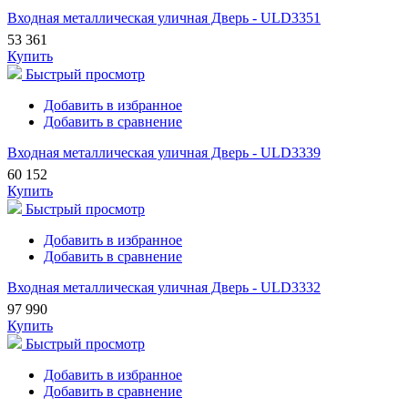
Входная металлическая уличная Дверь - ULD3351
53 361
Купить
Быстрый просмотр
Добавить в избранное
Добавить в сравнение
Входная металлическая уличная Дверь - ULD3339
60 152
Купить
Быстрый просмотр
Добавить в избранное
Добавить в сравнение
Входная металлическая уличная Дверь - ULD3332
97 990
Купить
Быстрый просмотр
Добавить в избранное
Добавить в сравнение