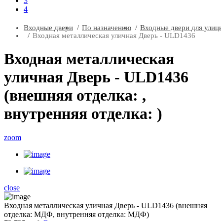
3
4
Входные двери
По назначению
Входные двери для улиц
Входная металлическая уличная Дверь - ULD1436
Входная металлическая
уличная Дверь - ULD1436
(внешняя отделка: ,
внутренняя отделка: )
zoom
close
Входная металлическая уличная Дверь - ULD1436 (внешняя
отделка: МДФ, внутренняя отделка: МДФ)