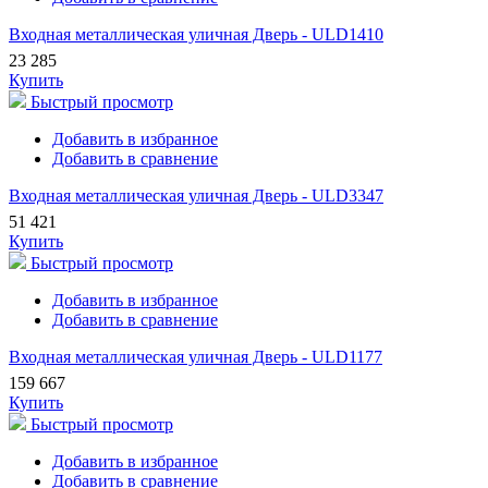
Входная металлическая уличная Дверь - ULD1410
23 285
Купить
Быстрый просмотр
Добавить в избранное
Добавить в сравнение
Входная металлическая уличная Дверь - ULD3347
51 421
Купить
Быстрый просмотр
Добавить в избранное
Добавить в сравнение
Входная металлическая уличная Дверь - ULD1177
159 667
Купить
Быстрый просмотр
Добавить в избранное
Добавить в сравнение