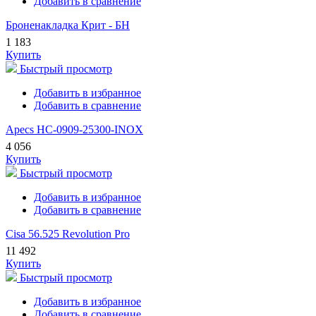
Добавить в сравнение
Броненакладка Крит - БН
1 183
Купить
Быстрый просмотр
Добавить в избранное
Добавить в сравнение
Apecs HC-0909-25300-INOX
4 056
Купить
Быстрый просмотр
Добавить в избранное
Добавить в сравнение
Cisa 56.525 Revolution Pro
11 492
Купить
Быстрый просмотр
Добавить в избранное
Добавить в сравнение