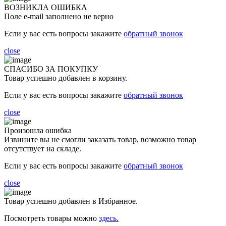
ВОЗНИКЛА ОШИБКА
Поле e-mail заполнено не верно
Если у вас есть вопросы закажите
обратный звонок
close
СПАСИБО ЗА ПОКУПКУ
Товар успешно добавлен в корзину.
Если у вас есть вопросы закажите
обратный звонок
close
Произошла ошибка
Извините вы не смогли заказать товар, возможно товар
отсутствует на складе.
Если у вас есть вопросы закажите
обратный звонок
close
Товар успешно добавлен в Избранное.
Посмотреть товары можно
здесь.