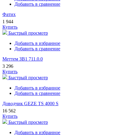
Добавить в сравнение
Фатих
1 944
Купить
Быстрый просмотр
Добавить в избранное
Добавить в сравнение
Меттем ЗВ1 711.0.0
3 296
Купить
Быстрый просмотр
Добавить в избранное
Добавить в сравнение
Доводчик GEZE TS 4000 S
16 562
Купить
Быстрый просмотр
Добавить в избранное