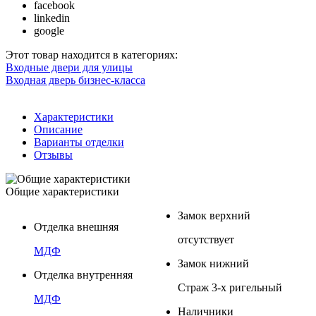
facebook
linkedin
google
Этот товар находится в категориях:
Входные двери для улицы
Входная дверь бизнес-класса
Характеристики
Описание
Варианты отделки
Отзывы
Общие характеристики
Замок верхний
Отделка внешняя
отсутствует
МДФ
Замок нижний
Отделка внутренняя
Страж 3-х ригельный
МДФ
Наличники