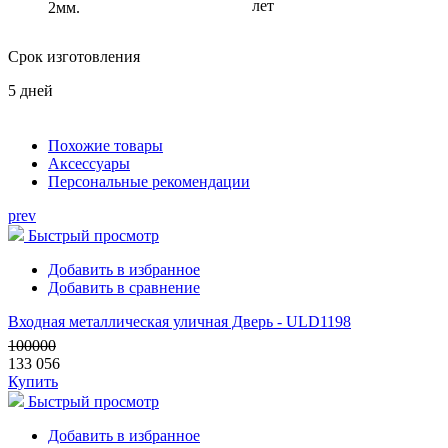
лет
2мм.
Срок изготовления
5 дней
Похожие товары
Аксессуары
Персональные рекомендации
prev
Быстрый просмотр
Добавить в избранное
Добавить в сравнение
Входная металлическая уличная Дверь - ULD1198
100000
133 056
Купить
Быстрый просмотр
Добавить в избранное