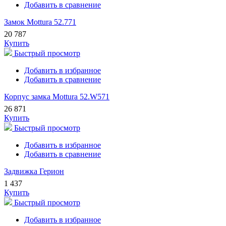
Добавить в сравнение
Замок Mottura 52.771
20 787
Купить
Быстрый просмотр
Добавить в избранное
Добавить в сравнение
Корпус замка Mottura 52.W571
26 871
Купить
Быстрый просмотр
Добавить в избранное
Добавить в сравнение
Задвижка Герион
1 437
Купить
Быстрый просмотр
Добавить в избранное