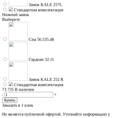
Замок KALE 257L
Стандартная комплектация
Нижний замок
Выберите
Cisa 56.535.48
Гардиан 32.11
Замок KALE 252 R
Стандартная комплектация
73 735
В наличии
-
+
Заказать в 1 клик
Не является публичной офертой. Уточняйте информацию у