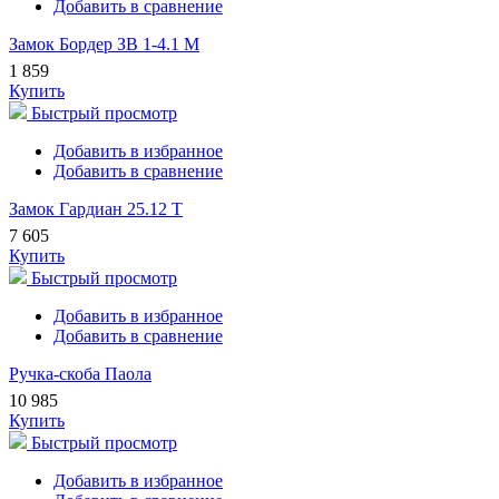
Добавить в сравнение
Замок Бордер ЗВ 1-4.1 М
1 859
Купить
Быстрый просмотр
Добавить в избранное
Добавить в сравнение
Замок Гардиан 25.12 Т
7 605
Купить
Быстрый просмотр
Добавить в избранное
Добавить в сравнение
Ручка-скоба Паола
10 985
Купить
Быстрый просмотр
Добавить в избранное