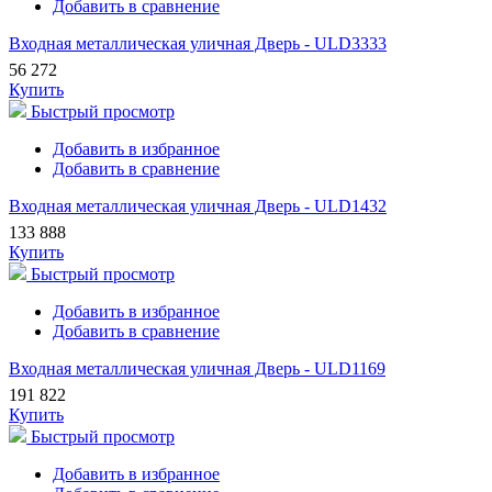
Добавить в сравнение
Входная металлическая уличная Дверь - ULD3333
56 272
Купить
Быстрый просмотр
Добавить в избранное
Добавить в сравнение
Входная металлическая уличная Дверь - ULD1432
133 888
Купить
Быстрый просмотр
Добавить в избранное
Добавить в сравнение
Входная металлическая уличная Дверь - ULD1169
191 822
Купить
Быстрый просмотр
Добавить в избранное