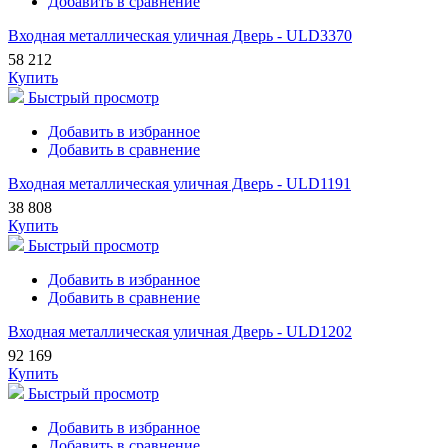
Добавить в сравнение
Входная металлическая уличная Дверь - ULD3370
58 212
Купить
Быстрый просмотр
Добавить в избранное
Добавить в сравнение
Входная металлическая уличная Дверь - ULD1191
38 808
Купить
Быстрый просмотр
Добавить в избранное
Добавить в сравнение
Входная металлическая уличная Дверь - ULD1202
92 169
Купить
Быстрый просмотр
Добавить в избранное
Добавить в сравнение