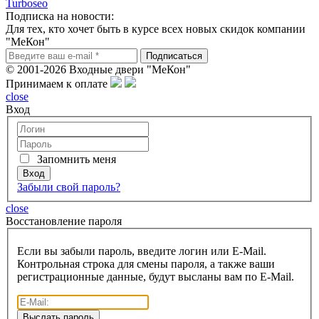
Turboseo
Подписка на новости:
Для тех, кто хочет быть в курсе всех новых скидок компании
"МеКон"
© 2001-2026 Входные двери "МеКон"
Принимаем к оплате
close
Вход
Запомнить меня
Забыли свой пароль?
close
Восcтановление пароля
Если вы забыли пароль, введите логин или E-Mail.
Контрольная строка для смены пароля, а также ваши
регистрационные данные, будут высланы вам по E-Mail.