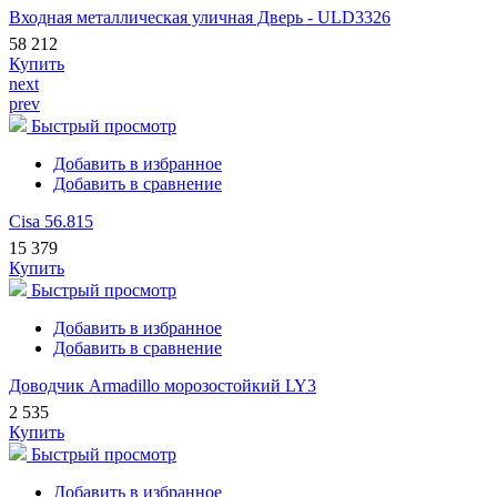
Входная металлическая уличная Дверь - ULD3326
58 212
Купить
next
prev
Быстрый просмотр
Добавить в избранное
Добавить в сравнение
Cisa 56.815
15 379
Купить
Быстрый просмотр
Добавить в избранное
Добавить в сравнение
Доводчик Armadillo морозостойкий LY3
2 535
Купить
Быстрый просмотр
Добавить в избранное