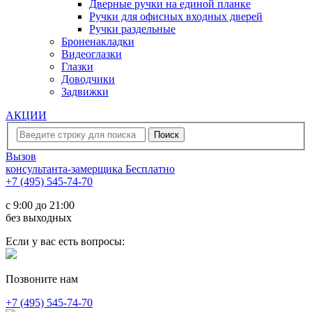
Дверные ручки на единой планке
Ручки для офисных входных дверей
Ручки раздельные
Броненакладки
Видеоглазки
Глазки
Доводчики
Задвижки
АКЦИИ
Вызов
консультанта-замерщика
Бесплатно
+7 (495) 545-74-70
c 9:00 до 21:00
без выходных
Если у вас есть вопросы:
Позвоните нам
+7 (495) 545-74-70