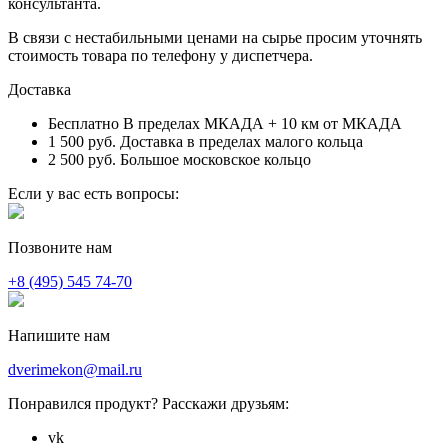
консультанта.
В связи с нестабильными ценами на сырье просим уточнять
стоимость товара по телефону у диспетчера.
Доставка
Бесплатно
В пределах МКАДА + 10 км от МКАДА
1 500 руб.
Доставка в пределах малого кольца
2 500 руб.
Большое московское кольцо
Если у вас есть вопросы:
Позвоните нам
+8 (495) 545 74-70
Напишите нам
dverimekon@mail.ru
Понравился продукт? Расскажи друзьям:
vk