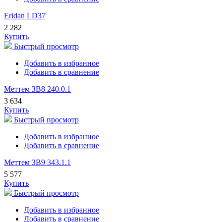
Eridan LD37
2 282
Купить
Быстрый просмотр
Добавить в избранное
Добавить в сравнение
Меттем ЗВ8 240.0.1
3 634
Купить
Быстрый просмотр
Добавить в избранное
Добавить в сравнение
Меттем ЗВ9 343.1.1
5 577
Купить
Быстрый просмотр
Добавить в избранное
Добавить в сравнение