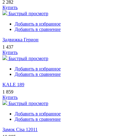
2 282
Купить
Быстрый просмотр
Добавить в избранное
Добавить в сравнение
Задвижка Герион
1 437
Купить
Быстрый просмотр
Добавить в избранное
Добавить в сравнение
KALE 189
1 859
Купить
Быстрый просмотр
Добавить в избранное
Добавить в сравнение
Замок Cisa 12011