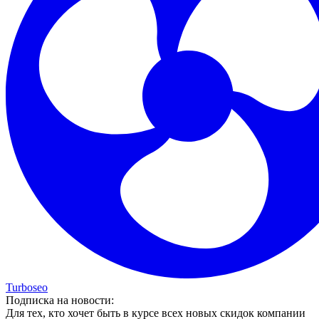
Turboseo
Подписка на новости:
Для тех, кто хочет быть в курсе всех новых скидок компании