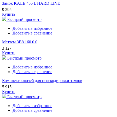
Замок KALE 456 L HARD LINE
9 295
Купить
Быстрый просмотр
Добавить в избранное
Добавить в сравнение
Меттем ЗВ8 160.0.0
3 127
Купить
Быстрый просмотр
Добавить в избранное
Добавить в сравнение
Комплект ключей для перекодировки замков
5 915
Купить
Быстрый просмотр
Добавить в избранное
Добавить в сравнение