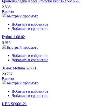
Броненакладка Apecs Protector Pro 50/27-MK-G
2 535
Купить
Быстрый просмотр
Добавить в избранное
Добавить в сравнение
Рубин 1.08.02
5 915
Быстрый просмотр
Добавить в избранное
Добавить в сравнение
Замок Mottura 52.771
20 787
Купить
Быстрый просмотр
Добавить в избранное
Добавить в сравнение
KEA SQ001-21