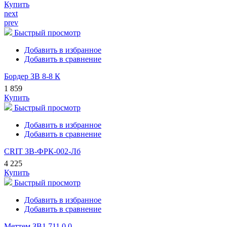
Купить
next
prev
Быстрый просмотр
Добавить в избранное
Добавить в сравнение
Бордер ЗВ 8-8 К
1 859
Купить
Быстрый просмотр
Добавить в избранное
Добавить в сравнение
CRIT ЗВ-ФРК-002-Лб
4 225
Купить
Быстрый просмотр
Добавить в избранное
Добавить в сравнение
Меттем ЗВ1 711.0.0