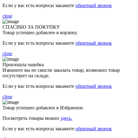
Если у вас есть вопросы закажите
обратный звонок
close
СПАСИБО ЗА ПОКУПКУ
Товар успешно добавлен в корзину.
Если у вас есть вопросы закажите
обратный звонок
close
Произошла ошибка
Извините вы не смогли заказать товар, возможно товар
отсутствует на складе.
Если у вас есть вопросы закажите
обратный звонок
close
Товар успешно добавлен в Избранное.
Посмотреть товары можно
здесь.
Если у вас есть вопросы закажите
обратный звонок