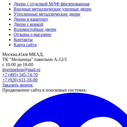
Двери с отделкой МДФ фрезерованная
Входные металлические уличные двери
Утепленные металлические двери
Двери в квартиру
Двери с ковкой
Взломостойкие двери
Отзывы о магазине
Контакты
Карта сайта
Москва,41км МКАД,
ТК "Мельница" павильон А-12/3
с 10-00 до 18-00
dverimekon@mail.ru
+7 (495) 545-74-70
+7 (926) 611-18-00
Заказать звонок
Продвижение сайта в поисковых системах: