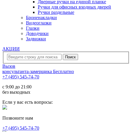
Дверные ручки на единой планке
Ручки для офисных входных дверей
Ручки раздельные
Броненакладки
Видеоглазки
Глазки
Доводчики
Задвижки
АКЦИИ
Вызов
консультанта-замерщика
Бесплатно
+7 (495) 545-74-70
c 9:00 до 21:00
без выходных
Если у вас есть вопросы:
Позвоните нам
+7 (495) 545-74-70