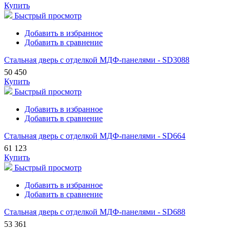
Купить
Быстрый просмотр
Добавить в избранное
Добавить в сравнение
Стальная дверь с отделкой МДФ-панелями - SD3088
50 450
Купить
Быстрый просмотр
Добавить в избранное
Добавить в сравнение
Стальная дверь с отделкой МДФ-панелями - SD664
61 123
Купить
Быстрый просмотр
Добавить в избранное
Добавить в сравнение
Стальная дверь с отделкой МДФ-панелями - SD688
53 361