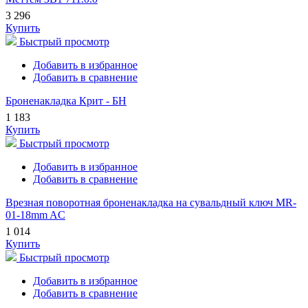
3 296
Купить
Быстрый просмотр
Добавить в избранное
Добавить в сравнение
Броненакладка Крит - БН
1 183
Купить
Быстрый просмотр
Добавить в избранное
Добавить в сравнение
Врезная поворотная броненакладка на сувальдный ключ MR-
01-18mm AC
1 014
Купить
Быстрый просмотр
Добавить в избранное
Добавить в сравнение