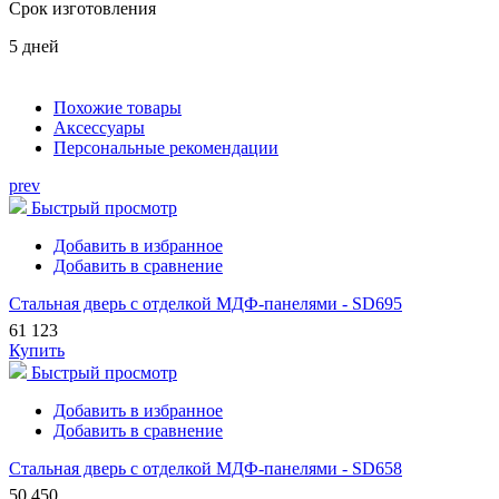
Срок изготовления
5 дней
Похожие товары
Аксессуары
Персональные рекомендации
prev
Быстрый просмотр
Добавить в избранное
Добавить в сравнение
Стальная дверь с отделкой МДФ-панелями - SD695
61 123
Купить
Быстрый просмотр
Добавить в избранное
Добавить в сравнение
Стальная дверь с отделкой МДФ-панелями - SD658
50 450