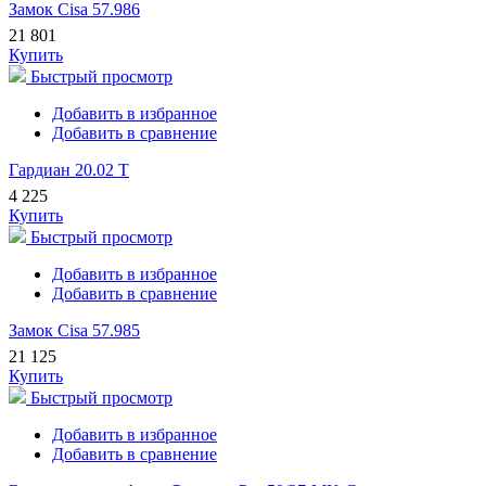
Замок Cisa 57.986
21 801
Купить
Быстрый просмотр
Добавить в избранное
Добавить в сравнение
Гардиан 20.02 Т
4 225
Купить
Быстрый просмотр
Добавить в избранное
Добавить в сравнение
Замок Cisa 57.985
21 125
Купить
Быстрый просмотр
Добавить в избранное
Добавить в сравнение