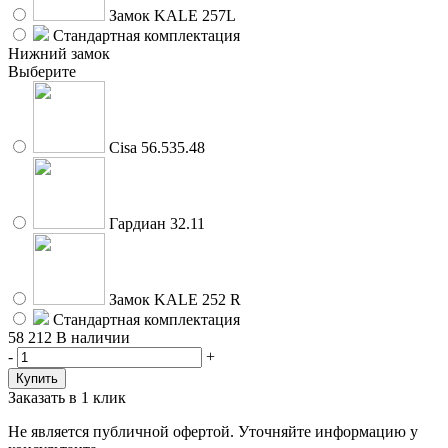
Замок KALE 257L
Стандартная комплектация
Нижний замок
Выберите
Cisa 56.535.48
Гардиан 32.11
Замок KALE 252 R
Стандартная комплектация
58 212
В наличии
-
+
Заказать в 1 клик
Не является публичной офертой. Уточняйте информацию у