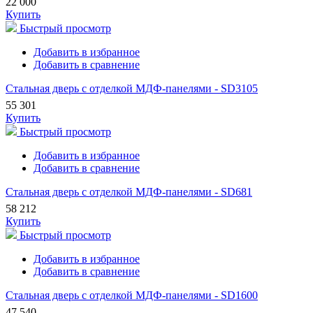
22 000
Купить
Быстрый просмотр
Добавить в избранное
Добавить в сравнение
Стальная дверь с отделкой МДФ-панелями - SD3105
55 301
Купить
Быстрый просмотр
Добавить в избранное
Добавить в сравнение
Стальная дверь с отделкой МДФ-панелями - SD681
58 212
Купить
Быстрый просмотр
Добавить в избранное
Добавить в сравнение
Стальная дверь с отделкой МДФ-панелями - SD1600
47 540