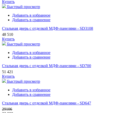
Купить
Быстрый просмотр
Добавить в избранное
Добавить в сравнение
Стальная дверь с отделкой МДФ-панелями - SD3108
48 510
Купить
Быстрый просмотр
Добавить в избранное
Добавить в сравнение
Стальная дверь с отделкой МДФ-панелями - SD700
51 421
Купить
Быстрый просмотр
Добавить в избранное
Добавить в сравнение
Стальная дверь с отделкой МДФ-панелями - SD647
29106