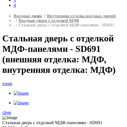
3
4
Входные двери
Внутренняя отделка входных дверей
Входные двери с отделкой МДФ
Стальная дверь с отделкой МДФ-панелями - SD691
Стальная дверь с отделкой
МДФ-панелями - SD691
(внешняя отделка: МДФ,
внутренняя отделка: МДФ)
zoom
close
Стальная дверь с отделкой МДФ-панелями - SD691