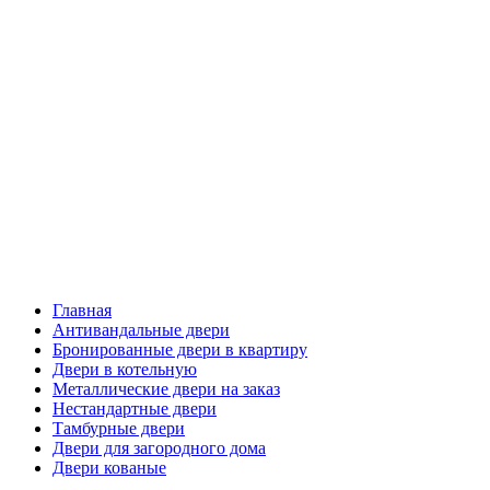
Главная
Антивандальные двери
Бронированные двери в квартиру
Двери в котельную
Металлические двери на заказ
Нестандартные двери
Тамбурные двери
Двери для загородного дома
Двери кованые