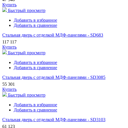
Купить
Быстрый просмотр
Добавить в избранное
Добавить в сравнение
Стальная дверь с отделкой МДФ-панелями - SD683
117 117
Купить
Быстрый просмотр
Добавить в избранное
Добавить в сравнение
Стальная дверь с отделкой МДФ-панелями - SD3085
55 301
Купить
Быстрый просмотр
Добавить в избранное
Добавить в сравнение
Стальная дверь с отделкой МДФ-панелями - SD3103
61 123