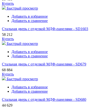
Купить
Быстрый просмотр
Добавить в избранное
Добавить в сравнение
Стальная дверь с отделкой МДФ-панелями - SD1603
58 212
Купить
Быстрый просмотр
Добавить в избранное
Добавить в сравнение
Стальная дверь с отделкой МДФ-панелями - SD679
68 884
Купить
Быстрый просмотр
Добавить в избранное
Добавить в сравнение
Стальная дверь с отделкой МДФ-панелями - SD680
44 629