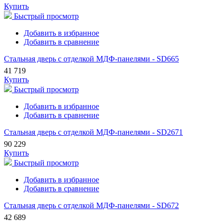
Купить
Быстрый просмотр
Добавить в избранное
Добавить в сравнение
Стальная дверь с отделкой МДФ-панелями - SD665
41 719
Купить
Быстрый просмотр
Добавить в избранное
Добавить в сравнение
Стальная дверь с отделкой МДФ-панелями - SD2671
90 229
Купить
Быстрый просмотр
Добавить в избранное
Добавить в сравнение
Стальная дверь с отделкой МДФ-панелями - SD672
42 689