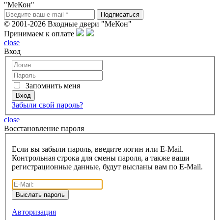
"МеКон"
© 2001-2026 Входные двери "МеКон"
Принимаем к оплате
close
Вход
Запомнить меня
Забыли свой пароль?
close
Восcтановление пароля
Если вы забыли пароль, введите логин или E-Mail.
Контрольная строка для смены пароля, а также ваши
регистрационные данные, будут высланы вам по E-Mail.
Авторизация