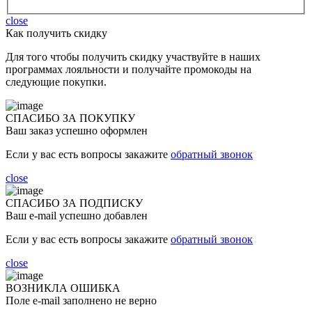
close
Как получить скидку
Для того чтобы получить скидку участвуйте в наших
программах лояльности и получайте промокоды на
следующие покупки.
СПАСИБО ЗА ПОКУПКУ
Ваш заказ успешно оформлен
Если у вас есть вопросы закажите
обратный звонок
close
СПАСИБО ЗА ПОДПИСКУ
Ваш e-mail успешно добавлен
Если у вас есть вопросы закажите
обратный звонок
close
ВОЗНИКЛА ОШИБКА
Поле e-mail заполнено не верно