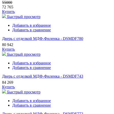
55000
72 765
Купить
Быстрый просмотр
Добавить в избранное
Добавить в сравнение
Дверь с отделкой МДФ-Филенка - DSMDF780
80 942
Купить
Быстрый просмотр
Добавить в избранное
Добавить в сравнение
Дверь с отделкой МДФ-Филенка - DSMDF743
84 269
Купить
Быстрый просмотр
Добавить в избранное
Добавить в сравнение
Дверь с отделкой МДФ-Филенка - DSMDF772