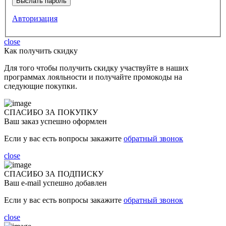
Авторизация
close
Как получить скидку
Для того чтобы получить скидку участвуйте в наших
программах лояльности и получайте промокоды на
следующие покупки.
СПАСИБО ЗА ПОКУПКУ
Ваш заказ успешно оформлен
Если у вас есть вопросы закажите
обратный звонок
close
СПАСИБО ЗА ПОДПИСКУ
Ваш e-mail успешно добавлен
Если у вас есть вопросы закажите
обратный звонок
close