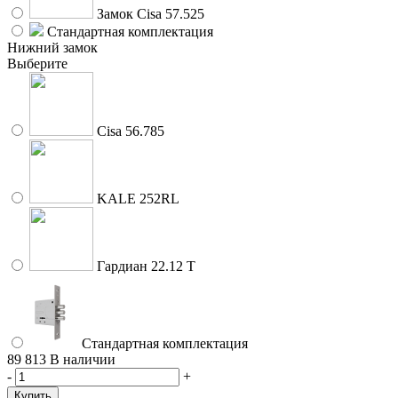
Замок Cisa 57.525
Стандартная комплектация
Нижний замок
Выберите
Cisa 56.785
KALE 252RL
Гардиан 22.12 Т
Стандартная комплектация
89 813
В наличии
-
+