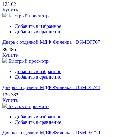
128 621
Купить
Быстрый просмотр
Добавить в избранное
Добавить в сравнение
Дверь с отделкой МДФ-Филенка - DSMDF767
86 486
Купить
Быстрый просмотр
Добавить в избранное
Добавить в сравнение
Дверь с отделкой МДФ-Филенка - DSMDF744
136 382
Купить
Быстрый просмотр
Добавить в избранное
Добавить в сравнение
Дверь с отделкой МДФ-Филенка - DSMDF750