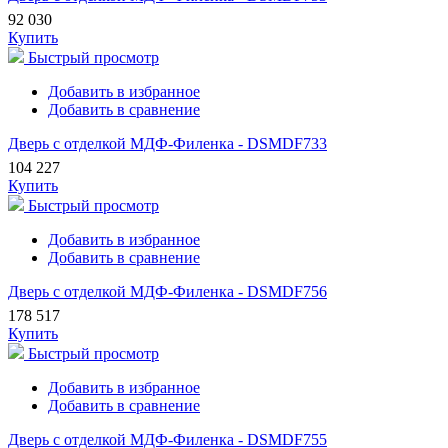
92 030
Купить
Быстрый просмотр
Добавить в избранное
Добавить в сравнение
Дверь с отделкой МДФ-Филенка - DSMDF733
104 227
Купить
Быстрый просмотр
Добавить в избранное
Добавить в сравнение
Дверь с отделкой МДФ-Филенка - DSMDF756
178 517
Купить
Быстрый просмотр
Добавить в избранное
Добавить в сравнение
Дверь с отделкой МДФ-Филенка - DSMDF755