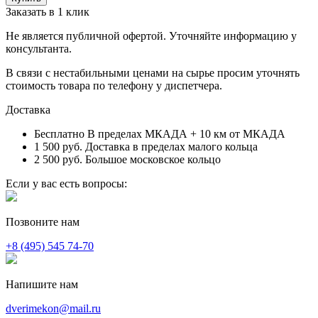
Заказать в 1 клик
Не является публичной офертой. Уточняйте информацию у
консультанта.
В связи с нестабильными ценами на сырье просим уточнять
стоимость товара по телефону у диспетчера.
Доставка
Бесплатно
В пределах МКАДА + 10 км от МКАДА
1 500 руб.
Доставка в пределах малого кольца
2 500 руб.
Большое московское кольцо
Если у вас есть вопросы:
Позвоните нам
+8 (495) 545 74-70
Напишите нам
dverimekon@mail.ru