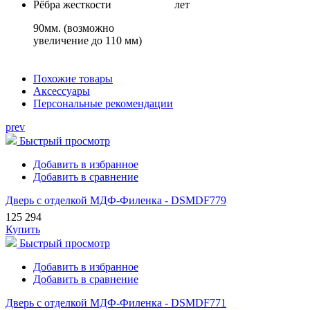
Рёбра жесткости
лет
90мм. (возможно
увеличение до 110 мм)
Похожие товары
Аксессуары
Персональные рекомендации
prev
Быстрый просмотр
Добавить в избранное
Добавить в сравнение
Дверь с отделкой МДФ-Филенка - DSMDF779
125 294
Купить
Быстрый просмотр
Добавить в избранное
Добавить в сравнение
Дверь с отделкой МДФ-Филенка - DSMDF771