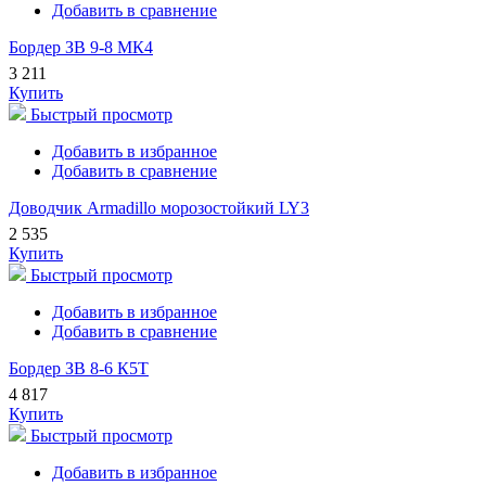
Добавить в сравнение
Бордер ЗВ 9-8 МК4
3 211
Купить
Быстрый просмотр
Добавить в избранное
Добавить в сравнение
Доводчик Armadillo морозостойкий LY3
2 535
Купить
Быстрый просмотр
Добавить в избранное
Добавить в сравнение
Бордер ЗВ 8-6 К5Т
4 817
Купить
Быстрый просмотр
Добавить в избранное