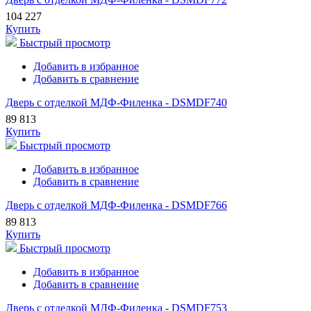
104 227
Купить
Быстрый просмотр
Добавить в избранное
Добавить в сравнение
Дверь с отделкой МДФ-Филенка - DSMDF740
89 813
Купить
Быстрый просмотр
Добавить в избранное
Добавить в сравнение
Дверь с отделкой МДФ-Филенка - DSMDF766
89 813
Купить
Быстрый просмотр
Добавить в избранное
Добавить в сравнение
Дверь с отделкой МДФ-Филенка - DSMDF753