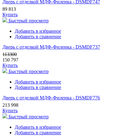
Дверь с отделкой МДФ-Филенка - DSMDF747
89 813
Купить
Быстрый просмотр
Добавить в избранное
Добавить в сравнение
Дверь с отделкой МДФ-Филенка - DSMDF737
113300
150 797
Купить
Быстрый просмотр
Добавить в избранное
Добавить в сравнение
Дверь с отделкой МДФ-Филенка - DSMDF776
213 998
Купить
Быстрый просмотр
Добавить в избранное
Добавить в сравнение