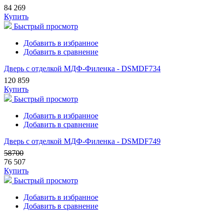
84 269
Купить
Быстрый просмотр
Добавить в избранное
Добавить в сравнение
Дверь с отделкой МДФ-Филенка - DSMDF734
120 859
Купить
Быстрый просмотр
Добавить в избранное
Добавить в сравнение
Дверь с отделкой МДФ-Филенка - DSMDF749
58700
76 507
Купить
Быстрый просмотр
Добавить в избранное
Добавить в сравнение