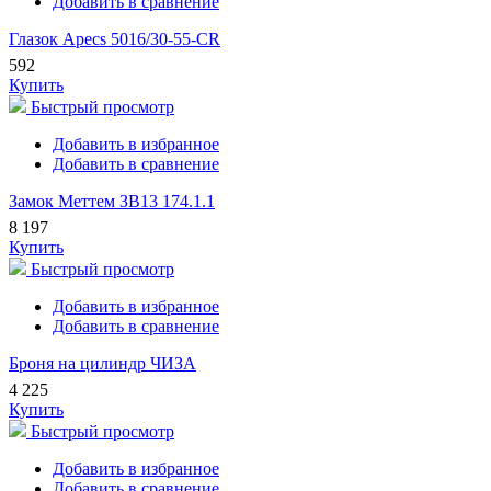
Добавить в сравнение
Глазок Apecs 5016/30-55-CR
592
Купить
Быстрый просмотр
Добавить в избранное
Добавить в сравнение
Замок Меттем ЗВ13 174.1.1
8 197
Купить
Быстрый просмотр
Добавить в избранное
Добавить в сравнение
Броня на цилиндр ЧИЗА
4 225
Купить
Быстрый просмотр
Добавить в избранное
Добавить в сравнение