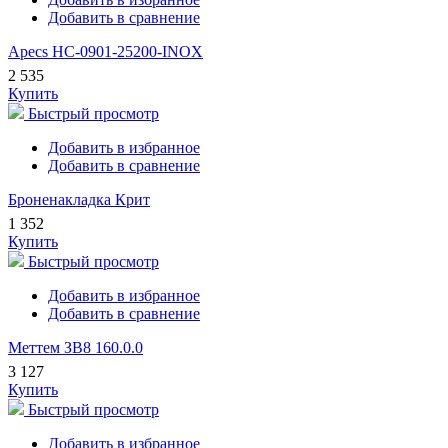
Добавить в сравнение
Apecs HC-0901-25200-INOX
2 535
Купить
Быстрый просмотр
Добавить в избранное
Добавить в сравнение
Броненакладка Крит
1 352
Купить
Быстрый просмотр
Добавить в избранное
Добавить в сравнение
Меттем ЗВ8 160.0.0
3 127
Купить
Быстрый просмотр
Добавить в избранное