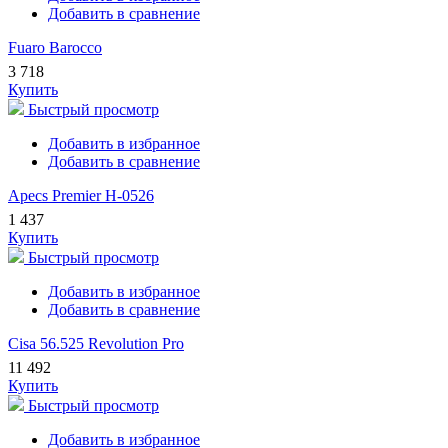
Добавить в сравнение
Fuaro Barocco
3 718
Купить
Быстрый просмотр
Добавить в избранное
Добавить в сравнение
Apecs Premier H-0526
1 437
Купить
Быстрый просмотр
Добавить в избранное
Добавить в сравнение
Cisa 56.525 Revolution Pro
11 492
Купить
Быстрый просмотр
Добавить в избранное