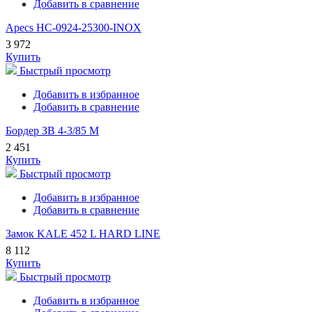
Добавить в сравнение
Apecs HC-0924-25300-INOX
3 972
Купить
Быстрый просмотр
Добавить в избранное
Добавить в сравнение
Бордер ЗВ 4-3/85 М
2 451
Купить
Быстрый просмотр
Добавить в избранное
Добавить в сравнение
Замок KALE 452 L HARD LINE
8 112
Купить
Быстрый просмотр
Добавить в избранное