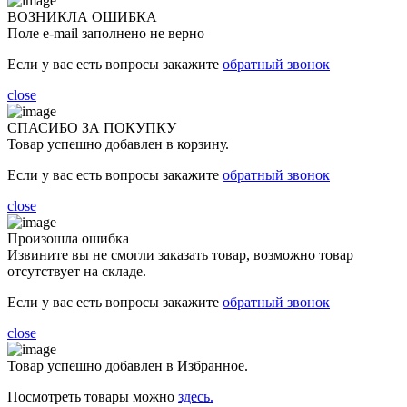
ВОЗНИКЛА ОШИБКА
Поле e-mail заполнено не верно
Если у вас есть вопросы закажите
обратный звонок
close
СПАСИБО ЗА ПОКУПКУ
Товар успешно добавлен в корзину.
Если у вас есть вопросы закажите
обратный звонок
close
Произошла ошибка
Извините вы не смогли заказать товар, возможно товар
отсутствует на складе.
Если у вас есть вопросы закажите
обратный звонок
close
Товар успешно добавлен в Избранное.
Посмотреть товары можно
здесь.