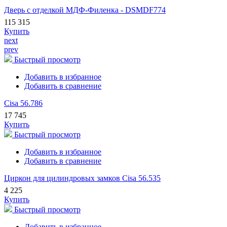
Дверь с отделкой МДФ-Филенка - DSMDF774
115 315
Купить
next
prev
Быстрый просмотр
Добавить в избранное
Добавить в сравнение
Cisa 56.786
17 745
Купить
Быстрый просмотр
Добавить в избранное
Добавить в сравнение
Циркон для цилиндровых замков Cisa 56.535
4 225
Купить
Быстрый просмотр
Добавить в избранное