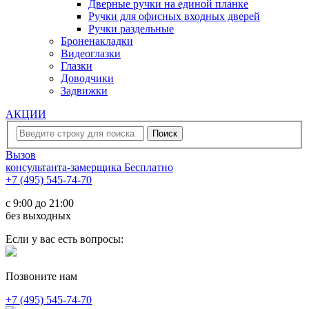
Дверные ручки на единой планке
Ручки для офисных входных дверей
Ручки раздельные
Броненакладки
Видеоглазки
Глазки
Доводчики
Задвижки
АКЦИИ
Вызов
консультанта-замерщика
Бесплатно
+7 (495) 545-74-70
c 9:00 до 21:00
без выходных
Если у вас есть вопросы:
Позвоните нам
+7 (495) 545-74-70