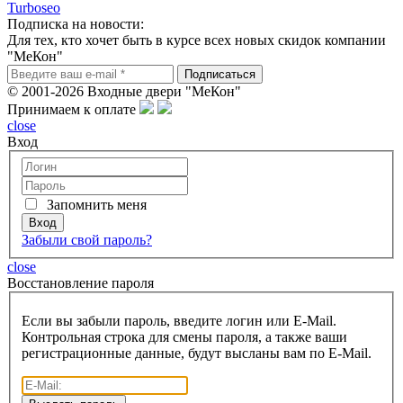
Turboseo
Подписка на новости:
Для тех, кто хочет быть в курсе всех новых скидок компании
"МеКон"
© 2001-2026 Входные двери "МеКон"
Принимаем к оплате
close
Вход
Запомнить меня
Забыли свой пароль?
close
Восcтановление пароля
Если вы забыли пароль, введите логин или E-Mail.
Контрольная строка для смены пароля, а также ваши
регистрационные данные, будут высланы вам по E-Mail.