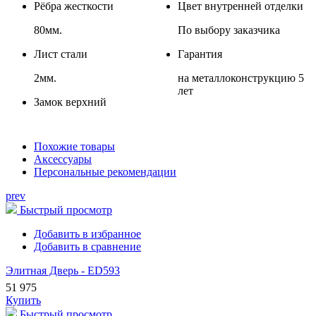
Рёбра жесткости
Цвет внутренней отделки
80мм.
По выбору заказчика
Лист стали
Гарантия
2мм.
на металлоконструкцию 5
лет
Замок верхний
Похожие товары
Аксессуары
Персональные рекомендации
prev
Быстрый просмотр
Добавить в избранное
Добавить в сравнение
Элитная Дверь - ED593
51 975
Купить
Быстрый просмотр