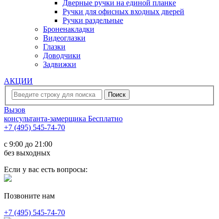
Дверные ручки на единой планке
Ручки для офисных входных дверей
Ручки раздельные
Броненакладки
Видеоглазки
Глазки
Доводчики
Задвижки
АКЦИИ
Вызов
консультанта-замерщика
Бесплатно
+7 (495) 545-74-70
c 9:00 до 21:00
без выходных
Если у вас есть вопросы:
Позвоните нам
+7 (495) 545-74-70