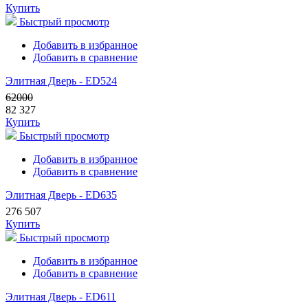
Купить
Быстрый просмотр
Добавить в избранное
Добавить в сравнение
Элитная Дверь - ED524
62000
82 327
Купить
Быстрый просмотр
Добавить в избранное
Добавить в сравнение
Элитная Дверь - ED635
276 507
Купить
Быстрый просмотр
Добавить в избранное
Добавить в сравнение
Элитная Дверь - ED611