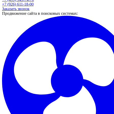
+7 (926) 611-18-00
Заказать звонок
Продвижение сайта в поисковых системах: