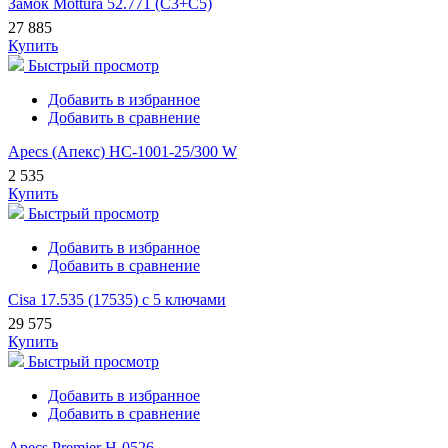
Замок Mottura 52.771 (С3+С5)
27 885
Купить
Быстрый просмотр
Добавить в избранное
Добавить в сравнение
Apecs (Апекс) HC-1001-25/300 W
2 535
Купить
Быстрый просмотр
Добавить в избранное
Добавить в сравнение
Cisa 17.535 (17535) с 5 ключами
29 575
Купить
Быстрый просмотр
Добавить в избранное
Добавить в сравнение
Apecs Premier H-0526