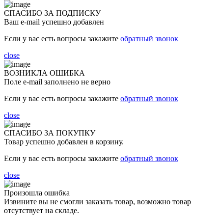
СПАСИБО ЗА ПОДПИСКУ
Ваш e-mail успешно добавлен
Если у вас есть вопросы закажите
обратный звонок
close
ВОЗНИКЛА ОШИБКА
Поле e-mail заполнено не верно
Если у вас есть вопросы закажите
обратный звонок
close
СПАСИБО ЗА ПОКУПКУ
Товар успешно добавлен в корзину.
Если у вас есть вопросы закажите
обратный звонок
close
Произошла ошибка
Извините вы не смогли заказать товар, возможно товар
отсутствует на складе.