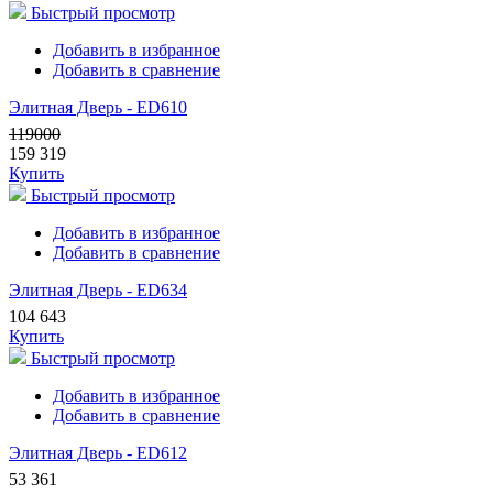
Быстрый просмотр
Добавить в избранное
Добавить в сравнение
Элитная Дверь - ED610
119000
159 319
Купить
Быстрый просмотр
Добавить в избранное
Добавить в сравнение
Элитная Дверь - ED634
104 643
Купить
Быстрый просмотр
Добавить в избранное
Добавить в сравнение
Элитная Дверь - ED612
53 361