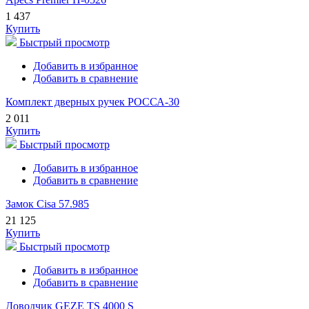
1 437
Купить
Быстрый просмотр
Добавить в избранное
Добавить в сравнение
Комплект дверных ручек РОССА-30
2 011
Купить
Быстрый просмотр
Добавить в избранное
Добавить в сравнение
Замок Cisa 57.985
21 125
Купить
Быстрый просмотр
Добавить в избранное
Добавить в сравнение
Доводчик GEZE TS 4000 S