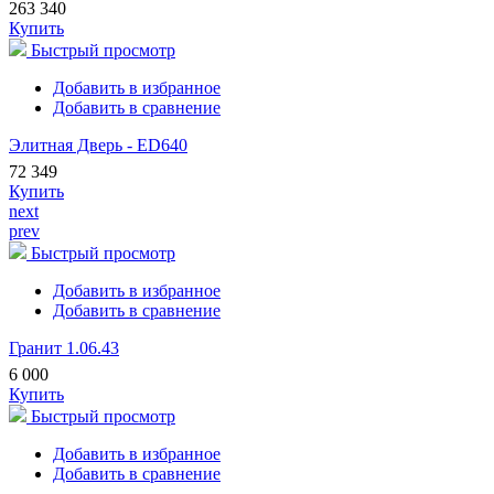
263 340
Купить
Быстрый просмотр
Добавить в избранное
Добавить в сравнение
Элитная Дверь - ED640
72 349
Купить
next
prev
Быстрый просмотр
Добавить в избранное
Добавить в сравнение
Гранит 1.06.43
6 000
Купить
Быстрый просмотр
Добавить в избранное
Добавить в сравнение