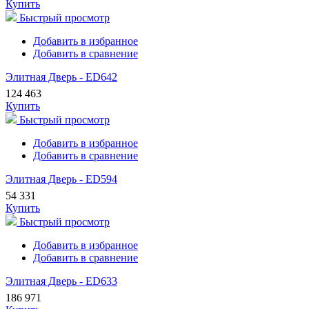
Купить
Быстрый просмотр
Добавить в избранное
Добавить в сравнение
Элитная Дверь - ED642
124 463
Купить
Быстрый просмотр
Добавить в избранное
Добавить в сравнение
Элитная Дверь - ED594
54 331
Купить
Быстрый просмотр
Добавить в избранное
Добавить в сравнение
Элитная Дверь - ED633
186 971