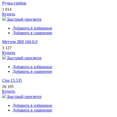
Ручка-грибок
1 014
Купить
Быстрый просмотр
Добавить в избранное
Добавить в сравнение
Меттем ЗВ8 160.0.0
3 127
Купить
Быстрый просмотр
Добавить в избранное
Добавить в сравнение
Cisa 15.535
26 195
Купить
Быстрый просмотр
Добавить в избранное
Добавить в сравнение