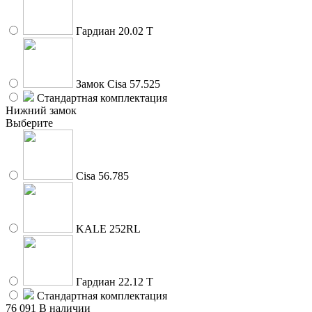
Гардиан 20.02 Т
Замок Cisa 57.525
Стандартная комплектация
Нижний замок
Выберите
Cisa 56.785
KALE 252RL
Гардиан 22.12 Т
Стандартная комплектация
76 091
В наличии