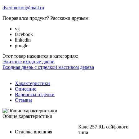
dverimekon@mail.ru
Понравился продукт? Расскажи друзьям:
vk
facebook
linkedin
google
Этот товар находится в категориях:
Элитные входные двери
Входная дверь с отделкой массивом дерева
Характеристики
Описание
Варианты отделки
Отзывы
Общие характеристики
Кале 257 RL сейфового
Отделка внешняя
типа