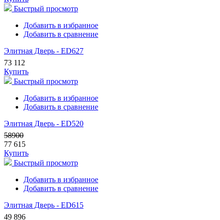
Быстрый просмотр
Добавить в избранное
Добавить в сравнение
Элитная Дверь - ED627
73 112
Купить
Быстрый просмотр
Добавить в избранное
Добавить в сравнение
Элитная Дверь - ED520
58900
77 615
Купить
Быстрый просмотр
Добавить в избранное
Добавить в сравнение
Элитная Дверь - ED615
49 896