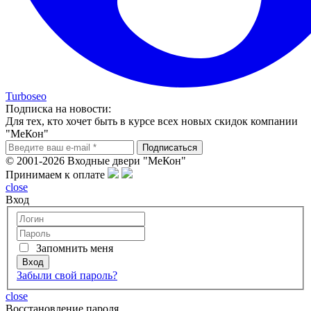
Turboseo
Подписка на новости:
Для тех, кто хочет быть в курсе всех новых скидок компании
"МеКон"
© 2001-2026 Входные двери "МеКон"
Принимаем к оплате
close
Вход
Запомнить меня
Забыли свой пароль?
close
Восcтановление пароля