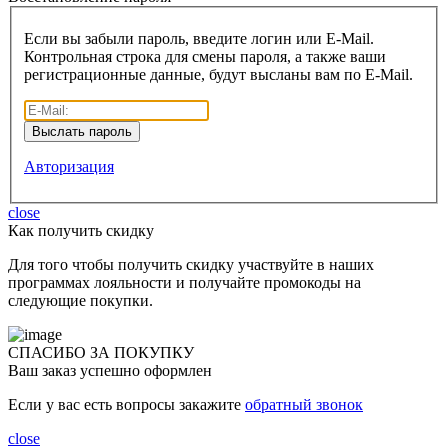
Если вы забыли пароль, введите логин или E-Mail.
Контрольная строка для смены пароля, а также ваши
регистрационные данные, будут высланы вам по E-Mail.
Авторизация
close
Как получить скидку
Для того чтобы получить скидку участвуйте в наших
программах лояльности и получайте промокоды на
следующие покупки.
СПАСИБО ЗА ПОКУПКУ
Ваш заказ успешно оформлен
Если у вас есть вопросы закажите
обратный звонок
close