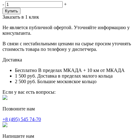
-
+
Заказать в 1 клик
Не является публичной офертой. Уточняйте информацию у
консультанта.
В связи с нестабильными ценами на сырье просим уточнять
стоимость товара по телефону у диспетчера.
Доставка
Бесплатно
В пределах МКАДА + 10 км от МКАДА
1 500 руб.
Доставка в пределах малого кольца
2 500 руб.
Большое московское кольцо
Если у вас есть вопросы:
Позвоните нам
+8 (495) 545 74-70
Напишите нам