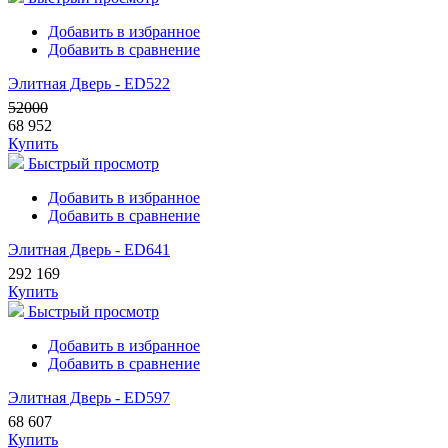
Добавить в избранное
Добавить в сравнение
Элитная Дверь - ED522
52000
68 952
Купить
Быстрый просмотр
Добавить в избранное
Добавить в сравнение
Элитная Дверь - ED641
292 169
Купить
Быстрый просмотр
Добавить в избранное
Добавить в сравнение
Элитная Дверь - ED597
68 607
Купить