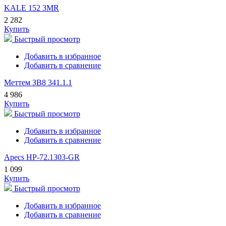
KALE 152 3MR
2 282
Купить
Быстрый просмотр
Добавить в избранное
Добавить в сравнение
Меттем ЗВ8 341.1.1
4 986
Купить
Быстрый просмотр
Добавить в избранное
Добавить в сравнение
Apecs HP-72.1303-GR
1 099
Купить
Быстрый просмотр
Добавить в избранное
Добавить в сравнение