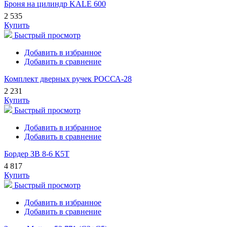
Броня на цилиндр KALE 600
2 535
Купить
Быстрый просмотр
Добавить в избранное
Добавить в сравнение
Комплект дверных ручек РОССА-28
2 231
Купить
Быстрый просмотр
Добавить в избранное
Добавить в сравнение
Бордер ЗВ 8-6 К5Т
4 817
Купить
Быстрый просмотр
Добавить в избранное
Добавить в сравнение