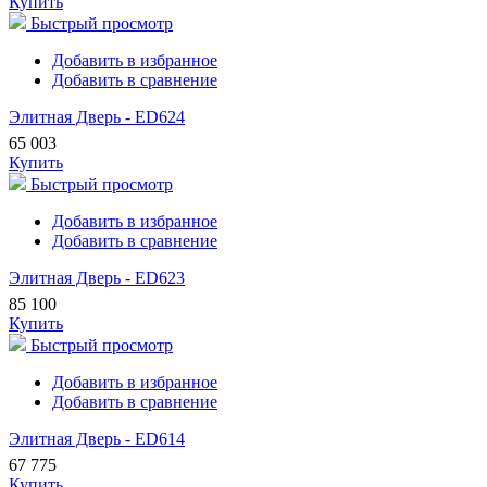
Купить
Быстрый просмотр
Добавить в избранное
Добавить в сравнение
Элитная Дверь - ED624
65 003
Купить
Быстрый просмотр
Добавить в избранное
Добавить в сравнение
Элитная Дверь - ED623
85 100
Купить
Быстрый просмотр
Добавить в избранное
Добавить в сравнение
Элитная Дверь - ED614
67 775
Купить