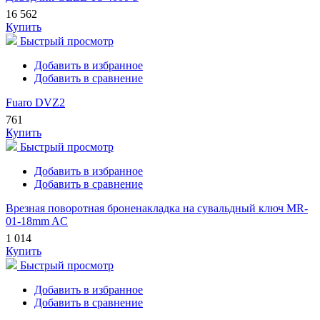
16 562
Купить
Быстрый просмотр
Добавить в избранное
Добавить в сравнение
Fuaro DVZ2
761
Купить
Быстрый просмотр
Добавить в избранное
Добавить в сравнение
Врезная поворотная броненакладка на сувальдный ключ MR-
01-18mm AC
1 014
Купить
Быстрый просмотр
Добавить в избранное
Добавить в сравнение