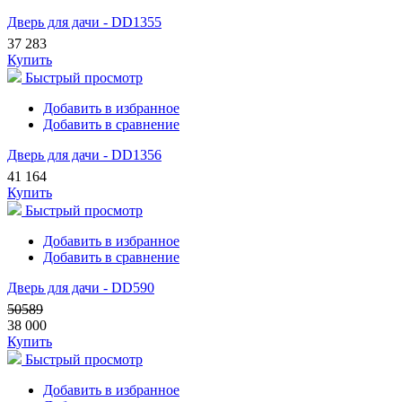
Дверь для дачи - DD1355
37 283
Купить
Быстрый просмотр
Добавить в избранное
Добавить в сравнение
Дверь для дачи - DD1356
41 164
Купить
Быстрый просмотр
Добавить в избранное
Добавить в сравнение
Дверь для дачи - DD590
50589
38 000
Купить
Быстрый просмотр
Добавить в избранное