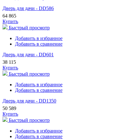
Дверь для дачи - DD586
64 865
Купить
Быстрый просмотр
Добавить в избранное
Добавить в сравнение
Дверь для дачи - DD601
38 115
Купить
Быстрый просмотр
Добавить в избранное
Добавить в сравнение
Дверь для дачи - DD1350
50 589
Купить
Быстрый просмотр
Добавить в избранное
Добавить в сравнение