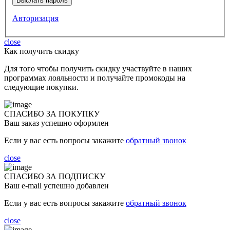
Авторизация
close
Как получить скидку
Для того чтобы получить скидку участвуйте в наших
программах лояльности и получайте промокоды на
следующие покупки.
СПАСИБО ЗА ПОКУПКУ
Ваш заказ успешно оформлен
Если у вас есть вопросы закажите
обратный звонок
close
СПАСИБО ЗА ПОДПИСКУ
Ваш e-mail успешно добавлен
Если у вас есть вопросы закажите
обратный звонок
close