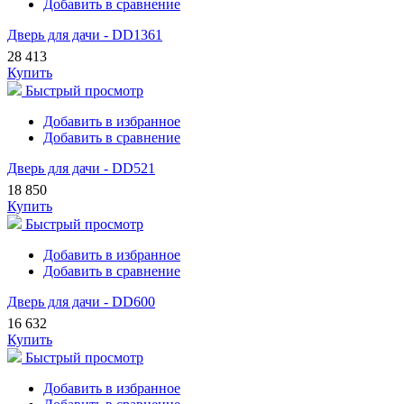
Добавить в сравнение
Дверь для дачи - DD1361
28 413
Купить
Быстрый просмотр
Добавить в избранное
Добавить в сравнение
Дверь для дачи - DD521
18 850
Купить
Быстрый просмотр
Добавить в избранное
Добавить в сравнение
Дверь для дачи - DD600
16 632
Купить
Быстрый просмотр
Добавить в избранное