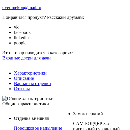
dverimekon@mail.ru
Понравился продукт? Расскажи друзьям:
vk
facebook
linkedin
google
Этот товар находится в категориях:
Входные двери для дачи
Характеристики
Описание
Варианты отделки
Отзывы
Общие характеристики
Замок верхний
Отделка внешняя
САМ-БОРДЕР 3-х
Порошковое напыление
ригельный сувальдный