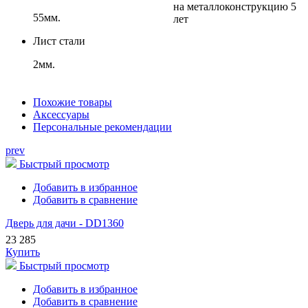
на металлоконструкцию 5
55мм.
лет
Лист стали
2мм.
Похожие товары
Аксессуары
Персональные рекомендации
prev
Быстрый просмотр
Добавить в избранное
Добавить в сравнение
Дверь для дачи - DD1360
23 285
Купить
Быстрый просмотр
Добавить в избранное
Добавить в сравнение