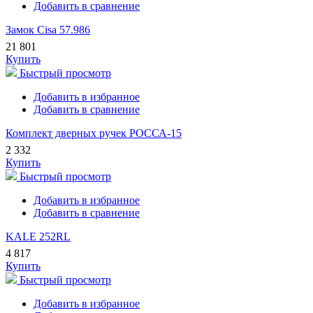
Добавить в сравнение
Замок Cisa 57.986
21 801
Купить
Быстрый просмотр
Добавить в избранное
Добавить в сравнение
Комплект дверных ручек РОССА-15
2 332
Купить
Быстрый просмотр
Добавить в избранное
Добавить в сравнение
KALE 252RL
4 817
Купить
Быстрый просмотр
Добавить в избранное