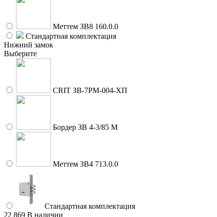
Меттем ЗВ8 160.0.0
Стандартная комплектация
Нижний замок
Выберите
CRIT ЗВ-7РМ-004-ХП
Бордер ЗВ 4-3/85 М
Меттем ЗВ4 713.0.0
Стандартная комплектация
22 869
В наличии