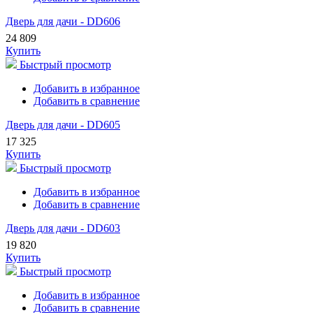
Дверь для дачи - DD606
24 809
Купить
Быстрый просмотр
Добавить в избранное
Добавить в сравнение
Дверь для дачи - DD605
17 325
Купить
Быстрый просмотр
Добавить в избранное
Добавить в сравнение
Дверь для дачи - DD603
19 820
Купить
Быстрый просмотр
Добавить в избранное
Добавить в сравнение