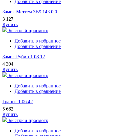
Добавить в сравнение
Замок Меттем ЗВ9 143.0.0
3 127
Купить
Быстрый просмотр
Добавить в избранное
Добавить в сравнение
Замок Рубин 1.08.12
4 394
Купить
Быстрый просмотр
Добавить в избранное
Добавить в сравнение
Гранит 1.06.42
5 662
Купить
Быстрый просмотр
Добавить в избранное