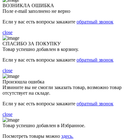
ВОЗНИКЛА ОШИБКА
Поле e-mail заполнено не верно
Если у вас есть вопросы закажите
обратный звонок
close
СПАСИБО ЗА ПОКУПКУ
Товар успешно добавлен в корзину.
Если у вас есть вопросы закажите
обратный звонок
close
Произошла ошибка
Извините вы не смогли заказать товар, возможно товар
отсутствует на складе.
Если у вас есть вопросы закажите
обратный звонок
close
Товар успешно добавлен в Избранное.
Посмотреть товары можно
здесь.