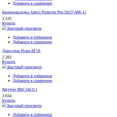
Добавить в сравнение
Броненакладка Apecs Protector Pro 50/27-MK-G
2 535
Купить
Быстрый просмотр
Добавить в избранное
Добавить в сравнение
Доводчик Нора-М 5S
2 282
Купить
Быстрый просмотр
Добавить в избранное
Добавить в сравнение
Меттем ЗВ8 240.0.1
3 634
Купить
Быстрый просмотр
Добавить в избранное