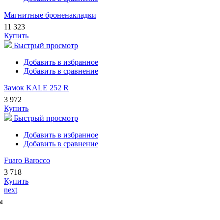
Магнитные броненакладки
11 323
Купить
Быстрый просмотр
Добавить в избранное
Добавить в сравнение
Замок KALE 252 R
3 972
Купить
Быстрый просмотр
Добавить в избранное
Добавить в сравнение
Fuaro Barocco
3 718
Купить
next
ы