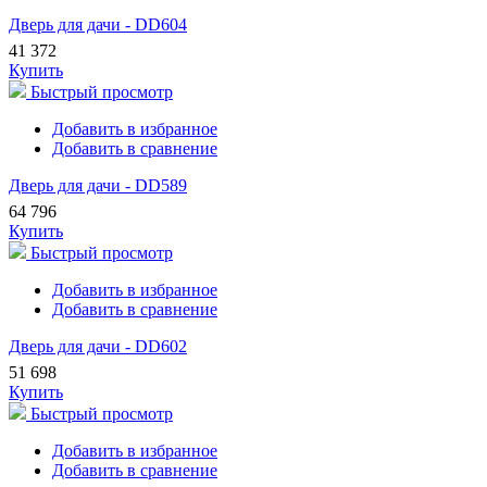
Дверь для дачи - DD604
41 372
Купить
Быстрый просмотр
Добавить в избранное
Добавить в сравнение
Дверь для дачи - DD589
64 796
Купить
Быстрый просмотр
Добавить в избранное
Добавить в сравнение
Дверь для дачи - DD602
51 698
Купить
Быстрый просмотр
Добавить в избранное
Добавить в сравнение