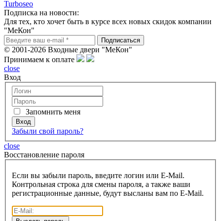
Turboseo
Подписка на новости:
Для тех, кто хочет быть в курсе всех новых скидок компании
"МеКон"
© 2001-2026 Входные двери "МеКон"
Принимаем к оплате
close
Вход
Запомнить меня
Забыли свой пароль?
close
Восcтановление пароля
Если вы забыли пароль, введите логин или E-Mail.
Контрольная строка для смены пароля, а также ваши
регистрационные данные, будут высланы вам по E-Mail.