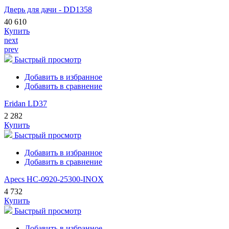
Дверь для дачи - DD1358
40 610
Купить
next
prev
Быстрый просмотр
Добавить в избранное
Добавить в сравнение
Eridan LD37
2 282
Купить
Быстрый просмотр
Добавить в избранное
Добавить в сравнение
Apecs HC-0920-25300-INOX
4 732
Купить
Быстрый просмотр
Добавить в избранное