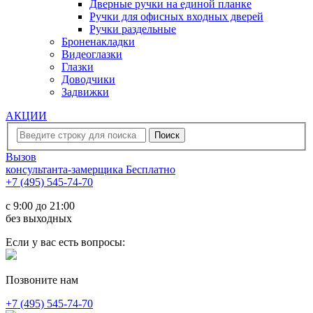
Дверные ручки на единой планке
Ручки для офисных входных дверей
Ручки раздельные
Броненакладки
Видеоглазки
Глазки
Доводчики
Задвижки
АКЦИИ
Вызов
консультанта-замерщика
Бесплатно
+7 (495) 545-74-70
c 9:00 до 21:00
без выходных
Если у вас есть вопросы:
Позвоните нам
+7 (495) 545-74-70