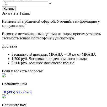
-
+
Заказать в 1 клик
Не является публичной офертой. Уточняйте информацию у
консультанта.
В связи с нестабильными ценами на сырье просим уточнять
стоимость товара по телефону у диспетчера.
Доставка
Бесплатно
В пределах МКАДА + 10 км от МКАДА
1 500 руб.
Доставка в пределах малого кольца
2 500 руб.
Большое московское кольцо
Если у вас есть вопросы:
Позвоните нам
+8 (495) 545 74-70
Напишите нам