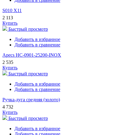
Добавить в сравнение
S010 X11
2 113
Купить
Быстрый просмотр
Добавить в избранное
Добавить в сравнение
Apecs HC-0901-25200-INOX
2 535
Купить
Быстрый просмотр
Добавить в избранное
Добавить в сравнение
Ручка-дуга средняя (золото)
4 732
Купить
Быстрый просмотр
Добавить в избранное
Добавить в сравнение