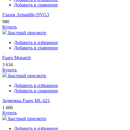
Добавить в сравнение
Глазок Armadillo DVG3
980
Купить
Быстрый просмотр
Добавить в избранное
Добавить в сравнение
Fuaro Monarch
3 634
Купить
Быстрый просмотр
Добавить в избранное
Добавить в сравнение
Задвижка Fuaro ML-621
1 606
Купить
Быстрый просмотр
Добавить в избранное