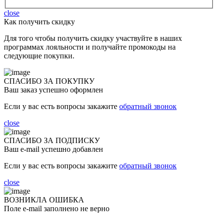
close
Как получить скидку
Для того чтобы получить скидку участвуйте в наших
программах лояльности и получайте промокоды на
следующие покупки.
СПАСИБО ЗА ПОКУПКУ
Ваш заказ успешно оформлен
Если у вас есть вопросы закажите
обратный звонок
close
СПАСИБО ЗА ПОДПИСКУ
Ваш e-mail успешно добавлен
Если у вас есть вопросы закажите
обратный звонок
close
ВОЗНИКЛА ОШИБКА
Поле e-mail заполнено не верно