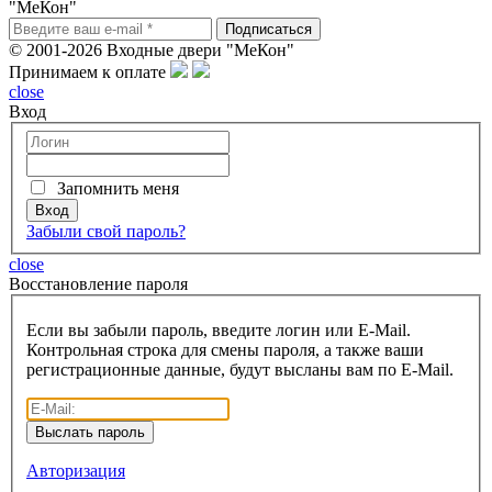
"МеКон"
© 2001-2026 Входные двери "МеКон"
Принимаем к оплате
close
Вход
Запомнить меня
Забыли свой пароль?
close
Восcтановление пароля
Если вы забыли пароль, введите логин или E-Mail.
Контрольная строка для смены пароля, а также ваши
регистрационные данные, будут высланы вам по E-Mail.
Авторизация