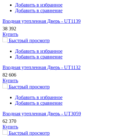
Добавить в избранное
Добавить в сравнение
Входная утепленная Дверь - UT1139
38 392
Купить
Быстрый просмотр
Добавить в избранное
Добавить в сравнение
Входная утепленная Дверь - UT1132
82 606
Купить
Быстрый просмотр
Добавить в избранное
Добавить в сравнение
Входная утепленная Дверь - UT3059
62 370
Купить
Быстрый просмотр