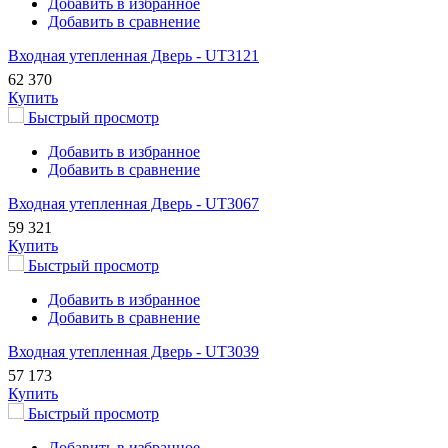
Добавить в избранное
Добавить в сравнение
Входная утепленная Дверь - UT3121
62 370
Купить
Быстрый просмотр
Добавить в избранное
Добавить в сравнение
Входная утепленная Дверь - UT3067
59 321
Купить
Быстрый просмотр
Добавить в избранное
Добавить в сравнение
Входная утепленная Дверь - UT3039
57 173
Купить
Быстрый просмотр
Добавить в избранное