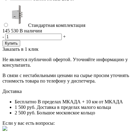
Стандартная комплектация
145 530
В наличии
-
+
Заказать в 1 клик
Не является публичной офертой. Уточняйте информацию у
консультанта.
В связи с нестабильными ценами на сырье просим уточнять
стоимость товара по телефону у диспетчера.
Доставка
Бесплатно
В пределах МКАДА + 10 км от МКАДА
1 500 руб.
Доставка в пределах малого кольца
2 500 руб.
Большое московское кольцо
Если у вас есть вопросы: