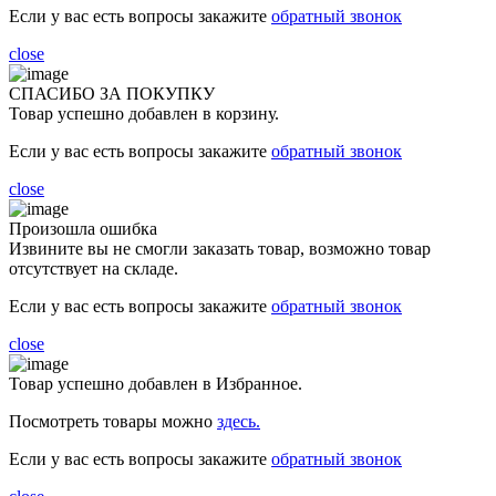
Если у вас есть вопросы закажите
обратный звонок
close
СПАСИБО ЗА ПОКУПКУ
Товар успешно добавлен в корзину.
Если у вас есть вопросы закажите
обратный звонок
close
Произошла ошибка
Извините вы не смогли заказать товар, возможно товар
отсутствует на складе.
Если у вас есть вопросы закажите
обратный звонок
close
Товар успешно добавлен в Избранное.
Посмотреть товары можно
здесь.
Если у вас есть вопросы закажите
обратный звонок