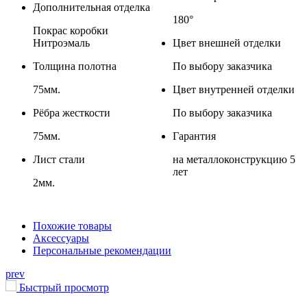
Дополнительная отделка
180°
Покрас коробки
Нитроэмаль
Цвет внешней отделки
Толщина полотна
По выбору заказчика
75мм.
Цвет внутренней отделки
Рёбра жесткости
По выбору заказчика
75мм.
Гарантия
Лист стали
на металлоконструкцию 5
лет
2мм.
Похожие товары
Аксессуары
Персональные рекомендации
prev
Быстрый просмотр