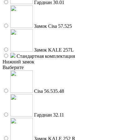
Гардиан 30.01
Замок Cisa 57.525
Замок KALE 257L
Стандартная комплектация
Нижний замок
Выберите
Cisa 56.535.48
Гардиан 32.11
Замок KALE 252 R