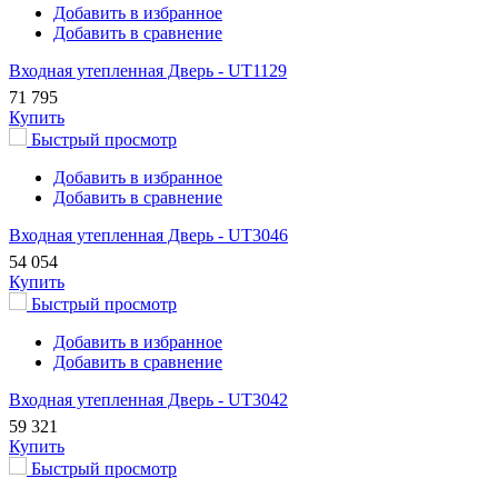
Добавить в избранное
Добавить в сравнение
Входная утепленная Дверь - UT1129
71 795
Купить
Быстрый просмотр
Добавить в избранное
Добавить в сравнение
Входная утепленная Дверь - UT3046
54 054
Купить
Быстрый просмотр
Добавить в избранное
Добавить в сравнение
Входная утепленная Дверь - UT3042
59 321
Купить
Быстрый просмотр