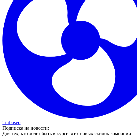
Turboseo
Подписка на новости:
Для тех, кто хочет быть в курсе всех новых скидок компании