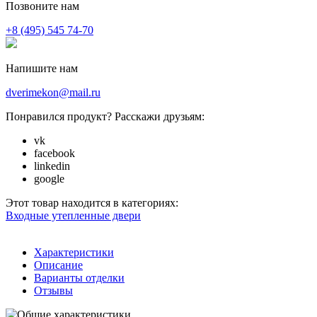
Позвоните нам
+8 (495) 545 74-70
Напишите нам
dverimekon@mail.ru
Понравился продукт? Расскажи друзьям:
vk
facebook
linkedin
google
Этот товар находится в категориях:
Входные утепленные двери
Характеристики
Описание
Варианты отделки
Отзывы