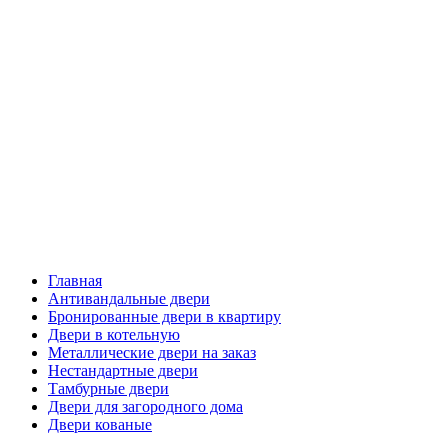
Главная
Антивандальные двери
Бронированные двери в квартиру
Двери в котельную
Металлические двери на заказ
Нестандартные двери
Тамбурные двери
Двери для загородного дома
Двери кованые