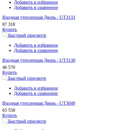
Добавить в избранное
Добавить в сравнение
Входная утепленная Дверь - UT3133
87 318
Купить
Быстрый просмотр
Добавить в избранное
Добавить в сравнение
Входная утепленная Дверь - UT3130
46 570
Купить
Быстрый просмотр
Добавить в избранное
Добавить в сравнение
Входная утепленная Дверь - UT3049
65 558
Купить
Быстрый просмотр