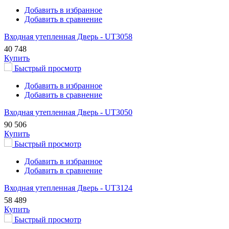
Добавить в избранное
Добавить в сравнение
Входная утепленная Дверь - UT3058
40 748
Купить
Быстрый просмотр
Добавить в избранное
Добавить в сравнение
Входная утепленная Дверь - UT3050
90 506
Купить
Быстрый просмотр
Добавить в избранное
Добавить в сравнение
Входная утепленная Дверь - UT3124
58 489
Купить
Быстрый просмотр