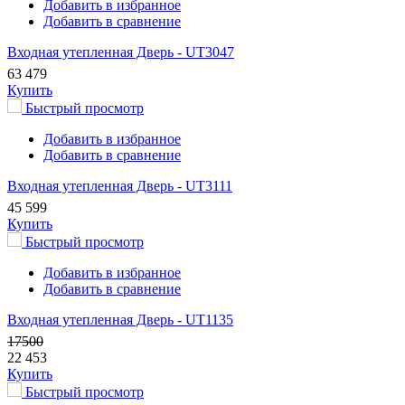
Добавить в избранное
Добавить в сравнение
Входная утепленная Дверь - UT3047
63 479
Купить
Быстрый просмотр
Добавить в избранное
Добавить в сравнение
Входная утепленная Дверь - UT3111
45 599
Купить
Быстрый просмотр
Добавить в избранное
Добавить в сравнение
Входная утепленная Дверь - UT1135
17500
22 453
Купить
Быстрый просмотр