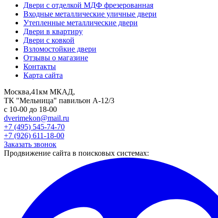
Двери с отделкой МДФ фрезерованная
Входные металлические уличные двери
Утепленные металлические двери
Двери в квартиру
Двери с ковкой
Взломостойкие двери
Отзывы о магазине
Контакты
Карта сайта
Москва,41км МКАД,
ТК "Мельница" павильон А-12/3
с 10-00 до 18-00
dverimekon@mail.ru
+7 (495) 545-74-70
+7 (926) 611-18-00
Заказать звонок
Продвижение сайта в поисковых системах: