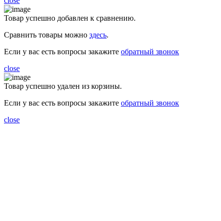
close
Товар успешно добавлен к сравнению.
Сравнить товары можно
здесь
.
Если у вас есть вопросы закажите
обратный звонок
close
Товар успешно удален из корзины.
Если у вас есть вопросы закажите
обратный звонок
close