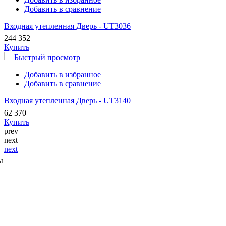
Добавить в сравнение
Входная утепленная Дверь - UT3036
244 352
Купить
Быстрый просмотр
Добавить в избранное
Добавить в сравнение
Входная утепленная Дверь - UT3140
62 370
Купить
prev
next
next
ы