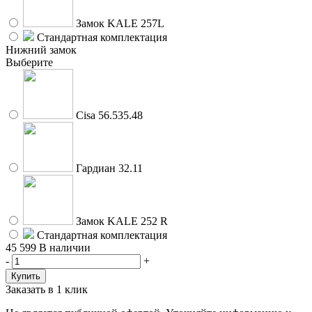
Замок KALE 257L
Стандартная комплектация
Нижний замок
Выберите
Cisa 56.535.48
Гардиан 32.11
Замок KALE 252 R
Стандартная комплектация
45 599
В наличии
-
+
Заказать в 1 клик