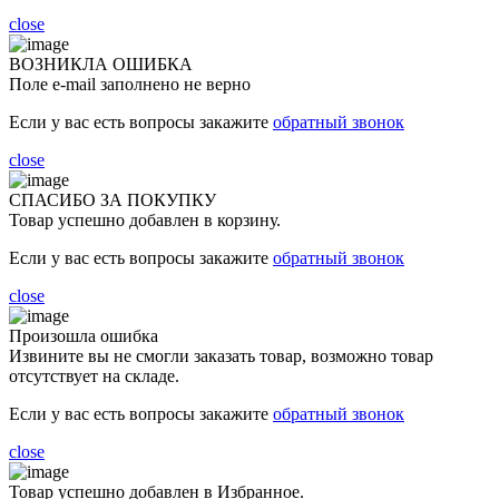
close
ВОЗНИКЛА ОШИБКА
Поле e-mail заполнено не верно
Если у вас есть вопросы закажите
обратный звонок
close
СПАСИБО ЗА ПОКУПКУ
Товар успешно добавлен в корзину.
Если у вас есть вопросы закажите
обратный звонок
close
Произошла ошибка
Извините вы не смогли заказать товар, возможно товар
отсутствует на складе.
Если у вас есть вопросы закажите
обратный звонок
close
Товар успешно добавлен в Избранное.