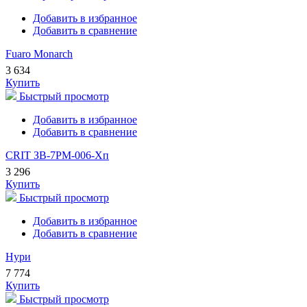
Добавить в избранное
Добавить в сравнение
Fuaro Monarch
3 634
Купить
Быстрый просмотр
Добавить в избранное
Добавить в сравнение
CRIT ЗВ-7РМ-006-Хп
3 296
Купить
Быстрый просмотр
Добавить в избранное
Добавить в сравнение
Нури
7 774
Купить
Быстрый просмотр