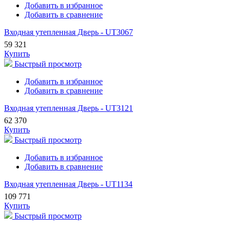
Добавить в избранное
Добавить в сравнение
Входная утепленная Дверь - UT3067
59 321
Купить
Быстрый просмотр
Добавить в избранное
Добавить в сравнение
Входная утепленная Дверь - UT3121
62 370
Купить
Быстрый просмотр
Добавить в избранное
Добавить в сравнение
Входная утепленная Дверь - UT1134
109 771
Купить
Быстрый просмотр