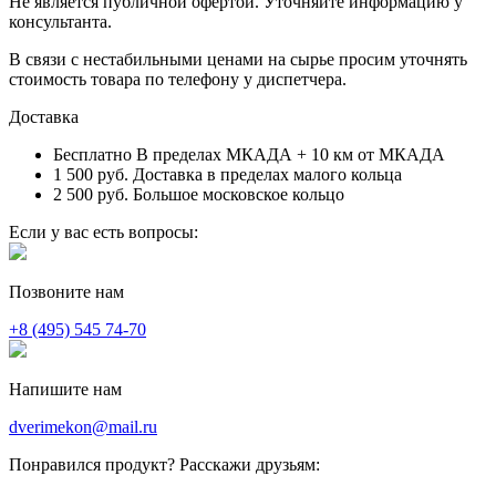
Не является публичной офертой. Уточняйте информацию у
консультанта.
В связи с нестабильными ценами на сырье просим уточнять
стоимость товара по телефону у диспетчера.
Доставка
Бесплатно
В пределах МКАДА + 10 км от МКАДА
1 500 руб.
Доставка в пределах малого кольца
2 500 руб.
Большое московское кольцо
Если у вас есть вопросы:
Позвоните нам
+8 (495) 545 74-70
Напишите нам
dverimekon@mail.ru
Понравился продукт? Расскажи друзьям: