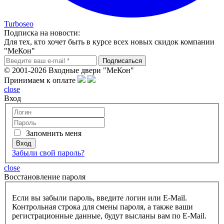
Turboseo
Подписка на новости:
Для тех, кто хочет быть в курсе всех новых скидок компании
"МеКон"
© 2001-2026 Входные двери "МеКон"
Принимаем к оплате
close
Вход
Запомнить меня
Забыли свой пароль?
close
Восcтановление пароля
Если вы забыли пароль, введите логин или E-Mail.
Контрольная строка для смены пароля, а также ваши
регистрационные данные, будут высланы вам по E-Mail.