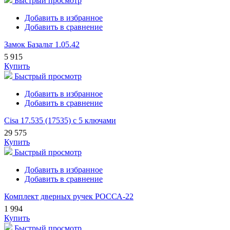
Быстрый просмотр
Добавить в избранное
Добавить в сравнение
Замок Базальт 1.05.42
5 915
Купить
Быстрый просмотр
Добавить в избранное
Добавить в сравнение
Cisa 17.535 (17535) с 5 ключами
29 575
Купить
Быстрый просмотр
Добавить в избранное
Добавить в сравнение
Комплект дверных ручек РОССА-22
1 994
Купить
Быстрый просмотр