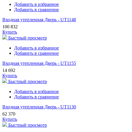
Добавить в избранное
Добавить в сравнение
Входная утепленная Дверь - UT1148
100 832
Купить
Быстрый просмотр
Добавить в избранное
Добавить в сравнение
Входная утепленная Дверь - UT1155
14 692
Купить
Быстрый просмотр
Добавить в избранное
Добавить в сравнение
Входная утепленная Дверь - UT1130
62 370
Купить
Быстрый просмотр