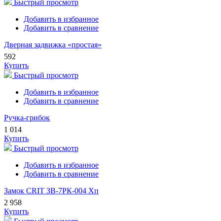
Быстрый просмотр
Добавить в избранное
Добавить в сравнение
Дверная задвижка «простая»
592
Купить
Быстрый просмотр
Добавить в избранное
Добавить в сравнение
Ручка-грибок
1 014
Купить
Быстрый просмотр
Добавить в избранное
Добавить в сравнение
Замок CRIT ЗВ-7РК-004 Хп
2 958
Купить