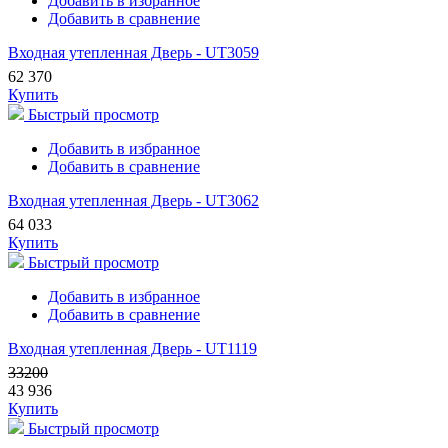
Добавить в избранное
Добавить в сравнение
Входная утепленная Дверь - UT3059
62 370
Купить
Быстрый просмотр
Добавить в избранное
Добавить в сравнение
Входная утепленная Дверь - UT3062
64 033
Купить
Быстрый просмотр
Добавить в избранное
Добавить в сравнение
Входная утепленная Дверь - UT1119
33200
43 936
Купить
Быстрый просмотр