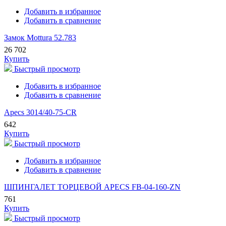
Добавить в избранное
Добавить в сравнение
Замок Mottura 52.783
26 702
Купить
Быстрый просмотр
Добавить в избранное
Добавить в сравнение
Apecs 3014/40-75-CR
642
Купить
Быстрый просмотр
Добавить в избранное
Добавить в сравнение
ШПИНГАЛЕТ ТОРЦЕВОЙ APECS FB-04-160-ZN
761
Купить
Быстрый просмотр