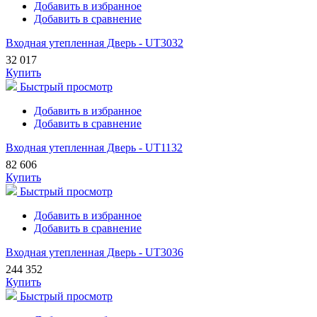
Добавить в избранное
Добавить в сравнение
Входная утепленная Дверь - UT3032
32 017
Купить
Быстрый просмотр
Добавить в избранное
Добавить в сравнение
Входная утепленная Дверь - UT1132
82 606
Купить
Быстрый просмотр
Добавить в избранное
Добавить в сравнение
Входная утепленная Дверь - UT3036
244 352
Купить
Быстрый просмотр