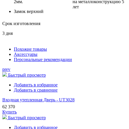
2мм.
на металлоконструкцию 5
лет
Замок верхний
Срок изготовления
3 дня
Похожие товары
Аксессуары
Персональные рекомендации
prev
Быстрый просмотр
Добавить в избранное
Добавить в сравнение
Входная утепленная Дверь - UT3028
62 370
Купить
Быстрый просмотр
Добавить в избранное