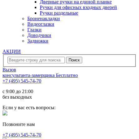
Дверные ручки на единой планке
Ручки для офисных входных дверей
Ручки раздельные
Броненакладки
Видеоглазки
Глазки
Доводчики
Задвижки
АКЦИИ
Вызов
консультанта-замерщика
Бесплатно
+7 (495) 545-74-70
c 9:00 до 21:00
без выходных
Если у вас есть вопросы:
Позвоните нам
+7 (495) 545-74-70