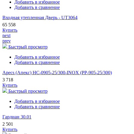
Добавить в избранное
Добавить в сравнение
Входная утепленная Дверь - UT3064
65 558
Купить
next
prev
Быстрый просмотр
Добавить в избранное
Добавить в сравнение
Apecs (Апекс) HC-0905-25/300-INOX (PP-905-25/300)
3 718
Купить
Быстрый просмотр
Добавить в избранное
Добавить в сравнение
Гардиан 30.01
2 501
Купить