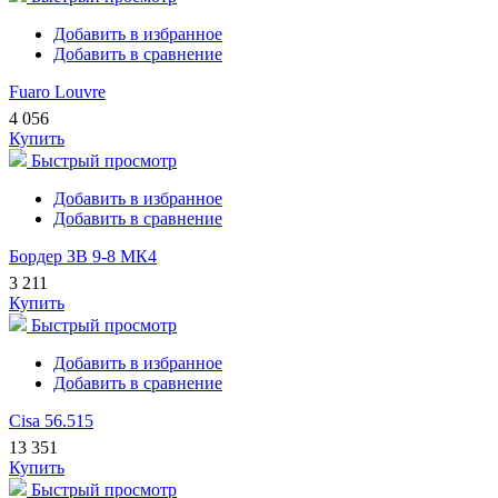
Добавить в избранное
Добавить в сравнение
Fuaro Louvre
4 056
Купить
Быстрый просмотр
Добавить в избранное
Добавить в сравнение
Бордер ЗВ 9-8 МК4
3 211
Купить
Быстрый просмотр
Добавить в избранное
Добавить в сравнение
Cisa 56.515
13 351
Купить
Быстрый просмотр