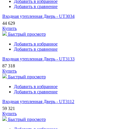
Добавить в избранное
Добавить в сравнение
Входная утепленная Дверь - UT3034
44 629
Купить
Быстрый просмотр
Добавить в избранное
Добавить в сравнение
Входная утепленная Дверь - UT3133
87 318
Купить
Быстрый просмотр
Добавить в избранное
Добавить в сравнение
Входная утепленная Дверь - UT3112
59 321
Купить
Быстрый просмотр