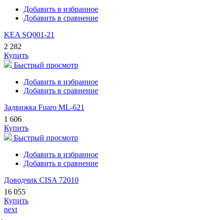
Добавить в избранное
Добавить в сравнение
KEA SQ001-21
2 282
Купить
Быстрый просмотр
Добавить в избранное
Добавить в сравнение
Задвижка Fuaro ML-621
1 606
Купить
Быстрый просмотр
Добавить в избранное
Добавить в сравнение
Доводчик CISA 72010
16 055
Купить
next