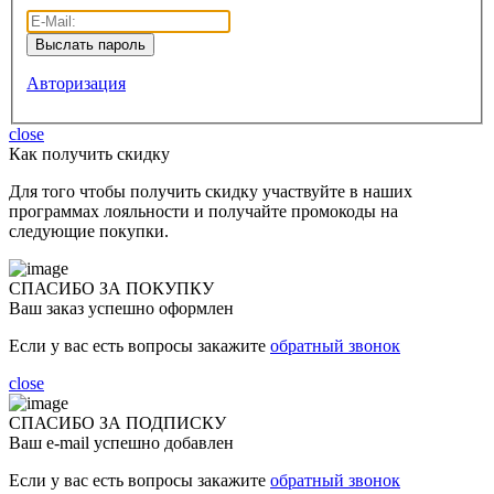
Авторизация
close
Как получить скидку
Для того чтобы получить скидку участвуйте в наших
программах лояльности и получайте промокоды на
следующие покупки.
СПАСИБО ЗА ПОКУПКУ
Ваш заказ успешно оформлен
Если у вас есть вопросы закажите
обратный звонок
close
СПАСИБО ЗА ПОДПИСКУ
Ваш e-mail успешно добавлен
Если у вас есть вопросы закажите
обратный звонок