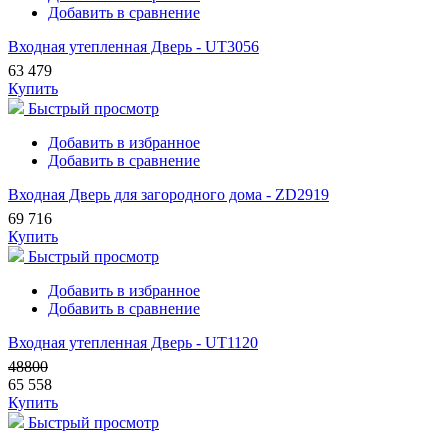
Добавить в сравнение
Входная утепленная Дверь - UT3056
63 479
Купить
Быстрый просмотр
Добавить в избранное
Добавить в сравнение
Входная Дверь для загородного дома - ZD2919
69 716
Купить
Быстрый просмотр
Добавить в избранное
Добавить в сравнение
Входная утепленная Дверь - UT1120
48800
65 558
Купить
Быстрый просмотр