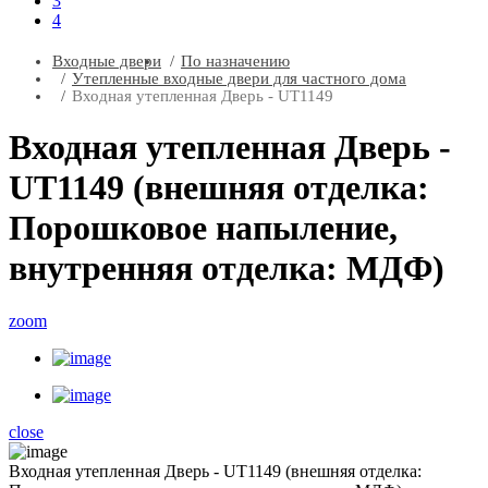
3
4
Входные двери
По назначению
Утепленные входные двери для частного дома
Входная утепленная Дверь - UT1149
Входная утепленная Дверь -
UT1149 (внешняя отделка:
Порошковое напыление,
внутренняя отделка: МДФ)
zoom
close
Входная утепленная Дверь - UT1149 (внешняя отделка: