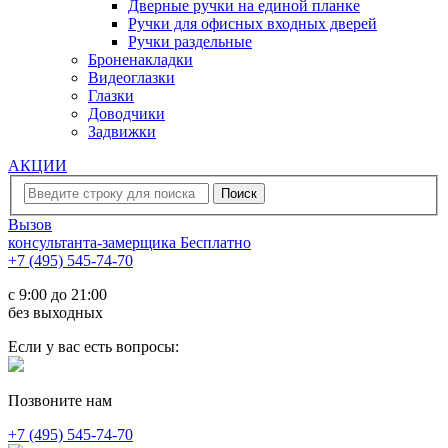
Дверные ручки на единой планке
Ручки для офисных входных дверей
Ручки раздельные
Броненакладки
Видеоглазки
Глазки
Доводчики
Задвижки
АКЦИИ
Вызов
консультанта-замерщика
Бесплатно
+7 (495) 545-74-70
c 9:00 до 21:00
без выходных
Если у вас есть вопросы:
Позвоните нам
+7 (495) 545-74-70