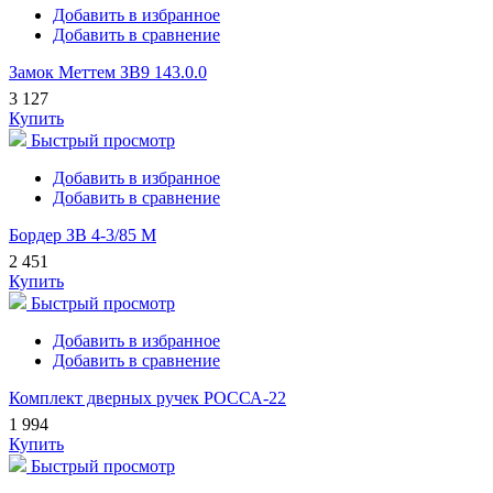
Добавить в избранное
Добавить в сравнение
Замок Меттем ЗВ9 143.0.0
3 127
Купить
Быстрый просмотр
Добавить в избранное
Добавить в сравнение
Бордер ЗВ 4-3/85 М
2 451
Купить
Быстрый просмотр
Добавить в избранное
Добавить в сравнение
Комплект дверных ручек РОССА-22
1 994
Купить
Быстрый просмотр