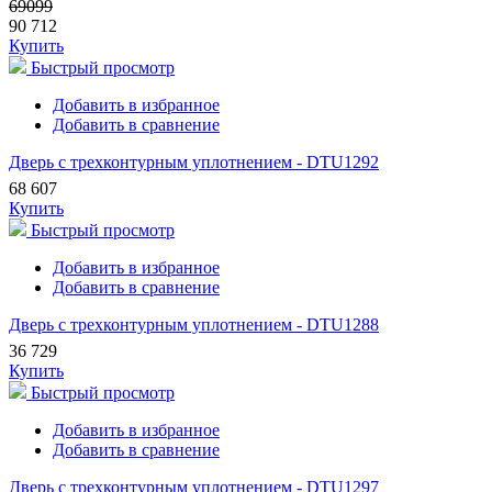
69099
90 712
Купить
Быстрый просмотр
Добавить в избранное
Добавить в сравнение
Дверь с трехконтурным уплотнением - DTU1292
68 607
Купить
Быстрый просмотр
Добавить в избранное
Добавить в сравнение
Дверь с трехконтурным уплотнением - DTU1288
36 729
Купить
Быстрый просмотр
Добавить в избранное
Добавить в сравнение
Дверь с трехконтурным уплотнением - DTU1297