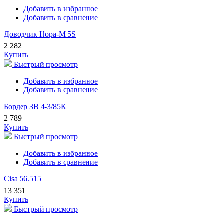
Добавить в избранное
Добавить в сравнение
Доводчик Нора-М 5S
2 282
Купить
Быстрый просмотр
Добавить в избранное
Добавить в сравнение
Бордер ЗВ 4-3/85К
2 789
Купить
Быстрый просмотр
Добавить в избранное
Добавить в сравнение
Cisa 56.515
13 351
Купить
Быстрый просмотр