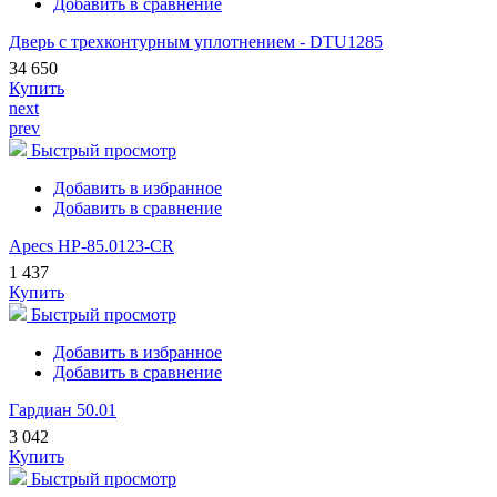
Добавить в сравнение
Дверь с трехконтурным уплотнением - DTU1285
34 650
Купить
next
prev
Быстрый просмотр
Добавить в избранное
Добавить в сравнение
Apecs HP-85.0123-CR
1 437
Купить
Быстрый просмотр
Добавить в избранное
Добавить в сравнение
Гардиан 50.01
3 042
Купить
Быстрый просмотр