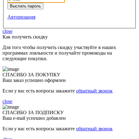
Авторизация
close
Как получить скидку
Для того чтобы получить скидку участвуйте в наших
программах лояльности и получайте промокоды на
следующие покупки.
СПАСИБО ЗА ПОКУПКУ
Ваш заказ успешно оформлен
Если у вас есть вопросы закажите
обратный звонок
close
СПАСИБО ЗА ПОДПИСКУ
Ваш e-mail успешно добавлен
Если у вас есть вопросы закажите
обратный звонок