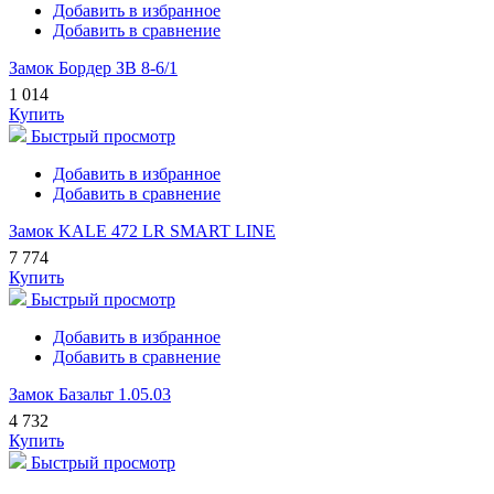
Добавить в избранное
Добавить в сравнение
Замок Бордер ЗВ 8-6/1
1 014
Купить
Быстрый просмотр
Добавить в избранное
Добавить в сравнение
Замок KALE 472 LR SMART LINE
7 774
Купить
Быстрый просмотр
Добавить в избранное
Добавить в сравнение
Замок Базальт 1.05.03
4 732
Купить
Быстрый просмотр