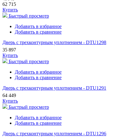
62 715
Купить
Быстрый просмотр
Добавить в избранное
Добавить в сравнение
Дверь с трехконтурным уплотнением - DTU1298
35 897
Купить
Быстрый просмотр
Добавить в избранное
Добавить в сравнение
Дверь с трехконтурным уплотнением - DTU1291
64 449
Купить
Быстрый просмотр
Добавить в избранное
Добавить в сравнение
Дверь с трехконтурным уплотнением - DTU1296