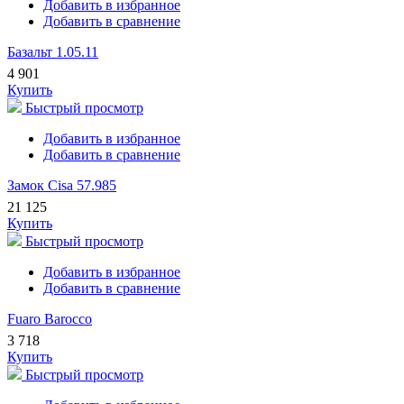
Добавить в избранное
Добавить в сравнение
Базальт 1.05.11
4 901
Купить
Быстрый просмотр
Добавить в избранное
Добавить в сравнение
Замок Cisa 57.985
21 125
Купить
Быстрый просмотр
Добавить в избранное
Добавить в сравнение
Fuaro Barocco
3 718
Купить
Быстрый просмотр