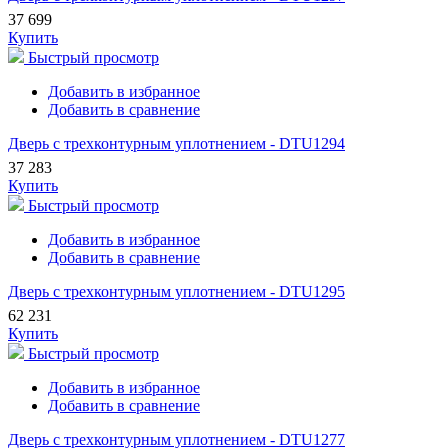
37 699
Купить
Быстрый просмотр
Добавить в избранное
Добавить в сравнение
Дверь с трехконтурным уплотнением - DTU1294
37 283
Купить
Быстрый просмотр
Добавить в избранное
Добавить в сравнение
Дверь с трехконтурным уплотнением - DTU1295
62 231
Купить
Быстрый просмотр
Добавить в избранное
Добавить в сравнение
Дверь с трехконтурным уплотнением - DTU1277