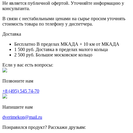
Не является публичной офертой. Уточняйте информацию у
консультанта.
В связи с нестабильными ценами на сырье просим уточнять
стоимость товара по телефону у диспетчера.
Доставка
Бесплатно
В пределах МКАДА + 10 км от МКАДА
1 500 руб.
Доставка в пределах малого кольца
2 500 руб.
Большое московское кольцо
Если у вас есть вопросы:
Позвоните нам
+8 (495) 545 74-70
Напишите нам
dverimekon@mail.ru
Понравился продукт? Расскажи друзьям: