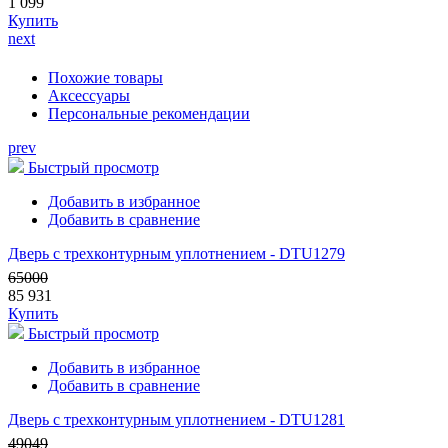
1 099
Купить
next
Похожие товары
Аксессуары
Персональные рекомендации
prev
Быстрый просмотр
Добавить в избранное
Добавить в сравнение
Дверь с трехконтурным уплотнением - DTU1279
65000
85 931
Купить
Быстрый просмотр
Добавить в избранное
Добавить в сравнение
Дверь с трехконтурным уплотнением - DTU1281
49049