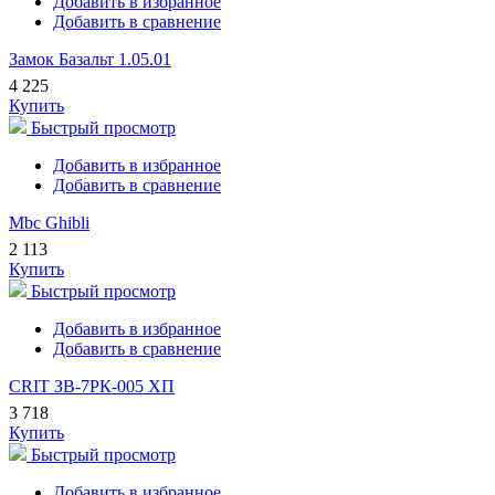
Добавить в избранное
Добавить в сравнение
Замок Базальт 1.05.01
4 225
Купить
Быстрый просмотр
Добавить в избранное
Добавить в сравнение
Mbc Ghibli
2 113
Купить
Быстрый просмотр
Добавить в избранное
Добавить в сравнение
CRIT ЗВ-7РК-005 ХП
3 718
Купить
Быстрый просмотр
Добавить в избранное