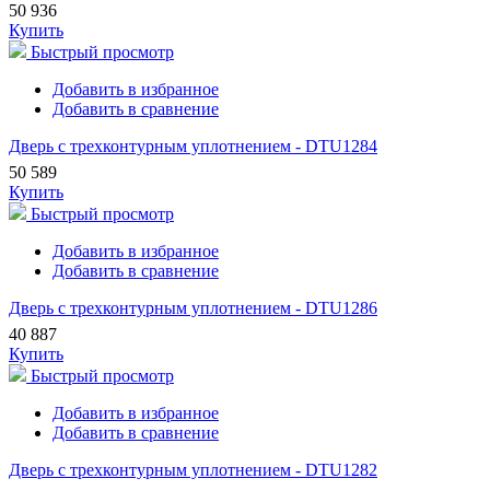
50 936
Купить
Быстрый просмотр
Добавить в избранное
Добавить в сравнение
Дверь с трехконтурным уплотнением - DTU1284
50 589
Купить
Быстрый просмотр
Добавить в избранное
Добавить в сравнение
Дверь с трехконтурным уплотнением - DTU1286
40 887
Купить
Быстрый просмотр
Добавить в избранное
Добавить в сравнение
Дверь с трехконтурным уплотнением - DTU1282