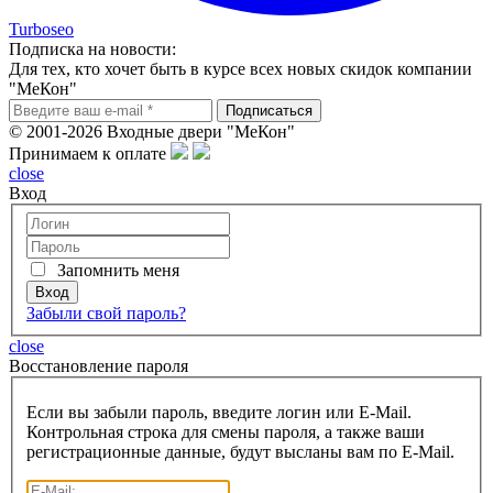
Turboseo
Подписка на новости:
Для тех, кто хочет быть в курсе всех новых скидок компании
"МеКон"
© 2001-2026 Входные двери "МеКон"
Принимаем к оплате
close
Вход
Запомнить меня
Забыли свой пароль?
close
Восcтановление пароля
Если вы забыли пароль, введите логин или E-Mail.
Контрольная строка для смены пароля, а также ваши
регистрационные данные, будут высланы вам по E-Mail.