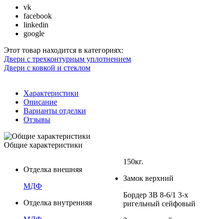
vk
facebook
linkedin
google
Этот товар находится в категориях:
Двери с трехконтурным уплотнением
Двери с ковкой и стеклом
Характеристики
Описание
Варианты отделки
Отзывы
Общие характеристики
150кг.
Отделка внешняя
Замок верхний
МДФ
Бордер ЗВ 8-6/1 3-х
Отделка внутренняя
ригельный сейфовый