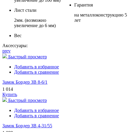
увеличение до 100 мм)
Гарантия
Лист стали
на металлоконструкцию 5
2мм. (возможно
лет
увеличение до 6 мм)
Вес
Аксессуары:
prev
Быстрый просмотр
Добавить в избранное
Добавить в сравнение
Замок Бордер ЗВ 8-6/1
1 014
Купить
Быстрый просмотр
Добавить в избранное
Добавить в сравнение
Замок Бордер ЗВ 4-31/55