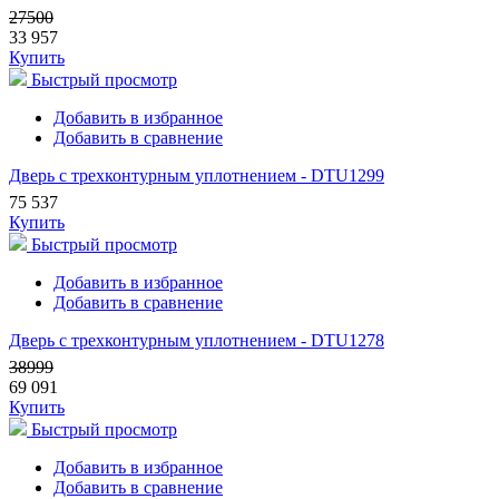
27500
33 957
Купить
Быстрый просмотр
Добавить в избранное
Добавить в сравнение
Дверь с трехконтурным уплотнением - DTU1299
75 537
Купить
Быстрый просмотр
Добавить в избранное
Добавить в сравнение
Дверь с трехконтурным уплотнением - DTU1278
38999
69 091
Купить
Быстрый просмотр
Добавить в избранное
Добавить в сравнение