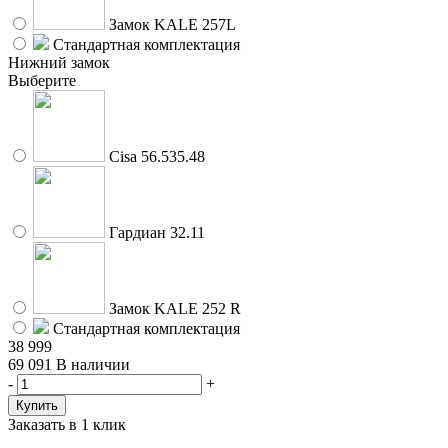
Замок KALE 257L
Стандартная комплектация
Нижний замок
Выберите
Cisa 56.535.48
Гардиан 32.11
Замок KALE 252 R
Стандартная комплектация
38 999
69 091
В наличии
-
+
Заказать в 1 клик