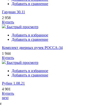
Добавить в сравнение
Гардиан 30.11
2 958
Купить
Быстрый просмотр
Добавить в избранное
Добавить в сравнение
Комплект дверных ручек РОССА-34
1 944
Купить
Быстрый просмотр
Добавить в избранное
Добавить в сравнение
Рубин 1.08.21
4 901
Купить
next
ы