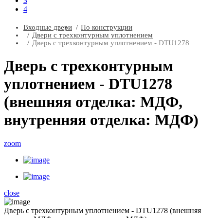
3
4
Входные двери
По конструкции
Двери с трехконтурным уплотнением
Дверь с трехконтурным уплотнением - DTU1278
Дверь с трехконтурным
уплотнением - DTU1278
(внешняя отделка: МДФ,
внутренняя отделка: МДФ)
zoom
close
Дверь с трехконтурным уплотнением - DTU1278 (внешняя