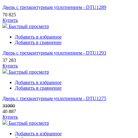
Дверь с трехконтурным уплотнением - DTU1289
70 825
Купить
Быстрый просмотр
Добавить в избранное
Добавить в сравнение
Дверь с трехконтурным уплотнением - DTU1293
37 283
Купить
Быстрый просмотр
Добавить в избранное
Добавить в сравнение
Дверь с трехконтурным уплотнением - DTU1275
31000
40 887
Купить
Быстрый просмотр
Добавить в избранное