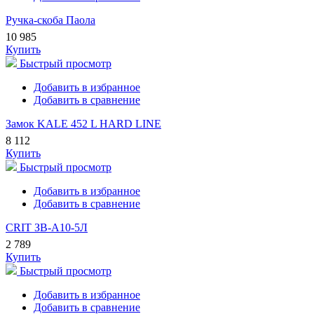
Ручка-скоба Паола
10 985
Купить
Быстрый просмотр
Добавить в избранное
Добавить в сравнение
Замок KALE 452 L HARD LINE
8 112
Купить
Быстрый просмотр
Добавить в избранное
Добавить в сравнение
CRIT ЗВ-A10-5Л
2 789
Купить
Быстрый просмотр
Добавить в избранное
Добавить в сравнение