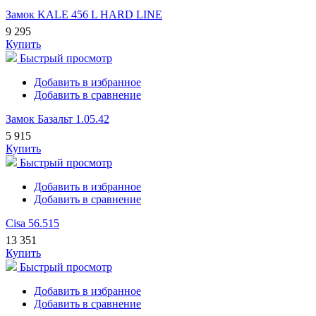
Замок KALE 456 L HARD LINE
9 295
Купить
Быстрый просмотр
Добавить в избранное
Добавить в сравнение
Замок Базальт 1.05.42
5 915
Купить
Быстрый просмотр
Добавить в избранное
Добавить в сравнение
Cisa 56.515
13 351
Купить
Быстрый просмотр
Добавить в избранное
Добавить в сравнение