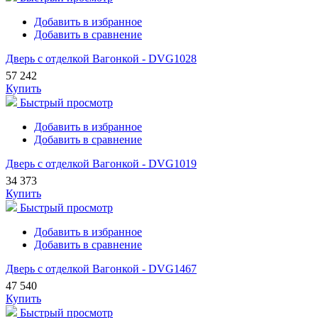
Добавить в избранное
Добавить в сравнение
Дверь с отделкой Вагонкой - DVG1028
57 242
Купить
Быстрый просмотр
Добавить в избранное
Добавить в сравнение
Дверь с отделкой Вагонкой - DVG1019
34 373
Купить
Быстрый просмотр
Добавить в избранное
Добавить в сравнение
Дверь с отделкой Вагонкой - DVG1467
47 540
Купить
Быстрый просмотр