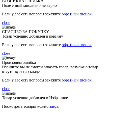
ВОЗНИКЛА ОШИБКА
Поле e-mail заполнено не верно
Если у вас есть вопросы закажите
обратный звонок
close
СПАСИБО ЗА ПОКУПКУ
Товар успешно добавлен в корзину.
Если у вас есть вопросы закажите
обратный звонок
close
Произошла ошибка
Извините вы не смогли заказать товар, возможно товар
отсутствует на складе.
Если у вас есть вопросы закажите
обратный звонок
close
Товар успешно добавлен в Избранное.
Посмотреть товары можно
здесь.