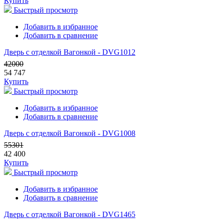
Купить
Быстрый просмотр
Добавить в избранное
Добавить в сравнение
Дверь с отделкой Вагонкой - DVG1012
42000
54 747
Купить
Быстрый просмотр
Добавить в избранное
Добавить в сравнение
Дверь с отделкой Вагонкой - DVG1008
55301
42 400
Купить
Быстрый просмотр
Добавить в избранное
Добавить в сравнение
Дверь с отделкой Вагонкой - DVG1465