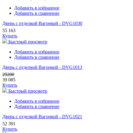
Добавить в избранное
Добавить в сравнение
Дверь с отделкой Вагонкой - DVG1030
55 163
Купить
Быстрый просмотр
Добавить в избранное
Добавить в сравнение
Дверь с отделкой Вагонкой - DVG1013
29200
39 085
Купить
Быстрый просмотр
Добавить в избранное
Добавить в сравнение
Дверь с отделкой Вагонкой - DVG1021
52 391
Купить