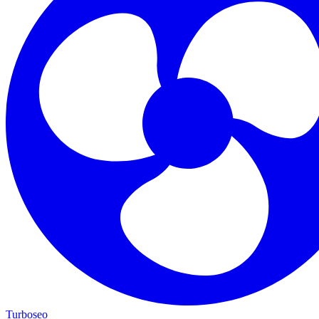
Turboseo