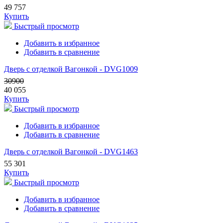
49 757
Купить
Быстрый просмотр
Добавить в избранное
Добавить в сравнение
Дверь с отделкой Вагонкой - DVG1009
30900
40 055
Купить
Быстрый просмотр
Добавить в избранное
Добавить в сравнение
Дверь с отделкой Вагонкой - DVG1463
55 301
Купить
Быстрый просмотр
Добавить в избранное
Добавить в сравнение