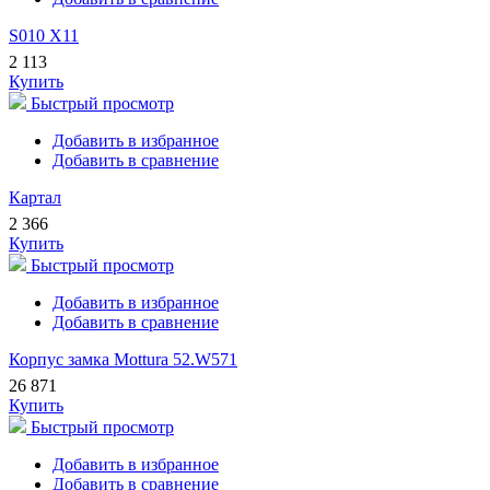
S010 X11
2 113
Купить
Быстрый просмотр
Добавить в избранное
Добавить в сравнение
Картал
2 366
Купить
Быстрый просмотр
Добавить в избранное
Добавить в сравнение
Корпус замка Mottura 52.W571
26 871
Купить
Быстрый просмотр
Добавить в избранное
Добавить в сравнение