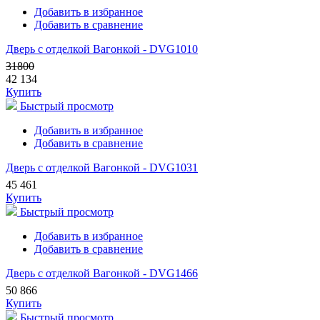
Добавить в избранное
Добавить в сравнение
Дверь с отделкой Вагонкой - DVG1010
31800
42 134
Купить
Быстрый просмотр
Добавить в избранное
Добавить в сравнение
Дверь с отделкой Вагонкой - DVG1031
45 461
Купить
Быстрый просмотр
Добавить в избранное
Добавить в сравнение
Дверь с отделкой Вагонкой - DVG1466
50 866
Купить
Быстрый просмотр