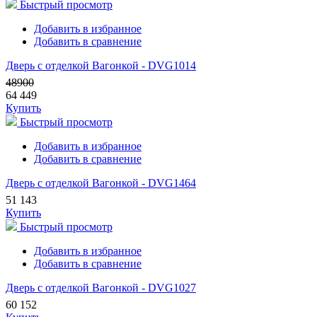
Быстрый просмотр
Добавить в избранное
Добавить в сравнение
Дверь с отделкой Вагонкой - DVG1014
48900
64 449
Купить
Быстрый просмотр
Добавить в избранное
Добавить в сравнение
Дверь с отделкой Вагонкой - DVG1464
51 143
Купить
Быстрый просмотр
Добавить в избранное
Добавить в сравнение
Дверь с отделкой Вагонкой - DVG1027
60 152