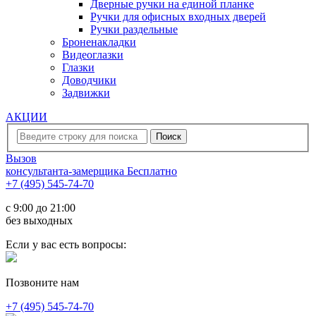
Дверные ручки на единой планке
Ручки для офисных входных дверей
Ручки раздельные
Броненакладки
Видеоглазки
Глазки
Доводчики
Задвижки
АКЦИИ
Вызов
консультанта-замерщика
Бесплатно
+7 (495) 545-74-70
c 9:00 до 21:00
без выходных
Если у вас есть вопросы:
Позвоните нам
+7 (495) 545-74-70