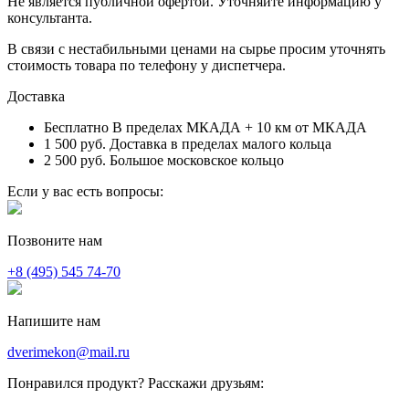
Не является публичной офертой. Уточняйте информацию у
консультанта.
В связи с нестабильными ценами на сырье просим уточнять
стоимость товара по телефону у диспетчера.
Доставка
Бесплатно
В пределах МКАДА + 10 км от МКАДА
1 500 руб.
Доставка в пределах малого кольца
2 500 руб.
Большое московское кольцо
Если у вас есть вопросы:
Позвоните нам
+8 (495) 545 74-70
Напишите нам
dverimekon@mail.ru
Понравился продукт? Расскажи друзьям: