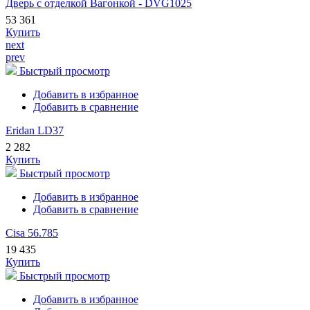
Дверь с отделкой Вагонкой - DVG1025
53 361
Купить
next
prev
Быстрый просмотр
Добавить в избранное
Добавить в сравнение
Eridan LD37
2 282
Купить
Быстрый просмотр
Добавить в избранное
Добавить в сравнение
Cisa 56.785
19 435
Купить
Быстрый просмотр
Добавить в избранное