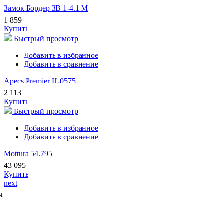
Замок Бордер ЗВ 1-4.1 М
1 859
Купить
Быстрый просмотр
Добавить в избранное
Добавить в сравнение
Apecs Premier H-0575
2 113
Купить
Быстрый просмотр
Добавить в избранное
Добавить в сравнение
Mottura 54.795
43 095
Купить
next
ы