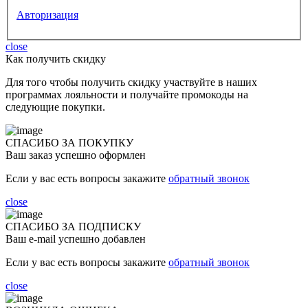
Авторизация
close
Как получить скидку
Для того чтобы получить скидку участвуйте в наших
программах лояльности и получайте промокоды на
следующие покупки.
СПАСИБО ЗА ПОКУПКУ
Ваш заказ успешно оформлен
Если у вас есть вопросы закажите
обратный звонок
close
СПАСИБО ЗА ПОДПИСКУ
Ваш e-mail успешно добавлен
Если у вас есть вопросы закажите
обратный звонок
close