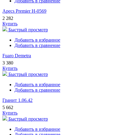
Добавить в сравнение
Apecs Premier H-0569
2 282
Купить
Быстрый просмотр
Добавить в избранное
Добавить в сравнение
Fuaro Demetra
3 380
Купить
Быстрый просмотр
Добавить в избранное
Добавить в сравнение
Гранит 1.06.42
5 662
Купить
Быстрый просмотр
Добавить в избранное
Добавить в сравнение