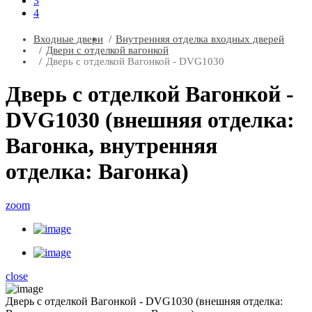
3
4
Входные двери
Внутренняя отделка входных дверей
Двери с отделкой вагонкой
Дверь с отделкой Вагонкой - DVG1030
Дверь с отделкой Вагонкой -
DVG1030 (внешняя отделка:
Вагонка, внутренняя
отделка: Вагонка)
zoom
close
Дверь с отделкой Вагонкой - DVG1030 (внешняя отделка: