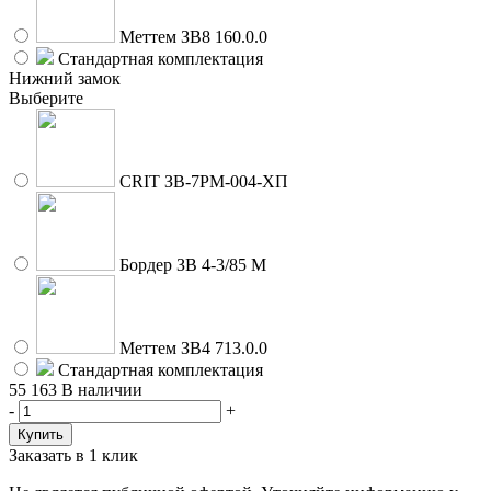
Меттем ЗВ8 160.0.0
Стандартная комплектация
Нижний замок
Выберите
CRIT ЗВ-7РМ-004-ХП
Бордер ЗВ 4-3/85 М
Меттем ЗВ4 713.0.0
Стандартная комплектация
55 163
В наличии
-
+
Заказать в 1 клик