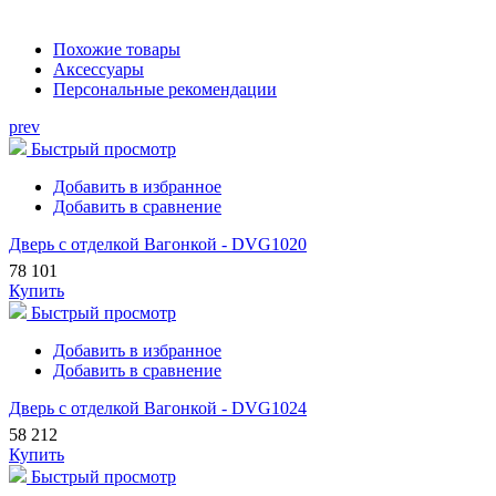
Похожие товары
Аксессуары
Персональные рекомендации
prev
Быстрый просмотр
Добавить в избранное
Добавить в сравнение
Дверь с отделкой Вагонкой - DVG1020
78 101
Купить
Быстрый просмотр
Добавить в избранное
Добавить в сравнение
Дверь с отделкой Вагонкой - DVG1024
58 212
Купить
Быстрый просмотр