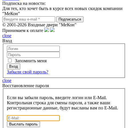
Подписка на новости:
Для тех, кто хочет быть в курсе всех новых скидок компании
"МеКон"
© 2001-2026 Входные двери "МеКон"
Принимаем к оплате
close
Вход
Запомнить меня
Забыли свой пароль?
close
Восcтановление пароля
Если вы забыли пароль, введите логин или E-Mail.
Контрольная строка для смены пароля, а также ваши
регистрационные данные, будут высланы вам по E-Mail.