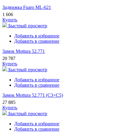
Задвижка Fuaro ML-621
1 606
Купить
Быстрый просмотр
Добавить в избранное
Добавить в сравнение
Замок Mottura 52.771
20 787
Купить
Быстрый просмотр
Добавить в избранное
Добавить в сравнение
Замок Mottura 52.771 (С3+С5)
27 885
Купить
Быстрый просмотр
Добавить в избранное
Добавить в сравнение