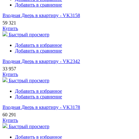
Добавить в сравнение
Входная Дверь в квартиру - VK3158
59 321
Купить
Быстрый просмотр
Добавить в избранное
Добавить в сравнение
Входная Дверь в квартиру - VK2342
33 957
Купить
Быстрый просмотр
Добавить в избранное
Добавить в сравнение
Входная Дверь в квартиру - VK3178
60 291
Купить
Быстрый просмотр
Добавить в избранное