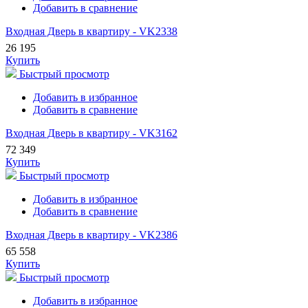
Добавить в сравнение
Входная Дверь в квартиру - VK2338
26 195
Купить
Быстрый просмотр
Добавить в избранное
Добавить в сравнение
Входная Дверь в квартиру - VK3162
72 349
Купить
Быстрый просмотр
Добавить в избранное
Добавить в сравнение
Входная Дверь в квартиру - VK2386
65 558
Купить
Быстрый просмотр
Добавить в избранное