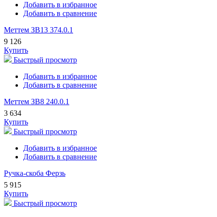
Добавить в избранное
Добавить в сравнение
Меттем ЗВ13 374.0.1
9 126
Купить
Быстрый просмотр
Добавить в избранное
Добавить в сравнение
Меттем ЗВ8 240.0.1
3 634
Купить
Быстрый просмотр
Добавить в избранное
Добавить в сравнение
Ручка-скоба Ферзь
5 915
Купить
Быстрый просмотр