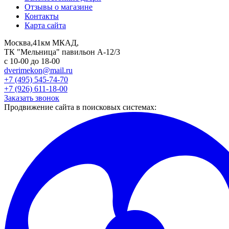
Отзывы о магазине
Контакты
Карта сайта
Москва,41км МКАД,
ТК "Мельница" павильон А-12/3
с 10-00 до 18-00
dverimekon@mail.ru
+7 (495) 545-74-70
+7 (926) 611-18-00
Заказать звонок
Продвижение сайта в поисковых системах: