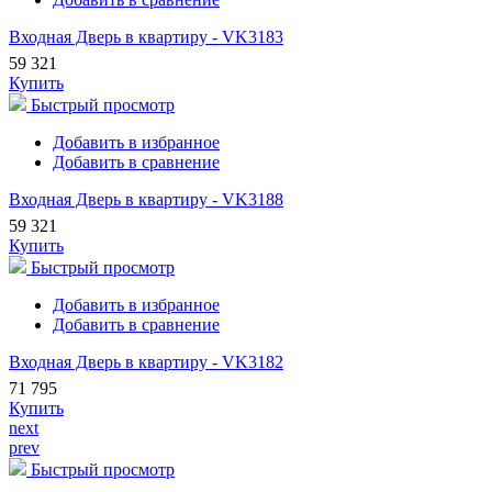
Входная Дверь в квартиру - VK3183
59 321
Купить
Быстрый просмотр
Добавить в избранное
Добавить в сравнение
Входная Дверь в квартиру - VK3188
59 321
Купить
Быстрый просмотр
Добавить в избранное
Добавить в сравнение
Входная Дверь в квартиру - VK3182
71 795
Купить
next
prev
Быстрый просмотр