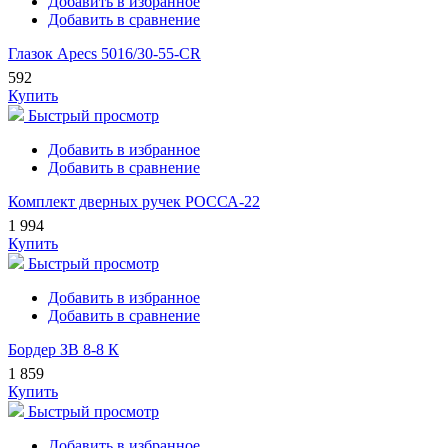
Добавить в избранное
Добавить в сравнение
Глазок Apecs 5016/30-55-CR
592
Купить
Быстрый просмотр
Добавить в избранное
Добавить в сравнение
Комплект дверных ручек РОССА-22
1 994
Купить
Быстрый просмотр
Добавить в избранное
Добавить в сравнение
Бордер ЗВ 8-8 К
1 859
Купить
Быстрый просмотр
Добавить в избранное