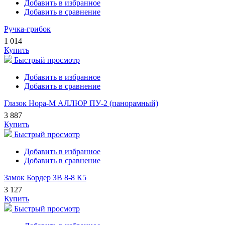
Добавить в избранное
Добавить в сравнение
Ручка-грибок
1 014
Купить
Быстрый просмотр
Добавить в избранное
Добавить в сравнение
Глазок Нора-М АЛЛЮР ПУ-2 (панорамный)
3 887
Купить
Быстрый просмотр
Добавить в избранное
Добавить в сравнение
Замок Бордер ЗВ 8-8 К5
3 127
Купить
Быстрый просмотр