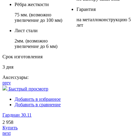
Рёбра жесткости
Гарантия
75 мм. (возможно
на металлоконструкцию 5
увеличение до 100 мм)
лет
Лист стали
2мм. (возможно
увеличение до 6 мм)
Срок изготовления
3 дня
Аксессуары:
prev
Быстрый просмотр
Добавить в избранное
Добавить в сравнение
Гардиан 30.11
2 958
Купить
next