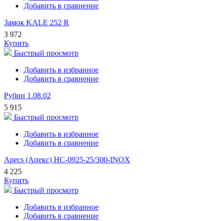
Добавить в сравнение
Замок KALE 252 R
3 972
Купить
Быстрый просмотр
Добавить в избранное
Добавить в сравнение
Рубин 1.08.02
5 915
Быстрый просмотр
Добавить в избранное
Добавить в сравнение
Apecs (Апекс) HC-0925-25/300-INOX
4 225
Купить
Быстрый просмотр
Добавить в избранное
Добавить в сравнение