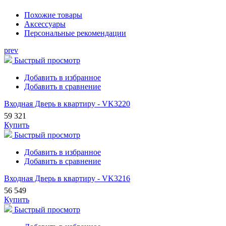
Похожие товары
Аксессуары
Персональные рекомендации
prev
Быстрый просмотр
Добавить в избранное
Добавить в сравнение
Входная Дверь в квартиру - VK3220
59 321
Купить
Быстрый просмотр
Добавить в избранное
Добавить в сравнение
Входная Дверь в квартиру - VK3216
56 549
Купить
Быстрый просмотр