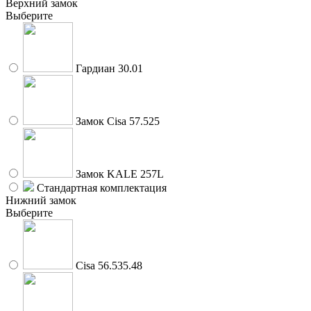
Верхний замок
Выберите
Гардиан 30.01
Замок Cisa 57.525
Замок KALE 257L
Стандартная комплектация
Нижний замок
Выберите
Cisa 56.535.48