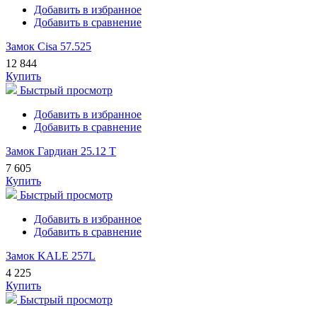
Добавить в избранное
Добавить в сравнение
Замок Cisa 57.525
12 844
Купить
Быстрый просмотр
Добавить в избранное
Добавить в сравнение
Замок Гардиан 25.12 Т
7 605
Купить
Быстрый просмотр
Добавить в избранное
Добавить в сравнение
Замок KALE 257L
4 225
Купить
Быстрый просмотр