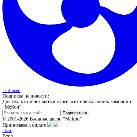
Turboseo
Подписка на новости:
Для тех, кто хочет быть в курсе всех новых скидок компании
"МеКон"
© 2001-2026 Входные двери "МеКон"
Принимаем к оплате
close
Вход