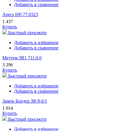
Добавить в сравнение
Apecs HP-77.0323
1 437
Купить
Быстрый просмотр
Добавить в избранное
Добавить в сравнение
Меттем ЗВ1 711.0.0
3 296
Купить
Быстрый просмотр
Добавить в избранное
Добавить в сравнение
Замок Бордер ЗВ 8-6/1
1 014
Купить
Быстрый просмотр
Добавить в избранное