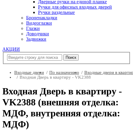
Дверные ручки на единой планке
Ручки для офисных входных дверей
Ручки раздельные
Броненакладки
Видеоглазки
Глазки
Доводчики
Задвижки
АКЦИИ
Входные двери
По назначению
Входные двери в кварти
Входная Дверь в квартиру - VK2388
Входная Дверь в квартиру -
VK2388 (внешняя отделка:
МДФ, внутренняя отделка:
МДФ)