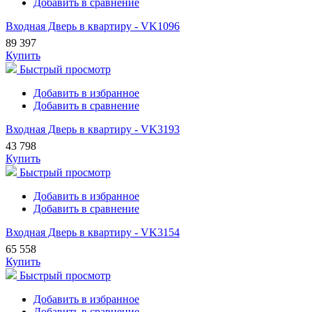
Добавить в сравнение
Входная Дверь в квартиру - VK1096
89 397
Купить
Быстрый просмотр
Добавить в избранное
Добавить в сравнение
Входная Дверь в квартиру - VK3193
43 798
Купить
Быстрый просмотр
Добавить в избранное
Добавить в сравнение
Входная Дверь в квартиру - VK3154
65 558
Купить
Быстрый просмотр
Добавить в избранное
Добавить в сравнение