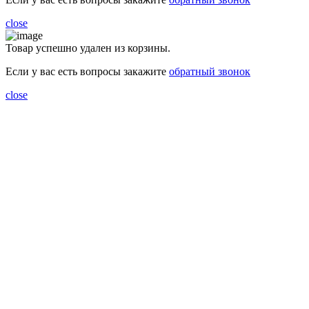
close
Товар успешно удален из корзины.
Если у вас есть вопросы закажите
обратный звонок
close