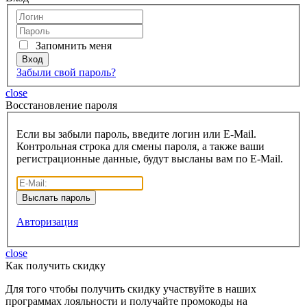
Запомнить меня
Забыли свой пароль?
close
Восcтановление пароля
Если вы забыли пароль, введите логин или E-Mail.
Контрольная строка для смены пароля, а также ваши
регистрационные данные, будут высланы вам по E-Mail.
Авторизация
close
Как получить скидку
Для того чтобы получить скидку участвуйте в наших
программах лояльности и получайте промокоды на