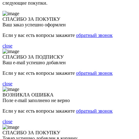
следующие покупки.
СПАСИБО ЗА ПОКУПКУ
Ваш заказ успешно оформлен
Если у вас есть вопросы закажите
обратный звонок
close
СПАСИБО ЗА ПОДПИСКУ
Ваш e-mail успешно добавлен
Если у вас есть вопросы закажите
обратный звонок
close
ВОЗНИКЛА ОШИБКА
Поле e-mail заполнено не верно
Если у вас есть вопросы закажите
обратный звонок
close
СПАСИБО ЗА ПОКУПКУ
Товар успешно добавлен в корзину.