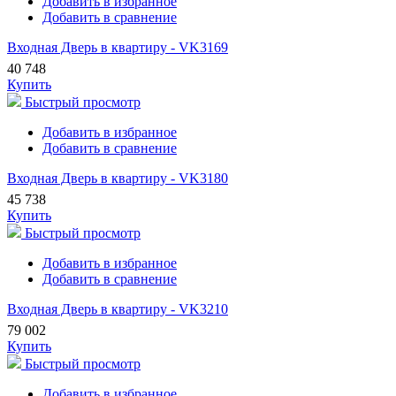
Добавить в избранное
Добавить в сравнение
Входная Дверь в квартиру - VK3169
40 748
Купить
Быстрый просмотр
Добавить в избранное
Добавить в сравнение
Входная Дверь в квартиру - VK3180
45 738
Купить
Быстрый просмотр
Добавить в избранное
Добавить в сравнение
Входная Дверь в квартиру - VK3210
79 002
Купить
Быстрый просмотр
Добавить в избранное