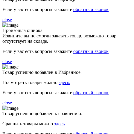
Если у вас есть вопросы закажите
обратный звонок
close
Произошла ошибка
Извините вы не смогли заказать товар, возможно товар
отсутствует на складе.
Если у вас есть вопросы закажите
обратный звонок
close
Товар успешно добавлен в Избранное.
Посмотреть товары можно
здесь.
Если у вас есть вопросы закажите
обратный звонок
close
Товар успешно добавлен к сравнению.
Сравнить товары можно
здесь
.
Если у вас есть вопросы закажите
обратный звонок