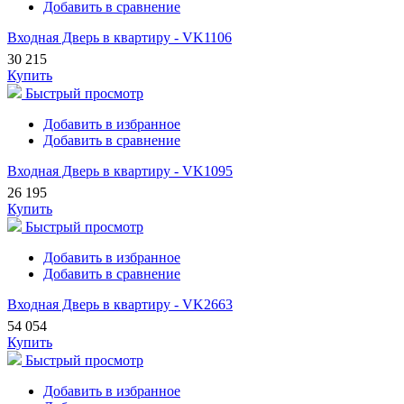
Добавить в сравнение
Входная Дверь в квартиру - VK1106
30 215
Купить
Быстрый просмотр
Добавить в избранное
Добавить в сравнение
Входная Дверь в квартиру - VK1095
26 195
Купить
Быстрый просмотр
Добавить в избранное
Добавить в сравнение
Входная Дверь в квартиру - VK2663
54 054
Купить
Быстрый просмотр
Добавить в избранное