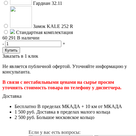
Гардиан 32.11
Замок KALE 252 R
Стандартная комплектация
60 291
В наличии
-
+
Заказать в 1 клик
Не является публичной офертой. Уточняйте информацию у
консультанта.
В связи с нестабильными ценами на сырье просим
уточнять стоимость товара по телефону у диспетчера.
Доставка
Бесплатно
В пределах МКАДА + 10 км от МКАДА
1 500 руб.
Доставка в пределах малого кольца
2 500 руб.
Большое московское кольцо
Если у вас есть вопросы: