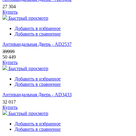
27 304
Купить
Быстрый просмотр
Добавить в избранное
Добавить в сравнение
Антивандальная Дверь - AD2537
39999
50 449
Купить
Быстрый просмотр
Добавить в избранное
Добавить в сравнение
Антивандальная Дверь - AD3433
32 017
Купить
Быстрый просмотр
Добавить в избранное
Добавить в сравнение