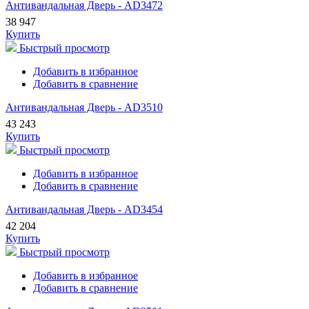
Антивандальная Дверь - AD3472
38 947
Купить
Быстрый просмотр
Добавить в избранное
Добавить в сравнение
Антивандальная Дверь - AD3510
43 243
Купить
Быстрый просмотр
Добавить в избранное
Добавить в сравнение
Антивандальная Дверь - AD3454
42 204
Купить
Быстрый просмотр
Добавить в избранное
Добавить в сравнение