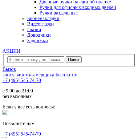
Дверные ручки на единой планке
Ручки для офисных входных дверей
Ручки раздельные
Броненакладки
Видеоглазки
Глазки
Доводчики
Задвижки
АКЦИИ
Вызов
консультанта-замерщика
Бесплатно
+7 (495) 545-74-70
c 9:00 до 21:00
без выходных
Если у вас есть вопросы:
Позвоните нам
+7 (495) 545-74-70