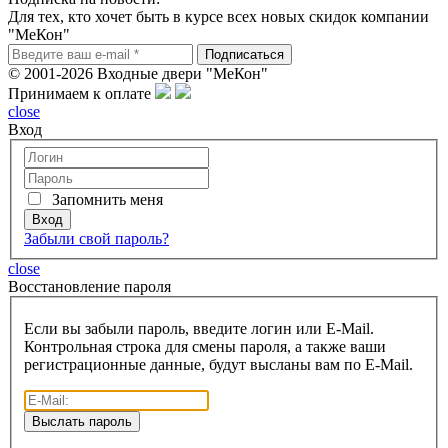
Для тех, кто хочет быть в курсе всех новых скидок компании
"МеКон"
© 2001-2026 Входные двери "МеКон"
Принимаем к оплате
close
Вход
Запомнить меня
Забыли свой пароль?
close
Восcтановление пароля
Если вы забыли пароль, введите логин или E-Mail.
Контрольная строка для смены пароля, а также ваши
регистрационные данные, будут высланы вам по E-Mail.