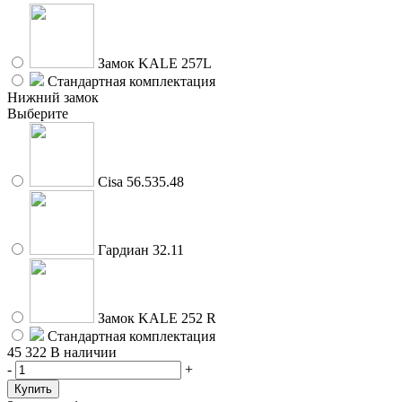
Замок KALE 257L
Стандартная комплектация
Нижний замок
Выберите
Cisa 56.535.48
Гардиан 32.11
Замок KALE 252 R
Стандартная комплектация
45 322
В наличии
-
+