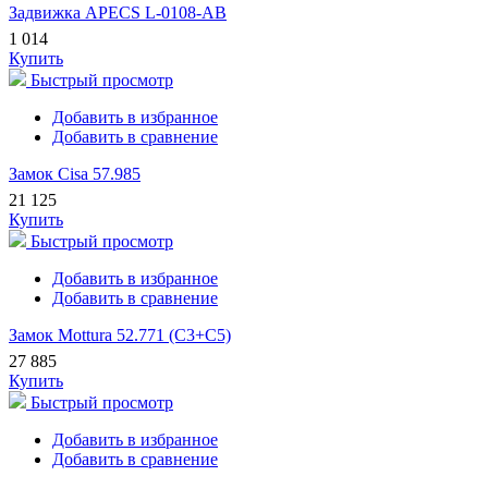
Задвижка APECS L-0108-AB
1 014
Купить
Быстрый просмотр
Добавить в избранное
Добавить в сравнение
Замок Cisa 57.985
21 125
Купить
Быстрый просмотр
Добавить в избранное
Добавить в сравнение
Замок Mottura 52.771 (С3+С5)
27 885
Купить
Быстрый просмотр
Добавить в избранное
Добавить в сравнение