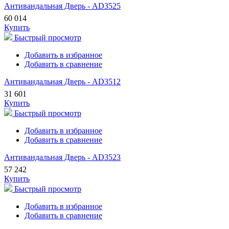
Антивандальная Дверь - AD3525
60 014
Купить
Быстрый просмотр
Добавить в избранное
Добавить в сравнение
Антивандальная Дверь - AD3512
31 601
Купить
Быстрый просмотр
Добавить в избранное
Добавить в сравнение
Антивандальная Дверь - AD3523
57 242
Купить
Быстрый просмотр
Добавить в избранное
Добавить в сравнение