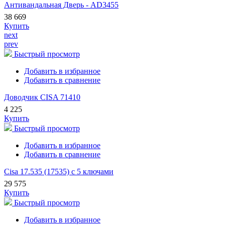
Антивандальная Дверь - AD3455
38 669
Купить
next
prev
Быстрый просмотр
Добавить в избранное
Добавить в сравнение
Доводчик CISA 71410
4 225
Купить
Быстрый просмотр
Добавить в избранное
Добавить в сравнение
Cisa 17.535 (17535) с 5 ключами
29 575
Купить
Быстрый просмотр
Добавить в избранное