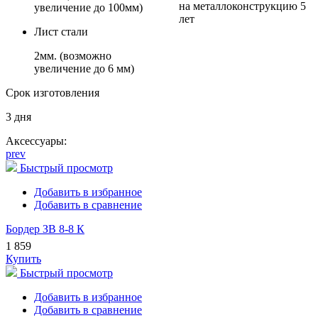
на металлоконструкцию 5
увеличение до 100мм)
лет
Лист стали
2мм. (возможно
увеличение до 6 мм)
Срок изготовления
3 дня
Аксессуары:
prev
Быстрый просмотр
Добавить в избранное
Добавить в сравнение
Бордер ЗВ 8-8 К
1 859
Купить
Быстрый просмотр
Добавить в избранное
Добавить в сравнение