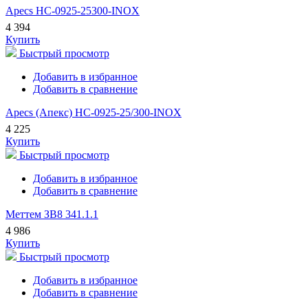
Apecs HC-0925-25300-INOX
4 394
Купить
Быстрый просмотр
Добавить в избранное
Добавить в сравнение
Apecs (Апекс) HC-0925-25/300-INOX
4 225
Купить
Быстрый просмотр
Добавить в избранное
Добавить в сравнение
Меттем ЗВ8 341.1.1
4 986
Купить
Быстрый просмотр
Добавить в избранное
Добавить в сравнение