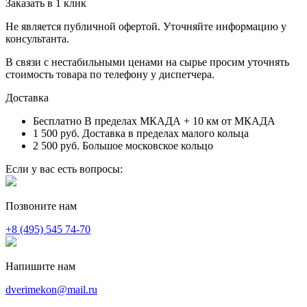
Заказать в 1 клик
Не является публичной офертой. Уточняйте информацию у
консультанта.
В связи с нестабильными ценами на сырье просим уточнять
стоимость товара по телефону у диспетчера.
Доставка
Бесплатно
В пределах МКАДА + 10 км от МКАДА
1 500 руб.
Доставка в пределах малого кольца
2 500 руб.
Большое московское кольцо
Если у вас есть вопросы:
Позвоните нам
+8 (495) 545 74-70
Напишите нам
dverimekon@mail.ru