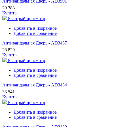
Антивандальная Дверь - AD3501
29 383
Купить
Быстрый просмотр
Добавить в избранное
Добавить в сравнение
Антивандальная Дверь - AD3437
28 829
Купить
Быстрый просмотр
Добавить в избранное
Добавить в сравнение
Антивандальная Дверь - AD3434
33 541
Купить
Быстрый просмотр
Добавить в избранное
Добавить в сравнение
Антивандальная Дверь - AD3439