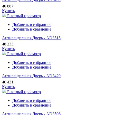
40 887
Купить
Быстрый просмотр
Добавить в избранное
Добавить в сравнение
Антивандальная Дверь - AD3515
48 233
Купить
Быстрый просмотр
Добавить в избранное
Добавить в сравнение
Антивандальная Дверь - AD3429
46 431
Купить
Быстрый просмотр
Добавить в избранное
Добавить в сравнение
Антивандальная Дверь - AD3506