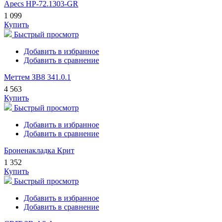
Apecs HP-72.1303-GR
1 099
Купить
Быстрый просмотр
Добавить в избранное
Добавить в сравнение
Меттем ЗВ8 341.0.1
4 563
Купить
Быстрый просмотр
Добавить в избранное
Добавить в сравнение
Броненакладка Крит
1 352
Купить
Быстрый просмотр
Добавить в избранное
Добавить в сравнение