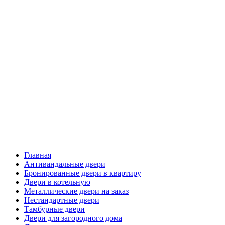
Главная
Антивандальные двери
Бронированные двери в квартиру
Двери в котельную
Металлические двери на заказ
Нестандартные двери
Тамбурные двери
Двери для загородного дома