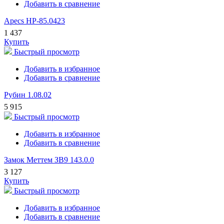
Добавить в сравнение
Apecs HP-85.0423
1 437
Купить
Быстрый просмотр
Добавить в избранное
Добавить в сравнение
Рубин 1.08.02
5 915
Быстрый просмотр
Добавить в избранное
Добавить в сравнение
Замок Меттем ЗВ9 143.0.0
3 127
Купить
Быстрый просмотр
Добавить в избранное
Добавить в сравнение