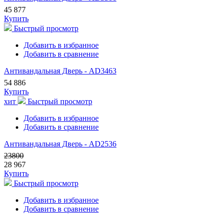
45 877
Купить
Быстрый просмотр
Добавить в избранное
Добавить в сравнение
Антивандальная Дверь - AD3463
54 886
Купить
хит
Быстрый просмотр
Добавить в избранное
Добавить в сравнение
Антивандальная Дверь - AD2536
23800
28 967
Купить
Быстрый просмотр
Добавить в избранное
Добавить в сравнение