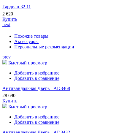
Гардиан 32.11
2 620
Купить
next
Похожие товары
Аксессуары
Персональные рекомендации
prev
Быстрый просмотр
Добавить в избранное
Добавить в сравнение
Антивандальная Дверь - AD3468
28 690
Купить
Быстрый просмотр
Добавить в избранное
Добавить в сравнение
Антивандальная Дверь - AD3432