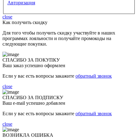
Авторизация
close
Как получить скидку
Для того чтобы получить скидку участвуйте в наших
программах лояльности и получайте промокоды на
следующие покупки.
СПАСИБО ЗА ПОКУПКУ
Ваш заказ успешно оформлен
Если у вас есть вопросы закажите
обратный звонок
close
СПАСИБО ЗА ПОДПИСКУ
Ваш e-mail успешно добавлен
Если у вас есть вопросы закажите
обратный звонок
close
ВОЗНИКЛА ОШИБКА