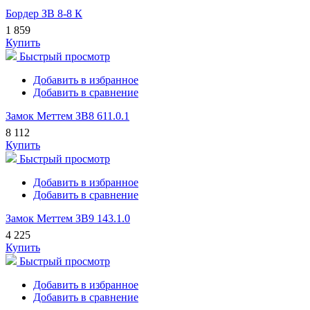
Бордер ЗВ 8-8 К
1 859
Купить
Быстрый просмотр
Добавить в избранное
Добавить в сравнение
Замок Меттем ЗВ8 611.0.1
8 112
Купить
Быстрый просмотр
Добавить в избранное
Добавить в сравнение
Замок Меттем ЗВ9 143.1.0
4 225
Купить
Быстрый просмотр
Добавить в избранное
Добавить в сравнение