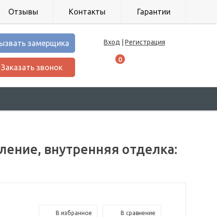
Отзывы
Контакты
Гарантии
Вход
|
Регистрация
ызвать замерщика
0
Заказать звонок
ление, внутренняя отделка:
В избранное
В сравнение