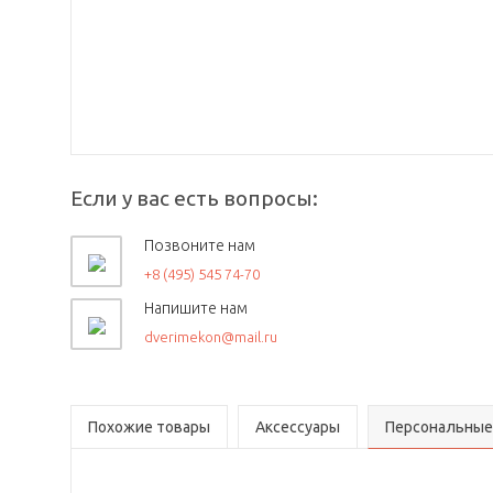
Если у вас есть вопросы:
Позвоните нам
+8 (495) 545 74-70
Напишите нам
dverimekon@mail.ru
Похожие товары
Аксессуары
Персональные