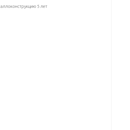
таллоконструкцию 5 лет