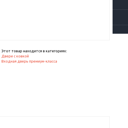
Этот товар находится в категориях:
Двери с ковкой
Входная дверь премиум-класса