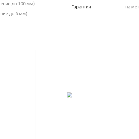
ение до 100 мм)
Гарантия
на ме
ние до 6 мм)