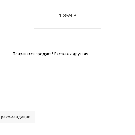
1 859
Понравился продукт? Расскажи друзьям:
 рекомендации