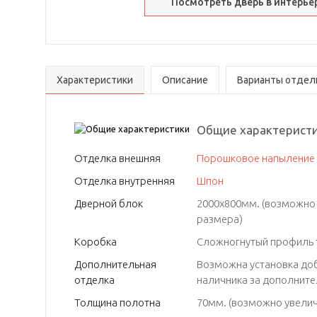
Посмотреть дверь в интерье
Характеристики
Описание
Варианты отдел
Общие характерист
Отделка внешняя
Порошковое напыление
Отделка внутренняя
Шпон
Дверной блок
2000х800мм. (возможно
размера)
Коробка
Сложногнутый профиль 
Дополнительная
Возможна установка до
отделка
Толщина полотна
70мм. (возможно увелич