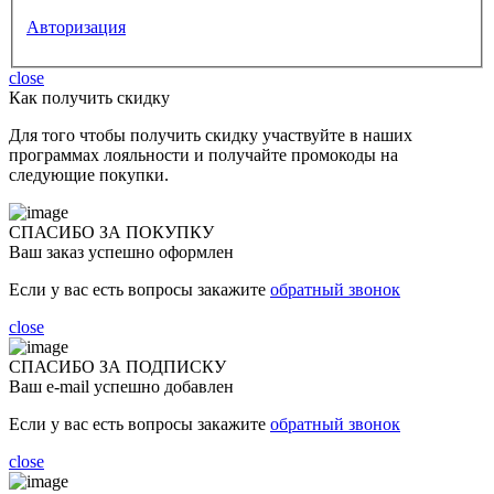
Авторизация
close
Как получить скидку
Для того чтобы получить скидку участвуйте в наших
программах лояльности и получайте промокоды на
следующие покупки.
СПАСИБО ЗА ПОКУПКУ
Ваш заказ успешно оформлен
Если у вас есть вопросы закажите
обратный звонок
close
СПАСИБО ЗА ПОДПИСКУ
Ваш e-mail успешно добавлен
Если у вас есть вопросы закажите
обратный звонок
close