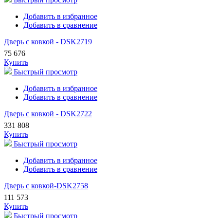
Добавить в избранное
Добавить в сравнение
Дверь с ковкой - DSK2719
75 676
Купить
Быстрый просмотр
Добавить в избранное
Добавить в сравнение
Дверь с ковкой - DSK2722
331 808
Купить
Быстрый просмотр
Добавить в избранное
Добавить в сравнение
Дверь с ковкой-DSK2758
111 573
Купить
Быстрый просмотр