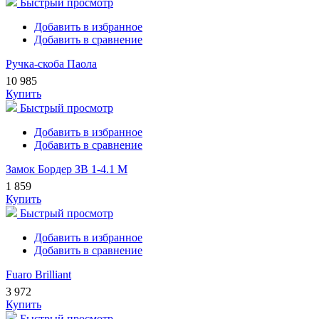
Быстрый просмотр
Добавить в избранное
Добавить в сравнение
Ручка-скоба Паола
10 985
Купить
Быстрый просмотр
Добавить в избранное
Добавить в сравнение
Замок Бордер ЗВ 1-4.1 М
1 859
Купить
Быстрый просмотр
Добавить в избранное
Добавить в сравнение
Fuaro Brilliant
3 972
Купить
Быстрый просмотр