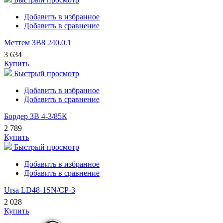
Добавить в избранное
Добавить в сравнение
Меттем ЗВ8 240.0.1
3 634
Купить
Быстрый просмотр
Добавить в избранное
Добавить в сравнение
Бордер ЗВ 4-3/85К
2 789
Купить
Быстрый просмотр
Добавить в избранное
Добавить в сравнение
Ursa LD48-1SN/CP-3
2 028
Купить