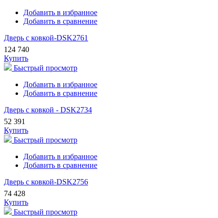
Добавить в избранное
Добавить в сравнение
Дверь с ковкой-DSK2761
124 740
Купить
Быстрый просмотр
Добавить в избранное
Добавить в сравнение
Дверь с ковкой - DSK2734
52 391
Купить
Быстрый просмотр
Добавить в избранное
Добавить в сравнение
Дверь с ковкой-DSK2756
74 428
Купить
Быстрый просмотр