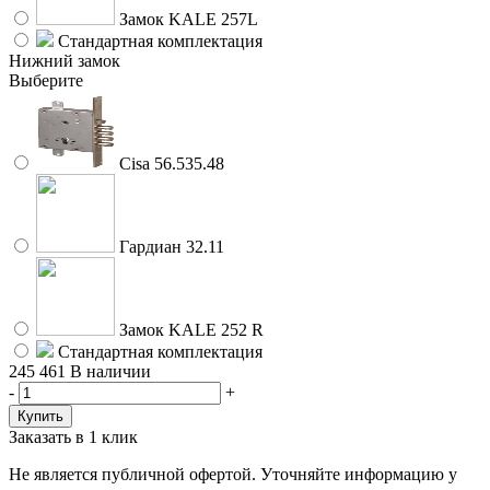
Замок KALE 257L
Стандартная комплектация
Нижний замок
Выберите
Cisa 56.535.48
Гардиан 32.11
Замок KALE 252 R
Стандартная комплектация
245 461
В наличии
-
+
Заказать в 1 клик
Не является публичной офертой. Уточняйте информацию у