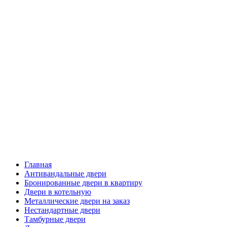
Главная
Антивандальные двери
Бронированные двери в квартиру
Двери в котельную
Металлические двери на заказ
Нестандартные двери
Тамбурные двери