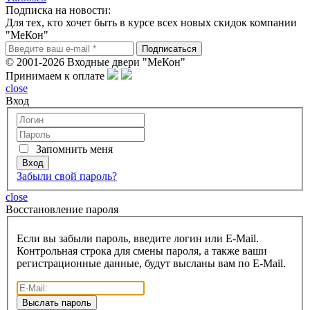
Подписка на новости:
Для тех, кто хочет быть в курсе всех новых скидок компании
"МеКон"
© 2001-2026 Входные двери "МеКон"
Принимаем к оплате
close
Вход
Запомнить меня
Забыли свой пароль?
close
Восcтановление пароля
Если вы забыли пароль, введите логин или E-Mail.
Контрольная строка для смены пароля, а также ваши
регистрационные данные, будут высланы вам по E-Mail.