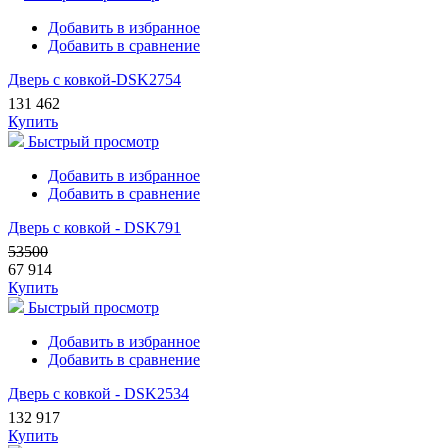
Добавить в избранное
Добавить в сравнение
Дверь с ковкой-DSK2754
131 462
Купить
Быстрый просмотр
Добавить в избранное
Добавить в сравнение
Дверь с ковкой - DSK791
53500
67 914
Купить
Быстрый просмотр
Добавить в избранное
Добавить в сравнение
Дверь с ковкой - DSK2534
132 917
Купить