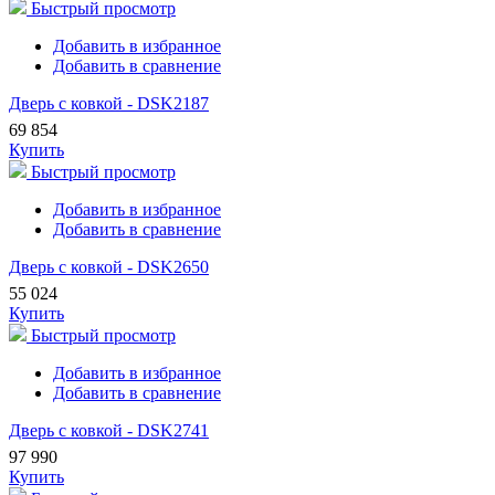
Быстрый просмотр
Добавить в избранное
Добавить в сравнение
Дверь с ковкой - DSK2187
69 854
Купить
Быстрый просмотр
Добавить в избранное
Добавить в сравнение
Дверь с ковкой - DSK2650
55 024
Купить
Быстрый просмотр
Добавить в избранное
Добавить в сравнение
Дверь с ковкой - DSK2741
97 990
Купить