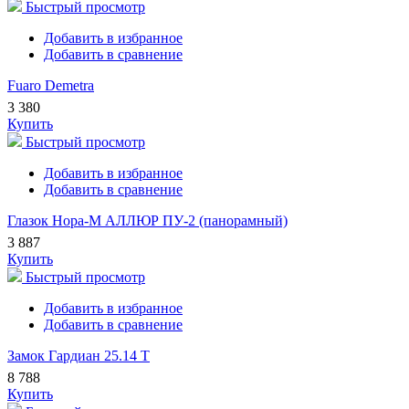
Быстрый просмотр
Добавить в избранное
Добавить в сравнение
Fuaro Demetra
3 380
Купить
Быстрый просмотр
Добавить в избранное
Добавить в сравнение
Глазок Нора-М АЛЛЮР ПУ-2 (панорамный)
3 887
Купить
Быстрый просмотр
Добавить в избранное
Добавить в сравнение
Замок Гардиан 25.14 Т
8 788
Купить