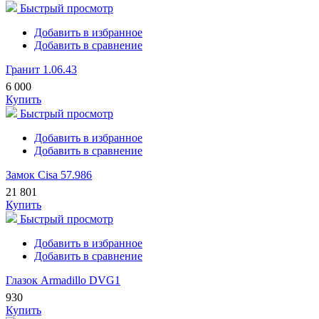
Быстрый просмотр
Добавить в избранное
Добавить в сравнение
Гранит 1.06.43
6 000
Купить
Быстрый просмотр
Добавить в избранное
Добавить в сравнение
Замок Cisa 57.986
21 801
Купить
Быстрый просмотр
Добавить в избранное
Добавить в сравнение
Глазок Armadillo DVG1
930
Купить