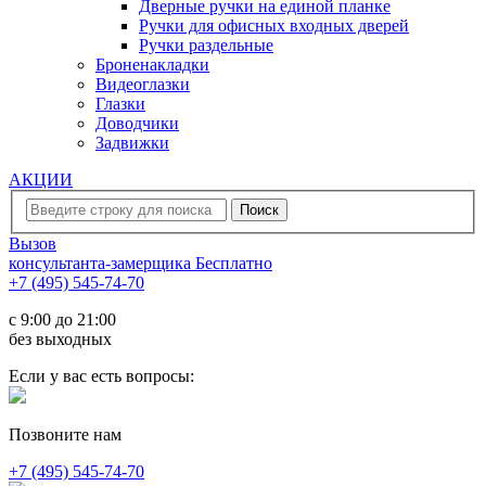
Дверные ручки на единой планке
Ручки для офисных входных дверей
Ручки раздельные
Броненакладки
Видеоглазки
Глазки
Доводчики
Задвижки
АКЦИИ
Вызов
консультанта-замерщика
Бесплатно
+7 (495) 545-74-70
c 9:00 до 21:00
без выходных
Если у вас есть вопросы:
Позвоните нам
+7 (495) 545-74-70