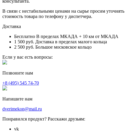
консультанта.
В связи с нестабильными ценами на сырье просим уточнять
стоимость товара по телефону у диспетчера.
Доставка
Бесплатно
В пределах МКАДА + 10 км от МКАДА
1 500 руб.
Доставка в пределах малого кольца
2 500 руб.
Большое московское кольцо
Если у вас есть вопросы:
Позвоните нам
+8 (495) 545 74-70
Напишите нам
dverimekon@mail.ru
Понравился продукт? Расскажи друзьям:
vk