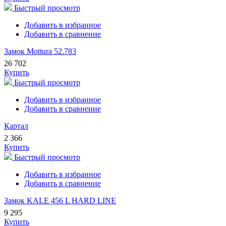
Быстрый просмотр
Добавить в избранное
Добавить в сравнение
Замок Mottura 52.783
26 702
Купить
Быстрый просмотр
Добавить в избранное
Добавить в сравнение
Картал
2 366
Купить
Быстрый просмотр
Добавить в избранное
Добавить в сравнение
Замок KALE 456 L HARD LINE
9 295
Купить