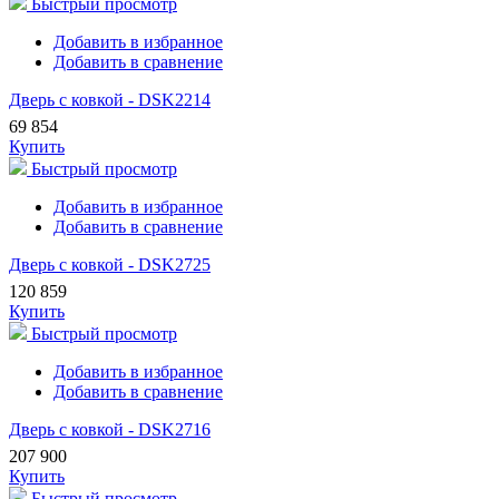
Быстрый просмотр
Добавить в избранное
Добавить в сравнение
Дверь с ковкой - DSK2214
69 854
Купить
Быстрый просмотр
Добавить в избранное
Добавить в сравнение
Дверь с ковкой - DSK2725
120 859
Купить
Быстрый просмотр
Добавить в избранное
Добавить в сравнение
Дверь с ковкой - DSK2716
207 900
Купить
Быстрый просмотр