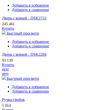
Добавить в избранное
Добавить в сравнение
Дверь с ковкой - DSK2732
245 461
Купить
Быстрый просмотр
Добавить в избранное
Добавить в сравнение
Дверь с ковкой - DSK2204
93 139
Купить
next
prev
Быстрый просмотр
Добавить в избранное
Добавить в сравнение
Ручка-грибок
1 014
Купить