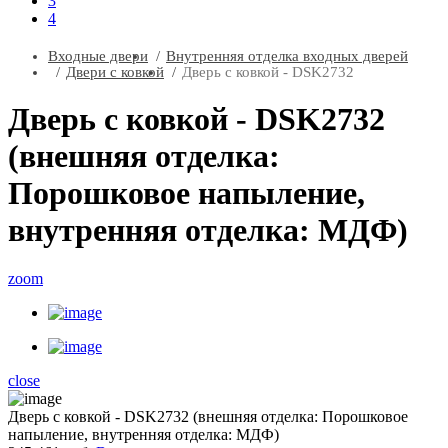
3
4
Входные двери
Внутренняя отделка входных дверей
Двери с ковкой
Дверь с ковкой - DSK2732
Дверь с ковкой - DSK2732
(внешняя отделка:
Порошковое напыление,
внутренняя отделка: МДФ)
zoom
close
Дверь с ковкой - DSK2732 (внешняя отделка: Порошковое
напыление, внутренняя отделка: МДФ)