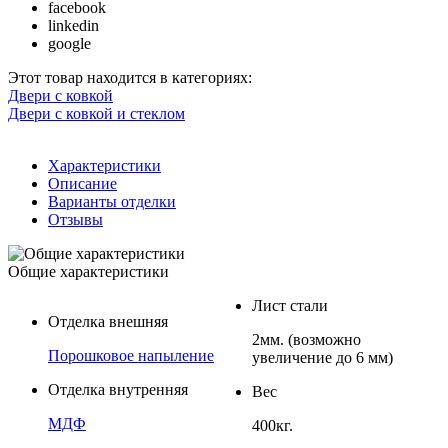
facebook
linkedin
google
Этот товар находится в категориях:
Двери с ковкой
Двери с ковкой и стеклом
Характеристики
Описание
Варианты отделки
Отзывы
Общие характеристики
Лист стали
Отделка внешняя
2мм. (возможно
Порошковое напыление
увеличение до 6 мм)
Отделка внутренняя
Вес
МДФ
400кг.