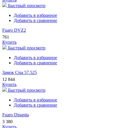
Быстрый просмотр
Добавить в избранное
Добавить в сравнение
Fuaro DVZ2
761
Купить
Быстрый просмотр
Добавить в избранное
Добавить в сравнение
Замок Cisa 57.525
12 844
Купить
Быстрый просмотр
Добавить в избранное
Добавить в сравнение
Fuaro Dinastia
3 380
Купить