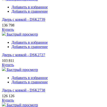
Добавить в избранное
Добавить в сравнение
Дверь с ковкой - DSK2739
136 798
Купить
Быстрый просмотр
Добавить в избранное
Добавить в сравнение
Дверь с ковкой - DSK2727
103 811
Купить
Быстрый просмотр
Добавить в избранное
Добавить в сравнение
Дверь с ковкой - DSK2738
126 126
Купить
Быстрый просмотр