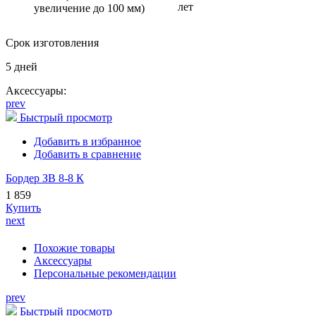
лет
увеличение до 100 мм)
Срок изготовления
5 дней
Аксессуары:
prev
Быстрый просмотр
Добавить в избранное
Добавить в сравнение
Бордер ЗВ 8-8 К
1 859
Купить
next
Похожие товары
Аксессуары
Персональные рекомендации
prev
Быстрый просмотр