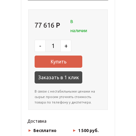
В
77 616
наличии
-
+
Заказать в 1 клик
В связи с нестабильными ценами на
сырье просим уточнять стоимость
товара по телефону у диспетчера.
Доставка
Бесплатно
1 500 руб.