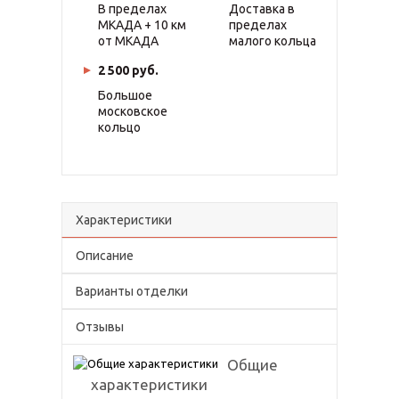
В пределах
Доставка в
МКАДА + 10 км
пределах
от МКАДА
малого кольца
2 500 руб.
Большое
московское
кольцо
Характеристики
Описание
Варианты отделки
Отзывы
Общие
характеристики