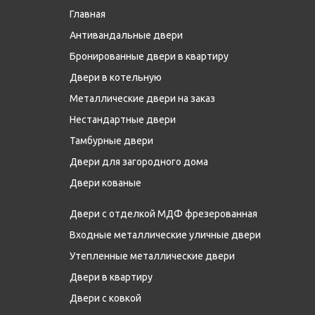
Главная
Антивандальные двери
Бронированные двери в квартиру
Двери в котельную
Металлические двери на заказ
Нестандартные двери
Тамбурные двери
Двери для загородного дома
Двери кованые
Двери с отделкой МДФ фрезерованная
Входные металлические уличные двери
Утепленные металлические двери
Двери в квартиру
Двери с ковкой