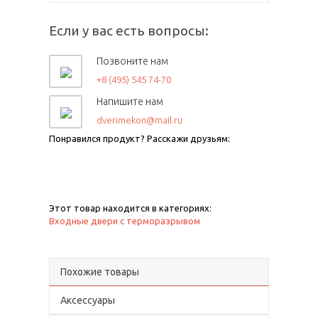
Если у вас есть вопросы:
Позвоните нам
+8 (495) 545 74-70
Напишите нам
dverimekon@mail.ru
Понравился продукт? Расскажи друзьям:
Этот товар находится в категориях:
Входные двери с терморазрывом
Похожие товары
Аксессуары