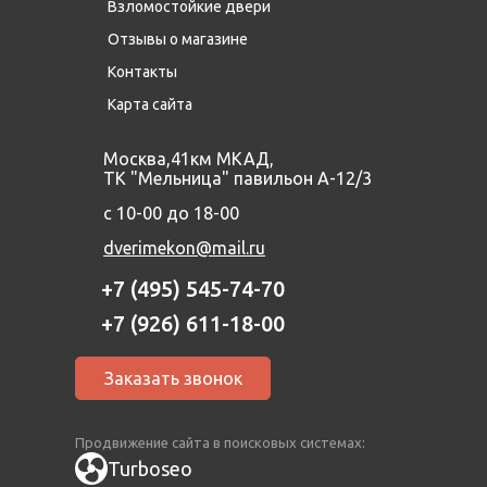
Взломостойкие двери
Отзывы о магазине
Контакты
Карта сайта
Москва,41км МКАД,
ТК "Мельница" павильон А-12/3
с 10-00 до 18-00
dverimekon@mail.ru
+7 (495) 545-74-70
+7 (926) 611-18-00
Заказать звонок
Продвижение сайта в поисковых системах:
Turboseo