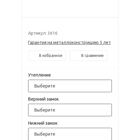
Артикул: 3616
Гарантия на металлоконструкцию 5 лет
В избранное
В сравнение
Утепление
Выберите
Верхний замок
Выберите
Нижний замок
Выберите