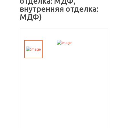
отделка: МДФ,
внутренняя отделка:
МДФ)