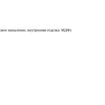
ковое напыление, внутренняя отделка: МДФ)