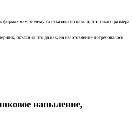
фирмах нам, почему то отказали и сказали, что такого размера
мерщик, объяснил что да как, на изготовление потребовалось
ошковое напыление,