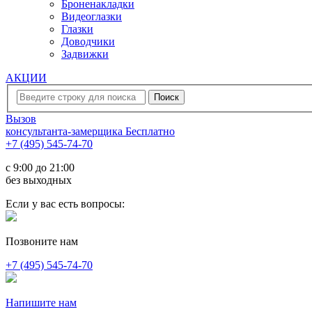
Броненакладки
Видеоглазки
Глазки
Доводчики
Задвижки
АКЦИИ
Вызов
консультанта-замерщика
Бесплатно
+7 (495) 545-74-70
c 9:00 до 21:00
без выходных
Если у вас есть вопросы:
Позвоните нам
+7 (495) 545-74-70
Напишите нам