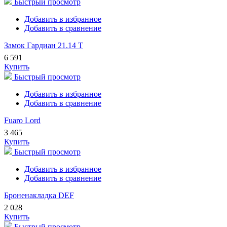
Быстрый просмотр
Добавить в избранное
Добавить в сравнение
Замок Гардиан 21.14 Т
6 591
Купить
Быстрый просмотр
Добавить в избранное
Добавить в сравнение
Fuaro Lord
3 465
Купить
Быстрый просмотр
Добавить в избранное
Добавить в сравнение
Броненакладка DEF
2 028
Купить
Быстрый просмотр