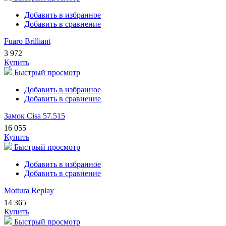
Добавить в избранное
Добавить в сравнение
Fuaro Brilliant
3 972
Купить
Быстрый просмотр
Добавить в избранное
Добавить в сравнение
Замок Cisa 57.515
16 055
Купить
Быстрый просмотр
Добавить в избранное
Добавить в сравнение
Mottura Replay
14 365
Купить
Быстрый просмотр