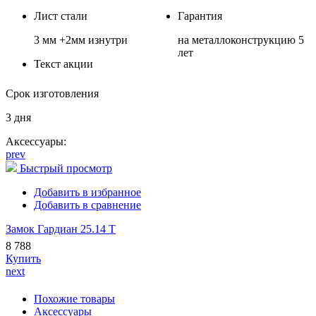
Лист стали
Гарантия
3 мм +2мм изнутри
на металлоконструкцию 5
лет
Текст акции
Срок изготовления
3 дня
Аксессуары:
prev
Быстрый просмотр
Добавить в избранное
Добавить в сравнение
Замок Гардиан 25.14 Т
8 788
Купить
next
Похожие товары
Аксессуары