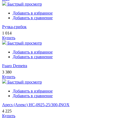
Быстрый просмотр
Добавить в избранное
Добавить в сравнение
Ручка-грибок
1 014
Купить
Быстрый просмотр
Добавить в избранное
Добавить в сравнение
Fuaro Demetra
3 380
Купить
Быстрый просмотр
Добавить в избранное
Добавить в сравнение
Apecs (Апекс) HC-0925-25/300-INOX
4 225
Купить