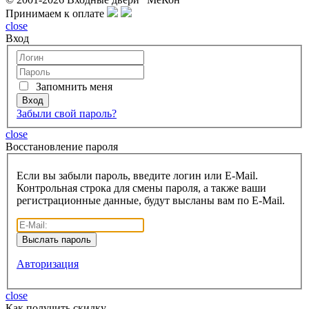
Принимаем к оплате
close
Вход
Запомнить меня
Забыли свой пароль?
close
Восcтановление пароля
Если вы забыли пароль, введите логин или E-Mail.
Контрольная строка для смены пароля, а также ваши
регистрационные данные, будут высланы вам по E-Mail.
Авторизация
close
Как получить скидку