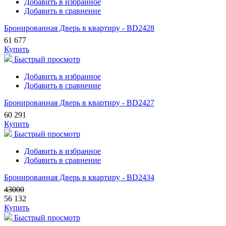
Добавить в избранное
Добавить в сравнение
Бронированная Дверь в квартиру - BD2428
61 677
Купить
Быстрый просмотр
Добавить в избранное
Добавить в сравнение
Бронированная Дверь в квартиру - BD2427
60 291
Купить
Быстрый просмотр
Добавить в избранное
Добавить в сравнение
Бронированная Дверь в квартиру - BD2434
43000
56 132
Купить
Быстрый просмотр