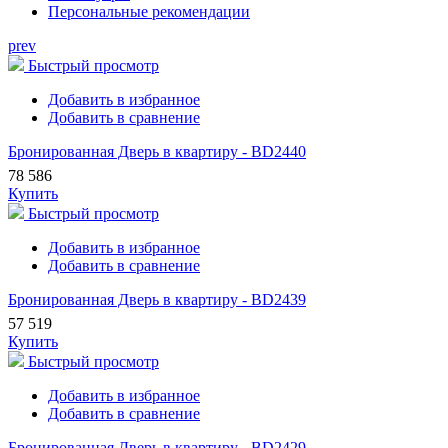
Персональные рекомендации
prev
Быстрый просмотр
Добавить в избранное
Добавить в сравнение
Бронированная Дверь в квартиру - BD2440
78 586
Купить
Быстрый просмотр
Добавить в избранное
Добавить в сравнение
Бронированная Дверь в квартиру - BD2439
57 519
Купить
Быстрый просмотр
Добавить в избранное
Добавить в сравнение
Бронированная Дверь в квартиру - BD2429