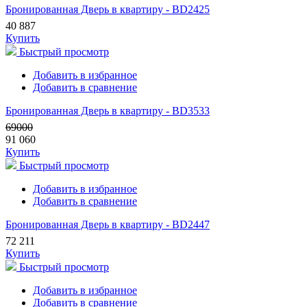
Бронированная Дверь в квартиру - BD2425
40 887
Купить
Быстрый просмотр
Добавить в избранное
Добавить в сравнение
Бронированная Дверь в квартиру - BD3533
69000
91 060
Купить
Быстрый просмотр
Добавить в избранное
Добавить в сравнение
Бронированная Дверь в квартиру - BD2447
72 211
Купить
Быстрый просмотр
Добавить в избранное
Добавить в сравнение