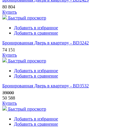
80 804
Купить
Быстрый просмотр
Добавить в избранное
Добавить в сравнение
Бронированная Дверь в квартиру - BD3242
74 151
Купить
Быстрый просмотр
Добавить в избранное
Добавить в сравнение
Бронированная Дверь в квартиру - BD3532
39000
50 588
Купить
Быстрый просмотр
Добавить в избранное
Добавить в сравнение