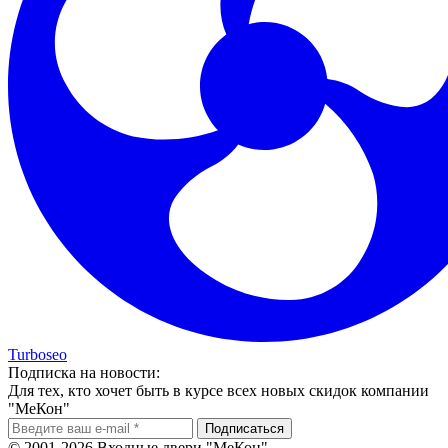
Turboseo
Подписка на новости:
Для тех, кто хочет быть в курсе всех новых скидок компании
"МеКон"
© 2001-2026 Входные двери "МеКон"