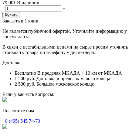
79 001
В наличии
-
+
Заказать в 1 клик
Не является публичной офертой. Уточняйте информацию у
консультанта.
В связи с нестабильными ценами на сырье просим уточнять
стоимость товара по телефону у диспетчера.
Доставка
Бесплатно
В пределах МКАДА + 10 км от МКАДА
1 500 руб.
Доставка в пределах малого кольца
2 500 руб.
Большое московское кольцо
Если у вас есть вопросы:
Позвоните нам
+8 (495) 545 74-70