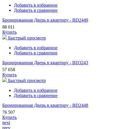
Добавить в избранное
Добавить в сравнение
Бронированная Дверь в квартиру - BD2449
88 011
Купить
Быстрый просмотр
Добавить в избранное
Добавить в сравнение
Бронированная Дверь в квартиру - BD3243
57 658
Купить
Быстрый просмотр
Добавить в избранное
Добавить в сравнение
Бронированная Дверь в квартиру - BD2448
76 507
Купить
next
prev