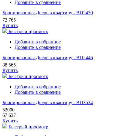
Добавить в сравнение
Бронированная Дверь в квартиру - BD2430
72 765
Купить
Быстрый просмотр
Добавить в избранное
Добавить в сравнение
Бронированная Дверь в квартиру - BD2446
88 565
Купить
Быстрый просмотр
Добавить в избранное
Добавить в сравнение
Бронированная Дверь в квартиру - BD3534
52000
67 637
Купить
Быстрый просмотр