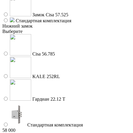
Замок Cisa 57.525
Стандартная комплектация
Нижний замок
Выберите
Cisa 56.785
KALE 252RL
Гардиан 22.12 Т
Стандартная комплектация
58 000