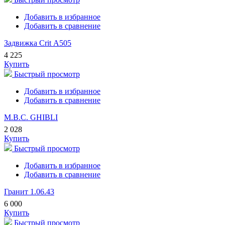
Добавить в избранное
Добавить в сравнение
Задвижка Crit А505
4 225
Купить
Быстрый просмотр
Добавить в избранное
Добавить в сравнение
M.B.C. GHIBLI
2 028
Купить
Быстрый просмотр
Добавить в избранное
Добавить в сравнение
Гранит 1.06.43
6 000
Купить
Быстрый просмотр