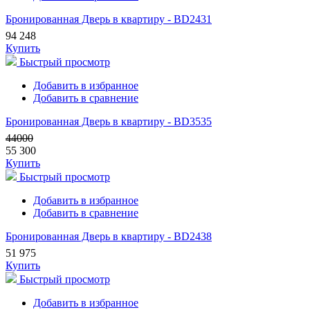
Бронированная Дверь в квартиру - BD2431
94 248
Купить
Быстрый просмотр
Добавить в избранное
Добавить в сравнение
Бронированная Дверь в квартиру - BD3535
44000
55 300
Купить
Быстрый просмотр
Добавить в избранное
Добавить в сравнение
Бронированная Дверь в квартиру - BD2438
51 975
Купить
Быстрый просмотр
Добавить в избранное