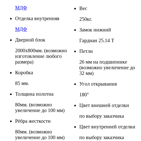
МДФ
Вес
Отделка внутренняя
250кг.
МДФ
Замок нижний
Дверной блок
Гардиан 25.14 Т
2000х800мм. (возможно
Петли
изготовление любого
размера)
26 мм на подшипнике
(возможно увеличение до
Коробка
32 мм)
85 мм.
Угол открывания
Толщина полотна
180°
80мм. (возможно
Цвет внешней отделки
увеличение до 100 мм)
по выбору заказчика
Рёбра жесткости
Цвет внутренней отделки
80мм. (возможно
увеличение до 100 мм)
по выбору заказчика