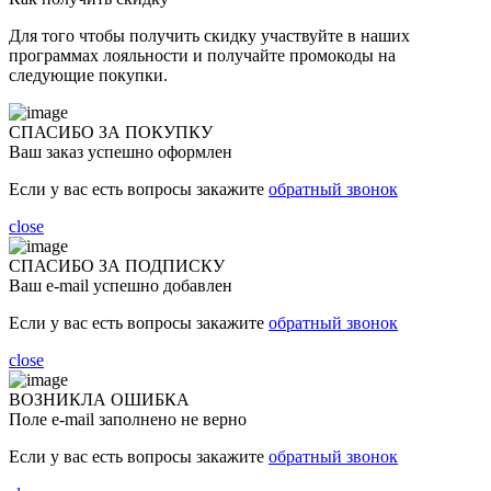
Для того чтобы получить скидку участвуйте в наших
программах лояльности и получайте промокоды на
следующие покупки.
СПАСИБО ЗА ПОКУПКУ
Ваш заказ успешно оформлен
Если у вас есть вопросы закажите
обратный звонок
close
СПАСИБО ЗА ПОДПИСКУ
Ваш e-mail успешно добавлен
Если у вас есть вопросы закажите
обратный звонок
close
ВОЗНИКЛА ОШИБКА
Поле e-mail заполнено не верно
Если у вас есть вопросы закажите
обратный звонок