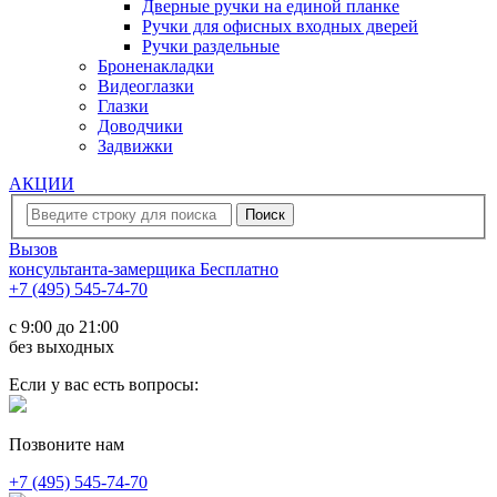
Дверные ручки на единой планке
Ручки для офисных входных дверей
Ручки раздельные
Броненакладки
Видеоглазки
Глазки
Доводчики
Задвижки
АКЦИИ
Вызов
консультанта-замерщика
Бесплатно
+7 (495) 545-74-70
c 9:00 до 21:00
без выходных
Если у вас есть вопросы:
Позвоните нам
+7 (495) 545-74-70