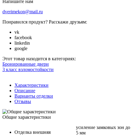
Напишите нам
dverimekon@mail.ru
Понравился продукт? Расскажи друзьям:
vk
facebook
linkedin
google
Этот товар находится в категориях:
Бронированные двери
3 класс взломостойкости
Характеристики
Описание
Варианты отделки
Отзывы
Общие характеристики
усиление замковых зон до
Отделка внешняя
5 мм