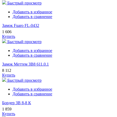
Быстрый просмотр
Добавить в избранное
Добавить в сравнение
Замок Fuaro FL-0432
1 606
Купить
Быстрый просмотр
Добавить в избранное
Добавить в сравнение
Замок Меттем ЗВ8 611.0.1
8 112
Купить
Быстрый просмотр
Добавить в избранное
Добавить в сравнение
Бордер ЗВ 8-8 К
1 859
Купить