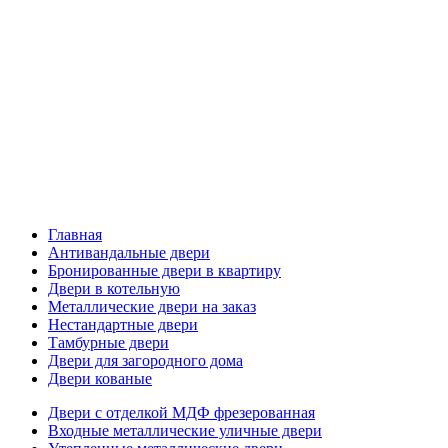
Главная
Антивандальные двери
Бронированные двери в квартиру
Двери в котельную
Металлические двери на заказ
Нестандартные двери
Тамбурные двери
Двери для загородного дома
Двери кованые
Двери с отделкой МДФ фрезерованная
Входные металлические уличные двери