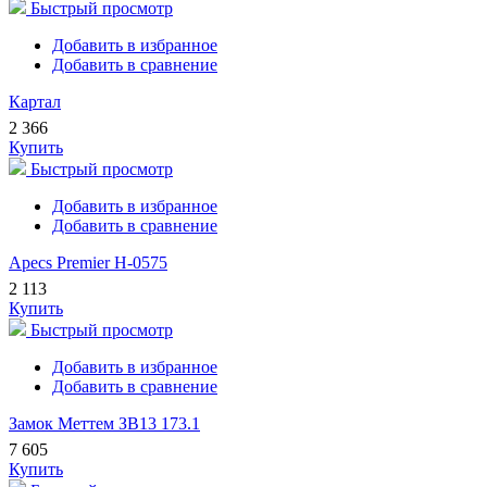
Быстрый просмотр
Добавить в избранное
Добавить в сравнение
Картал
2 366
Купить
Быстрый просмотр
Добавить в избранное
Добавить в сравнение
Apecs Premier H-0575
2 113
Купить
Быстрый просмотр
Добавить в избранное
Добавить в сравнение
Замок Меттем ЗВ13 173.1
7 605
Купить