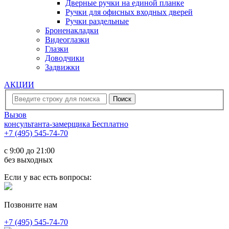
Дверные ручки на единой планке
Ручки для офисных входных дверей
Ручки раздельные
Броненакладки
Видеоглазки
Глазки
Доводчики
Задвижки
АКЦИИ
Вызов
консультанта-замерщика
Бесплатно
+7 (495) 545-74-70
c 9:00 до 21:00
без выходных
Если у вас есть вопросы:
Позвоните нам
+7 (495) 545-74-70