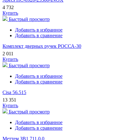
4 732
Купить
Быстрый просмотр
Добавить в избранное
Добавить в сравнение
Комплект дверных ручек РОССА-30
2 011
Купить
Быстрый просмотр
Добавить в избранное
Добавить в сравнение
Cisa 56.515
13 351
Купить
Быстрый просмотр
Добавить в избранное
Добавить в сравнение
Меттем ЗВ1 711.0.0