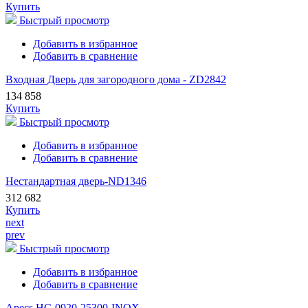
Купить
Быстрый просмотр
Добавить в избранное
Добавить в сравнение
Входная Дверь для загородного дома - ZD2842
134 858
Купить
Быстрый просмотр
Добавить в избранное
Добавить в сравнение
Нестандартная дверь-ND1346
312 682
Купить
next
prev
Быстрый просмотр
Добавить в избранное
Добавить в сравнение
Apecs HC-0920-25300-INOX