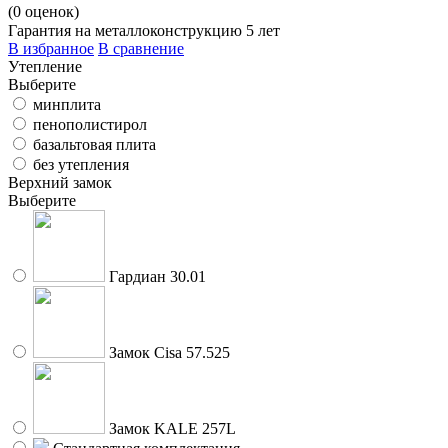
(
0
оценок)
Гарантия на металлоконструкцию 5 лет
В избранное
В сравнение
Утепление
Выберите
минплита
пенополистирол
базальтовая плита
без утепления
Верхний замок
Выберите
Гардиан 30.01
Замок Cisa 57.525
Замок KALE 257L