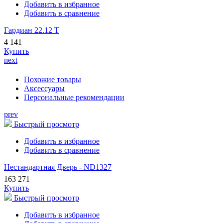
Добавить в избранное
Добавить в сравнение
Гардиан 22.12 Т
4 141
Купить
next
Похожие товары
Аксессуары
Персональные рекомендации
prev
Быстрый просмотр
Добавить в избранное
Добавить в сравнение
Нестандартная Дверь - ND1327
163 271
Купить
Быстрый просмотр
Добавить в избранное