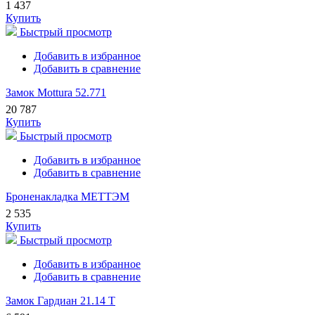
1 437
Купить
Быстрый просмотр
Добавить в избранное
Добавить в сравнение
Замок Mottura 52.771
20 787
Купить
Быстрый просмотр
Добавить в избранное
Добавить в сравнение
Броненакладка МЕТТЭМ
2 535
Купить
Быстрый просмотр
Добавить в избранное
Добавить в сравнение
Замок Гардиан 21.14 Т