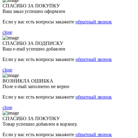
СПАСИБО ЗА ПОКУПКУ
Ваш заказ успешно оформлен
Если у вас есть вопросы закажите
обратный звонок
close
СПАСИБО ЗА ПОДПИСКУ
Ваш e-mail успешно добавлен
Если у вас есть вопросы закажите
обратный звонок
close
ВОЗНИКЛА ОШИБКА
Поле e-mail заполнено не верно
Если у вас есть вопросы закажите
обратный звонок
close
СПАСИБО ЗА ПОКУПКУ
Товар успешно добавлен в корзину.
Если у вас есть вопросы закажите
обратный звонок