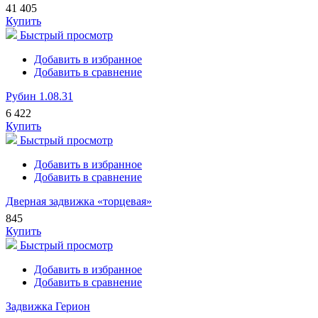
41 405
Купить
Быстрый просмотр
Добавить в избранное
Добавить в сравнение
Рубин 1.08.31
6 422
Купить
Быстрый просмотр
Добавить в избранное
Добавить в сравнение
Дверная задвижка «торцевая»
845
Купить
Быстрый просмотр
Добавить в избранное
Добавить в сравнение
Задвижка Герион