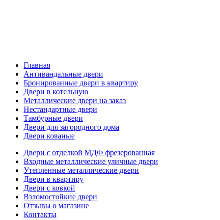
Главная
Антивандальные двери
Бронированные двери в квартиру
Двери в котельную
Металлические двери на заказ
Нестандартные двери
Тамбурные двери
Двери для загородного дома
Двери кованые
Двери с отделкой МДФ фрезерованная
Входные металлические уличные двери
Утепленные металлические двери
Двери в квартиру
Двери с ковкой
Взломостойкие двери
Отзывы о магазине
Контакты