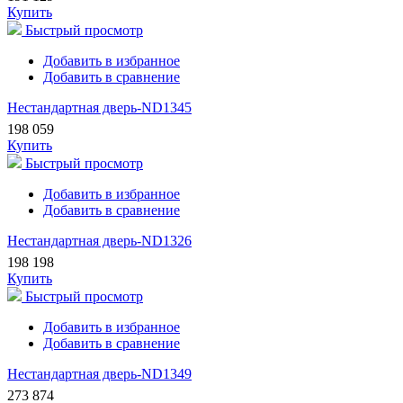
Купить
Быстрый просмотр
Добавить в избранное
Добавить в сравнение
Нестандартная дверь-ND1345
198 059
Купить
Быстрый просмотр
Добавить в избранное
Добавить в сравнение
Нестандартная дверь-ND1326
198 198
Купить
Быстрый просмотр
Добавить в избранное
Добавить в сравнение
Нестандартная дверь-ND1349
273 874