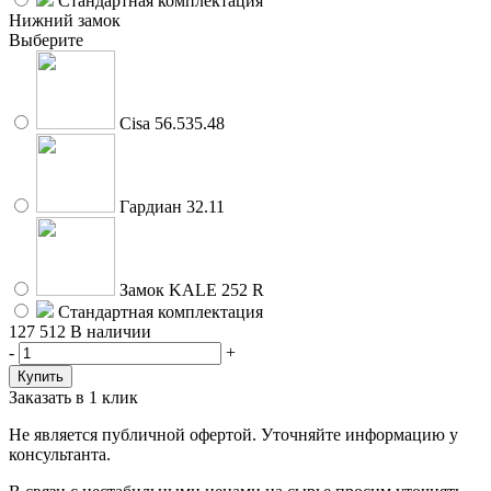
Стандартная комплектация
Нижний замок
Выберите
Cisa 56.535.48
Гардиан 32.11
Замок KALE 252 R
Стандартная комплектация
127 512
В наличии
-
+
Заказать в 1 клик
Не является публичной офертой. Уточняйте информацию у
консультанта.