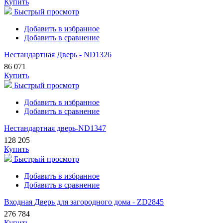
Купить
Быстрый просмотр
Добавить в избранное
Добавить в сравнение
Нестандартная Дверь - ND1326
86 071
Купить
Быстрый просмотр
Добавить в избранное
Добавить в сравнение
Нестандартная дверь-ND1347
128 205
Купить
Быстрый просмотр
Добавить в избранное
Добавить в сравнение
Входная Дверь для загородного дома - ZD2845
276 784
Купить