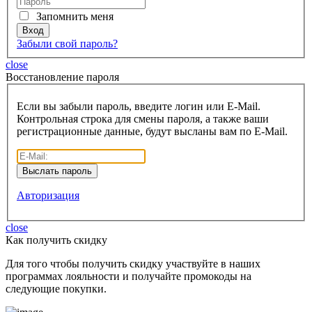
Запомнить меня
Забыли свой пароль?
close
Восcтановление пароля
Если вы забыли пароль, введите логин или E-Mail.
Контрольная строка для смены пароля, а также ваши
регистрационные данные, будут высланы вам по E-Mail.
Авторизация
close
Как получить скидку
Для того чтобы получить скидку участвуйте в наших
программах лояльности и получайте промокоды на
следующие покупки.