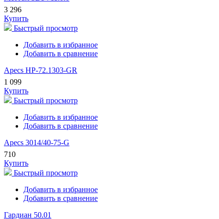
3 296
Купить
Быстрый просмотр
Добавить в избранное
Добавить в сравнение
Apecs HP-72.1303-GR
1 099
Купить
Быстрый просмотр
Добавить в избранное
Добавить в сравнение
Apecs 3014/40-75-G
710
Купить
Быстрый просмотр
Добавить в избранное
Добавить в сравнение
Гардиан 50.01