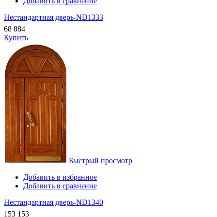
Добавить в сравнение
Нестандартная дверь-ND1333
68 884
Купить
Быстрый просмотр
Добавить в избранное
Добавить в сравнение
Нестандартная дверь-ND1340
153 153