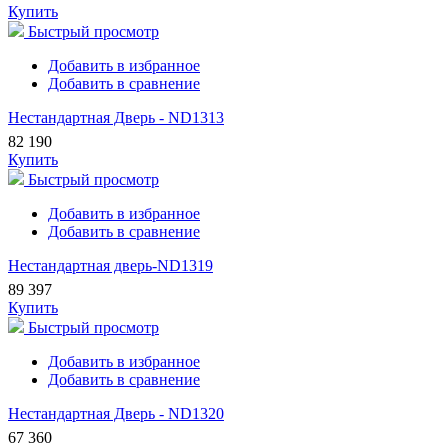
Купить
Быстрый просмотр
Добавить в избранное
Добавить в сравнение
Нестандартная Дверь - ND1313
82 190
Купить
Быстрый просмотр
Добавить в избранное
Добавить в сравнение
Нестандартная дверь-ND1319
89 397
Купить
Быстрый просмотр
Добавить в избранное
Добавить в сравнение
Нестандартная Дверь - ND1320
67 360