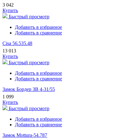
3 042
Купить
Быстрый просмотр
Добавить в избранное
Добавить в сравнение
Cisa 56.535.48
13 013
Купить
Быстрый просмотр
Добавить в избранное
Добавить в сравнение
Замок Бордер ЗВ 4-31/55
1 099
Купить
Быстрый просмотр
Добавить в избранное
Добавить в сравнение
Замок Mottura-54.787