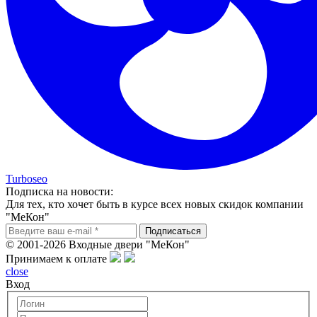
Turboseo
Подписка на новости:
Для тех, кто хочет быть в курсе всех новых скидок компании
"МеКон"
© 2001-2026 Входные двери "МеКон"
Принимаем к оплате
close
Вход