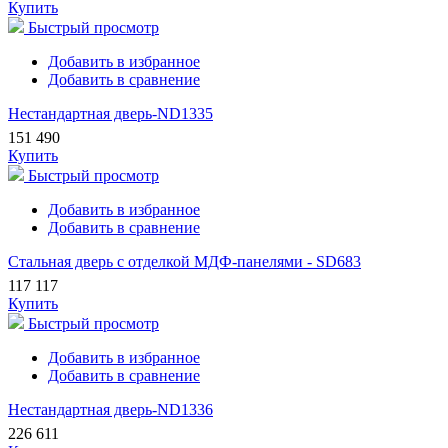
Купить
Быстрый просмотр
Добавить в избранное
Добавить в сравнение
Нестандартная дверь-ND1335
151 490
Купить
Быстрый просмотр
Добавить в избранное
Добавить в сравнение
Стальная дверь с отделкой МДФ-панелями - SD683
117 117
Купить
Быстрый просмотр
Добавить в избранное
Добавить в сравнение
Нестандартная дверь-ND1336
226 611