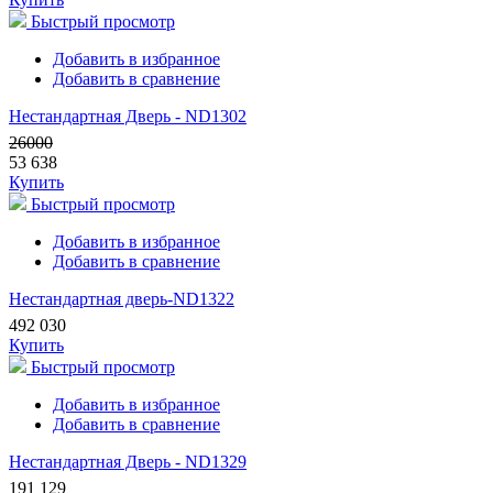
Быстрый просмотр
Добавить в избранное
Добавить в сравнение
Нестандартная Дверь - ND1302
26000
53 638
Купить
Быстрый просмотр
Добавить в избранное
Добавить в сравнение
Нестандартная дверь-ND1322
492 030
Купить
Быстрый просмотр
Добавить в избранное
Добавить в сравнение
Нестандартная Дверь - ND1329
191 129