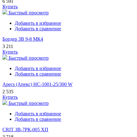
6 591
Купить
Быстрый просмотр
Добавить в избранное
Добавить в сравнение
Бордер ЗВ 9-8 МК4
3 211
Купить
Быстрый просмотр
Добавить в избранное
Добавить в сравнение
Apecs (Апекс) HC-1001-25/300 W
2 535
Купить
Быстрый просмотр
Добавить в избранное
Добавить в сравнение
CRIT ЗВ-7РК-005 ХП
3 718