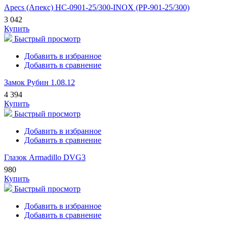
Apecs (Апекс) HC-0901-25/300-INOX (PP-901-25/300)
3 042
Купить
Быстрый просмотр
Добавить в избранное
Добавить в сравнение
Замок Рубин 1.08.12
4 394
Купить
Быстрый просмотр
Добавить в избранное
Добавить в сравнение
Глазок Armadillo DVG3
980
Купить
Быстрый просмотр
Добавить в избранное
Добавить в сравнение