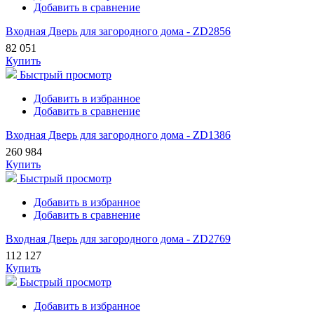
Добавить в сравнение
Входная Дверь для загородного дома - ZD2856
82 051
Купить
Быстрый просмотр
Добавить в избранное
Добавить в сравнение
Входная Дверь для загородного дома - ZD1386
260 984
Купить
Быстрый просмотр
Добавить в избранное
Добавить в сравнение
Входная Дверь для загородного дома - ZD2769
112 127
Купить
Быстрый просмотр
Добавить в избранное