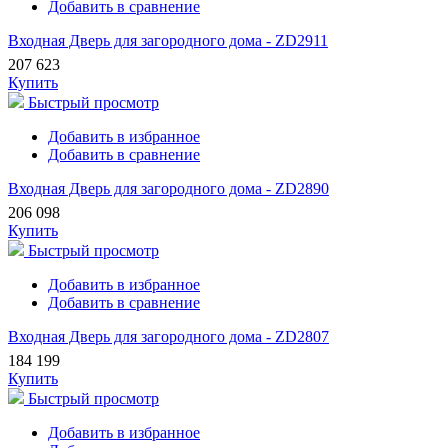
Добавить в сравнение
Входная Дверь для загородного дома - ZD2911
207 623
Купить
Быстрый просмотр
Добавить в избранное
Добавить в сравнение
Входная Дверь для загородного дома - ZD2890
206 098
Купить
Быстрый просмотр
Добавить в избранное
Добавить в сравнение
Входная Дверь для загородного дома - ZD2807
184 199
Купить
Быстрый просмотр
Добавить в избранное