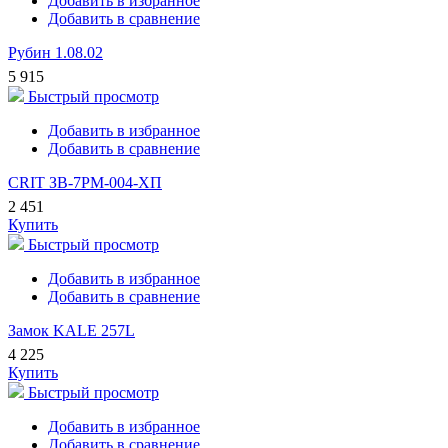
Добавить в избранное
Добавить в сравнение
Рубин 1.08.02
5 915
Быстрый просмотр
Добавить в избранное
Добавить в сравнение
CRIT ЗВ-7РМ-004-ХП
2 451
Купить
Быстрый просмотр
Добавить в избранное
Добавить в сравнение
Замок KALE 257L
4 225
Купить
Быстрый просмотр
Добавить в избранное
Добавить в сравнение