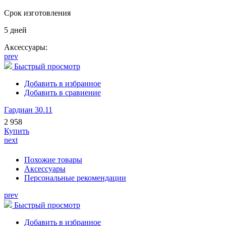
Срок изготовления
5 дней
Аксессуары:
prev
Быстрый просмотр
Добавить в избранное
Добавить в сравнение
Гардиан 30.11
2 958
Купить
next
Похожие товары
Аксессуары
Персональные рекомендации
prev
Быстрый просмотр
Добавить в избранное