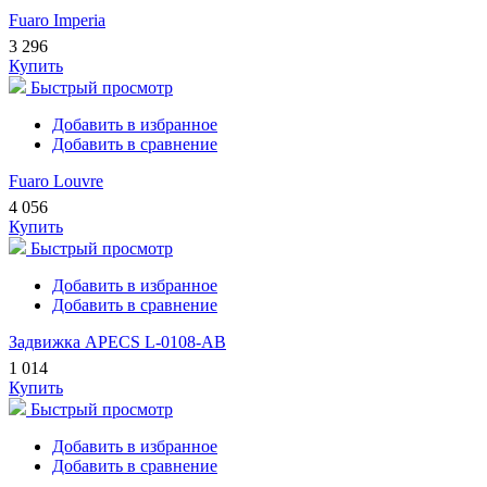
Fuaro Imperia
3 296
Купить
Быстрый просмотр
Добавить в избранное
Добавить в сравнение
Fuaro Louvre
4 056
Купить
Быстрый просмотр
Добавить в избранное
Добавить в сравнение
Задвижка APECS L-0108-AB
1 014
Купить
Быстрый просмотр
Добавить в избранное
Добавить в сравнение