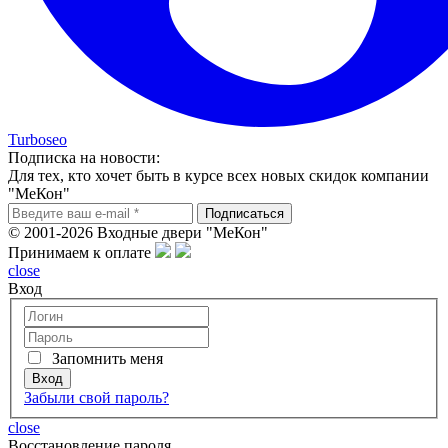
Turboseo
Подписка на новости:
Для тех, кто хочет быть в курсе всех новых скидок компании
"МеКон"
© 2001-2026 Входные двери "МеКон"
Принимаем к оплате
close
Вход
Запомнить меня
Забыли свой пароль?
close
Восcтановление пароля