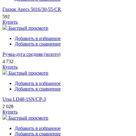
Глазок Apecs 5016/30-55-CR
592
Купить
Быстрый просмотр
Добавить в избранное
Добавить в сравнение
Ручка-дуга средняя (золото)
4 732
Купить
Быстрый просмотр
Добавить в избранное
Добавить в сравнение
Ursa LD48-1SN/CP-3
2 028
Купить
Быстрый просмотр
Добавить в избранное
Добавить в сравнение