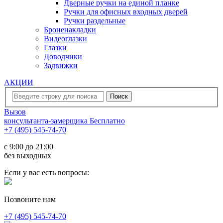
Дверные ручки на единой планке
Ручки для офисных входных дверей
Ручки раздельные
Броненакладки
Видеоглазки
Глазки
Доводчики
Задвижки
АКЦИИ
Вызов
консультанта-замерщика
Бесплатно
+7 (495) 545-74-70
c 9:00 до 21:00
без выходных
Если у вас есть вопросы:
Позвоните нам
+7 (495) 545-74-70