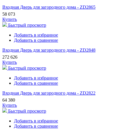
Входная Дверь для загородного дома - ZD2865
58 073
Купить
Быстрый просмотр
Добавить в избранное
Добавить в сравнение
Входная Дверь для загородного дома - ZD2848
272 626
Купить
Быстрый просмотр
Добавить в избранное
Добавить в сравнение
Входная Дверь для загородного дома - ZD2822
64 380
Купить
Быстрый просмотр
Добавить в избранное
Добавить в сравнение