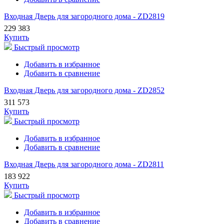
Входная Дверь для загородного дома - ZD2819
229 383
Купить
Быстрый просмотр
Добавить в избранное
Добавить в сравнение
Входная Дверь для загородного дома - ZD2852
311 573
Купить
Быстрый просмотр
Добавить в избранное
Добавить в сравнение
Входная Дверь для загородного дома - ZD2811
183 922
Купить
Быстрый просмотр
Добавить в избранное
Добавить в сравнение