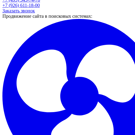
+7 (926) 611-18-00
Заказать звонок
Продвижение сайта в поисковых системах: