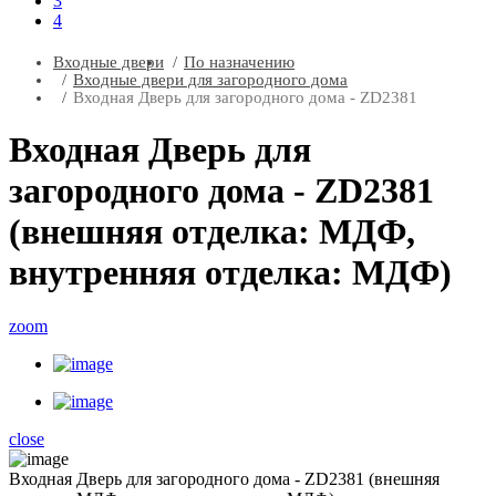
3
4
Входные двери
По назначению
Входные двери для загородного дома
Входная Дверь для загородного дома - ZD2381
Входная Дверь для
загородного дома - ZD2381
(внешняя отделка: МДФ,
внутренняя отделка: МДФ)
zoom
close
Входная Дверь для загородного дома - ZD2381 (внешняя