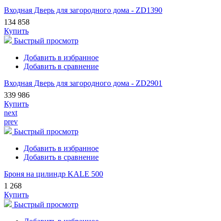
Входная Дверь для загородного дома - ZD1390
134 858
Купить
Быстрый просмотр
Добавить в избранное
Добавить в сравнение
Входная Дверь для загородного дома - ZD2901
339 986
Купить
next
prev
Быстрый просмотр
Добавить в избранное
Добавить в сравнение
Броня на цилиндр KALE 500
1 268
Купить
Быстрый просмотр