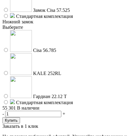
Замок Cisa 57.525
Стандартная комплектация
Нижний замок
Выберите
Cisa 56.785
KALE 252RL
Гардиан 22.12 Т
Стандартная комплектация
55 301
В наличии
-
+
Заказать в 1 клик