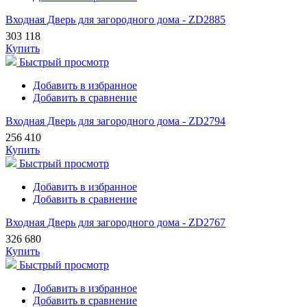
Входная Дверь для загородного дома - ZD2885
303 118
Купить
Быстрый просмотр
Добавить в избранное
Добавить в сравнение
Входная Дверь для загородного дома - ZD2794
256 410
Купить
Быстрый просмотр
Добавить в избранное
Добавить в сравнение
Входная Дверь для загородного дома - ZD2767
326 680
Купить
Быстрый просмотр
Добавить в избранное
Добавить в сравнение