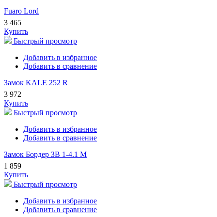
Fuaro Lord
3 465
Купить
Быстрый просмотр
Добавить в избранное
Добавить в сравнение
Замок KALE 252 R
3 972
Купить
Быстрый просмотр
Добавить в избранное
Добавить в сравнение
Замок Бордер ЗВ 1-4.1 М
1 859
Купить
Быстрый просмотр
Добавить в избранное
Добавить в сравнение