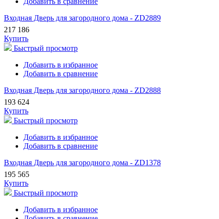
Добавить в сравнение
Входная Дверь для загородного дома - ZD2889
217 186
Купить
Быстрый просмотр
Добавить в избранное
Добавить в сравнение
Входная Дверь для загородного дома - ZD2888
193 624
Купить
Быстрый просмотр
Добавить в избранное
Добавить в сравнение
Входная Дверь для загородного дома - ZD1378
195 565
Купить
Быстрый просмотр
Добавить в избранное
Добавить в сравнение