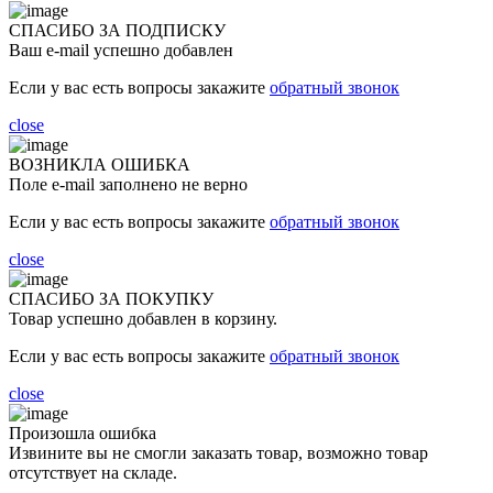
СПАСИБО ЗА ПОДПИСКУ
Ваш e-mail успешно добавлен
Если у вас есть вопросы закажите
обратный звонок
close
ВОЗНИКЛА ОШИБКА
Поле e-mail заполнено не верно
Если у вас есть вопросы закажите
обратный звонок
close
СПАСИБО ЗА ПОКУПКУ
Товар успешно добавлен в корзину.
Если у вас есть вопросы закажите
обратный звонок
close
Произошла ошибка
Извините вы не смогли заказать товар, возможно товар
отсутствует на складе.