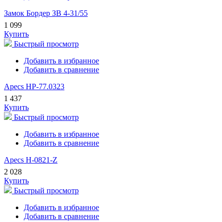
Замок Бордер ЗВ 4-31/55
1 099
Купить
Быстрый просмотр
Добавить в избранное
Добавить в сравнение
Apecs HP-77.0323
1 437
Купить
Быстрый просмотр
Добавить в избранное
Добавить в сравнение
Apecs H-0821-Z
2 028
Купить
Быстрый просмотр
Добавить в избранное
Добавить в сравнение