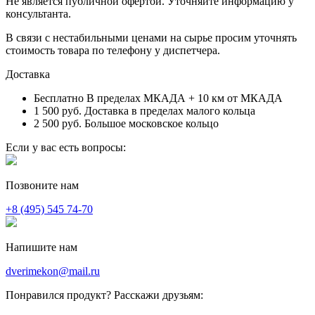
Не является публичной офертой. Уточняйте информацию у
консультанта.
В связи с нестабильными ценами на сырье просим уточнять
стоимость товара по телефону у диспетчера.
Доставка
Бесплатно
В пределах МКАДА + 10 км от МКАДА
1 500 руб.
Доставка в пределах малого кольца
2 500 руб.
Большое московское кольцо
Если у вас есть вопросы:
Позвоните нам
+8 (495) 545 74-70
Напишите нам
dverimekon@mail.ru
Понравился продукт? Расскажи друзьям: