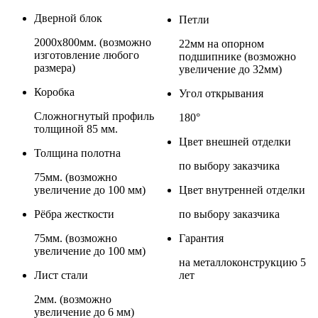
Дверной блок
Петли
2000х800мм. (возможно
22мм на опорном
изготовление любого
подшипнике (возможно
размера)
увеличение до 32мм)
Коробка
Угол открывания
Сложногнутый профиль
180°
толщиной 85 мм.
Цвет внешней отделки
Толщина полотна
по выбору заказчика
75мм. (возможно
увеличение до 100 мм)
Цвет внутренней отделки
Рёбра жесткости
по выбору заказчика
75мм. (возможно
Гарантия
увеличение до 100 мм)
на металлоконструкцию 5
Лист стали
лет
2мм. (возможно
увеличение до 6 мм)