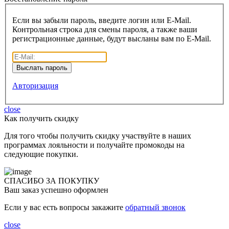
Если вы забыли пароль, введите логин или E-Mail.
Контрольная строка для смены пароля, а также ваши
регистрационные данные, будут высланы вам по E-Mail.
Авторизация
close
Как получить скидку
Для того чтобы получить скидку участвуйте в наших
программах лояльности и получайте промокоды на
следующие покупки.
СПАСИБО ЗА ПОКУПКУ
Ваш заказ успешно оформлен
Если у вас есть вопросы закажите
обратный звонок
close