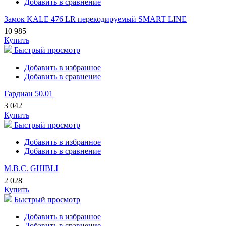
Добавить в сравнение
Замок KALE 476 LR перекодируемый SMART LINE
10 985
Купить
Быстрый просмотр
Добавить в избранное
Добавить в сравнение
Гардиан 50.01
3 042
Купить
Быстрый просмотр
Добавить в избранное
Добавить в сравнение
M.B.C. GHIBLI
2 028
Купить
Быстрый просмотр
Добавить в избранное
Добавить в сравнение