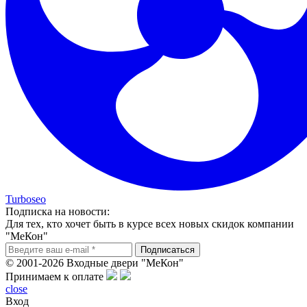
Turboseo
Подписка на новости:
Для тех, кто хочет быть в курсе всех новых скидок компании
"МеКон"
© 2001-2026 Входные двери "МеКон"
Принимаем к оплате
close
Вход