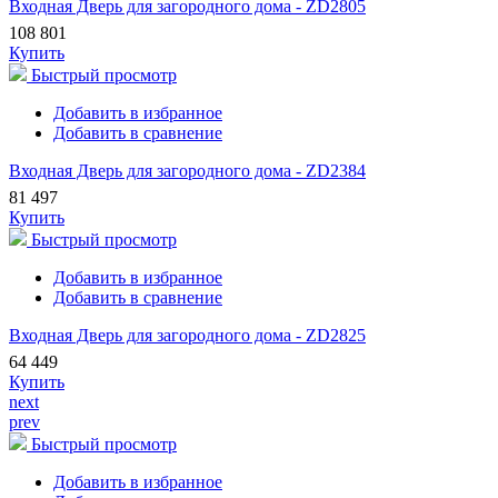
Входная Дверь для загородного дома - ZD2805
108 801
Купить
Быстрый просмотр
Добавить в избранное
Добавить в сравнение
Входная Дверь для загородного дома - ZD2384
81 497
Купить
Быстрый просмотр
Добавить в избранное
Добавить в сравнение
Входная Дверь для загородного дома - ZD2825
64 449
Купить
next
prev
Быстрый просмотр
Добавить в избранное