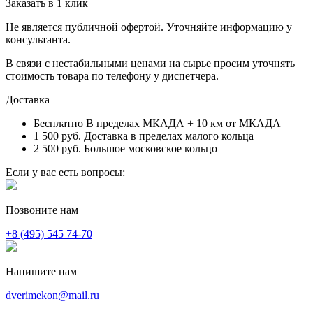
Заказать в 1 клик
Не является публичной офертой. Уточняйте информацию у
консультанта.
В связи с нестабильными ценами на сырье просим уточнять
стоимость товара по телефону у диспетчера.
Доставка
Бесплатно
В пределах МКАДА + 10 км от МКАДА
1 500 руб.
Доставка в пределах малого кольца
2 500 руб.
Большое московское кольцо
Если у вас есть вопросы:
Позвоните нам
+8 (495) 545 74-70
Напишите нам
dverimekon@mail.ru