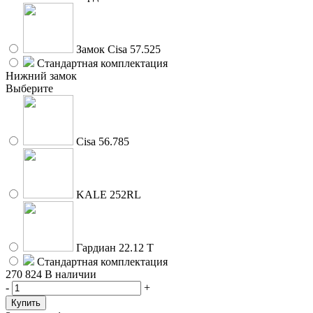
Замок Cisa 57.525
Стандартная комплектация
Нижний замок
Выберите
Cisa 56.785
KALE 252RL
Гардиан 22.12 Т
Стандартная комплектация
270 824
В наличии
-
+