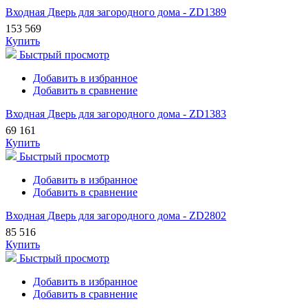
Входная Дверь для загородного дома - ZD1389
153 569
Купить
Быстрый просмотр
Добавить в избранное
Добавить в сравнение
Входная Дверь для загородного дома - ZD1383
69 161
Купить
Быстрый просмотр
Добавить в избранное
Добавить в сравнение
Входная Дверь для загородного дома - ZD2802
85 516
Купить
Быстрый просмотр
Добавить в избранное
Добавить в сравнение