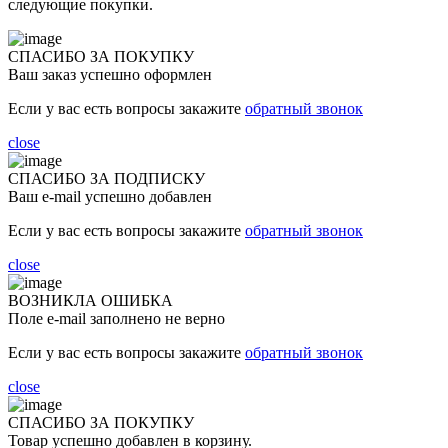
следующие покупки.
СПАСИБО ЗА ПОКУПКУ
Ваш заказ успешно оформлен
Если у вас есть вопросы закажите
обратный звонок
close
СПАСИБО ЗА ПОДПИСКУ
Ваш e-mail успешно добавлен
Если у вас есть вопросы закажите
обратный звонок
close
ВОЗНИКЛА ОШИБКА
Поле e-mail заполнено не верно
Если у вас есть вопросы закажите
обратный звонок
close
СПАСИБО ЗА ПОКУПКУ
Товар успешно добавлен в корзину.