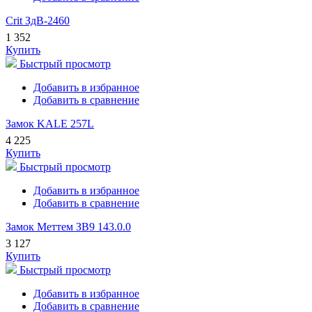
Crit ЗдВ-2460
1 352
Купить
Быстрый просмотр
Добавить в избранное
Добавить в сравнение
Замок KALE 257L
4 225
Купить
Быстрый просмотр
Добавить в избранное
Добавить в сравнение
Замок Меттем ЗВ9 143.0.0
3 127
Купить
Быстрый просмотр
Добавить в избранное
Добавить в сравнение