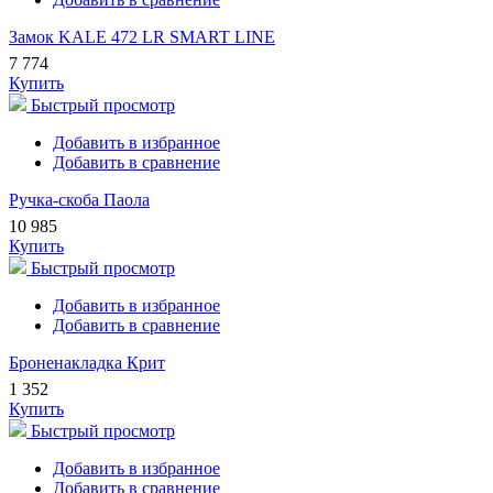
Замок KALE 472 LR SMART LINE
7 774
Купить
Быстрый просмотр
Добавить в избранное
Добавить в сравнение
Ручка-скоба Паола
10 985
Купить
Быстрый просмотр
Добавить в избранное
Добавить в сравнение
Броненакладка Крит
1 352
Купить
Быстрый просмотр
Добавить в избранное
Добавить в сравнение