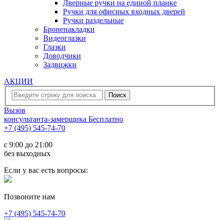
Дверные ручки на единой планке
Ручки для офисных входных дверей
Ручки раздельные
Броненакладки
Видеоглазки
Глазки
Доводчики
Задвижки
АКЦИИ
Вызов
консультанта-замерщика
Бесплатно
+7 (495) 545-74-70
c 9:00 до 21:00
без выходных
Если у вас есть вопросы:
Позвоните нам
+7 (495) 545-74-70