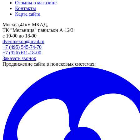
Отзывы о магазине
Контакты
Карта сайта
Москва,41км МКАД,
ТК "Мельница" павильон А-12/3
с 10-00 до 18-00
dverimekon@mail.ru
+7 (495) 545-74-70
+7 (926) 611-18-00
Заказать звонок
Продвижение сайта в поисковых системах: