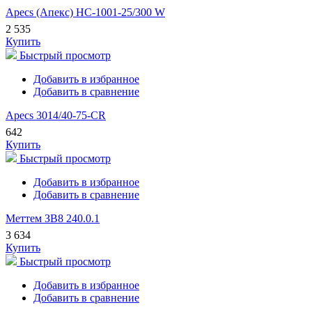
Apecs (Апекс) HC-1001-25/300 W
2 535
Купить
Быстрый просмотр
Добавить в избранное
Добавить в сравнение
Apecs 3014/40-75-CR
642
Купить
Быстрый просмотр
Добавить в избранное
Добавить в сравнение
Меттем ЗВ8 240.0.1
3 634
Купить
Быстрый просмотр
Добавить в избранное
Добавить в сравнение