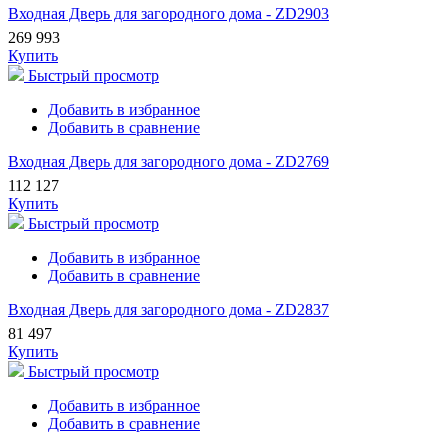
Входная Дверь для загородного дома - ZD2903
269 993
Купить
Быстрый просмотр
Добавить в избранное
Добавить в сравнение
Входная Дверь для загородного дома - ZD2769
112 127
Купить
Быстрый просмотр
Добавить в избранное
Добавить в сравнение
Входная Дверь для загородного дома - ZD2837
81 497
Купить
Быстрый просмотр
Добавить в избранное
Добавить в сравнение