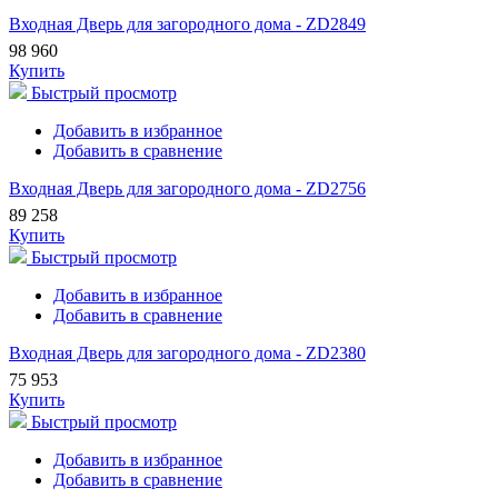
Входная Дверь для загородного дома - ZD2849
98 960
Купить
Быстрый просмотр
Добавить в избранное
Добавить в сравнение
Входная Дверь для загородного дома - ZD2756
89 258
Купить
Быстрый просмотр
Добавить в избранное
Добавить в сравнение
Входная Дверь для загородного дома - ZD2380
75 953
Купить
Быстрый просмотр
Добавить в избранное
Добавить в сравнение