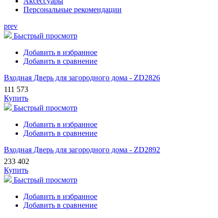
Аксессуары
Персональные рекомендации
prev
Быстрый просмотр
Добавить в избранное
Добавить в сравнение
Входная Дверь для загородного дома - ZD2826
111 573
Купить
Быстрый просмотр
Добавить в избранное
Добавить в сравнение
Входная Дверь для загородного дома - ZD2892
233 402
Купить
Быстрый просмотр
Добавить в избранное
Добавить в сравнение