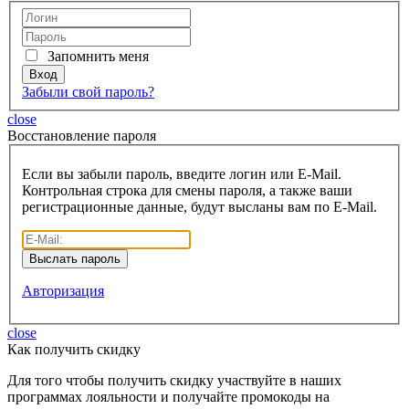
Запомнить меня
Забыли свой пароль?
close
Восcтановление пароля
Если вы забыли пароль, введите логин или E-Mail.
Контрольная строка для смены пароля, а также ваши
регистрационные данные, будут высланы вам по E-Mail.
Авторизация
close
Как получить скидку
Для того чтобы получить скидку участвуйте в наших
программах лояльности и получайте промокоды на