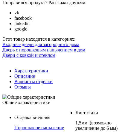
Понравился продукт? Расскажи друзьям:
vk
facebook
linkedin
google
Этот товар находится в категориях:
Входные двери для загородного дома
Дверь с порошковым напылением в дом
Двери с ковкой и стеклом
Характеристики
Описание
Варианты отделки
Отзывы
Общие характеристики
Лист стали
Отделка внешняя
1,5мм. (возможно
Порошковое напыление
увеличение до 6 мм)