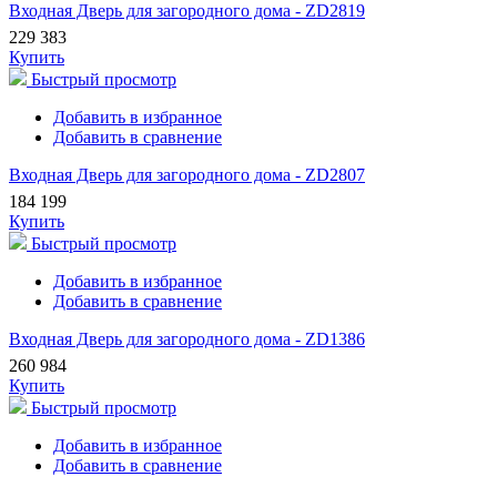
Входная Дверь для загородного дома - ZD2819
229 383
Купить
Быстрый просмотр
Добавить в избранное
Добавить в сравнение
Входная Дверь для загородного дома - ZD2807
184 199
Купить
Быстрый просмотр
Добавить в избранное
Добавить в сравнение
Входная Дверь для загородного дома - ZD1386
260 984
Купить
Быстрый просмотр
Добавить в избранное
Добавить в сравнение