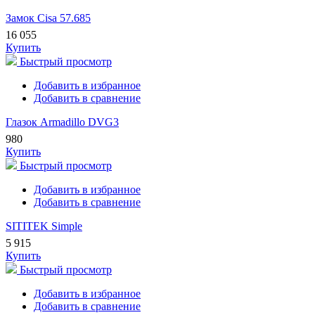
Замок Cisa 57.685
16 055
Купить
Быстрый просмотр
Добавить в избранное
Добавить в сравнение
Глазок Armadillo DVG3
980
Купить
Быстрый просмотр
Добавить в избранное
Добавить в сравнение
SITITEK Simple
5 915
Купить
Быстрый просмотр
Добавить в избранное
Добавить в сравнение