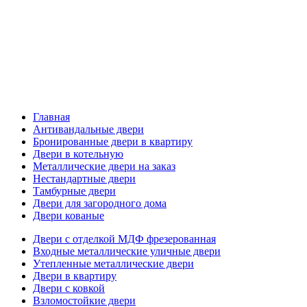
Главная
Антивандальные двери
Бронированные двери в квартиру
Двери в котельную
Металлические двери на заказ
Нестандартные двери
Тамбурные двери
Двери для загородного дома
Двери кованые
Двери с отделкой МДФ фрезерованная
Входные металлические уличные двери
Утепленные металлические двери
Двери в квартиру
Двери с ковкой
Взломостойкие двери