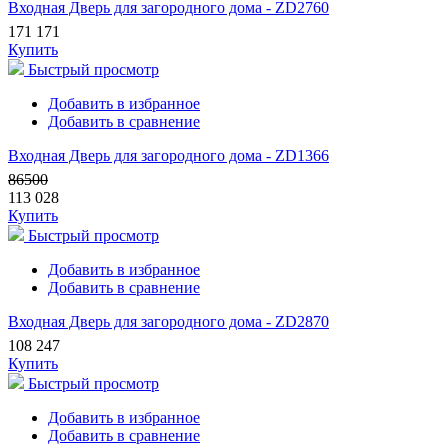
Входная Дверь для загородного дома - ZD2760
171 171
Купить
Быстрый просмотр
Добавить в избранное
Добавить в сравнение
Входная Дверь для загородного дома - ZD1366
86500
113 028
Купить
Быстрый просмотр
Добавить в избранное
Добавить в сравнение
Входная Дверь для загородного дома - ZD2870
108 247
Купить
Быстрый просмотр
Добавить в избранное
Добавить в сравнение