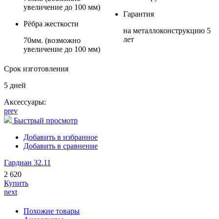
увеличение до 100 мм)
Гарантия
Рёбра жесткости
на металлоконструкцию 5
лет
70мм. (возможно
увеличение до 100 мм)
Срок изготовления
5 дней
Аксессуары:
prev
Быстрый просмотр
Добавить в избранное
Добавить в сравнение
Гардиан 32.11
2 620
Купить
next
Похожие товары