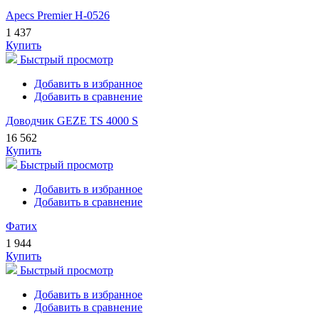
Apecs Premier H-0526
1 437
Купить
Быстрый просмотр
Добавить в избранное
Добавить в сравнение
Доводчик GEZE TS 4000 S
16 562
Купить
Быстрый просмотр
Добавить в избранное
Добавить в сравнение
Фатих
1 944
Купить
Быстрый просмотр
Добавить в избранное
Добавить в сравнение