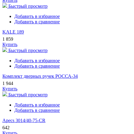
Купить
Быстрый просмотр
Добавить в избранное
Добавить в сравнение
KALE 189
1 859
Купить
Быстрый просмотр
Добавить в избранное
Добавить в сравнение
Комплект дверных ручек РОССА-34
1 944
Купить
Быстрый просмотр
Добавить в избранное
Добавить в сравнение
Apecs 3014/40-75-CR
642
Купить