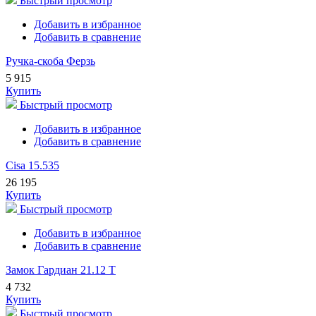
Быстрый просмотр
Добавить в избранное
Добавить в сравнение
Ручка-скоба Ферзь
5 915
Купить
Быстрый просмотр
Добавить в избранное
Добавить в сравнение
Cisa 15.535
26 195
Купить
Быстрый просмотр
Добавить в избранное
Добавить в сравнение
Замок Гардиан 21.12 Т
4 732
Купить
Быстрый просмотр