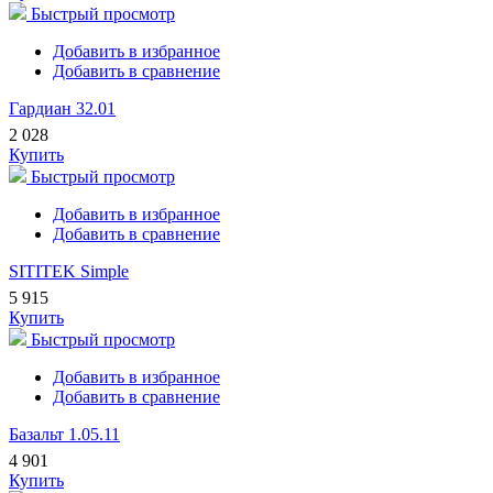
Быстрый просмотр
Добавить в избранное
Добавить в сравнение
Гардиан 32.01
2 028
Купить
Быстрый просмотр
Добавить в избранное
Добавить в сравнение
SITITEK Simple
5 915
Купить
Быстрый просмотр
Добавить в избранное
Добавить в сравнение
Базальт 1.05.11
4 901
Купить