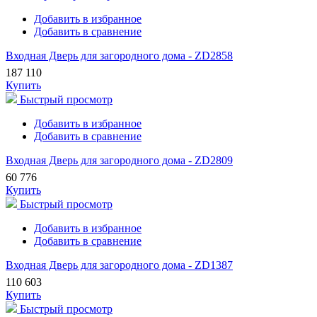
Добавить в избранное
Добавить в сравнение
Входная Дверь для загородного дома - ZD2858
187 110
Купить
Быстрый просмотр
Добавить в избранное
Добавить в сравнение
Входная Дверь для загородного дома - ZD2809
60 776
Купить
Быстрый просмотр
Добавить в избранное
Добавить в сравнение
Входная Дверь для загородного дома - ZD1387
110 603
Купить
Быстрый просмотр