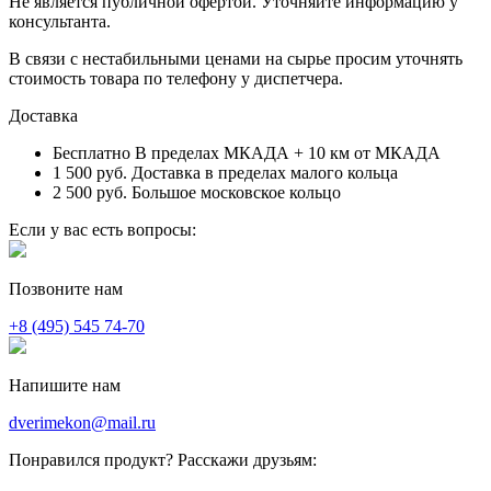
Не является публичной офертой. Уточняйте информацию у
консультанта.
В связи с нестабильными ценами на сырье просим уточнять
стоимость товара по телефону у диспетчера.
Доставка
Бесплатно
В пределах МКАДА + 10 км от МКАДА
1 500 руб.
Доставка в пределах малого кольца
2 500 руб.
Большое московское кольцо
Если у вас есть вопросы:
Позвоните нам
+8 (495) 545 74-70
Напишите нам
dverimekon@mail.ru
Понравился продукт? Расскажи друзьям: