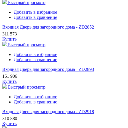
Быстрый просмотр
Добавить в избранное
Добавить в сравнение
Входная Дверь для загородного дома - ZD2852
311 573
Купить
Быстрый просмотр
Добавить в избранное
Добавить в сравнение
Входная Дверь для загородного дома - ZD2893
151 906
Купить
Быстрый просмотр
Добавить в избранное
Добавить в сравнение
Входная Дверь для загородного дома - ZD2918
310 880
Купить