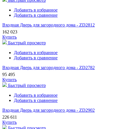
Быстрый просмотр
Добавить в избранное
Добавить в сравнение
Входная Дверь для загородного дома - ZD2812
162 023
Купить
Быстрый просмотр
Добавить в избранное
Добавить в сравнение
Входная Дверь для загородного дома - ZD2782
95 495
Купить
Быстрый просмотр
Добавить в избранное
Добавить в сравнение
Входная Дверь для загородного дома - ZD2902
226 611
Купить
Быстрый просмотр