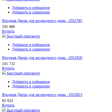
Добавить в избранное
Добавить в сравнение
Входная Дверь для загородного дома - ZD2785
195 980
Купить
Быстрый просмотр
Добавить в избранное
Добавить в сравнение
Входная Дверь для загородного дома - ZD2820
101 732
Купить
Быстрый просмотр
Добавить в избранное
Добавить в сравнение
Входная Дверь для загородного дома - ZD2823
85 932
Купить
Быстрый просмотр