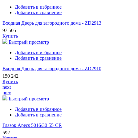
Добавить в избранное
Добавить в сравнение
Входная Дверь для загородного дома - ZD2913
97 505
Купить
Быстрый просмотр
Добавить в избранное
Добавить в сравнение
Входная Дверь для загородного дома - ZD2910
150 242
Купить
next
prev
Быстрый просмотр
Добавить в избранное
Добавить в сравнение
Глазок Apecs 5016/30-55-CR
592