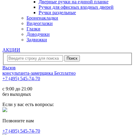
Дверные ручки на единой планке
Ручки для офисных входных дверей
Ручки раздельные
Броненакладки
Видеоглазки
Глазки
Доводчики
Задвижки
АКЦИИ
Вызов
консультанта-замерщика
Бесплатно
+7 (495) 545-74-70
c 9:00 до 21:00
без выходных
Если у вас есть вопросы:
Позвоните нам
+7 (495) 545-74-70