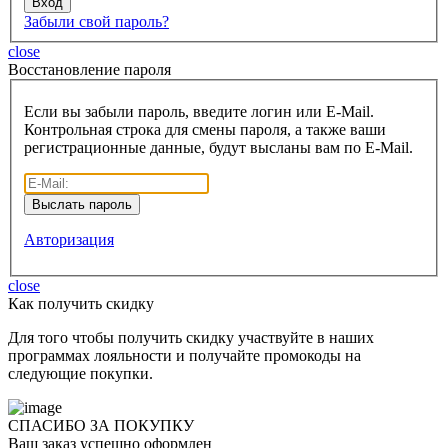
Забыли свой пароль?
close
Восcтановление пароля
Если вы забыли пароль, введите логин или E-Mail.
Контрольная строка для смены пароля, а также ваши
регистрационные данные, будут высланы вам по E-Mail.
Авторизация
close
Как получить скидку
Для того чтобы получить скидку участвуйте в наших
программах лояльности и получайте промокоды на
следующие покупки.
СПАСИБО ЗА ПОКУПКУ
Ваш заказ успешно оформлен