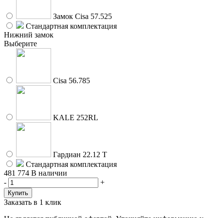
Замок Cisa 57.525
Стандартная комплектация
Нижний замок
Выберите
Cisa 56.785
KALE 252RL
Гардиан 22.12 Т
Стандартная комплектация
481 774
В наличии
-
+
Заказать в 1 клик