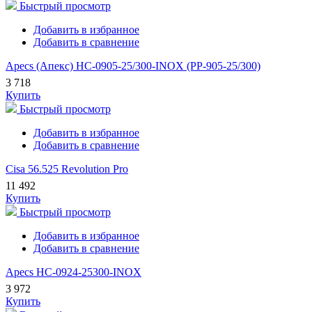
Быстрый просмотр
Добавить в избранное
Добавить в сравнение
Apecs (Апекс) HC-0905-25/300-INOX (PP-905-25/300)
3 718
Купить
Быстрый просмотр
Добавить в избранное
Добавить в сравнение
Cisa 56.525 Revolution Pro
11 492
Купить
Быстрый просмотр
Добавить в избранное
Добавить в сравнение
Apecs HC-0924-25300-INOX
3 972
Купить