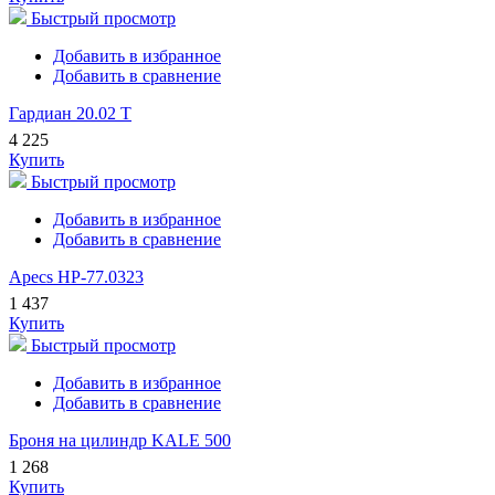
Быстрый просмотр
Добавить в избранное
Добавить в сравнение
Гардиан 20.02 Т
4 225
Купить
Быстрый просмотр
Добавить в избранное
Добавить в сравнение
Apecs HP-77.0323
1 437
Купить
Быстрый просмотр
Добавить в избранное
Добавить в сравнение
Броня на цилиндр KALE 500
1 268
Купить