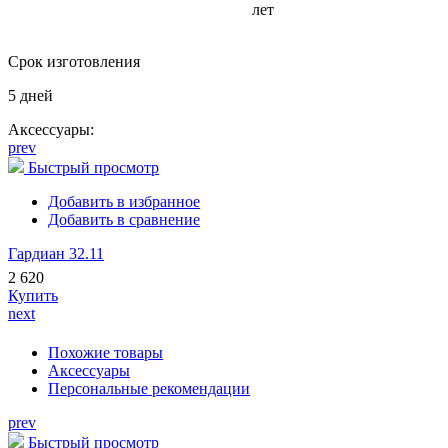
лет
Срок изготовления
5 дней
Аксессуары:
prev
Быстрый просмотр
Добавить в избранное
Добавить в сравнение
Гардиан 32.11
2 620
Купить
next
Похожие товары
Аксессуары
Персональные рекомендации
prev
Быстрый просмотр