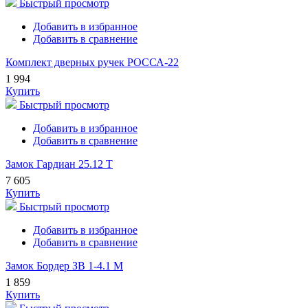
Быстрый просмотр
Добавить в избранное
Добавить в сравнение
Комплект дверных ручек РОССА-22
1 994
Купить
Быстрый просмотр
Добавить в избранное
Добавить в сравнение
Замок Гардиан 25.12 Т
7 605
Купить
Быстрый просмотр
Добавить в избранное
Добавить в сравнение
Замок Бордер ЗВ 1-4.1 М
1 859
Купить