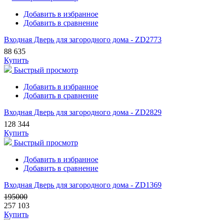
Добавить в избранное
Добавить в сравнение
Входная Дверь для загородного дома - ZD2773
88 635
Купить
Быстрый просмотр
Добавить в избранное
Добавить в сравнение
Входная Дверь для загородного дома - ZD2829
128 344
Купить
Быстрый просмотр
Добавить в избранное
Добавить в сравнение
Входная Дверь для загородного дома - ZD1369
195000
257 103
Купить