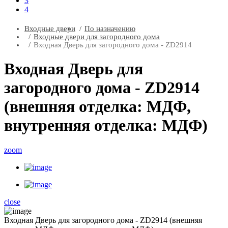
3
4
Входные двери
По назначению
Входные двери для загородного дома
Входная Дверь для загородного дома - ZD2914
Входная Дверь для
загородного дома - ZD2914
(внешняя отделка: МДФ,
внутренняя отделка: МДФ)
zoom
close
Входная Дверь для загородного дома - ZD2914 (внешняя