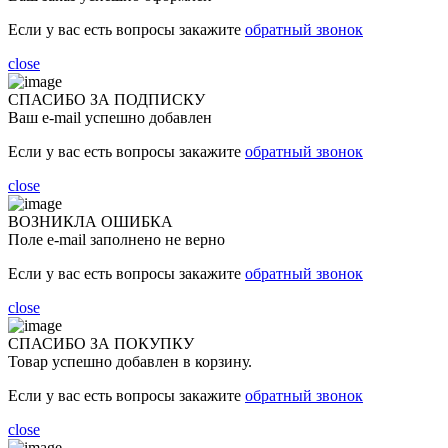
Если у вас есть вопросы закажите
обратный звонок
close
СПАСИБО ЗА ПОДПИСКУ
Ваш e-mail успешно добавлен
Если у вас есть вопросы закажите
обратный звонок
close
ВОЗНИКЛА ОШИБКА
Поле e-mail заполнено не верно
Если у вас есть вопросы закажите
обратный звонок
close
СПАСИБО ЗА ПОКУПКУ
Товар успешно добавлен в корзину.
Если у вас есть вопросы закажите
обратный звонок
close