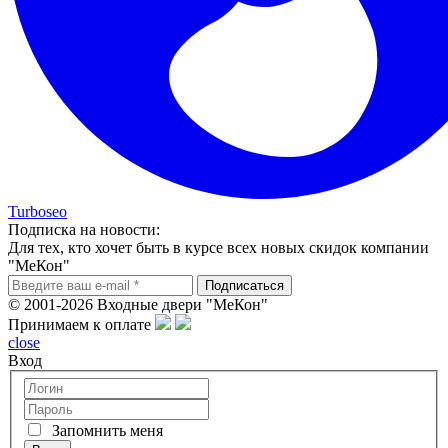
Turboseo
Подписка на новости:
Для тех, кто хочет быть в курсе всех новых скидок компании
"МеКон"
© 2001-2026 Входные двери "МеКон"
Принимаем к оплате
close
Вход
Запомнить меня