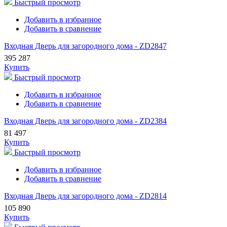
Быстрый просмотр
Добавить в избранное
Добавить в сравнение
Входная Дверь для загородного дома - ZD2847
395 287
Купить
Быстрый просмотр
Добавить в избранное
Добавить в сравнение
Входная Дверь для загородного дома - ZD2384
81 497
Купить
Быстрый просмотр
Добавить в избранное
Добавить в сравнение
Входная Дверь для загородного дома - ZD2814
105 890
Купить