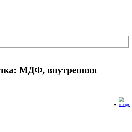
елка: МДФ, внутренняя