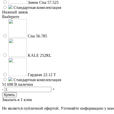
Замок Cisa 57.525
Стандартная комплектация
Нижний замок
Выберите
Cisa 56.785
KALE 252RL
Гардиан 22.12 Т
Стандартная комплектация
51 698
В наличии
-
+
Заказать в 1 клик
Не является публичной офертой. Уточняйте информацию у конс