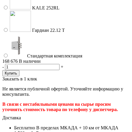
KALE 252RL
Гардиан 22.12 Т
Стандартная комплектация
168 676
В наличии
-
+
Заказать в 1 клик
Не является публичной офертой. Уточняйте информацию у
консультанта.
В связи с нестабильными ценами на сырье просим
уточнять стоимость товара по телефону у диспетчера.
Доставка
Бесплатно
В пределах МКАДА + 10 км от МКАДА