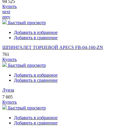
94 525
Купить
next
prev
Быстрый просмотр
Добавить в избранное
Добавить в сравнение
ШПИНГАЛЕТ ТОРЦЕВОЙ APECS FB-04-160-ZN
761
Купить
Быстрый просмотр
Добавить в избранное
Добавить в сравнение
Луиза
7 605
Купить
Быстрый просмотр
Добавить в избранное
Добавить в сравнение