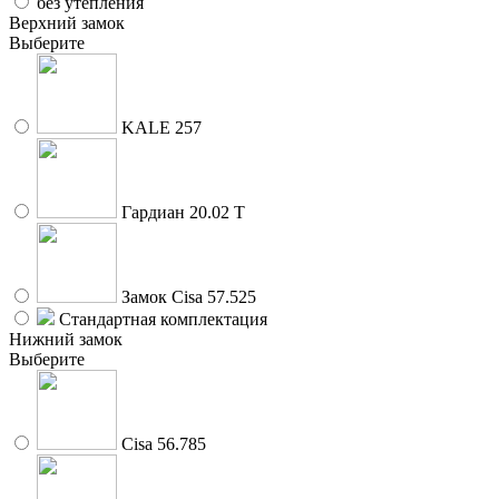
без утепления
Верхний замок
Выберите
KALE 257
Гардиан 20.02 Т
Замок Cisa 57.525
Стандартная комплектация
Нижний замок
Выберите
Cisa 56.785