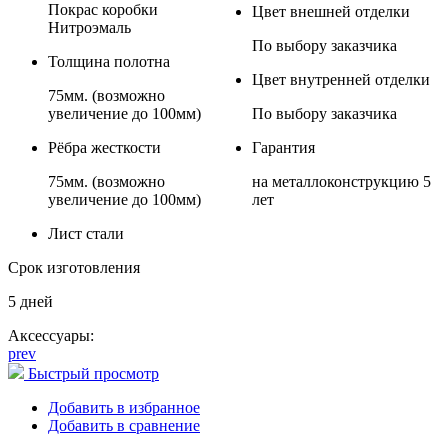
Покрас коробки
Цвет внешней отделки
Нитроэмаль
По выбору заказчика
Толщина полотна
Цвет внутренней отделки
75мм. (возможно
увеличение до 100мм)
По выбору заказчика
Рёбра жесткости
Гарантия
75мм. (возможно
на металлоконструкцию 5
увеличение до 100мм)
лет
Лист стали
Срок изготовления
5 дней
Аксессуары:
prev
Быстрый просмотр
Добавить в избранное
Добавить в сравнение