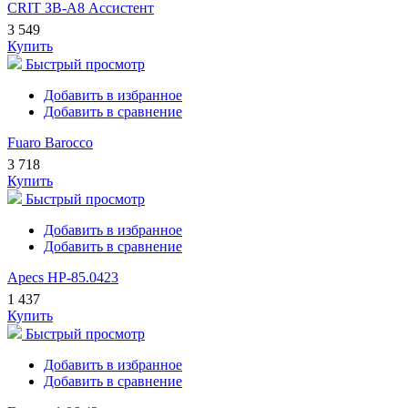
CRIT ЗВ-А8 Ассистент
3 549
Купить
Быстрый просмотр
Добавить в избранное
Добавить в сравнение
Fuaro Barocco
3 718
Купить
Быстрый просмотр
Добавить в избранное
Добавить в сравнение
Apecs HP-85.0423
1 437
Купить
Быстрый просмотр
Добавить в избранное
Добавить в сравнение