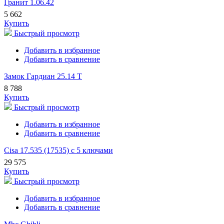
Гранит 1.06.42
5 662
Купить
Быстрый просмотр
Добавить в избранное
Добавить в сравнение
Замок Гардиан 25.14 Т
8 788
Купить
Быстрый просмотр
Добавить в избранное
Добавить в сравнение
Cisa 17.535 (17535) с 5 ключами
29 575
Купить
Быстрый просмотр
Добавить в избранное
Добавить в сравнение