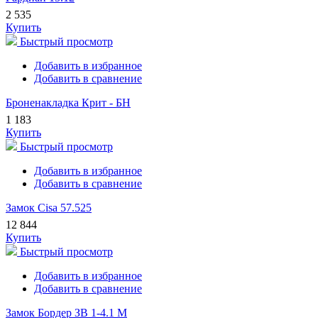
2 535
Купить
Быстрый просмотр
Добавить в избранное
Добавить в сравнение
Броненакладка Крит - БН
1 183
Купить
Быстрый просмотр
Добавить в избранное
Добавить в сравнение
Замок Cisa 57.525
12 844
Купить
Быстрый просмотр
Добавить в избранное
Добавить в сравнение
Замок Бордер ЗВ 1-4.1 М