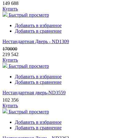
149 688
Купить
Быстрый просмотр
Добавить в избранное
Добавить в сравнение
Нестандартная Дверь - ND1309
170000
219 542
Купить
Быстрый просмотр
Добавить в избранное
Добавить в сравнение
Нестандартная дверь-ND3559
102 356
Купить
Быстрый просмотр
Добавить в избранное
Добавить в сравнение