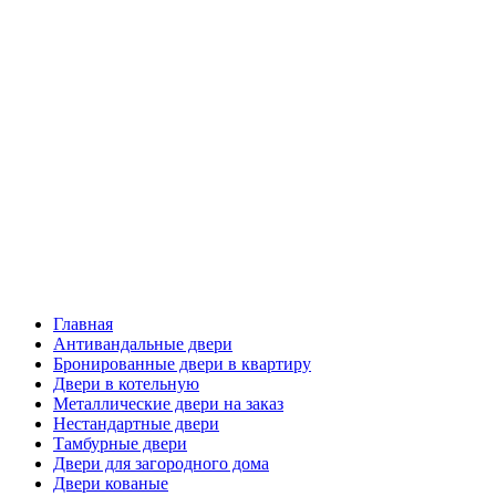
Главная
Антивандальные двери
Бронированные двери в квартиру
Двери в котельную
Металлические двери на заказ
Нестандартные двери
Тамбурные двери
Двери для загородного дома
Двери кованые