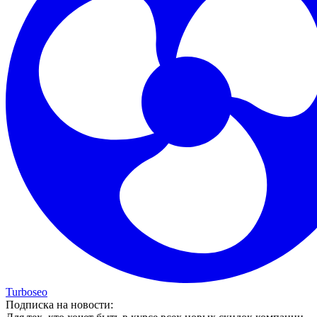
Turboseo
Подписка на новости: