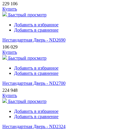
229 106
Купить
Быстрый просмотр
Добавить в избранное
Добавить в сравнение
Нестандартная Дверь - ND2690
106 029
Купить
Быстрый просмотр
Добавить в избранное
Добавить в сравнение
Нестандартная Дверь - ND2700
224 948
Купить
Быстрый просмотр
Добавить в избранное
Добавить в сравнение
Нестандартная Дверь - ND2324