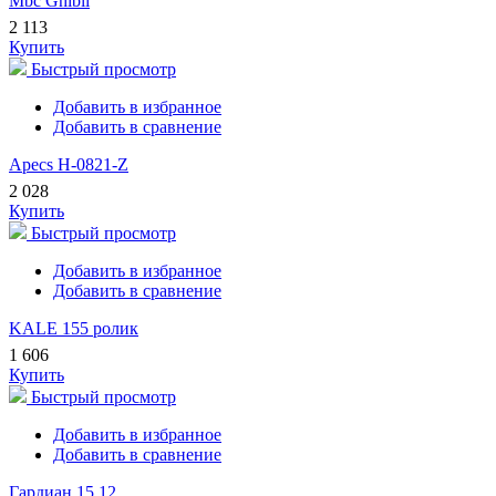
Mbc Ghibli
2 113
Купить
Быстрый просмотр
Добавить в избранное
Добавить в сравнение
Apecs H-0821-Z
2 028
Купить
Быстрый просмотр
Добавить в избранное
Добавить в сравнение
KALE 155 ролик
1 606
Купить
Быстрый просмотр
Добавить в избранное
Добавить в сравнение
Гардиан 15.12