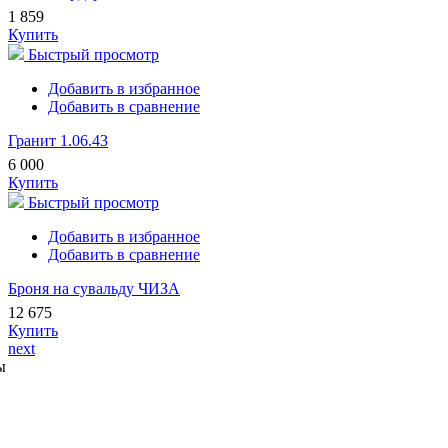
1 859
Купить
Быстрый просмотр
Добавить в избранное
Добавить в сравнение
Гранит 1.06.43
6 000
Купить
Быстрый просмотр
Добавить в избранное
Добавить в сравнение
Броня на сувальду ЧИЗА
12 675
Купить
next
ы