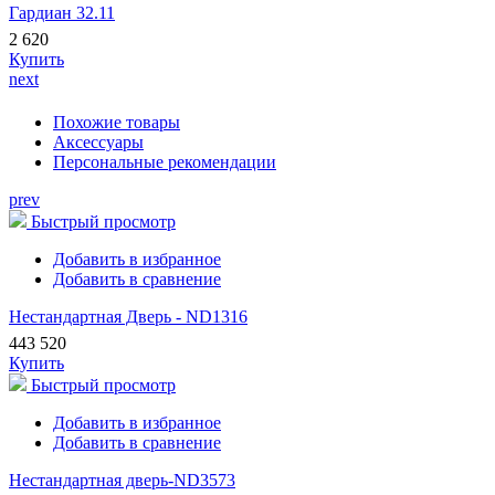
Гардиан 32.11
2 620
Купить
next
Похожие товары
Аксессуары
Персональные рекомендации
prev
Быстрый просмотр
Добавить в избранное
Добавить в сравнение
Нестандартная Дверь - ND1316
443 520
Купить
Быстрый просмотр
Добавить в избранное
Добавить в сравнение
Нестандартная дверь-ND3573