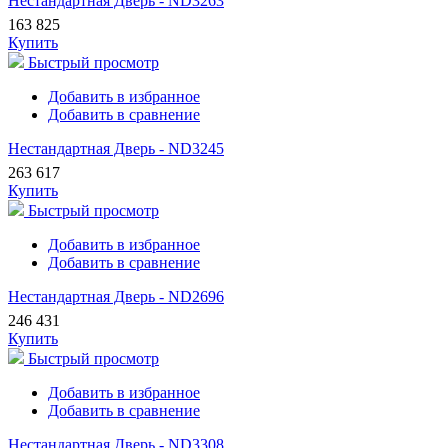
Нестандартная Дверь - ND3263
163 825
Купить
Быстрый просмотр
Добавить в избранное
Добавить в сравнение
Нестандартная Дверь - ND3245
263 617
Купить
Быстрый просмотр
Добавить в избранное
Добавить в сравнение
Нестандартная Дверь - ND2696
246 431
Купить
Быстрый просмотр
Добавить в избранное
Добавить в сравнение
Нестандартная Дверь - ND3308