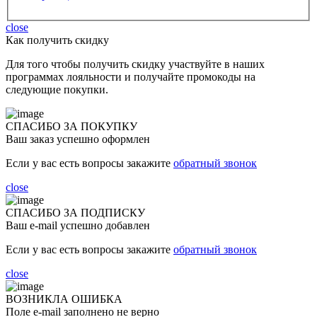
close
Как получить скидку
Для того чтобы получить скидку участвуйте в наших
программах лояльности и получайте промокоды на
следующие покупки.
СПАСИБО ЗА ПОКУПКУ
Ваш заказ успешно оформлен
Если у вас есть вопросы закажите
обратный звонок
close
СПАСИБО ЗА ПОДПИСКУ
Ваш e-mail успешно добавлен
Если у вас есть вопросы закажите
обратный звонок
close
ВОЗНИКЛА ОШИБКА
Поле e-mail заполнено не верно