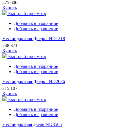
275 606
Купить
Быстрый просмотр
Добавить в избранное
Добавить в сравнение
Нестандартная Дверь - ND1318
248 371
Купить
Быстрый просмотр
Добавить в избранное
Добавить в сравнение
Нестандартная Дверь - ND2686
215 107
Купить
Быстрый просмотр
Добавить в избранное
Добавить в сравнение
Нестандартная дверь-ND3565