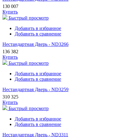
130 007
Купить
Быстрый просмотр
Добавить в избранное
Добавить в сравнение
Нестандартная Дверь - ND3266
136 382
Купить
Быстрый просмотр
Добавить в избранное
Добавить в сравнение
Нестандартная Дверь - ND3259
310 325
Купить
Быстрый просмотр
Добавить в избранное
Добавить в сравнение
Нестандартная Дверь - ND3311