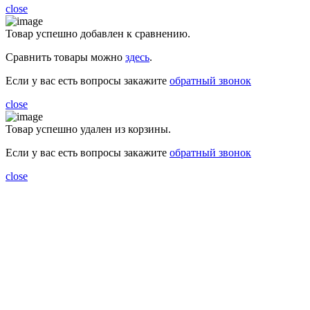
close
Товар успешно добавлен к сравнению.
Сравнить товары можно
здесь
.
Если у вас есть вопросы закажите
обратный звонок
close
Товар успешно удален из корзины.
Если у вас есть вопросы закажите
обратный звонок
close