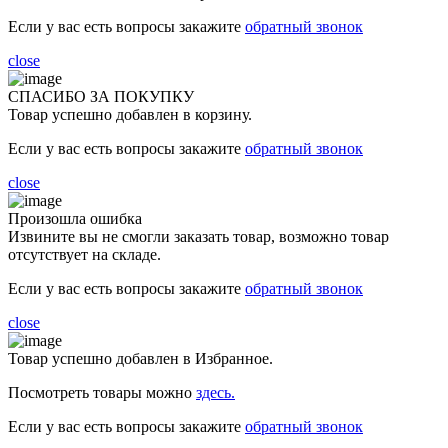
Если у вас есть вопросы закажите
обратный звонок
close
СПАСИБО ЗА ПОКУПКУ
Товар успешно добавлен в корзину.
Если у вас есть вопросы закажите
обратный звонок
close
Произошла ошибка
Извините вы не смогли заказать товар, возможно товар
отсутствует на складе.
Если у вас есть вопросы закажите
обратный звонок
close
Товар успешно добавлен в Избранное.
Посмотреть товары можно
здесь.
Если у вас есть вопросы закажите
обратный звонок