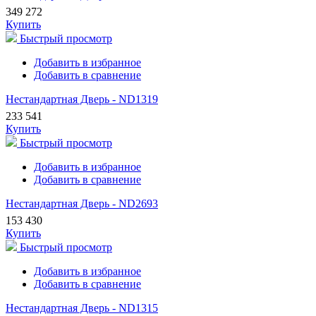
349 272
Купить
Быстрый просмотр
Добавить в избранное
Добавить в сравнение
Нестандартная Дверь - ND1319
233 541
Купить
Быстрый просмотр
Добавить в избранное
Добавить в сравнение
Нестандартная Дверь - ND2693
153 430
Купить
Быстрый просмотр
Добавить в избранное
Добавить в сравнение
Нестандартная Дверь - ND1315