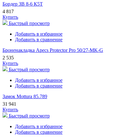
Бордер ЗВ 8-6 К5Т
4 817
Купить
Быстрый просмотр
Добавить в избранное
Добавить в сравнение
Броненакладка Apecs Protector Pro 50/27-MK-G
2 535
Купить
Быстрый просмотр
Добавить в избранное
Добавить в сравнение
Замок Mottura 85.789
31 941
Купить
Быстрый просмотр
Добавить в избранное
Добавить в сравнение