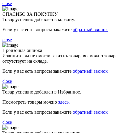
close
СПАСИБО ЗА ПОКУПКУ
Товар успешно добавлен в корзину.
Если у вас есть вопросы закажите
обратный звонок
close
Произошла ошибка
Извините вы не смогли заказать товар, возможно товар
отсутствует на складе.
Если у вас есть вопросы закажите
обратный звонок
close
Товар успешно добавлен в Избранное.
Посмотреть товары можно
здесь.
Если у вас есть вопросы закажите
обратный звонок
close
Товар успешно добавлен к сравнению.