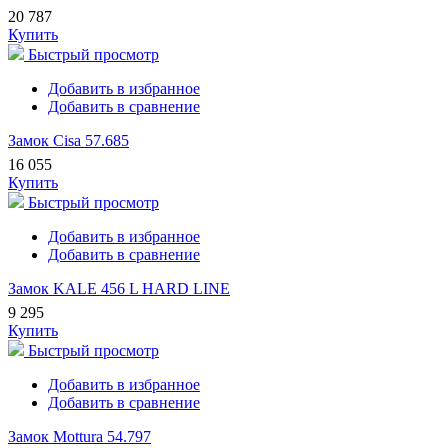
20 787
Купить
Быстрый просмотр
Добавить в избранное
Добавить в сравнение
Замок Cisa 57.685
16 055
Купить
Быстрый просмотр
Добавить в избранное
Добавить в сравнение
Замок KALE 456 L HARD LINE
9 295
Купить
Быстрый просмотр
Добавить в избранное
Добавить в сравнение
Замок Mottura 54.797