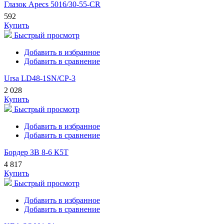
Глазок Apecs 5016/30-55-CR
592
Купить
Быстрый просмотр
Добавить в избранное
Добавить в сравнение
Ursa LD48-1SN/CP-3
2 028
Купить
Быстрый просмотр
Добавить в избранное
Добавить в сравнение
Бордер ЗВ 8-6 К5Т
4 817
Купить
Быстрый просмотр
Добавить в избранное
Добавить в сравнение