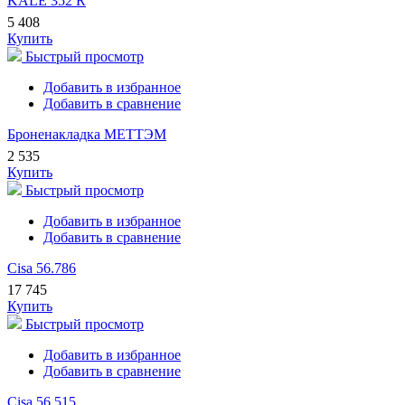
KALE 352 R
5 408
Купить
Быстрый просмотр
Добавить в избранное
Добавить в сравнение
Броненакладка МЕТТЭМ
2 535
Купить
Быстрый просмотр
Добавить в избранное
Добавить в сравнение
Cisa 56.786
17 745
Купить
Быстрый просмотр
Добавить в избранное
Добавить в сравнение
Cisa 56.515