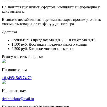
Не является публичной офертой. Уточняйте информацию у
консультанта.
В связи с нестабильными ценами на сырье просим уточнять
стоимость товара по телефону у диспетчера.
Доставка
Бесплатно
В пределах МКАДА + 10 км от МКАДА
1 500 руб.
Доставка в пределах малого кольца
2 500 руб.
Большое московское кольцо
Если у вас есть вопросы:
Позвоните нам
+8 (495) 545 74-70
Напишите нам
dverimekon@mail.ru
Понравился продукт? Расскажи друзьям: