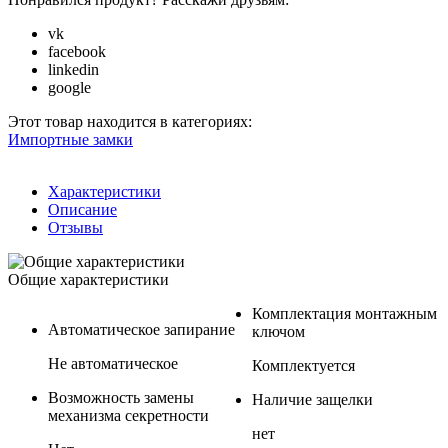
vk
facebook
linkedin
google
Этот товар находится в категориях:
Импортные замки
Характеристики
Описание
Отзывы
Общие характеристики
Комплектация монтажным
Автоматическое запирание
ключом
Не автоматическое
Комплектуется
Возможность замены
Наличие защелки
механизма секретности
нет