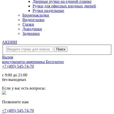
Дверные ручки на единой планке
Ручки для офисных входных дверей
Ручки раздельные
Броненакладки
Видеоглазки
Глазки
Доводчики
Задвижки
АКЦИИ
Вызов
консультанта-замерщика
Бесплатно
+7 (495) 545-74-70
c 9:00 до 21:00
без выходных
Если у вас есть вопросы:
Позвоните нам
+7 (495) 545-74-70