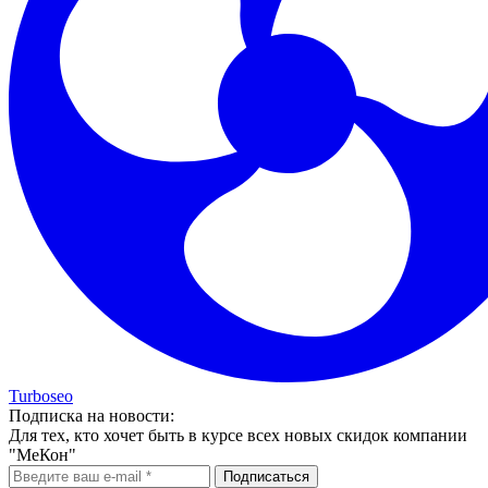
Turboseo
Подписка на новости:
Для тех, кто хочет быть в курсе всех новых скидок компании
"МеКон"