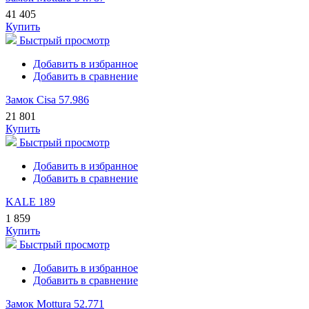
41 405
Купить
Быстрый просмотр
Добавить в избранное
Добавить в сравнение
Замок Cisa 57.986
21 801
Купить
Быстрый просмотр
Добавить в избранное
Добавить в сравнение
KALE 189
1 859
Купить
Быстрый просмотр
Добавить в избранное
Добавить в сравнение
Замок Mottura 52.771