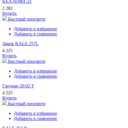
KEA SQ001-21
2 282
Купить
Быстрый просмотр
Добавить в избранное
Добавить в сравнение
Замок KALE 257L
4 225
Купить
Быстрый просмотр
Добавить в избранное
Добавить в сравнение
Гардиан 20.02 Т
4 225
Купить
Быстрый просмотр
Добавить в избранное
Добавить в сравнение