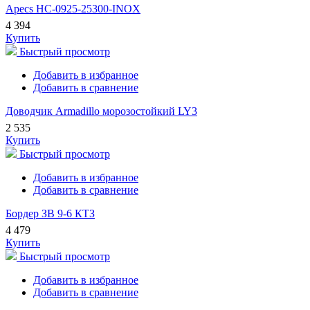
Apecs HC-0925-25300-INOX
4 394
Купить
Быстрый просмотр
Добавить в избранное
Добавить в сравнение
Доводчик Armadillo морозостойкий LY3
2 535
Купить
Быстрый просмотр
Добавить в избранное
Добавить в сравнение
Бордер ЗВ 9-6 КТЗ
4 479
Купить
Быстрый просмотр
Добавить в избранное
Добавить в сравнение