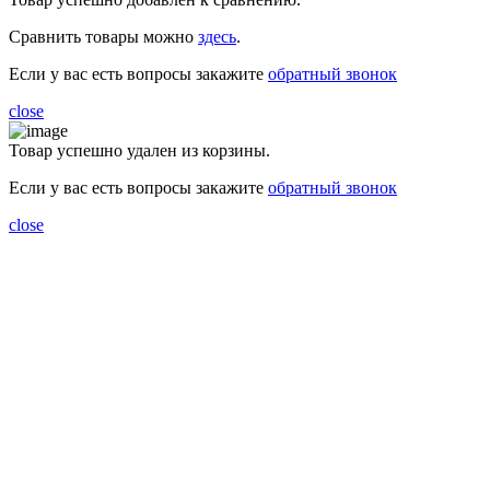
Сравнить товары можно
здесь
.
Если у вас есть вопросы закажите
обратный звонок
close
Товар успешно удален из корзины.
Если у вас есть вопросы закажите
обратный звонок
close