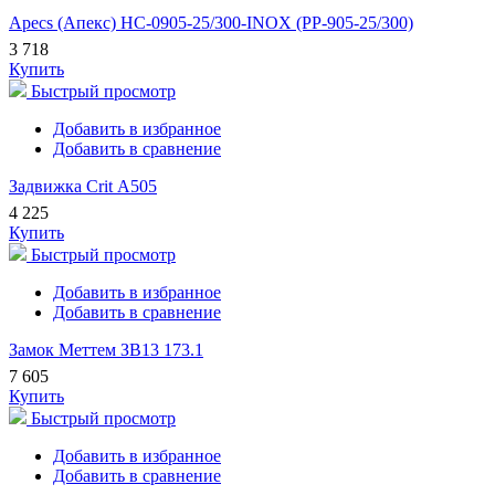
Apecs (Апекс) HC-0905-25/300-INOX (PP-905-25/300)
3 718
Купить
Быстрый просмотр
Добавить в избранное
Добавить в сравнение
Задвижка Crit А505
4 225
Купить
Быстрый просмотр
Добавить в избранное
Добавить в сравнение
Замок Меттем ЗВ13 173.1
7 605
Купить
Быстрый просмотр
Добавить в избранное
Добавить в сравнение