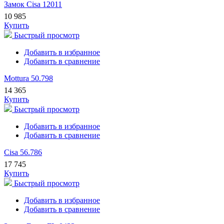
Замок Cisa 12011
10 985
Купить
Быстрый просмотр
Добавить в избранное
Добавить в сравнение
Mottura 50.798
14 365
Купить
Быстрый просмотр
Добавить в избранное
Добавить в сравнение
Cisa 56.786
17 745
Купить
Быстрый просмотр
Добавить в избранное
Добавить в сравнение