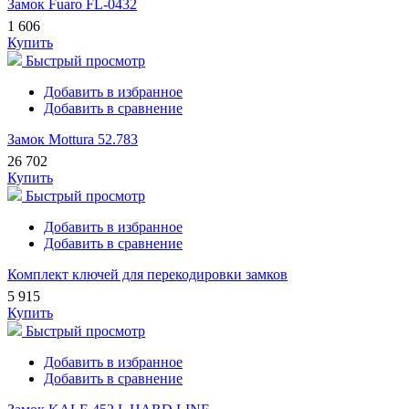
Замок Fuaro FL-0432
1 606
Купить
Быстрый просмотр
Добавить в избранное
Добавить в сравнение
Замок Mottura 52.783
26 702
Купить
Быстрый просмотр
Добавить в избранное
Добавить в сравнение
Комплект ключей для перекодировки замков
5 915
Купить
Быстрый просмотр
Добавить в избранное
Добавить в сравнение