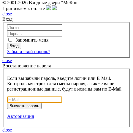
© 2001-2026 Входные двери "МеКон"
Принимаем к оплате
close
Вход
Запомнить меня
Забыли свой пароль?
close
Восcтановление пароля
Если вы забыли пароль, введите логин или E-Mail.
Контрольная строка для смены пароля, а также ваши
регистрационные данные, будут высланы вам по E-Mail.
Авторизация
close