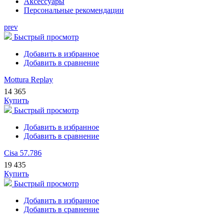
Аксессуары
Персональные рекомендации
prev
Быстрый просмотр
Добавить в избранное
Добавить в сравнение
Mottura Replay
14 365
Купить
Быстрый просмотр
Добавить в избранное
Добавить в сравнение
Cisa 57.786
19 435
Купить
Быстрый просмотр
Добавить в избранное
Добавить в сравнение