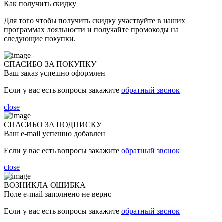
Как получить скидку
Для того чтобы получить скидку участвуйте в наших
программах лояльности и получайте промокоды на
следующие покупки.
СПАСИБО ЗА ПОКУПКУ
Ваш заказ успешно оформлен
Если у вас есть вопросы закажите
обратный звонок
close
СПАСИБО ЗА ПОДПИСКУ
Ваш e-mail успешно добавлен
Если у вас есть вопросы закажите
обратный звонок
close
ВОЗНИКЛА ОШИБКА
Поле e-mail заполнено не верно
Если у вас есть вопросы закажите
обратный звонок