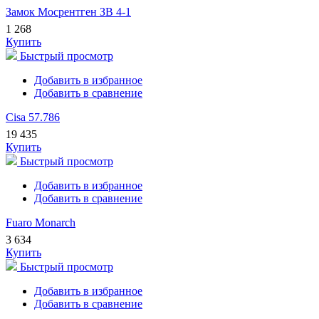
Замок Мосрентген ЗВ 4-1
1 268
Купить
Быстрый просмотр
Добавить в избранное
Добавить в сравнение
Cisa 57.786
19 435
Купить
Быстрый просмотр
Добавить в избранное
Добавить в сравнение
Fuaro Monarch
3 634
Купить
Быстрый просмотр
Добавить в избранное
Добавить в сравнение