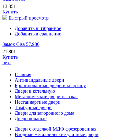
13 351
Купить
Быстрый просмотр
Добавить в избранное
Добавить в сравнение
Замок Cisa 57.986
21 801
Купить
next
Главная
Антивандальные двери
Бронированные двери в квартиру
Двери в котельную
Металлические двери на заказ
Нестандартные двери
Тамбурные двери
Двери для загородного дома
Двери кованые
Двери с отделкой МДФ фрезерованная
Входные металлические уличные двери