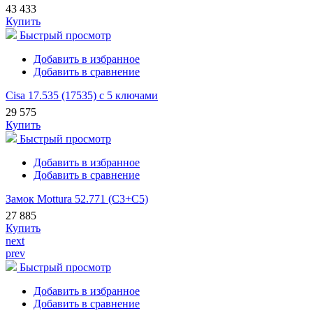
43 433
Купить
Быстрый просмотр
Добавить в избранное
Добавить в сравнение
Cisa 17.535 (17535) с 5 ключами
29 575
Купить
Быстрый просмотр
Добавить в избранное
Добавить в сравнение
Замок Mottura 52.771 (С3+С5)
27 885
Купить
next
prev
Быстрый просмотр
Добавить в избранное
Добавить в сравнение