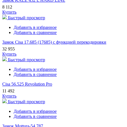
Замок KALE 452 L HARD LINE
8 112
Купить
Быстрый просмотр
Добавить в избранное
Добавить в сравнение
Замок Cisa 17.685 (17685) с функцией перекодировки
32 955
Купить
Быстрый просмотр
Добавить в избранное
Добавить в сравнение
Cisa 56.525 Revolution Pro
11 492
Купить
Быстрый просмотр
Добавить в избранное
Добавить в сравнение
Замок Mottura-54.787