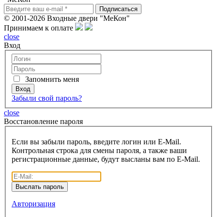
© 2001-2026 Входные двери "МеКон"
Принимаем к оплате
close
Вход
Запомнить меня
Забыли свой пароль?
close
Восcтановление пароля
Если вы забыли пароль, введите логин или E-Mail.
Контрольная строка для смены пароля, а также ваши
регистрационные данные, будут высланы вам по E-Mail.
Авторизация