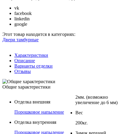
vk
facebook
linkedin
google
Этот товар находится в категориях:
Двери тамбурные
Характеристики
Описание
Варианты отделки
Отзывы
Общие характеристики
2мм. (возможно
Отделка внешняя
увеличение до 6 мм)
Порошковое напыление
Вес
Отделка внутренняя
200кг.
Порошковое напыление
Замок верхний