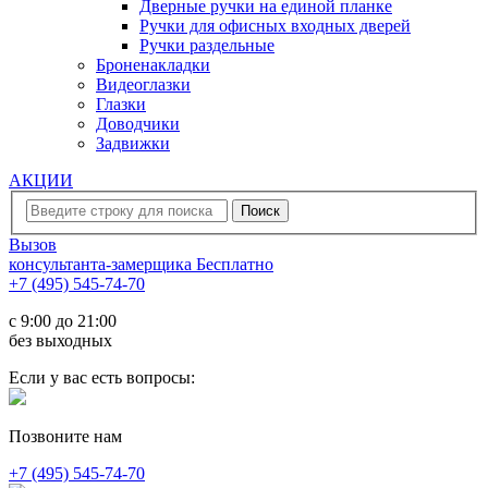
Дверные ручки на единой планке
Ручки для офисных входных дверей
Ручки раздельные
Броненакладки
Видеоглазки
Глазки
Доводчики
Задвижки
АКЦИИ
Вызов
консультанта-замерщика
Бесплатно
+7 (495) 545-74-70
c 9:00 до 21:00
без выходных
Если у вас есть вопросы:
Позвоните нам
+7 (495) 545-74-70