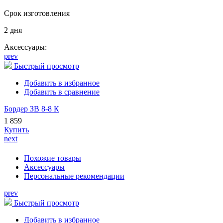
Срок изготовления
2 дня
Аксессуары:
prev
Быстрый просмотр
Добавить в избранное
Добавить в сравнение
Бордер ЗВ 8-8 К
1 859
Купить
next
Похожие товары
Аксессуары
Персональные рекомендации
prev
Быстрый просмотр
Добавить в избранное