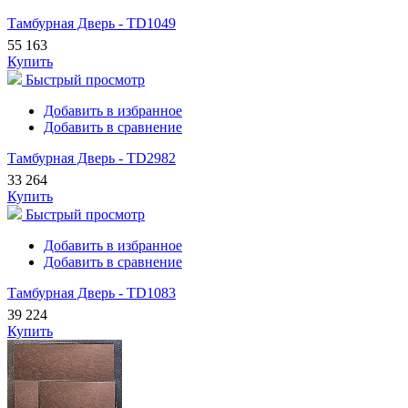
Тамбурная Дверь - TD1049
55 163
Купить
Быстрый просмотр
Добавить в избранное
Добавить в сравнение
Тамбурная Дверь - TD2982
33 264
Купить
Быстрый просмотр
Добавить в избранное
Добавить в сравнение
Тамбурная Дверь - TD1083
39 224
Купить