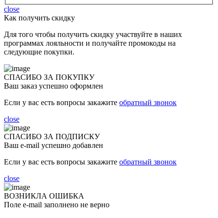
close
Как получить скидку
Для того чтобы получить скидку участвуйте в наших
программах лояльности и получайте промокоды на
следующие покупки.
СПАСИБО ЗА ПОКУПКУ
Ваш заказ успешно оформлен
Если у вас есть вопросы закажите
обратный звонок
close
СПАСИБО ЗА ПОДПИСКУ
Ваш e-mail успешно добавлен
Если у вас есть вопросы закажите
обратный звонок
close
ВОЗНИКЛА ОШИБКА
Поле e-mail заполнено не верно