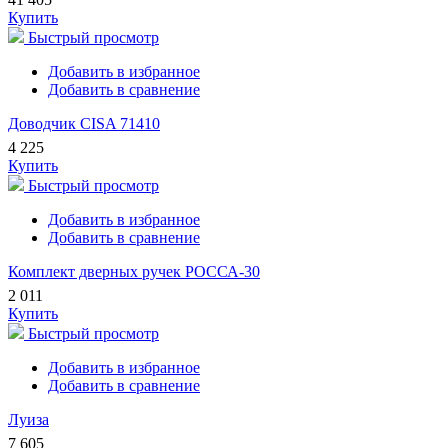
Купить
Быстрый просмотр
Добавить в избранное
Добавить в сравнение
Доводчик CISA 71410
4 225
Купить
Быстрый просмотр
Добавить в избранное
Добавить в сравнение
Комплект дверных ручек РОССА-30
2 011
Купить
Быстрый просмотр
Добавить в избранное
Добавить в сравнение
Луиза
7 605