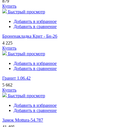
879
Купить
Быстрый просмотр
Добавить в избранное
Добавить в сравнение
Броненакладка Крит - Бн-26
4 225
Купить
Быстрый просмотр
Добавить в избранное
Добавить в сравнение
Гранит 1.06.42
5 662
Купить
Быстрый просмотр
Добавить в избранное
Добавить в сравнение
Замок Mottura-54.787
41 405