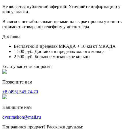
Не является публичной офертой. Уточняйте информацию у
консультанта.
В связи с нестабильными ценами на сырье просим уточнять
стоимость товара по телефону у диспетчера.
Доставка
Бесплатно
В пределах МКАДА + 10 км от МКАДА
1 500 руб.
Доставка в пределах малого кольца
2 500 руб.
Большое московское кольцо
Если у вас есть вопросы:
Позвоните нам
+8 (495) 545 74-70
Напишите нам
dverimekon@mail.ru
Понравился продукт? Расскажи друзьям: