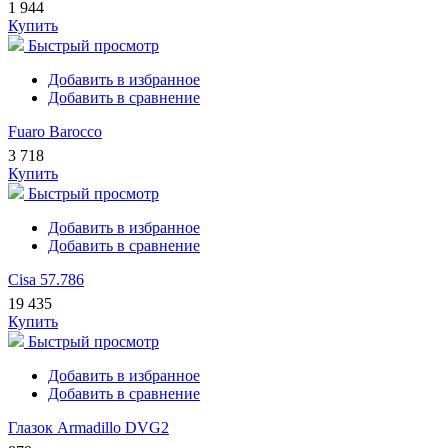
1 944
Купить
Быстрый просмотр
Добавить в избранное
Добавить в сравнение
Fuaro Barocco
3 718
Купить
Быстрый просмотр
Добавить в избранное
Добавить в сравнение
Cisa 57.786
19 435
Купить
Быстрый просмотр
Добавить в избранное
Добавить в сравнение
Глазок Armadillo DVG2