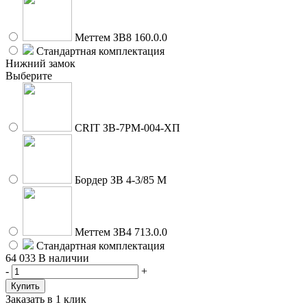
Меттем ЗВ8 160.0.0
Стандартная комплектация
Нижний замок
Выберите
CRIT ЗВ-7РМ-004-ХП
Бордер ЗВ 4-3/85 М
Меттем ЗВ4 713.0.0
Стандартная комплектация
64 033
В наличии
-
+
Заказать в 1 клик