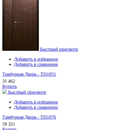
Быстрый просмотр
Добавить в избранное
Добавить в сравнение
Тамбурная Дверь - TD1051
31 462
Купить
Быстрый просмотр
Добавить в избранное
Добавить в сравнение
Тамбурная Дверь - TD1076
59 321
Купить