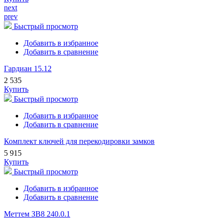
next
prev
Быстрый просмотр
Добавить в избранное
Добавить в сравнение
Гардиан 15.12
2 535
Купить
Быстрый просмотр
Добавить в избранное
Добавить в сравнение
Комплект ключей для перекодировки замков
5 915
Купить
Быстрый просмотр
Добавить в избранное
Добавить в сравнение
Меттем ЗВ8 240.0.1