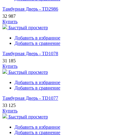
Тамбурная Дверь - TD2986
32 987
Купить
Быстрый просмотр
Добавить в избранное
Добавить в сравнение
Тамбурная Дверь - TD1078
31 185
Купить
Быстрый просмотр
Добавить в избранное
Добавить в сравнение
Тамбурная Дверь - TD1077
33 125
Купить
Быстрый просмотр
Добавить в избранное
Добавить в сравнение