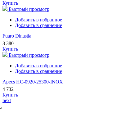
Купить
Быстрый просмотр
Добавить в избранное
Добавить в сравнение
Fuaro Dinastia
3 380
Купить
Быстрый просмотр
Добавить в избранное
Добавить в сравнение
Apecs HC-0920-25300-INOX
4 732
Купить
next
ы