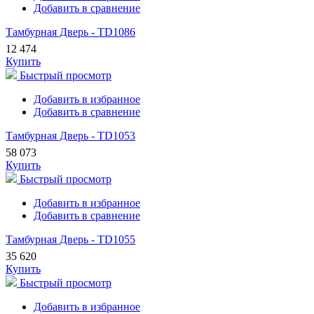
Добавить в сравнение
Тамбурная Дверь - TD1086
12 474
Купить
Быстрый просмотр
Добавить в избранное
Добавить в сравнение
Тамбурная Дверь - TD1053
58 073
Купить
Быстрый просмотр
Добавить в избранное
Добавить в сравнение
Тамбурная Дверь - TD1055
35 620
Купить
Быстрый просмотр
Добавить в избранное