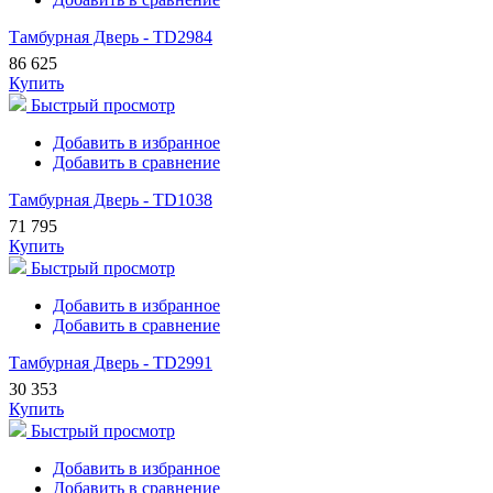
Тамбурная Дверь - TD2984
86 625
Купить
Быстрый просмотр
Добавить в избранное
Добавить в сравнение
Тамбурная Дверь - TD1038
71 795
Купить
Быстрый просмотр
Добавить в избранное
Добавить в сравнение
Тамбурная Дверь - TD2991
30 353
Купить
Быстрый просмотр
Добавить в избранное
Добавить в сравнение