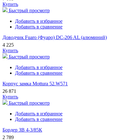
Купить
Быстрый просмотр
Добавить в избранное
Добавить в сравнение
Доводчик Fuaro (Фуаро) DC-206 AL (алюминий)
4 225
Купить
Быстрый просмотр
Добавить в избранное
Добавить в сравнение
Корпус замка Mottura 52.W571
26 871
Купить
Быстрый просмотр
Добавить в избранное
Добавить в сравнение
Бордер ЗВ 4-3/85К
2 789