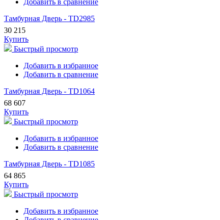
Добавить в сравнение
Тамбурная Дверь - TD2985
30 215
Купить
Быстрый просмотр
Добавить в избранное
Добавить в сравнение
Тамбурная Дверь - TD1064
68 607
Купить
Быстрый просмотр
Добавить в избранное
Добавить в сравнение
Тамбурная Дверь - TD1085
64 865
Купить
Быстрый просмотр
Добавить в избранное
Добавить в сравнение