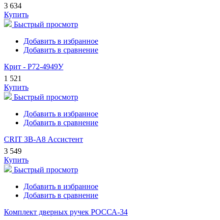
3 634
Купить
Быстрый просмотр
Добавить в избранное
Добавить в сравнение
Крит - Р72-4949У
1 521
Купить
Быстрый просмотр
Добавить в избранное
Добавить в сравнение
CRIT ЗВ-А8 Ассистент
3 549
Купить
Быстрый просмотр
Добавить в избранное
Добавить в сравнение
Комплект дверных ручек РОССА-34