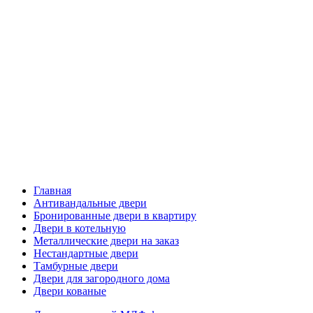
Главная
Антивандальные двери
Бронированные двери в квартиру
Двери в котельную
Металлические двери на заказ
Нестандартные двери
Тамбурные двери
Двери для загородного дома
Двери кованые