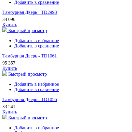
Добавить в сравнение
Тамбурная Дверь - TD2993
34 096
Купить
Быстрый просмотр
Добавить в избранное
Добавить в сравнение
Тамбурная Дверь - TD1061
95 357
Купить
Быстрый просмотр
Добавить в избранное
Добавить в сравнение
Тамбурная Дверь - TD1056
33 541
Купить
Быстрый просмотр
Добавить в избранное