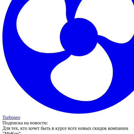
Turboseo
Подписка на новости:
Для тех, кто хочет быть в курсе всех новых скидок компании
"МеКон"