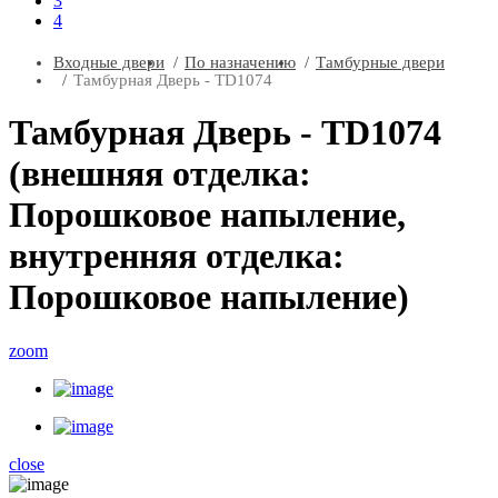
3
4
Входные двери
По назначению
Тамбурные двери
Тамбурная Дверь - TD1074
Тамбурная Дверь - TD1074
(внешняя отделка:
Порошковое напыление,
внутренняя отделка:
Порошковое напыление)
zoom
close