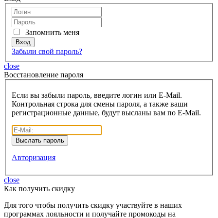
Запомнить меня
Забыли свой пароль?
close
Восcтановление пароля
Если вы забыли пароль, введите логин или E-Mail.
Контрольная строка для смены пароля, а также ваши
регистрационные данные, будут высланы вам по E-Mail.
Авторизация
close
Как получить скидку
Для того чтобы получить скидку участвуйте в наших
программах лояльности и получайте промокоды на