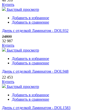
48 510
Купить
Быстрый просмотр
Добавить в избранное
Добавить в сравнение
Дверь с отделкой Ламинатом - DOL932
24800
32 987
Купить
Быстрый просмотр
Добавить в избранное
Добавить в сравнение
Дверь с отделкой Ламинатом - DOL948
22 453
Купить
Быстрый просмотр
Добавить в избранное
Добавить в сравнение
Дверь с отделкой Ламинатом - DOL1583