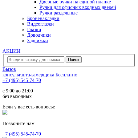
Дверные ручки на единой планке
Ручки для офисных входных дверей
Ручки раздельные
Броненакладки
Видеоглазки
Глазки
Доводчики
Задвижки
АКЦИИ
Вызов
консультанта-замерщика
Бесплатно
+7 (495) 545-74-70
c 9:00 до 21:00
без выходных
Если у вас есть вопросы:
Позвоните нам
+7 (495) 545-74-70