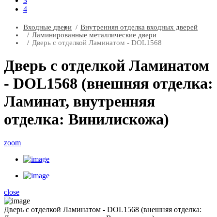
3
4
Входные двери
Внутренняя отделка входных дверей
Ламинированные металлические двери
Дверь с отделкой Ламинатом - DOL1568
Дверь с отделкой Ламинатом
- DOL1568 (внешняя отделка:
Ламинат, внутренняя
отделка: Винилискожа)
zoom
close
Дверь с отделкой Ламинатом - DOL1568 (внешняя отделка: