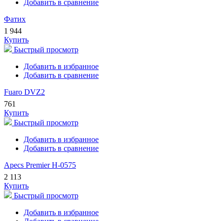
Добавить в сравнение
Фатих
1 944
Купить
Быстрый просмотр
Добавить в избранное
Добавить в сравнение
Fuaro DVZ2
761
Купить
Быстрый просмотр
Добавить в избранное
Добавить в сравнение
Apecs Premier H-0575
2 113
Купить
Быстрый просмотр
Добавить в избранное