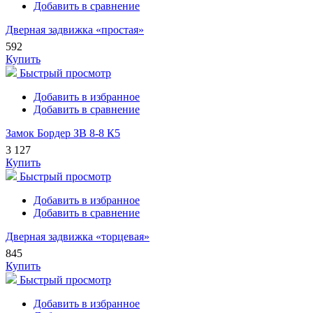
Добавить в сравнение
Дверная задвижка «простая»
592
Купить
Быстрый просмотр
Добавить в избранное
Добавить в сравнение
Замок Бордер ЗВ 8-8 К5
3 127
Купить
Быстрый просмотр
Добавить в избранное
Добавить в сравнение
Дверная задвижка «торцевая»
845
Купить
Быстрый просмотр
Добавить в избранное