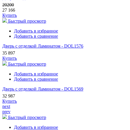
20200
27 166
Купить
Быстрый просмотр
Добавить в избранное
Добавить в сравнение
Дверь с отделкой Ламинатом - DOL1576
35 897
Купить
Быстрый просмотр
Добавить в избранное
Добавить в сравнение
Дверь с отделкой Ламинатом - DOL1569
32 987
Купить
next
prev
Быстрый просмотр
Добавить в избранное