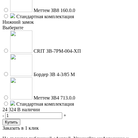
Меттем ЗВ8 160.0.0
Стандартная комплектация
Нижний замок
Выберите
CRIT ЗВ-7РМ-004-ХП
Бордер ЗВ 4-3/85 М
Меттем ЗВ4 713.0.0
Стандартная комплектация
24 324
В наличии
-
+
Заказать в 1 клик