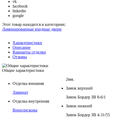
vk
facebook
linkedin
google
Этот товар находится в категориях:
Ламинированные входные двери
Характеристики
Описание
Варианты отделки
Отзывы
Общие характеристики
2мм.
Отделка внешняя
Замок верхний
Ламинат
Замок Бордер ЗВ 8-6/1
Отделка внутренняя
Замок нижний
Винилискожа
Замок Бордер ЗВ 4-31/55