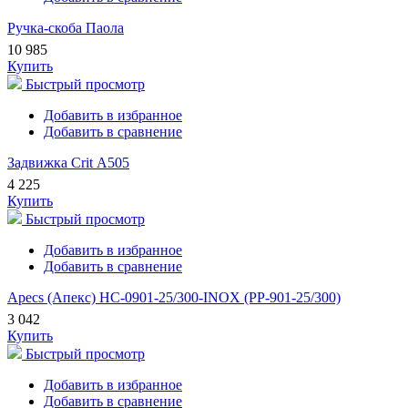
Ручка-скоба Паола
10 985
Купить
Быстрый просмотр
Добавить в избранное
Добавить в сравнение
Задвижка Crit А505
4 225
Купить
Быстрый просмотр
Добавить в избранное
Добавить в сравнение
Apecs (Апекс) HC-0901-25/300-INOX (PP-901-25/300)
3 042
Купить
Быстрый просмотр
Добавить в избранное
Добавить в сравнение