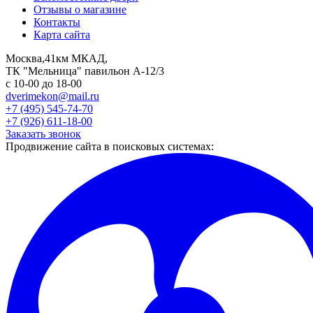
Отзывы о магазине
Контакты
Карта сайта
Москва,41км МКАД,
ТК "Мельница" павильон А-12/3
с 10-00 до 18-00
dverimekon@mail.ru
+7 (495) 545-74-70
+7 (926) 611-18-00
Заказать звонок
Продвижение сайта в поисковых системах: