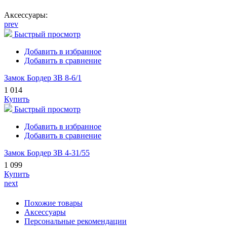
Аксессуары:
prev
Быстрый просмотр
Добавить в избранное
Добавить в сравнение
Замок Бордер ЗВ 8-6/1
1 014
Купить
Быстрый просмотр
Добавить в избранное
Добавить в сравнение
Замок Бордер ЗВ 4-31/55
1 099
Купить
next
Похожие товары
Аксессуары
Персональные рекомендации