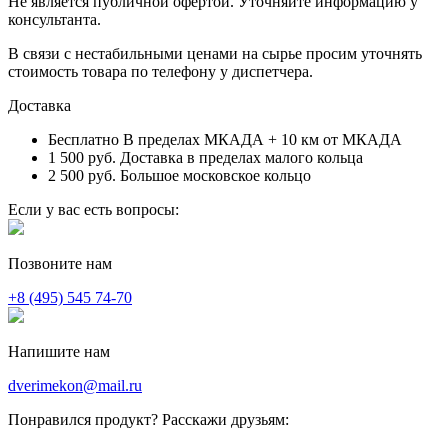
Не является публичной офертой. Уточняйте информацию у
консультанта.
В связи с нестабильными ценами на сырье просим уточнять
стоимость товара по телефону у диспетчера.
Доставка
Бесплатно
В пределах МКАДА + 10 км от МКАДА
1 500 руб.
Доставка в пределах малого кольца
2 500 руб.
Большое московское кольцо
Если у вас есть вопросы:
Позвоните нам
+8 (495) 545 74-70
Напишите нам
dverimekon@mail.ru
Понравился продукт? Расскажи друзьям: