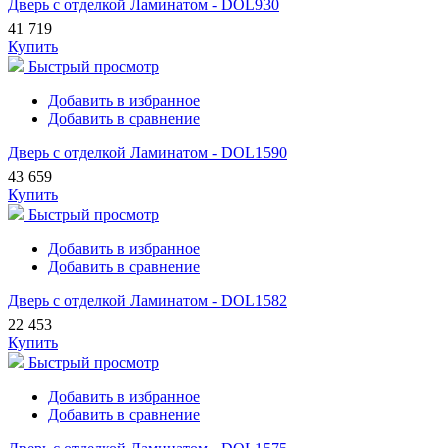
Дверь с отделкой Ламинатом - DOL930
41 719
Купить
Быстрый просмотр
Добавить в избранное
Добавить в сравнение
Дверь с отделкой Ламинатом - DOL1590
43 659
Купить
Быстрый просмотр
Добавить в избранное
Добавить в сравнение
Дверь с отделкой Ламинатом - DOL1582
22 453
Купить
Быстрый просмотр
Добавить в избранное
Добавить в сравнение