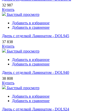
32 987
Купить
Быстрый просмотр
Добавить в избранное
Добавить в сравнение
Дверь с отделкой Ламинатом - DOL945
37 838
Купить
Быстрый просмотр
Добавить в избранное
Добавить в сравнение
Дверь с отделкой Ламинатом - DOL940
38 808
Купить
Быстрый просмотр
Добавить в избранное
Добавить в сравнение
Дверь с отделкой Ламинатом - DOL924