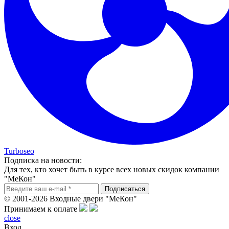
Turboseo
Подписка на новости:
Для тех, кто хочет быть в курсе всех новых скидок компании
"МеКон"
© 2001-2026 Входные двери "МеКон"
Принимаем к оплате
close
Вход