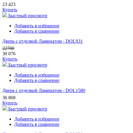
23 423
Купить
Быстрый просмотр
Добавить в избранное
Добавить в сравнение
Дверь с отделкой Ламинатом - DOL931
22700
30 076
Купить
Быстрый просмотр
Добавить в избранное
Добавить в сравнение
Дверь с отделкой Ламинатом - DOL1580
36 868
Купить
Быстрый просмотр
Добавить в избранное
Добавить в сравнение