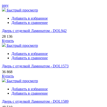
prev
Быстрый просмотр
Добавить в избранное
Добавить в сравнение
Дверь с отделкой Ламинатом - DOL942
28 136
Купить
Быстрый просмотр
Добавить в избранное
Добавить в сравнение
Дверь с отделкой Ламинатом - DOL1573
36 868
Купить
Быстрый просмотр
Добавить в избранное
Добавить в сравнение
Дверь с отделкой Ламинатом - DOL1589