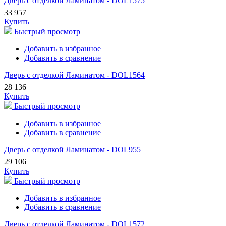
Дверь с отделкой Ламинатом - DOL1575
33 957
Купить
Быстрый просмотр
Добавить в избранное
Добавить в сравнение
Дверь с отделкой Ламинатом - DOL1564
28 136
Купить
Быстрый просмотр
Добавить в избранное
Добавить в сравнение
Дверь с отделкой Ламинатом - DOL955
29 106
Купить
Быстрый просмотр
Добавить в избранное
Добавить в сравнение
Дверь с отделкой Ламинатом - DOL1572