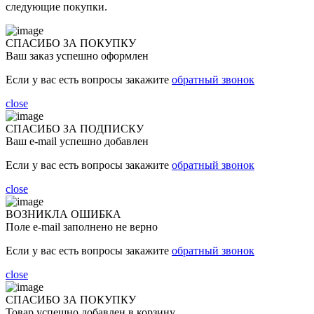
следующие покупки.
СПАСИБО ЗА ПОКУПКУ
Ваш заказ успешно оформлен
Если у вас есть вопросы закажите
обратный звонок
close
СПАСИБО ЗА ПОДПИСКУ
Ваш e-mail успешно добавлен
Если у вас есть вопросы закажите
обратный звонок
close
ВОЗНИКЛА ОШИБКА
Поле e-mail заполнено не верно
Если у вас есть вопросы закажите
обратный звонок
close
СПАСИБО ЗА ПОКУПКУ
Товар успешно добавлен в корзину.