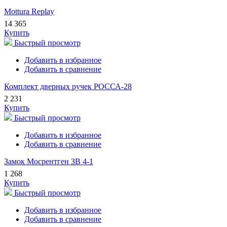
Mottura Replay
14 365
Купить
Быстрый просмотр
Добавить в избранное
Добавить в сравнение
Комплект дверных ручек РОССА-28
2 231
Купить
Быстрый просмотр
Добавить в избранное
Добавить в сравнение
Замок Мосрентген ЗВ 4-1
1 268
Купить
Быстрый просмотр
Добавить в избранное
Добавить в сравнение