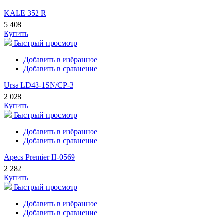
KALE 352 R
5 408
Купить
Быстрый просмотр
Добавить в избранное
Добавить в сравнение
Ursa LD48-1SN/CP-3
2 028
Купить
Быстрый просмотр
Добавить в избранное
Добавить в сравнение
Apecs Premier H-0569
2 282
Купить
Быстрый просмотр
Добавить в избранное
Добавить в сравнение