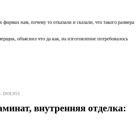
фирмах нам, почему то отказали и сказали, что такого размера
мерщик, объяснил что да как, на изготовление потребовалось
 - DOL955
аминат, внутренняя отделка: