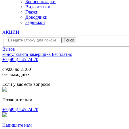
Броненакладки
Видеоглазки
Глазки
Доводчики
Задвижки
АКЦИИ
Вызов
консультанта-замерщика
Бесплатно
+7 (495) 545-74-70
c 9:00 до 21:00
без выходных
Если у вас есть вопросы:
Позвоните нам
+7 (495) 545-74-70
Напишите нам