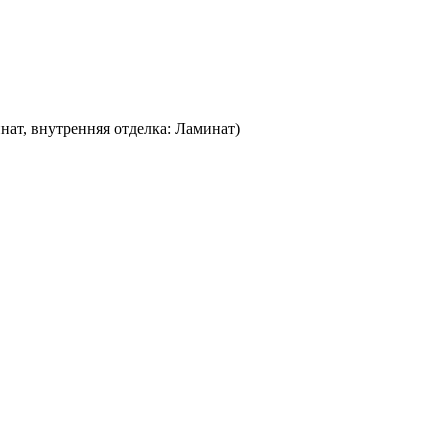
нат, внутренняя отделка: Ламинат)