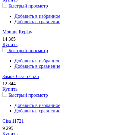
Быстрый просмотр
Добавить в избранное
Добавить в сравнение
Mottura Replay
14 365
Купить
Быстрый просмотр
Добавить в избранное
Добавить в сравнение
Замок Cisa 57.525
12 844
Купить
Быстрый просмотр
Добавить в избранное
Добавить в сравнение
Cisa 11721
9 295
Купить