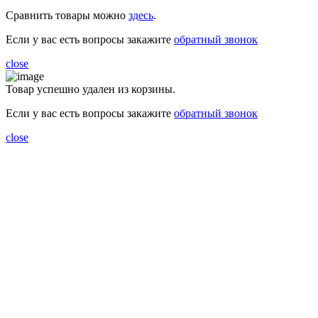
Сравнить товары можно
здесь
.
Если у вас есть вопросы закажите
обратный звонок
close
Товар успешно удален из корзины.
Если у вас есть вопросы закажите
обратный звонок
close