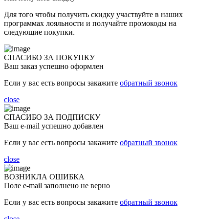
Для того чтобы получить скидку участвуйте в наших
программах лояльности и получайте промокоды на
следующие покупки.
СПАСИБО ЗА ПОКУПКУ
Ваш заказ успешно оформлен
Если у вас есть вопросы закажите
обратный звонок
close
СПАСИБО ЗА ПОДПИСКУ
Ваш e-mail успешно добавлен
Если у вас есть вопросы закажите
обратный звонок
close
ВОЗНИКЛА ОШИБКА
Поле e-mail заполнено не верно
Если у вас есть вопросы закажите
обратный звонок
close