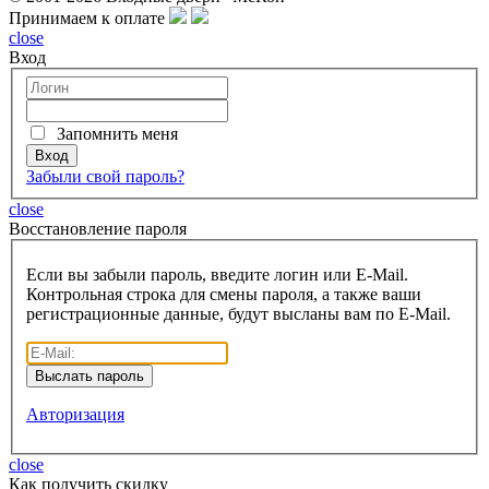
Принимаем к оплате
close
Вход
Запомнить меня
Забыли свой пароль?
close
Восcтановление пароля
Если вы забыли пароль, введите логин или E-Mail.
Контрольная строка для смены пароля, а также ваши
регистрационные данные, будут высланы вам по E-Mail.
Авторизация
close
Как получить скидку