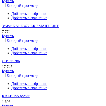
Купить
Быстрый просмотр
Добавить в избранное
Добавить в сравнение
Замок KALE 472 LR SMART LINE
7 774
Купить
Быстрый просмотр
Добавить в избранное
Добавить в сравнение
Cisa 56.786
17 745
Купить
Быстрый просмотр
Добавить в избранное
Добавить в сравнение
KALE 155 ролик
1 606
Купить