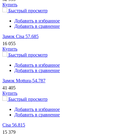
Купить
Быстрый просмотр
Добавить в избранное
Добавить в сравнение
Замок Cisa 57.685
16 055
Купить
Быстрый просмотр
Добавить в избранное
Добавить в сравнение
Замок Mottura-54.787
41 405
Купить
Быстрый просмотр
Добавить в избранное
Добавить в сравнение
Cisa 56.815
15 379