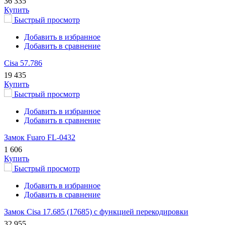
36 335
Купить
Быстрый просмотр
Добавить в избранное
Добавить в сравнение
Cisa 57.786
19 435
Купить
Быстрый просмотр
Добавить в избранное
Добавить в сравнение
Замок Fuaro FL-0432
1 606
Купить
Быстрый просмотр
Добавить в избранное
Добавить в сравнение
Замок Cisa 17.685 (17685) с функцией перекодировки
32 955