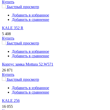
Купить
Быстрый просмотр
Добавить в избранное
Добавить в сравнение
KALE 352 R
5 408
Купить
Быстрый просмотр
Добавить в избранное
Добавить в сравнение
Корпус замка Mottura 52.W571
26 871
Купить
Быстрый просмотр
Добавить в избранное
Добавить в сравнение
KALE 256
16 055