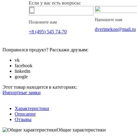
Если у вас есть вопросы:
Напишите нам
Позвоните нам
dverimekon@mail.ru
+8 (495) 545 74-70
Понравился продукт? Расскажи друзьям:
vk
facebook
linkedin
google
Этот товар находится в категориях:
Импортные замки
Характеристики
Описание
Отзывы
Общие характеристики