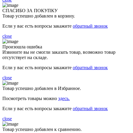
СПАСИБО ЗА ПОКУПКУ
Товар успешно добавлен в корзину.
Если у вас есть вопросы закажите
обратный звонок
close
Произошла ошибка
Извините вы не смогли заказать товар, возможно товар
отсутствует на складе.
Если у вас есть вопросы закажите
обратный звонок
close
Товар успешно добавлен в Избранное.
Посмотреть товары можно
здесь.
Если у вас есть вопросы закажите
обратный звонок
close
Товар успешно добавлен к сравнению.