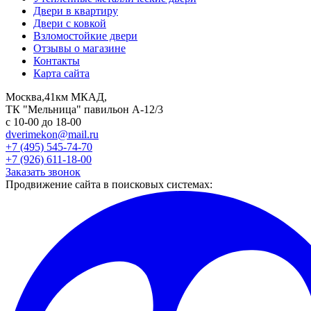
Двери в квартиру
Двери с ковкой
Взломостойкие двери
Отзывы о магазине
Контакты
Карта сайта
Москва,41км МКАД,
ТК "Мельница" павильон А-12/3
с 10-00 до 18-00
dverimekon@mail.ru
+7 (495) 545-74-70
+7 (926) 611-18-00
Заказать звонок
Продвижение сайта в поисковых системах: