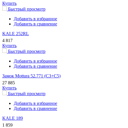
Купить
Быстрый просмотр
Добавить в избранное
Добавить в сравнение
KALE 252RL
4 817
Купить
Быстрый просмотр
Добавить в избранное
Добавить в сравнение
Замок Mottura 52.771 (С3+С5)
27 885
Купить
Быстрый просмотр
Добавить в избранное
Добавить в сравнение
KALE 189
1 859