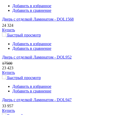
Добавить в избранное
Добавить в сравнение
Дверь с отделкой Ламинатом - DOL1568
24 324
Купить
Быстрый просмотр
Добавить в избранное
Добавить в сравнение
Дверь с отделкой Ламинатом - DOL952
17500
23 423
Купить
Быстрый просмотр
Добавить в избранное
Добавить в сравнение
Дверь с отделкой Ламинатом - DOL947
33 957
Купить