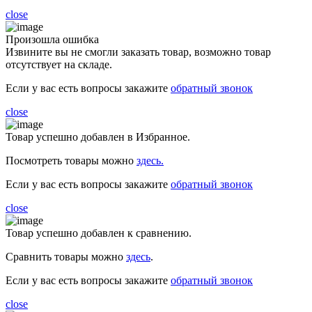
close
Произошла ошибка
Извините вы не смогли заказать товар, возможно товар
отсутствует на складе.
Если у вас есть вопросы закажите
обратный звонок
close
Товар успешно добавлен в Избранное.
Посмотреть товары можно
здесь.
Если у вас есть вопросы закажите
обратный звонок
close
Товар успешно добавлен к сравнению.
Сравнить товары можно
здесь
.
Если у вас есть вопросы закажите
обратный звонок
close