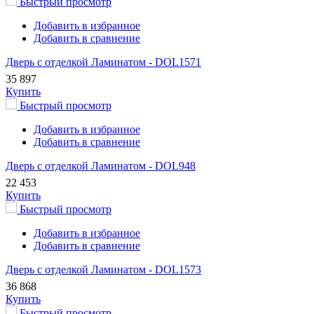
Быстрый просмотр
Добавить в избранное
Добавить в сравнение
Дверь с отделкой Ламинатом - DOL1571
35 897
Купить
Быстрый просмотр
Добавить в избранное
Добавить в сравнение
Дверь с отделкой Ламинатом - DOL948
22 453
Купить
Быстрый просмотр
Добавить в избранное
Добавить в сравнение
Дверь с отделкой Ламинатом - DOL1573
36 868
Купить
Быстрый просмотр