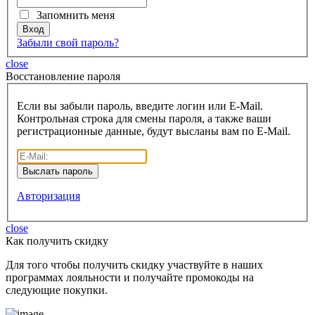
Запомнить меня
Забыли свой пароль?
close
Восcтановление пароля
Если вы забыли пароль, введите логин или E-Mail.
Контрольная строка для смены пароля, а также ваши
регистрационные данные, будут высланы вам по E-Mail.
Авторизация
close
Как получить скидку
Для того чтобы получить скидку участвуйте в наших
программах лояльности и получайте промокоды на
следующие покупки.