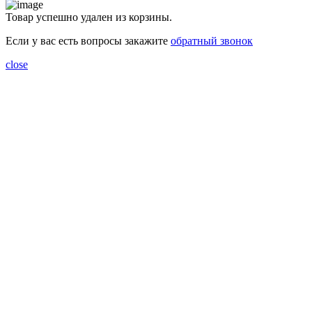
Товар успешно удален из корзины.
Если у вас есть вопросы закажите
обратный звонок
close