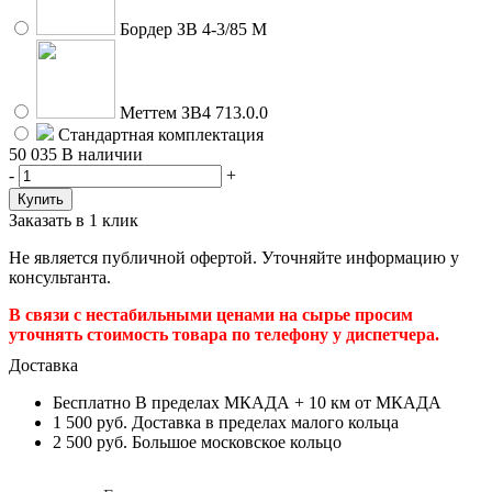
Бордер ЗВ 4-3/85 М
Меттем ЗВ4 713.0.0
Стандартная комплектация
50 035
В наличии
-
+
Заказать в 1 клик
Не является публичной офертой. Уточняйте информацию у
консультанта.
В связи с нестабильными ценами на сырье просим
уточнять стоимость товара по телефону у диспетчера.
Доставка
Бесплатно
В пределах МКАДА + 10 км от МКАДА
1 500 руб.
Доставка в пределах малого кольца
2 500 руб.
Большое московское кольцо