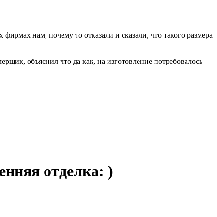
фирмах нам, почему то отказали и сказали, что такого размера
мерщик, объяснил что да как, на изготовление потребовалось
енняя отделка: )