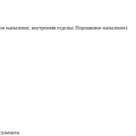
ое напыление, внутренняя отделка: Порошковое напыление)
ультанта.