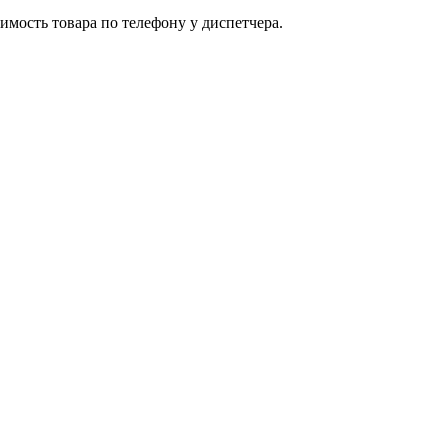
имость товара по телефону у диспетчера.