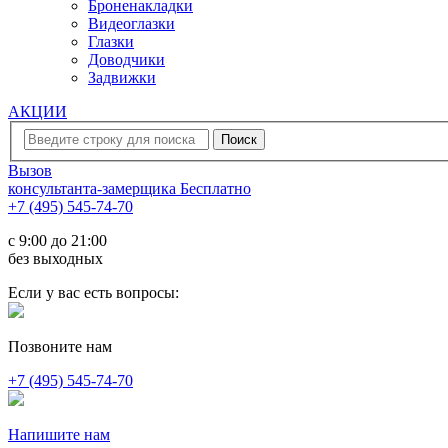
Броненакладки
Видеоглазки
Глазки
Доводчики
Задвижки
АКЦИИ
Вызов
консультанта-замерщика
Бесплатно
+7 (495) 545-74-70
c 9:00 до 21:00
без выходных
Если у вас есть вопросы:
Позвоните нам
+7 (495) 545-74-70
Напишите нам