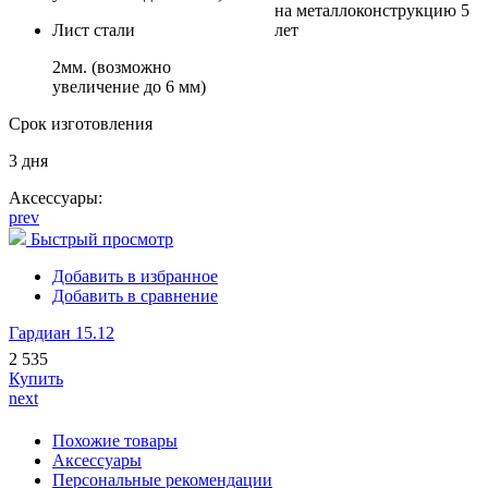
на металлоконструкцию 5
Лист стали
лет
2мм. (возможно
увеличение до 6 мм)
Срок изготовления
3 дня
Аксессуары:
prev
Быстрый просмотр
Добавить в избранное
Добавить в сравнение
Гардиан 15.12
2 535
Купить
next
Похожие товары
Аксессуары
Персональные рекомендации