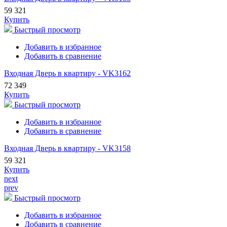
59 321
Купить
Быстрый просмотр
Добавить в избранное
Добавить в сравнение
Входная Дверь в квартиру - VK3162
72 349
Купить
Быстрый просмотр
Добавить в избранное
Добавить в сравнение
Входная Дверь в квартиру - VK3158
59 321
Купить
next
prev
Быстрый просмотр
Добавить в избранное
Добавить в сравнение