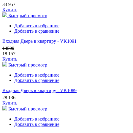
33 957
Купить
Быстрый просмотр
Добавить в избранное
Добавить в сравнение
Входная Дверь в квартиру - VK1091
14500
18 157
Купить
Быстрый просмотр
Добавить в избранное
Добавить в сравнение
Входная Дверь в квартиру - VK1089
28 136
Купить
Быстрый просмотр
Добавить в избранное
Добавить в сравнение