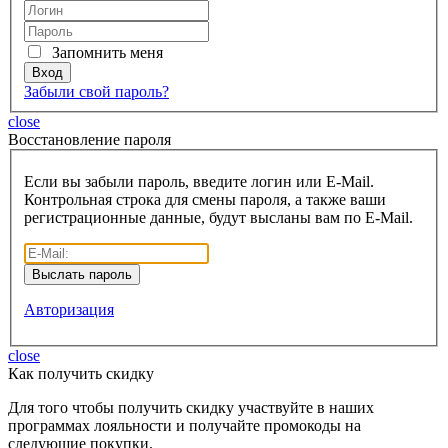
Запомнить меня
Забыли свой пароль?
close
Восcтановление пароля
Если вы забыли пароль, введите логин или E-Mail.
Контрольная строка для смены пароля, а также ваши
регистрационные данные, будут высланы вам по E-Mail.
Авторизация
close
Как получить скидку
Для того чтобы получить скидку участвуйте в наших
программах лояльности и получайте промокоды на
следующие покупки.