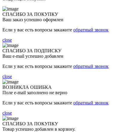
СПАСИБО ЗА ПОКУПКУ
Ваш заказ успешно оформлен
Если у вас есть вопросы закажите
обратный звонок
close
СПАСИБО ЗА ПОДПИСКУ
Ваш e-mail успешно добавлен
Если у вас есть вопросы закажите
обратный звонок
close
ВОЗНИКЛА ОШИБКА
Поле e-mail заполнено не верно
Если у вас есть вопросы закажите
обратный звонок
close
СПАСИБО ЗА ПОКУПКУ
Товар успешно добавлен в корзину.