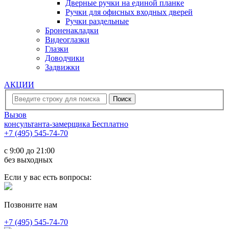
Дверные ручки на единой планке
Ручки для офисных входных дверей
Ручки раздельные
Броненакладки
Видеоглазки
Глазки
Доводчики
Задвижки
АКЦИИ
Вызов
консультанта-замерщика
Бесплатно
+7 (495) 545-74-70
c 9:00 до 21:00
без выходных
Если у вас есть вопросы:
Позвоните нам
+7 (495) 545-74-70