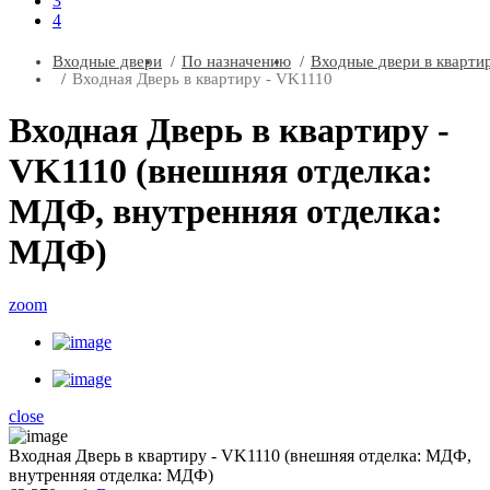
3
4
Входные двери
По назначению
Входные двери в кварти
Входная Дверь в квартиру - VK1110
Входная Дверь в квартиру -
VK1110 (внешняя отделка:
МДФ, внутренняя отделка:
МДФ)
zoom
close
Входная Дверь в квартиру - VK1110 (внешняя отделка: МДФ,
внутренняя отделка: МДФ)