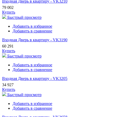
Входная Дверь в квартиру - VK3210
79 002
Купить
Быстрый просмотр
Добавить в избранное
Добавить в сравнение
Входная Дверь в квартиру - VK3190
60 291
Купить
Быстрый просмотр
Добавить в избранное
Добавить в сравнение
Входная Дверь в квартиру - VK3205
34 927
Купить
Быстрый просмотр
Добавить в избранное
Добавить в сравнение