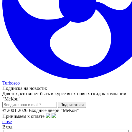
Turboseo
Подписка на новости:
Для тех, кто хочет быть в курсе всех новых скидок компании
"МеКон"
© 2001-2026 Входные двери "МеКон"
Принимаем к оплате
close
Вход