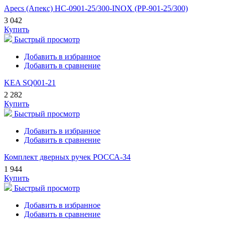
Apecs (Апекс) HC-0901-25/300-INOX (PP-901-25/300)
3 042
Купить
Быстрый просмотр
Добавить в избранное
Добавить в сравнение
KEA SQ001-21
2 282
Купить
Быстрый просмотр
Добавить в избранное
Добавить в сравнение
Комплект дверных ручек РОССА-34
1 944
Купить
Быстрый просмотр
Добавить в избранное
Добавить в сравнение