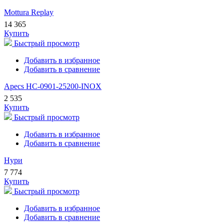
Mottura Replay
14 365
Купить
Быстрый просмотр
Добавить в избранное
Добавить в сравнение
Apecs HC-0901-25200-INOX
2 535
Купить
Быстрый просмотр
Добавить в избранное
Добавить в сравнение
Нури
7 774
Купить
Быстрый просмотр
Добавить в избранное
Добавить в сравнение