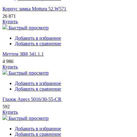
Корпус замка Mottura 52.W571
26 871
Купить
Быстрый просмотр
Добавить в избранное
Добавить в сравнение
Меттем ЗВ8 341.1.1
4 986
Купить
Быстрый просмотр
Добавить в избранное
Добавить в сравнение
Глазок Apecs 5016/30-55-CR
592
Купить
Быстрый просмотр
Добавить в избранное
Добавить в сравнение