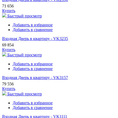
71 656
Купить
Быстрый просмотр
Добавить в избранное
Добавить в сравнение
Входная Дверь в квартиру - VK3235
69 854
Купить
Быстрый просмотр
Добавить в избранное
Добавить в сравнение
Входная Дверь в квартиру - VK3157
79 556
Купить
Быстрый просмотр
Добавить в избранное
Добавить в сравнение
Входная Дверь в квартиру - VK1111