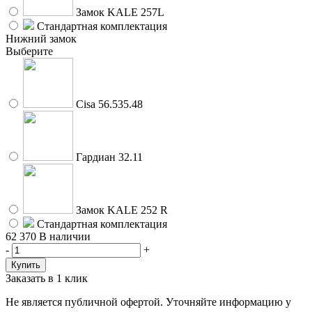
Замок KALE 257L
Стандартная комплектация
Нижний замок
Выберите
Cisa 56.535.48
Гардиан 32.11
Замок KALE 252 R
Стандартная комплектация
62 370
В наличии
-
+
Заказать в 1 клик
Не является публичной офертой. Уточняйте информацию у