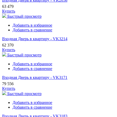
Входная Дверь в квартиру - VK2658
63 479
Купить
Быстрый просмотр
Добавить в избранное
Добавить в сравнение
Входная Дверь в квартиру - VK3214
62 370
Купить
Быстрый просмотр
Добавить в избранное
Добавить в сравнение
Входная Дверь в квартиру - VK3171
79 556
Купить
Быстрый просмотр
Добавить в избранное
Добавить в сравнение
Входная Дверь в квартиру - VK3183