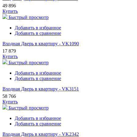
49 896
Купить
Быстрый просмотр
Добавить в избранное
Добавить в сравнение
Входная Дверь в квартиру - VK1090
17 879
Купить
Быстрый просмотр
Добавить в избранное
Добавить в сравнение
Входная Дверь в квартиру - VK3151
58 766
Купить
Быстрый просмотр
Добавить в избранное
Добавить в сравнение
Входная Дверь в квартиру - VK2342