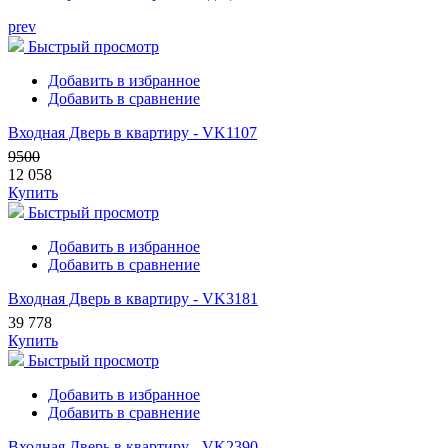
prev
Быстрый просмотр
Добавить в избранное
Добавить в сравнение
Входная Дверь в квартиру - VK1107
9500
12 058
Купить
Быстрый просмотр
Добавить в избранное
Добавить в сравнение
Входная Дверь в квартиру - VK3181
39 778
Купить
Быстрый просмотр
Добавить в избранное
Добавить в сравнение
Входная Дверь в квартиру - VK2390