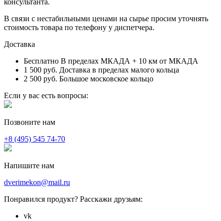
консультанта.
В связи с нестабильными ценами на сырье просим уточнять
стоимость товара по телефону у диспетчера.
Доставка
Бесплатно
В пределах МКАДА + 10 км от МКАДА
1 500 руб.
Доставка в пределах малого кольца
2 500 руб.
Большое московское кольцо
Если у вас есть вопросы:
Позвоните нам
+8 (495) 545 74-70
Напишите нам
dverimekon@mail.ru
Понравился продукт? Расскажи друзьям:
vk