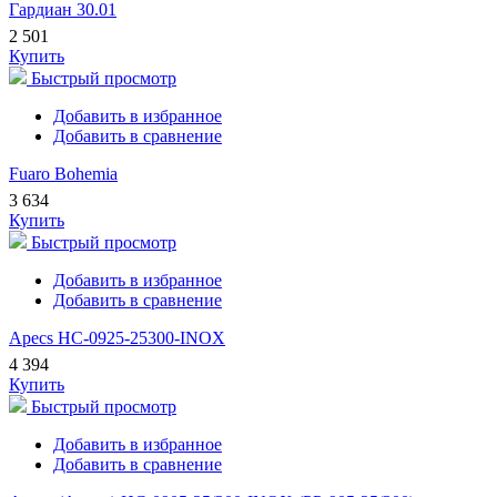
Гардиан 30.01
2 501
Купить
Быстрый просмотр
Добавить в избранное
Добавить в сравнение
Fuaro Bohemia
3 634
Купить
Быстрый просмотр
Добавить в избранное
Добавить в сравнение
Apecs HC-0925-25300-INOX
4 394
Купить
Быстрый просмотр
Добавить в избранное
Добавить в сравнение