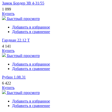
Замок Бордер ЗВ 4-31/55
1 099
Купить
Быстрый просмотр
Добавить в избранное
Добавить в сравнение
Гардиан 22.12 Т
4 141
Купить
Быстрый просмотр
Добавить в избранное
Добавить в сравнение
Рубин 1.08.31
6 422
Купить
Быстрый просмотр
Добавить в избранное
Добавить в сравнение