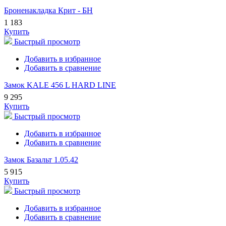
Броненакладка Крит - БН
1 183
Купить
Быстрый просмотр
Добавить в избранное
Добавить в сравнение
Замок KALE 456 L HARD LINE
9 295
Купить
Быстрый просмотр
Добавить в избранное
Добавить в сравнение
Замок Базальт 1.05.42
5 915
Купить
Быстрый просмотр
Добавить в избранное
Добавить в сравнение