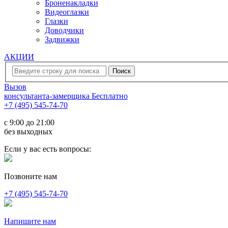
Броненакладки
Видеоглазки
Глазки
Доводчики
Задвижки
АКЦИИ
Вызов
консультанта-замерщика
Бесплатно
+7 (495) 545-74-70
c 9:00 до 21:00
без выходных
Если у вас есть вопросы:
Позвоните нам
+7 (495) 545-74-70
Напишите нам