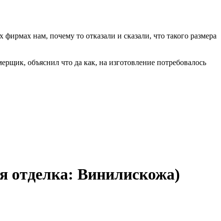
фирмах нам, почему то отказали и сказали, что такого размера
мерщик, объяснил что да как, на изготовление потребовалось
яя отделка: Винилискожа)