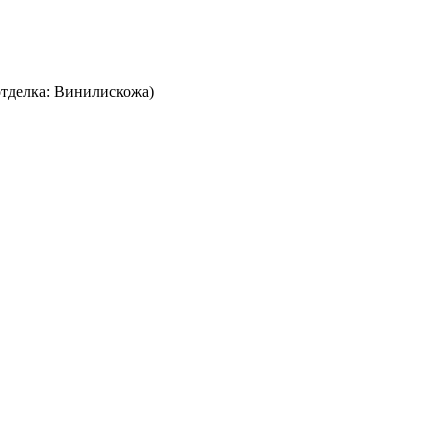
отделка: Винилискожа)