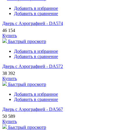
Добавить в избранное
Добавить в сравнение
Дверь с Аэрографией - DA574
46 154
Купить
Быстрый просмотр
Добавить в избранное
Добавить в сравнение
Дверь с Аэрографией - DA572
38 392
Купить
Быстрый просмотр
Добавить в избранное
Добавить в сравнение
Дверь с Аэрографией - DA567
50 589
Купить
Быстрый просмотр