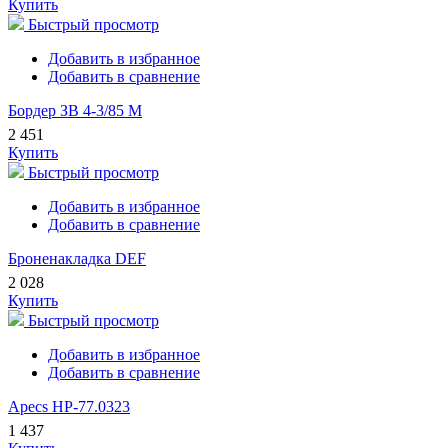
Купить
Быстрый просмотр
Добавить в избранное
Добавить в сравнение
Бордер ЗВ 4-3/85 М
2 451
Купить
Быстрый просмотр
Добавить в избранное
Добавить в сравнение
Броненакладка DEF
2 028
Купить
Быстрый просмотр
Добавить в избранное
Добавить в сравнение
Apecs HP-77.0323
1 437