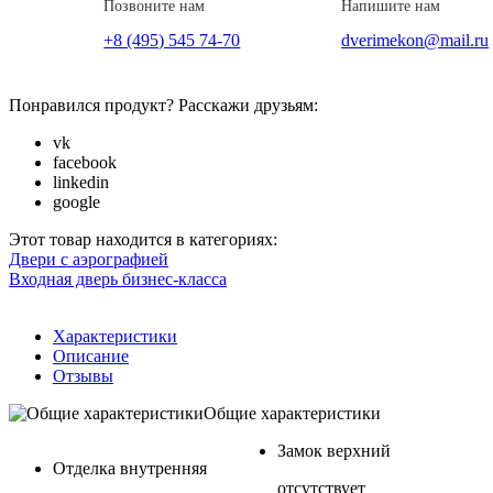
Позвоните нам
Напишите нам
+8 (495) 545 74-70
dverimekon@mail.ru
Понравился продукт? Расскажи друзьям:
vk
facebook
linkedin
google
Этот товар находится в категориях:
Двери с аэрографией
Входная дверь бизнес-класса
Характеристики
Описание
Отзывы
Общие характеристики
Замок верхний
Отделка внутренняя
отсутствует