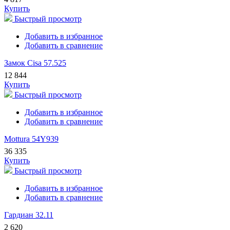
Купить
Быстрый просмотр
Добавить в избранное
Добавить в сравнение
Замок Cisa 57.525
12 844
Купить
Быстрый просмотр
Добавить в избранное
Добавить в сравнение
Mottura 54Y939
36 335
Купить
Быстрый просмотр
Добавить в избранное
Добавить в сравнение
Гардиан 32.11
2 620