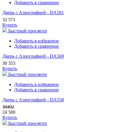
Добавить в сравнение
Дверь с Аэрографией - DA581
32 571
Купить
Быстрый просмотр
Добавить в избранное
Добавить в сравнение
Дверь с Аэрографией - DA569
30 353
Купить
Быстрый просмотр
Добавить в избранное
Добавить в сравнение
Дверь с Аэрографией - DA558
30492
24 500
Купить
Быстрый просмотр