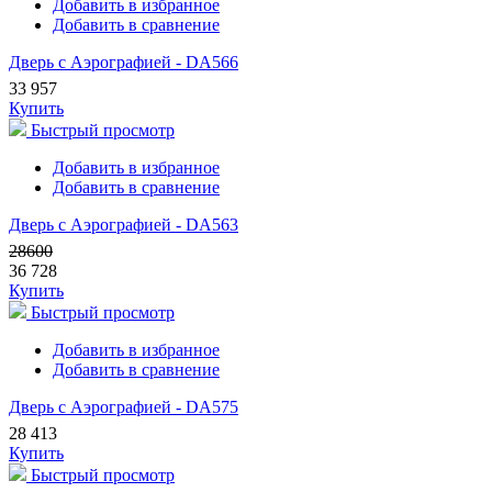
Добавить в избранное
Добавить в сравнение
Дверь с Аэрографией - DA566
33 957
Купить
Быстрый просмотр
Добавить в избранное
Добавить в сравнение
Дверь с Аэрографией - DA563
28600
36 728
Купить
Быстрый просмотр
Добавить в избранное
Добавить в сравнение
Дверь с Аэрографией - DA575
28 413
Купить
Быстрый просмотр