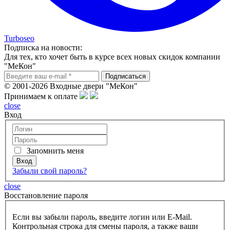
Turboseo
Подписка на новости:
Для тех, кто хочет быть в курсе всех новых скидок компании
"МеКон"
© 2001-2026 Входные двери "МеКон"
Принимаем к оплате
close
Вход
Запомнить меня
Забыли свой пароль?
close
Восcтановление пароля
Если вы забыли пароль, введите логин или E-Mail.
Контрольная строка для смены пароля, а также ваши