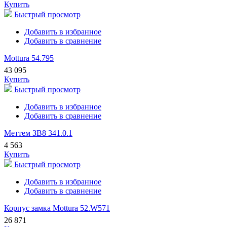
Купить
Быстрый просмотр
Добавить в избранное
Добавить в сравнение
Mottura 54.795
43 095
Купить
Быстрый просмотр
Добавить в избранное
Добавить в сравнение
Меттем ЗВ8 341.0.1
4 563
Купить
Быстрый просмотр
Добавить в избранное
Добавить в сравнение
Корпус замка Mottura 52.W571
26 871