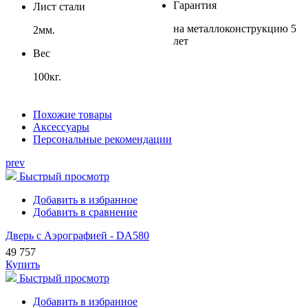
Гарантия
Лист стали
на металлоконструкцию 5
2мм.
лет
Вес
100кг.
Похожие товары
Аксессуары
Персональные рекомендации
prev
Быстрый просмотр
Добавить в избранное
Добавить в сравнение
Дверь с Аэрографией - DA580
49 757
Купить
Быстрый просмотр
Добавить в избранное