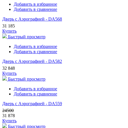
Добавить в избранное
Добавить в сравнение
Дверь с Аэрографией - DA568
31 185
Купить
Быстрый просмотр
Добавить в избранное
Добавить в сравнение
Дверь с Аэрографией - DA582
32 848
Купить
Быстрый просмотр
Добавить в избранное
Добавить в сравнение
Дверь с Аэрографией - DA559
24500
31 878
Купить
Быстрый просмотр