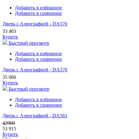
Добавить в избранное
Добавить в сравнение
Дверь с Аэрографией - DA576
33 403
Купить
Быстрый просмотр
Добавить в избранное
Добавить в сравнение
Дверь с Аэрографией - DA570
35 066
Купить
Быстрый просмотр
Добавить в избранное
Добавить в сравнение
Дверь с Аэрографией - DA561
42900
53 915
Купить