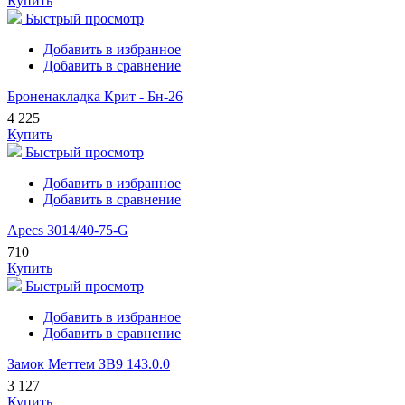
Купить
Быстрый просмотр
Добавить в избранное
Добавить в сравнение
Броненакладка Крит - Бн-26
4 225
Купить
Быстрый просмотр
Добавить в избранное
Добавить в сравнение
Apecs 3014/40-75-G
710
Купить
Быстрый просмотр
Добавить в избранное
Добавить в сравнение
Замок Меттем ЗВ9 143.0.0
3 127
Купить