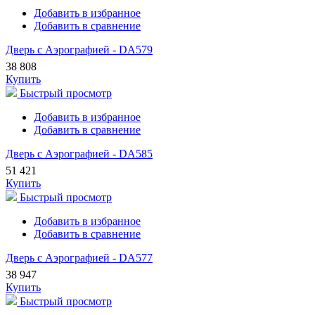
Добавить в избранное
Добавить в сравнение
Дверь с Аэрографией - DA579
38 808
Купить
Быстрый просмотр
Добавить в избранное
Добавить в сравнение
Дверь с Аэрографией - DA585
51 421
Купить
Быстрый просмотр
Добавить в избранное
Добавить в сравнение
Дверь с Аэрографией - DA577
38 947
Купить
Быстрый просмотр