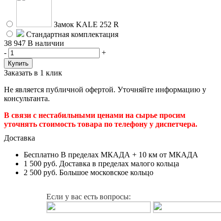
Замок KALE 252 R
Стандартная комплектация
38 947
В наличии
-
+
Заказать в 1 клик
Не является публичной офертой. Уточняйте информацию у
консультанта.
В связи с нестабильными ценами на сырье просим
уточнять стоимость товара по телефону у диспетчера.
Доставка
Бесплатно
В пределах МКАДА + 10 км от МКАДА
1 500 руб.
Доставка в пределах малого кольца
2 500 руб.
Большое московское кольцо
Если у вас есть вопросы: