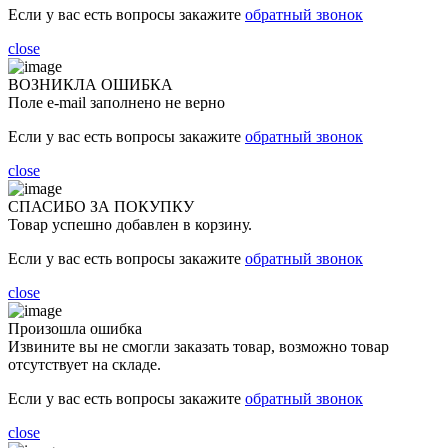
Если у вас есть вопросы закажите
обратный звонок
close
ВОЗНИКЛА ОШИБКА
Поле e-mail заполнено не верно
Если у вас есть вопросы закажите
обратный звонок
close
СПАСИБО ЗА ПОКУПКУ
Товар успешно добавлен в корзину.
Если у вас есть вопросы закажите
обратный звонок
close
Произошла ошибка
Извините вы не смогли заказать товар, возможно товар
отсутствует на складе.
Если у вас есть вопросы закажите
обратный звонок
close