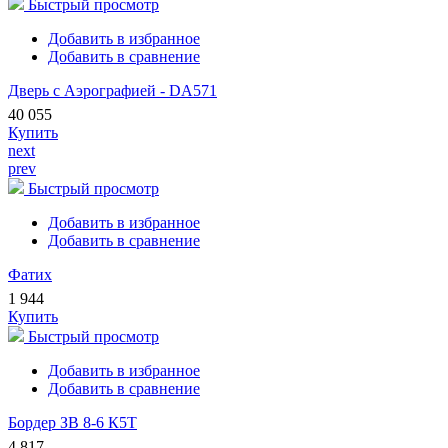
Быстрый просмотр
Добавить в избранное
Добавить в сравнение
Дверь с Аэрографией - DA571
40 055
Купить
next
prev
Быстрый просмотр
Добавить в избранное
Добавить в сравнение
Фатих
1 944
Купить
Быстрый просмотр
Добавить в избранное
Добавить в сравнение
Бордер ЗВ 8-6 К5Т
4 817