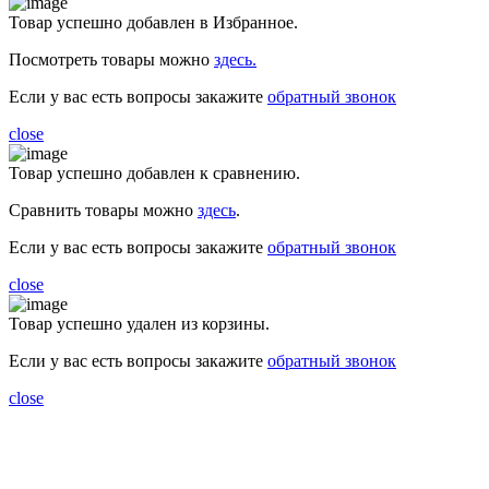
Товар успешно добавлен в Избранное.
Посмотреть товары можно
здесь.
Если у вас есть вопросы закажите
обратный звонок
close
Товар успешно добавлен к сравнению.
Сравнить товары можно
здесь
.
Если у вас есть вопросы закажите
обратный звонок
close
Товар успешно удален из корзины.
Если у вас есть вопросы закажите
обратный звонок
close