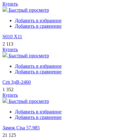
Купить
Быстрый просмотр
Добавить в избранное
Добавить в сравнение
S010 X11
2 113
Купить
Быстрый просмотр
Добавить в избранное
Добавить в сравнение
Crit ЗдВ-2460
1 352
Купить
Быстрый просмотр
Добавить в избранное
Добавить в сравнение
Замок Cisa 57.985
21 125