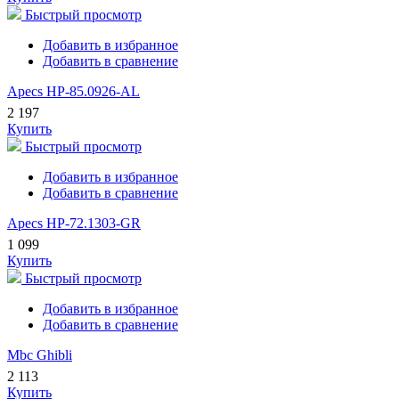
Быстрый просмотр
Добавить в избранное
Добавить в сравнение
Apecs HP-85.0926-AL
2 197
Купить
Быстрый просмотр
Добавить в избранное
Добавить в сравнение
Apecs HP-72.1303-GR
1 099
Купить
Быстрый просмотр
Добавить в избранное
Добавить в сравнение
Mbc Ghibli
2 113
Купить