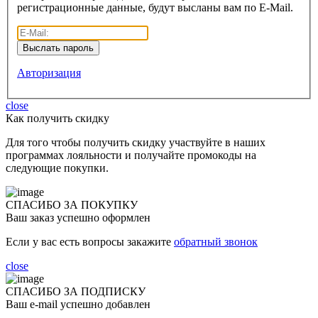
регистрационные данные, будут высланы вам по E-Mail.
Авторизация
close
Как получить скидку
Для того чтобы получить скидку участвуйте в наших
программах лояльности и получайте промокоды на
следующие покупки.
СПАСИБО ЗА ПОКУПКУ
Ваш заказ успешно оформлен
Если у вас есть вопросы закажите
обратный звонок
close
СПАСИБО ЗА ПОДПИСКУ
Ваш e-mail успешно добавлен