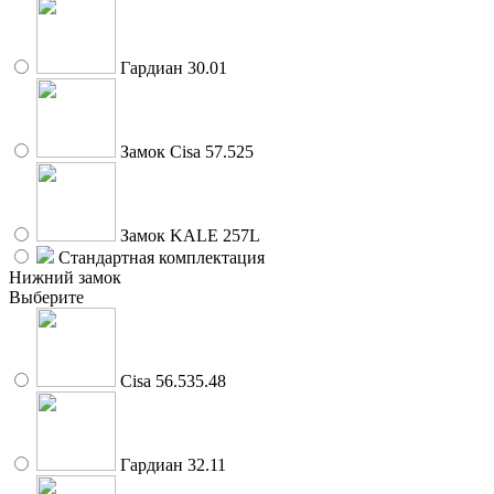
Гардиан 30.01
Замок Cisa 57.525
Замок KALE 257L
Стандартная комплектация
Нижний замок
Выберите
Cisa 56.535.48
Гардиан 32.11